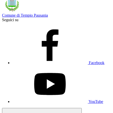
Comune di Tempio Pausania
Seguici su
Facebook
YouTube