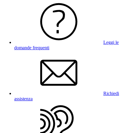
Leggi le
domande frequenti
Richiedi
assistenza