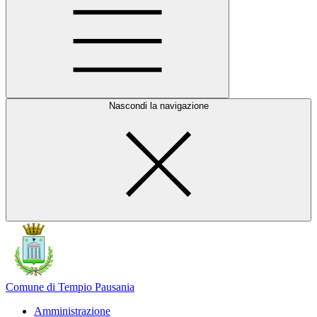
Nascondi la navigazione
Comune di Tempio Pausania
Amministrazione