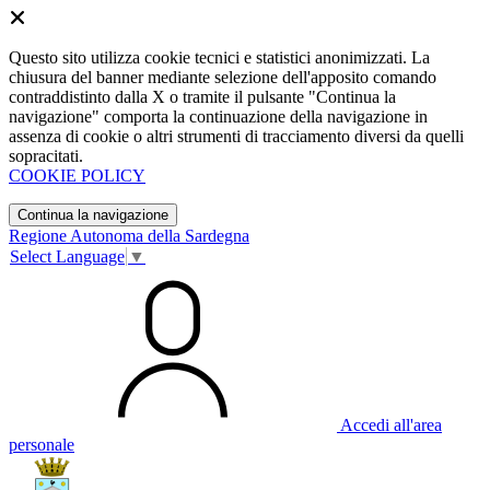
Questo sito utilizza cookie tecnici e statistici anonimizzati. La
chiusura del banner mediante selezione dell'apposito comando
contraddistinto dalla X o tramite il pulsante "Continua la
navigazione" comporta la continuazione della navigazione in
assenza di cookie o altri strumenti di tracciamento diversi da quelli
sopracitati.
COOKIE POLICY
Continua la navigazione
Regione Autonoma della Sardegna
Select Language
▼
Accedi all'area
personale