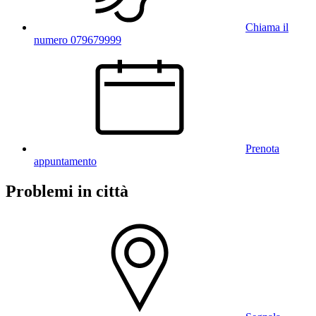
Chiama il
numero 079679999
Prenota
appuntamento
Problemi in città