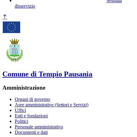
Segnala
disservizio
Comune di Tempio Pausania
Amministrazione
Organi di governo
Aree amministrative (Settori e Servizi)
Uffici
Enti e fondazioni
Politici
Personale amministrativo
Documenti e dati