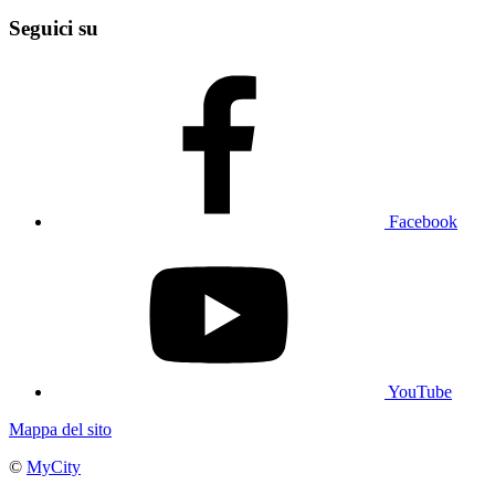
Seguici su
Facebook
YouTube
Mappa del sito
©
MyCity