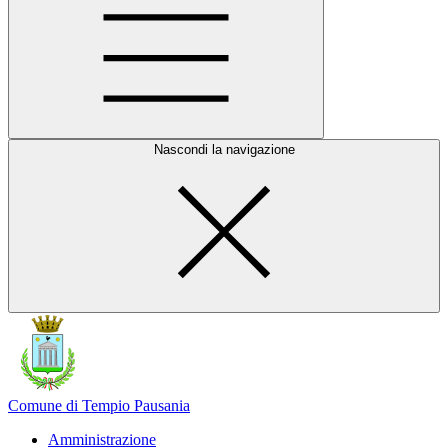
Nascondi la navigazione
Comune di Tempio Pausania
Amministrazione