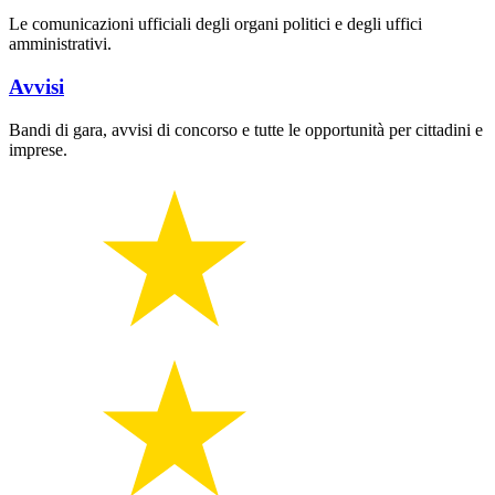
Le comunicazioni ufficiali degli organi politici e degli uffici
amministrativi.
Avvisi
Bandi di gara, avvisi di concorso e tutte le opportunità per cittadini e
imprese.