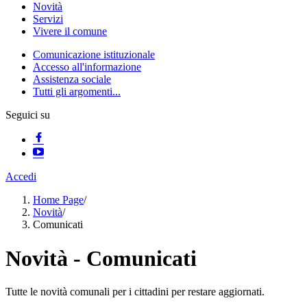
Novità
Servizi
Vivere il comune
Comunicazione istituzionale
Accesso all'informazione
Assistenza sociale
Tutti gli argomenti...
Seguici su
Accedi
Home Page
/
Novità
/
Comunicati
Novità - Comunicati
Tutte le novità comunali per i cittadini per restare aggiornati.