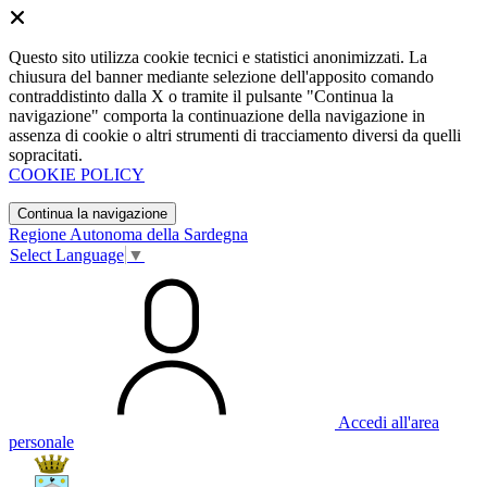
Questo sito utilizza cookie tecnici e statistici anonimizzati. La
chiusura del banner mediante selezione dell'apposito comando
contraddistinto dalla X o tramite il pulsante "Continua la
navigazione" comporta la continuazione della navigazione in
assenza di cookie o altri strumenti di tracciamento diversi da quelli
sopracitati.
COOKIE POLICY
Continua la navigazione
Regione Autonoma della Sardegna
Select Language
▼
Accedi all'area
personale