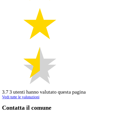
3.7
3 utenti hanno valutato questa pagina
Vedi tutte le valutazioni
Contatta il comune