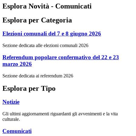
Esplora Novità - Comunicati
Esplora per Categoria
Elezioni comunali del 7 e 8 giugno 2026
Sezione dedicata alle elezioni comunali 2026
Referendum popolare confermativo del 22 e 23
marzo 2026
Sezione dedicata ai referendum 2026
Esplora per Tipo
Notizie
Gli ultimi aggiornamenti riguardanti gli avvenimenti e la vita
culturale.
Comunicati