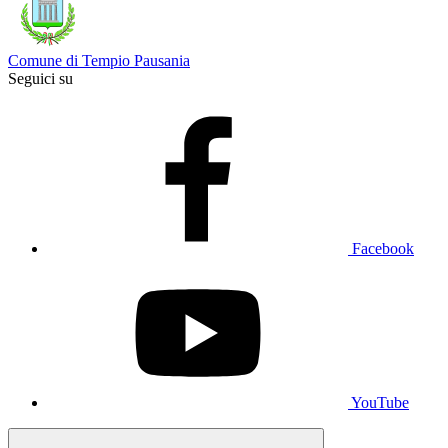
Comune di Tempio Pausania
Seguici su
Facebook
YouTube