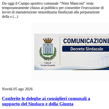
Da oggi il Campo sportivo comunale "Nino Manconi" resta
temporaneamente chiuso al pubblico per consentire l'esecuzione di
lavori di manutenzione straordinaria finalizzati alla preparazione
della s (...)
Novità
05 ago 2026
Conferite le deleghe ai consiglieri comunali a
supporto del Sindaco e della Giunta