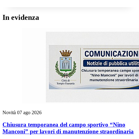
In evidenza
Novità
07 ago 2026
Chiusura temporanea del campo sportivo “Nino
Manconi” per lavori di manutenzione straordinaria