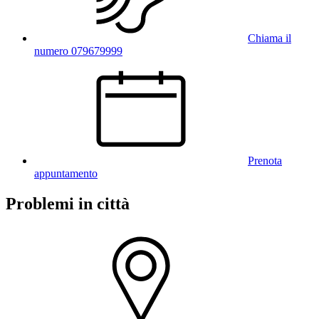
Chiama il
numero 079679999
Prenota
appuntamento
Problemi in città