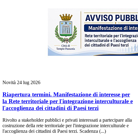
Novità
24 lug 2026
Riapertura termini. Manifestazione di interesse per
la Rete territoriale per l'integrazione interculturale e
l'accoglienza dei cittadini di Paesi terzi
Rivolto a stakeholder pubblici e privati interessati a partecipare alla
costruzione della rete territoriale per l'integrazione interculturale e
l'accoglienza dei cittadini di Paesi terzi. Scadenza (...)