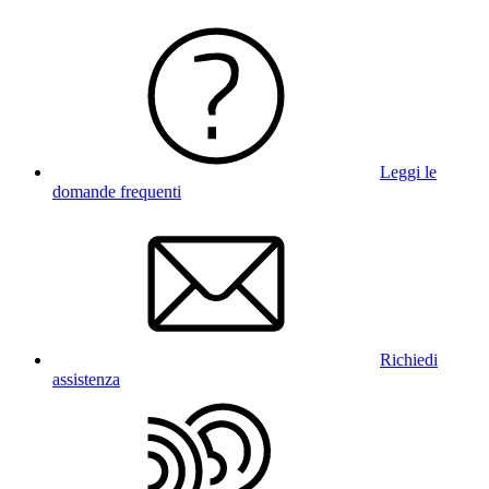
Leggi le
domande frequenti
Richiedi
assistenza