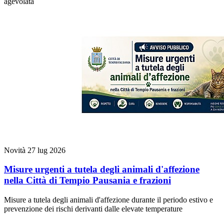
agevolata
Novità
27 lug 2026
Misure urgenti a tutela degli animali d'affezione
nella Città di Tempio Pausania e frazioni
Misure a tutela degli animali d'affezione durante il periodo estivo e
prevenzione dei rischi derivanti dalle elevate temperature