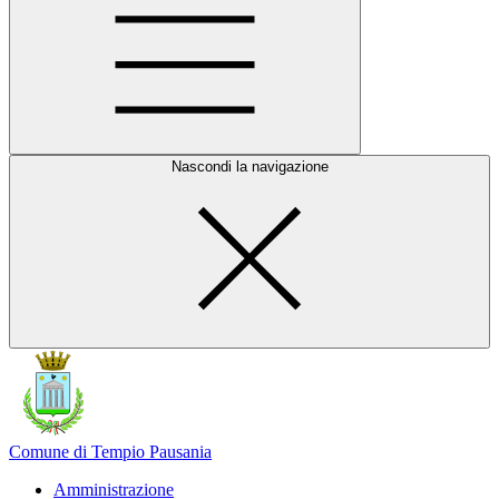
Nascondi la navigazione
Comune di Tempio Pausania
Amministrazione