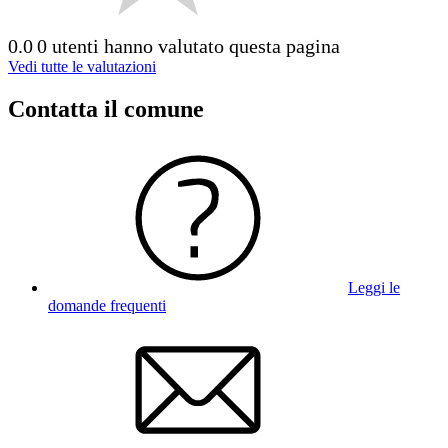
0.0
0 utenti hanno valutato questa pagina
Vedi tutte le valutazioni
Contatta il comune
Leggi le
domande frequenti