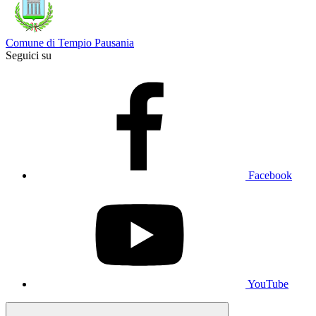
Comune di Tempio Pausania
Seguici su
Facebook
YouTube