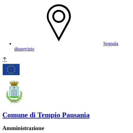
Segnala
disservizio
Comune di Tempio Pausania
Amministrazione