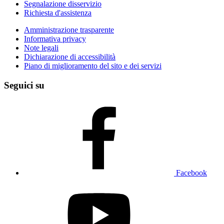
Segnalazione disservizio
Richiesta d'assistenza
Amministrazione trasparente
Informativa privacy
Note legali
Dichiarazione di accessibilità
Piano di miglioramento del sito e dei servizi
Seguici su
Facebook