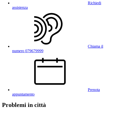
Richiedi
assistenza
Chiama il
numero 079679999
Prenota
appuntamento
Problemi in città