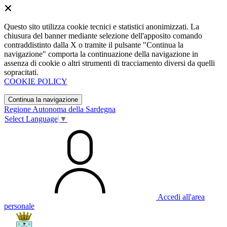
Questo sito utilizza cookie tecnici e statistici anonimizzati. La
chiusura del banner mediante selezione dell'apposito comando
contraddistinto dalla X o tramite il pulsante "Continua la
navigazione" comporta la continuazione della navigazione in
assenza di cookie o altri strumenti di tracciamento diversi da quelli
sopracitati.
COOKIE POLICY
Continua la navigazione
Regione Autonoma della Sardegna
Select Language
▼
Accedi all'area
personale