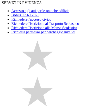
SERVIZI IN EVIDENZA
Accesso agli atti per le pratiche edilizie
Bonus TARI 2025
Richiedere l'accesso civico
Richiedere l'iscrizione al Trasporto Scolastico
Richiedere l'iscrizione alla Mensa Scolastica
Richiesta permesso per parcheggio invalidi