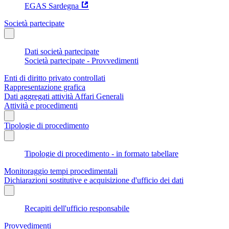
EGAS Sardegna
Società partecipate
Dati società partecipate
Società partecipate - Provvedimenti
Enti di diritto privato controllati
Rappresentazione grafica
Dati aggregati attività Affari Generali
Attività e procedimenti
Tipologie di procedimento
Tipologie di procedimento - in formato tabellare
Monitoraggio tempi procedimentali
Dichiarazioni sostitutive e acquisizione d'ufficio dei dati
Recapiti dell'ufficio responsabile
Provvedimenti