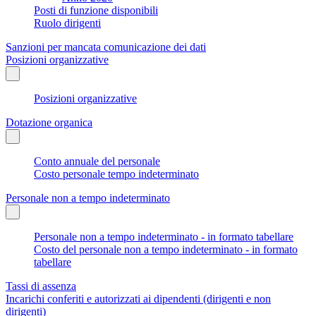
Posti di funzione disponibili
Ruolo dirigenti
Sanzioni per mancata comunicazione dei dati
Posizioni organizzative
Posizioni organizzative
Dotazione organica
Conto annuale del personale
Costo personale tempo indeterminato
Personale non a tempo indeterminato
Personale non a tempo indeterminato - in formato tabellare
Costo del personale non a tempo indeterminato - in formato
tabellare
Tassi di assenza
Incarichi conferiti e autorizzati ai dipendenti (dirigenti e non
dirigenti)