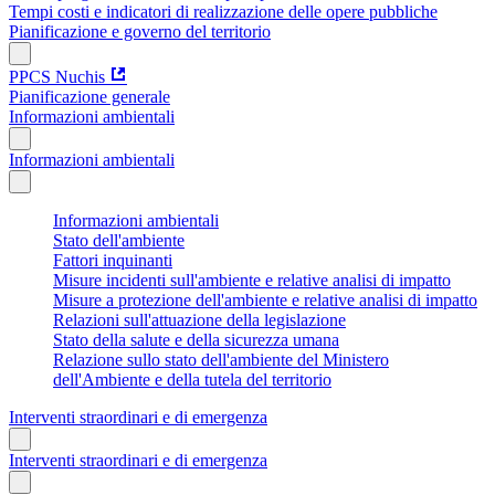
Tempi costi e indicatori di realizzazione delle opere pubbliche
Pianificazione e governo del territorio
PPCS Nuchis
Pianificazione generale
Informazioni ambientali
Informazioni ambientali
Informazioni ambientali
Stato dell'ambiente
Fattori inquinanti
Misure incidenti sull'ambiente e relative analisi di impatto
Misure a protezione dell'ambiente e relative analisi di impatto
Relazioni sull'attuazione della legislazione
Stato della salute e della sicurezza umana
Relazione sullo stato dell'ambiente del Ministero
dell'Ambiente e della tutela del territorio
Interventi straordinari e di emergenza
Interventi straordinari e di emergenza