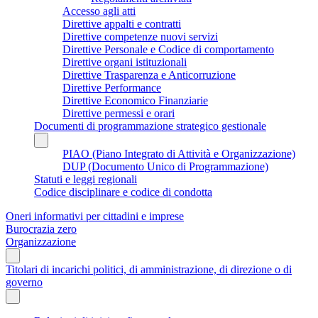
Accesso agli atti
Direttive appalti e contratti
Direttive competenze nuovi servizi
Direttive Personale e Codice di comportamento
Direttive organi istituzionali
Direttive Trasparenza e Anticorruzione
Direttive Performance
Direttive Economico Finanziarie
Direttive permessi e orari
Documenti di programmazione strategico gestionale
PIAO (Piano Integrato di Attività e Organizzazione)
DUP (Documento Unico di Programmazione)
Statuti e leggi regionali
Codice disciplinare e codice di condotta
Oneri informativi per cittadini e imprese
Burocrazia zero
Organizzazione
Titolari di incarichi politici, di amministrazione, di direzione o di
governo