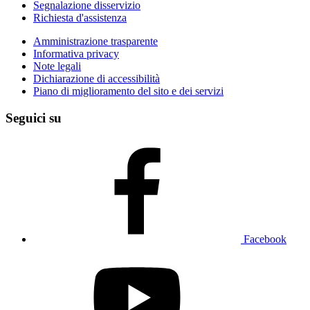
Segnalazione disservizio
Richiesta d'assistenza
Amministrazione trasparente
Informativa privacy
Note legali
Dichiarazione di accessibilità
Piano di miglioramento del sito e dei servizi
Seguici su
Facebook