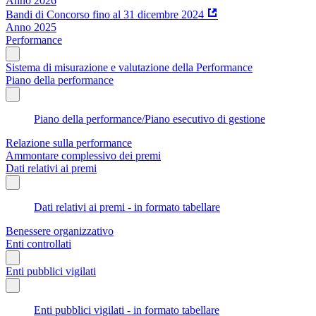
Anno 2026
Bandi di Concorso fino al 31 dicembre 2024
Anno 2025
Performance
Sistema di misurazione e valutazione della Performance
Piano della performance
Piano della performance/Piano esecutivo di gestione
Relazione sulla performance
Ammontare complessivo dei premi
Dati relativi ai premi
Dati relativi ai premi - in formato tabellare
Benessere organizzativo
Enti controllati
Enti pubblici vigilati
Enti pubblici vigilati - in formato tabellare