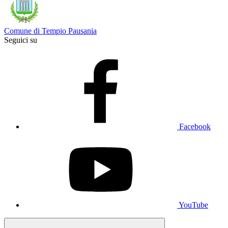
Comune di Tempio Pausania
Seguici su
Facebook
YouTube