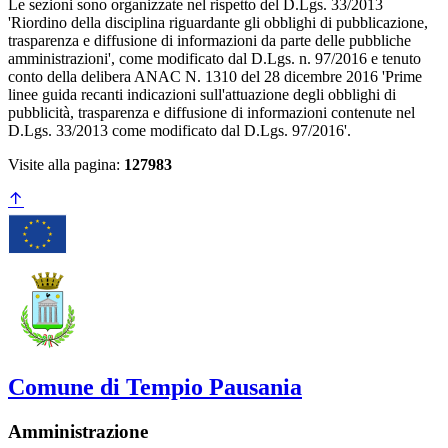
Le sezioni sono organizzate nel rispetto del D.Lgs. 33/2013
'Riordino della disciplina riguardante gli obblighi di pubblicazione,
trasparenza e diffusione di informazioni da parte delle pubbliche
amministrazioni', come modificato dal D.Lgs. n. 97/2016 e tenuto
conto della delibera ANAC N. 1310 del 28 dicembre 2016 'Prime
linee guida recanti indicazioni sull'attuazione degli obblighi di
pubblicità, trasparenza e diffusione di informazioni contenute nel
D.Lgs. 33/2013 come modificato dal D.Lgs. 97/2016'.
Visite alla pagina:
127983
Comune di Tempio Pausania
Amministrazione