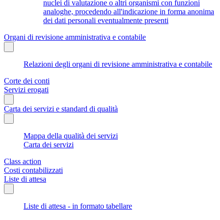
nuclei di valutazione o altri organismi con funzioni
analoghe, procedendo all'indicazione in forma anonima
dei dati personali eventualmente presenti
Organi di revisione amministrativa e contabile
Relazioni degli organi di revisione amministrativa e contabile
Corte dei conti
Servizi erogati
Carta dei servizi e standard di qualità
Mappa della qualità dei servizi
Carta dei servizi
Class action
Costi contabilizzati
Liste di attesa
Liste di attesa - in formato tabellare