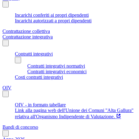
Incarichi conferiti ai propri dipendenti
Incarichi autorizzati a propri dipendenti
Contrattazione collettiva
Contrattazione integrativa
Contratti integrativi
Contratti integrativi normativi
Contratti integrativi economici
Costi contratti integrativi
OIV
OIV - in formato tabellare
Link alla pagina web dell'Unione dei Comuni ''Alta Gallura''
relativa all'Organismo Indipendente di Valutazione.
Bandi di concorso