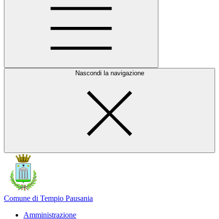
Nascondi la navigazione
Comune di Tempio Pausania
Amministrazione