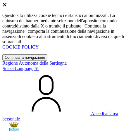
Questo sito utilizza cookie tecnici e statistici anonimizzati. La
chiusura del banner mediante selezione dell'apposito comando
contraddistinto dalla X o tramite il pulsante "Continua la
navigazione" comporta la continuazione della navigazione in
assenza di cookie o altri strumenti di tracciamento diversi da quelli
sopracitati.
COOKIE POLICY
Continua la navigazione
Regione Autonoma della Sardegna
Select Language
▼
Accedi all'area
personale