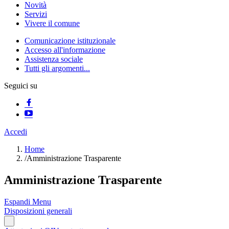
Novità
Servizi
Vivere il comune
Comunicazione istituzionale
Accesso all'informazione
Assistenza sociale
Tutti gli argomenti...
Seguici su
Accedi
Home
/
Amministrazione Trasparente
Amministrazione Trasparente
Espandi Menu
Disposizioni generali