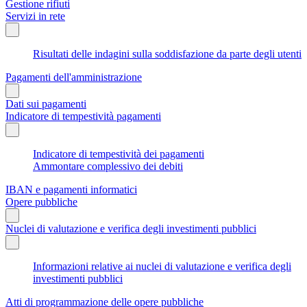
Gestione rifiuti
Servizi in rete
Risultati delle indagini sulla soddisfazione da parte degli utenti
Pagamenti dell'amministrazione
Dati sui pagamenti
Indicatore di tempestività pagamenti
Indicatore di tempestività dei pagamenti
Ammontare complessivo dei debiti
IBAN e pagamenti informatici
Opere pubbliche
Nuclei di valutazione e verifica degli investimenti pubblici
Informazioni relative ai nuclei di valutazione e verifica degli
investimenti pubblici
Atti di programmazione delle opere pubbliche