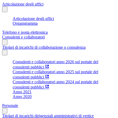
Articolazione degli uffici
Articolazione degli uffici
Organigramma
Telefono e posta elettronica
Consulenti e collaboratori
Titolari di incarichi di collaborazione o consulenza
Consulenti e collaboratori anno 2026 sul portale del
consulenti pubblici
Consulenti e collaboratori anno 2025 sul portale del
consulenti pubblici
Consulenti e collaboratori anno 2024 sul portale del
consulenti pubblici
Anno 2021
Anno 2020
Personale
Titolari di incarichi dirigenziali amministrativi di vertice