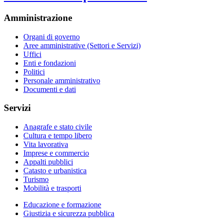
Amministrazione
Organi di governo
Aree amministrative (Settori e Servizi)
Uffici
Enti e fondazioni
Politici
Personale amministrativo
Documenti e dati
Servizi
Anagrafe e stato civile
Cultura e tempo libero
Vita lavorativa
Imprese e commercio
Appalti pubblici
Catasto e urbanistica
Turismo
Mobilità e trasporti
Educazione e formazione
Giustizia e sicurezza pubblica