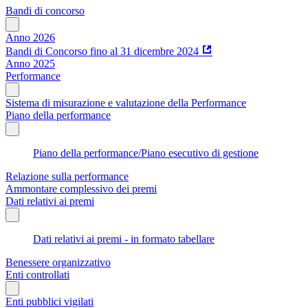
Bandi di concorso
Anno 2026
Bandi di Concorso fino al 31 dicembre 2024
Anno 2025
Performance
Sistema di misurazione e valutazione della Performance
Piano della performance
Piano della performance/Piano esecutivo di gestione
Relazione sulla performance
Ammontare complessivo dei premi
Dati relativi ai premi
Dati relativi ai premi - in formato tabellare
Benessere organizzativo
Enti controllati
Enti pubblici vigilati