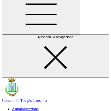
Nascondi la navigazione
Comune di Tempio Pausania
Amministrazione