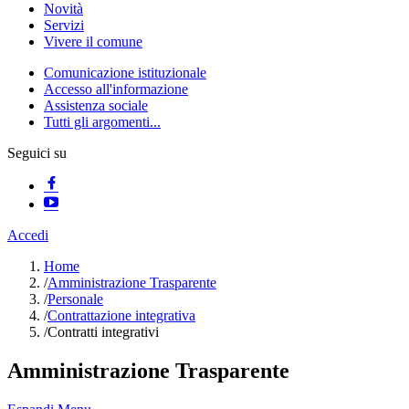
Novità
Servizi
Vivere il comune
Comunicazione istituzionale
Accesso all'informazione
Assistenza sociale
Tutti gli argomenti...
Seguici su
Accedi
Home
/
Amministrazione Trasparente
/
Personale
/
Contrattazione integrativa
/
Contratti integrativi
Amministrazione Trasparente