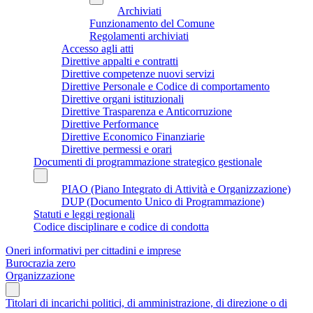
Archiviati
Funzionamento del Comune
Regolamenti archiviati
Accesso agli atti
Direttive appalti e contratti
Direttive competenze nuovi servizi
Direttive Personale e Codice di comportamento
Direttive organi istituzionali
Direttive Trasparenza e Anticorruzione
Direttive Performance
Direttive Economico Finanziarie
Direttive permessi e orari
Documenti di programmazione strategico gestionale
PIAO (Piano Integrato di Attività e Organizzazione)
DUP (Documento Unico di Programmazione)
Statuti e leggi regionali
Codice disciplinare e codice di condotta
Oneri informativi per cittadini e imprese
Burocrazia zero
Organizzazione
Titolari di incarichi politici, di amministrazione, di direzione o di