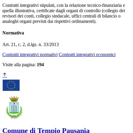
Contratti integrativi stipulati, con la relazione tecnico-finanziaria e
quella illustrativa, certificate dagli organi di controllo (collegio dei
revisori dei conti, collegio sindacale, uffici centrali di bilancio o
analoghi organi previsti dai rispettivi ordinamenti).
Normativa
Art. 21, c. 2, d.lgs. n. 33/2013
Contratti integrativi normativi
Contratti integrativi economici
Visite alla pagina:
194
Comune di Tempio Pausania