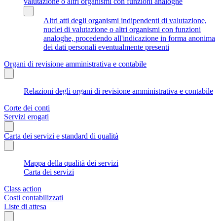
valutazione o altri organismi con funzioni analoghe
Altri atti degli organismi indipendenti di valutazione,
nuclei di valutazione o altri organismi con funzioni
analoghe, procedendo all'indicazione in forma anonima
dei dati personali eventualmente presenti
Organi di revisione amministrativa e contabile
Relazioni degli organi di revisione amministrativa e contabile
Corte dei conti
Servizi erogati
Carta dei servizi e standard di qualità
Mappa della qualità dei servizi
Carta dei servizi
Class action
Costi contabilizzati
Liste di attesa