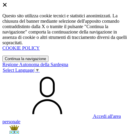
Questo sito utilizza cookie tecnici e statistici anonimizzati. La
chiusura del banner mediante selezione dell'apposito comando
contraddistinto dalla X o tramite il pulsante "Continua la
navigazione" comporta la continuazione della navigazione in
assenza di cookie o altri strumenti di tracciamento diversi da quelli
sopracitati.
COOKIE POLICY
Continua la navigazione
Regione Autonoma della Sardegna
Select Language
▼
Accedi all'area
personale