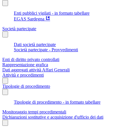
Enti pubblici vigilati - in formato tabellare
EGAS Sardegna
Società partecipate
Dati società partecipate
Società partecipate - Provvedimenti
Enti di diritto privato controllati
Rappresentazione grafica
Dati aggregati attività Affari Generali
Attività e procedimenti
Tipologie di procedimento
Tipologie di procedimento - in formato tabellare
Monitoraggio tempi procedimentali
Dichiarazioni sostitutive e acquisizione d'ufficio dei dati