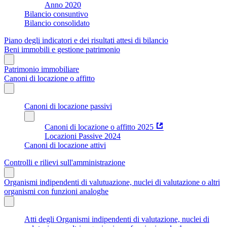
Anno 2020
Bilancio consuntivo
Bilancio consolidato
Piano degli indicatori e dei risultati attesi di bilancio
Beni immobili e gestione patrimonio
Patrimonio immobiliare
Canoni di locazione o affitto
Canoni di locazione passivi
Canoni di locazione o affitto 2025
Locazioni Passive 2024
Canoni di locazione attivi
Controlli e rilievi sull'amministrazione
Organismi indipendenti di valutuazione, nuclei di valutazione o altri
organismi con funzioni analoghe
Atti degli Organismi indipendenti di valutazione, nuclei di