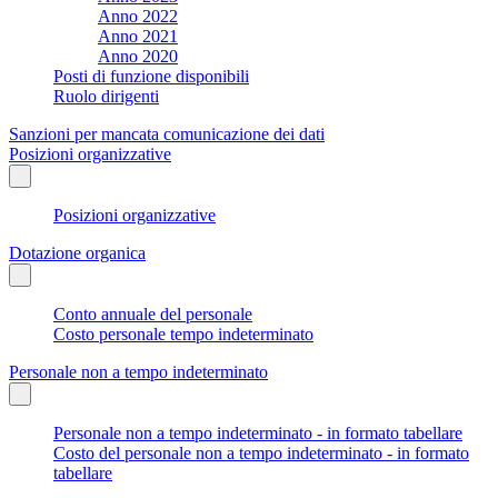
Anno 2022
Anno 2021
Anno 2020
Posti di funzione disponibili
Ruolo dirigenti
Sanzioni per mancata comunicazione dei dati
Posizioni organizzative
Posizioni organizzative
Dotazione organica
Conto annuale del personale
Costo personale tempo indeterminato
Personale non a tempo indeterminato
Personale non a tempo indeterminato - in formato tabellare
Costo del personale non a tempo indeterminato - in formato
tabellare