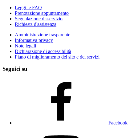
Leggi le FAQ
Prenotazione appuntamento
Segnalazione disservizio
Richiesta d'assistenza
Amministrazione trasparente
Informativa privacy
Note legali
Dichiarazione di accessibilità
Piano di miglioramento del sito e dei servizi
Seguici su
Facebook