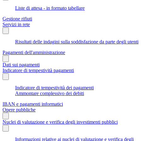
Liste di attesa - in formato tabellare
Gestione rifiuti
Servizi in rete
Risultati delle indagini sulla soddisfazione da parte degli utenti
Pagamenti dell'amministrazione
Dati sui pagamenti
Indicatore di tempestività pagamenti
Indicatore di tempestività dei pagamenti
Ammontare complessivo dei debiti
IBAN e pagamenti informatici
Opere pubbliche
Nuclei di valutazione e verifica degli investimenti pubblici
Informazioni relative ai nuclei di valutazione e verifica degli