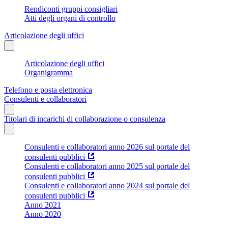
Rendiconti gruppi consigliari
Atti degli organi di controllo
Articolazione degli uffici
Articolazione degli uffici
Organigramma
Telefono e posta elettronica
Consulenti e collaboratori
Titolari di incarichi di collaborazione o consulenza
Consulenti e collaboratori anno 2026 sul portale del
consulenti pubblici
Consulenti e collaboratori anno 2025 sul portale del
consulenti pubblici
Consulenti e collaboratori anno 2024 sul portale del
consulenti pubblici
Anno 2021
Anno 2020