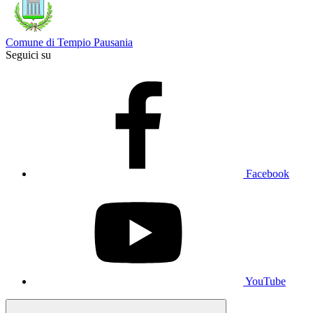
Comune di Tempio Pausania
Seguici su
Facebook
YouTube