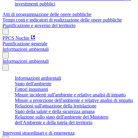
investimenti pubblici
Atti di programmazione delle opere pubbliche
Tempi costi e indicatori di realizzazione delle opere pubbliche
Pianificazione e governo del territorio
PPCS Nuchis
Pianificazione generale
Informazioni ambientali
Informazioni ambientali
Informazioni ambientali
Stato dell'ambiente
Fattori inquinanti
Misure incidenti sull'ambiente e relative analisi di impatto
Misure a protezione dell'ambiente e relative analisi di impatto
Relazioni sull'attuazione della legislazione
Stato della salute e della sicurezza umana
Relazione sullo stato dell'ambiente del Ministero
dell'Ambiente e della tutela del territorio
Interventi straordinari e di emergenza