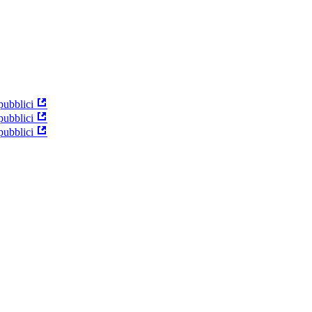
pubblici
pubblici
pubblici