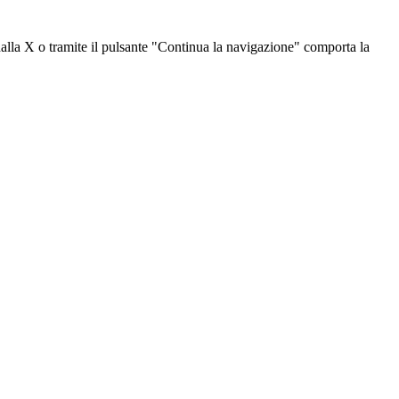
dalla X o tramite il pulsante "Continua la navigazione" comporta la