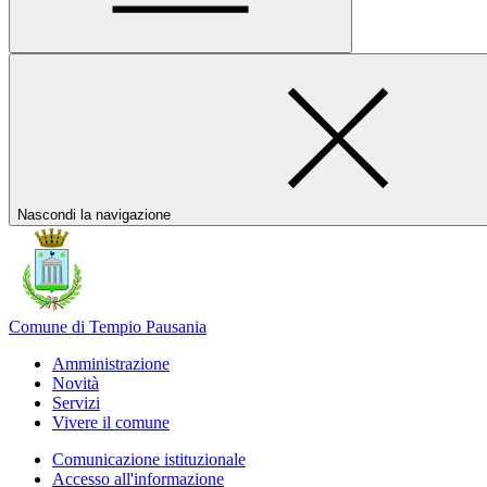
Nascondi la navigazione
Comune di Tempio Pausania
Amministrazione
Novità
Servizi
Vivere il comune
Comunicazione istituzionale
Accesso all'informazione