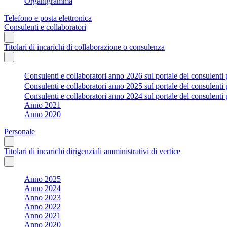
Organigramma
Telefono e posta elettronica
Consulenti e collaboratori
Titolari di incarichi di collaborazione o consulenza
Consulenti e collaboratori anno 2026 sul portale del consulenti 
Consulenti e collaboratori anno 2025 sul portale del consulenti 
Consulenti e collaboratori anno 2024 sul portale del consulenti 
Anno 2021
Anno 2020
Personale
Titolari di incarichi dirigenziali amministrativi di vertice
Anno 2025
Anno 2024
Anno 2023
Anno 2022
Anno 2021
Anno 2020