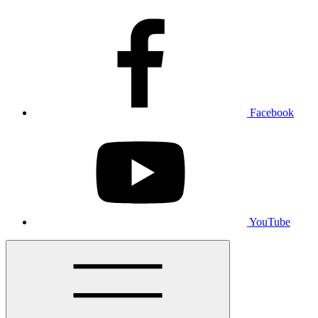
Facebook
YouTube