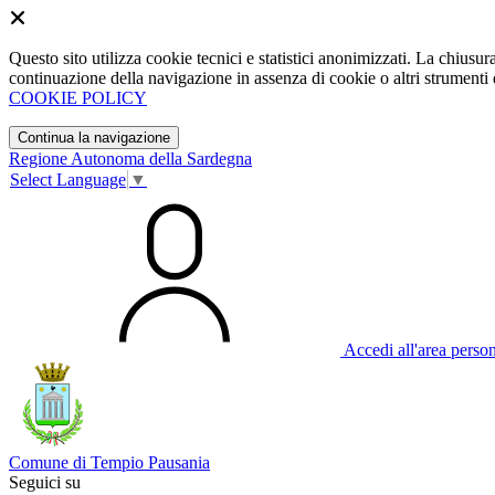
Questo sito utilizza cookie tecnici e statistici anonimizzati. La chiu
continuazione della navigazione in assenza di cookie o altri strumenti d
COOKIE POLICY
Continua la navigazione
Regione Autonoma della Sardegna
Select Language
▼
Accedi all'area perso
Comune di Tempio Pausania
Seguici su