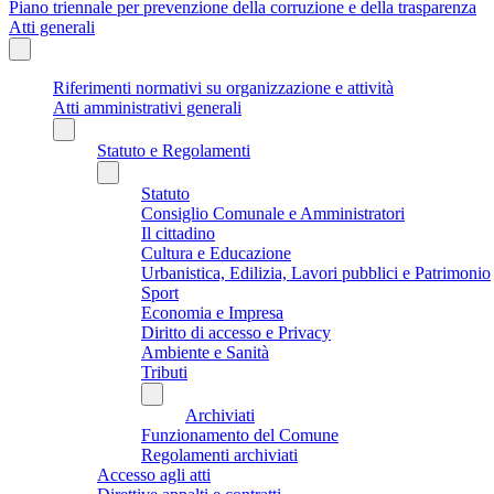
Piano triennale per prevenzione della corruzione e della trasparenza
Atti generali
Riferimenti normativi su organizzazione e attività
Atti amministrativi generali
Statuto e Regolamenti
Statuto
Consiglio Comunale e Amministratori
Il cittadino
Cultura e Educazione
Urbanistica, Edilizia, Lavori pubblici e Patrimonio
Sport
Economia e Impresa
Diritto di accesso e Privacy
Ambiente e Sanità
Tributi
Archiviati
Funzionamento del Comune
Regolamenti archiviati
Accesso agli atti