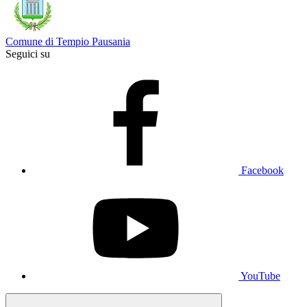
Comune di Tempio Pausania
Seguici su
Facebook
YouTube