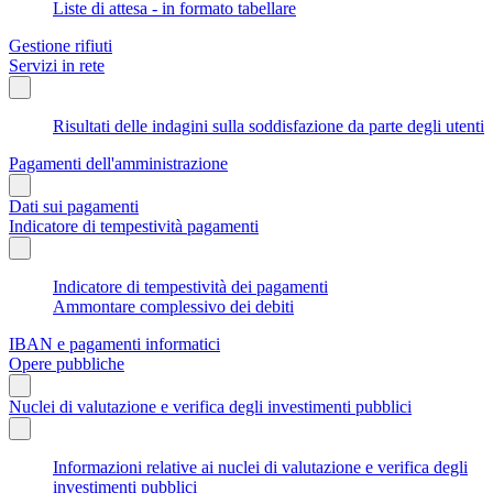
Liste di attesa - in formato tabellare
Gestione rifiuti
Servizi in rete
Risultati delle indagini sulla soddisfazione da parte degli utenti
Pagamenti dell'amministrazione
Dati sui pagamenti
Indicatore di tempestività pagamenti
Indicatore di tempestività dei pagamenti
Ammontare complessivo dei debiti
IBAN e pagamenti informatici
Opere pubbliche
Nuclei di valutazione e verifica degli investimenti pubblici
Informazioni relative ai nuclei di valutazione e verifica degli
investimenti pubblici