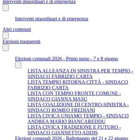
Interventi straordinari e di emergenza
Interventi straordinari e di emergenza
Altri contenuti
Elezioni trasparenti
Elezioni comunali 2026 - Primo turno - 7 e 8 giugno
LISTA ALLEANZA DI SINISTRA PER TEMPIO -
SINDACO FABRIZIO CARTA
LISTA TEMPIO RITORNA CITTÁ - SINDACO
FABRIZIO CARTA
LISTA CON TEMPIO FRONTE COMUNE -
SINDACO GIANNA MASU
LISTA COALIZIONE DI CENTRO-SINISTRA -
SINDACO ROMEO FREDIANI
LISTA CIVICA UNIAMO TEMPIO - SINDACO
ANDREA MARIO BIANCAREDDU
LISTA CIVICA TRADIZIONE E FUTURO -
SINDACO GIANNETTO ADDIS
Elezioni comunali 2026 - Ballottaggio del 21 e 22 giugno