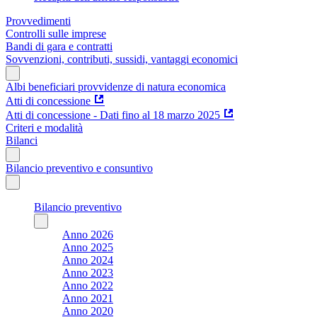
Provvedimenti
Controlli sulle imprese
Bandi di gara e contratti
Sovvenzioni, contributi, sussidi, vantaggi economici
Albi beneficiari provvidenze di natura economica
Atti di concessione
Atti di concessione - Dati fino al 18 marzo 2025
Criteri e modalità
Bilanci
Bilancio preventivo e consuntivo
Bilancio preventivo
Anno 2026
Anno 2025
Anno 2024
Anno 2023
Anno 2022
Anno 2021
Anno 2020