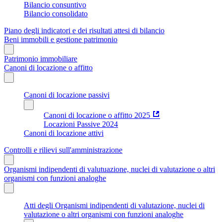
Bilancio consuntivo
Bilancio consolidato
Piano degli indicatori e dei risultati attesi di bilancio
Beni immobili e gestione patrimonio
Patrimonio immobiliare
Canoni di locazione o affitto
Canoni di locazione passivi
Canoni di locazione o affitto 2025
Locazioni Passive 2024
Canoni di locazione attivi
Controlli e rilievi sull'amministrazione
Organismi indipendenti di valutuazione, nuclei di valutazione o altri
organismi con funzioni analoghe
Atti degli Organismi indipendenti di valutazione, nuclei di
valutazione o altri organismi con funzioni analoghe