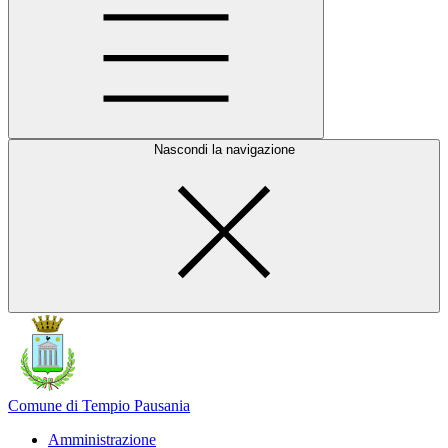
Nascondi la navigazione
Comune di Tempio Pausania
Amministrazione