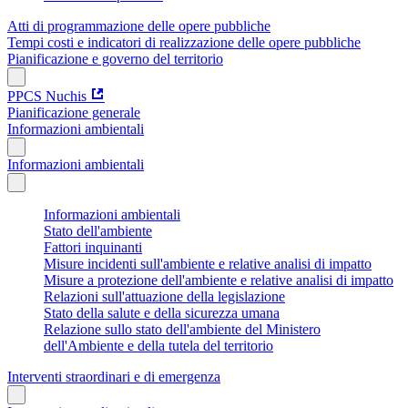
Atti di programmazione delle opere pubbliche
Tempi costi e indicatori di realizzazione delle opere pubbliche
Pianificazione e governo del territorio
PPCS Nuchis
Pianificazione generale
Informazioni ambientali
Informazioni ambientali
Informazioni ambientali
Stato dell'ambiente
Fattori inquinanti
Misure incidenti sull'ambiente e relative analisi di impatto
Misure a protezione dell'ambiente e relative analisi di impatto
Relazioni sull'attuazione della legislazione
Stato della salute e della sicurezza umana
Relazione sullo stato dell'ambiente del Ministero
dell'Ambiente e della tutela del territorio
Interventi straordinari e di emergenza