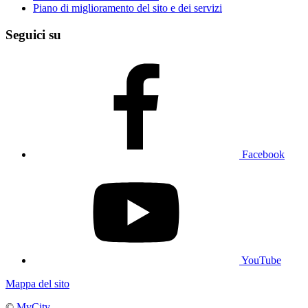
Piano di miglioramento del sito e dei servizi
Seguici su
Facebook
YouTube
Mappa del sito
©
MyCity