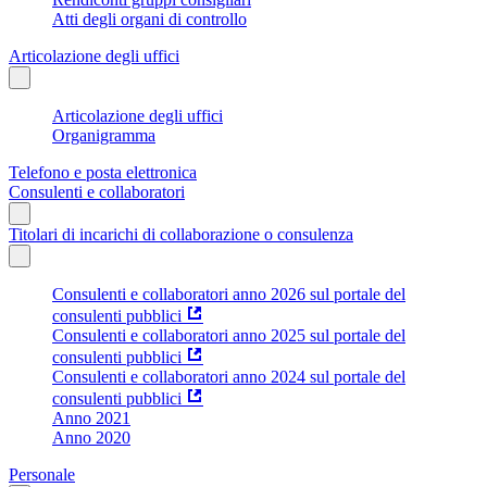
Atti degli organi di controllo
Articolazione degli uffici
Articolazione degli uffici
Organigramma
Telefono e posta elettronica
Consulenti e collaboratori
Titolari di incarichi di collaborazione o consulenza
Consulenti e collaboratori anno 2026 sul portale del
consulenti pubblici
Consulenti e collaboratori anno 2025 sul portale del
consulenti pubblici
Consulenti e collaboratori anno 2024 sul portale del
consulenti pubblici
Anno 2021
Anno 2020
Personale