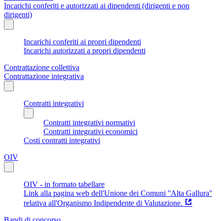
Incarichi conferiti e autorizzati ai dipendenti (dirigenti e non
dirigenti)
Incarichi conferiti ai propri dipendenti
Incarichi autorizzati a propri dipendenti
Contrattazione collettiva
Contrattazione integrativa
Contratti integrativi
Contratti integrativi normativi
Contratti integrativi economici
Costi contratti integrativi
OIV
OIV - in formato tabellare
Link alla pagina web dell'Unione dei Comuni ''Alta Gallura''
relativa all'Organismo Indipendente di Valutazione.
Bandi di concorso