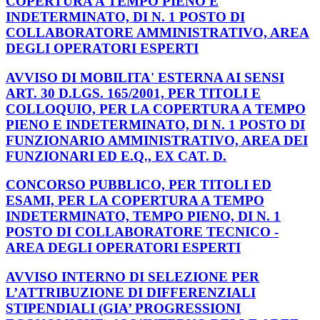
COPERTURA A TEMPO PIENO E
INDETERMINATO, DI N. 1 POSTO DI
COLLABORATORE AMMINISTRATIVO, AREA
DEGLI OPERATORI ESPERTI
AVVISO DI MOBILITA' ESTERNA AI SENSI
ART. 30 D.LGS. 165/2001, PER TITOLI E
COLLOQUIO, PER LA COPERTURA A TEMPO
PIENO E INDETERMINATO, DI N. 1 POSTO DI
FUNZIONARIO AMMINISTRATIVO, AREA DEI
FUNZIONARI ED E.Q., EX CAT. D.
CONCORSO PUBBLICO, PER TITOLI ED
ESAMI, PER LA COPERTURA A TEMPO
INDETERMINATO, TEMPO PIENO, DI N. 1
POSTO DI COLLABORATORE TECNICO -
AREA DEGLI OPERATORI ESPERTI
AVVISO INTERNO DI SELEZIONE PER
L’ATTRIBUZIONE DI DIFFERENZIALI
STIPENDIALI (GIA’ PROGRESSIONI