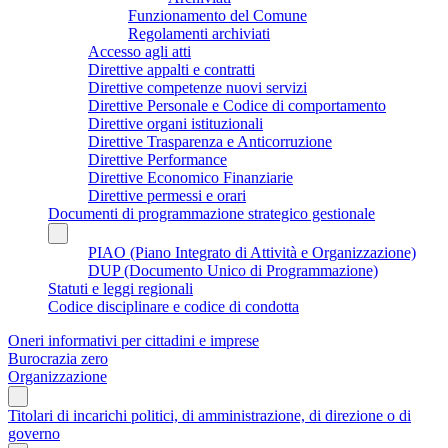
Funzionamento del Comune
Regolamenti archiviati
Accesso agli atti
Direttive appalti e contratti
Direttive competenze nuovi servizi
Direttive Personale e Codice di comportamento
Direttive organi istituzionali
Direttive Trasparenza e Anticorruzione
Direttive Performance
Direttive Economico Finanziarie
Direttive permessi e orari
Documenti di programmazione strategico gestionale
PIAO (Piano Integrato di Attività e Organizzazione)
DUP (Documento Unico di Programmazione)
Statuti e leggi regionali
Codice disciplinare e codice di condotta
Oneri informativi per cittadini e imprese
Burocrazia zero
Organizzazione
Titolari di incarichi politici, di amministrazione, di direzione o di
governo