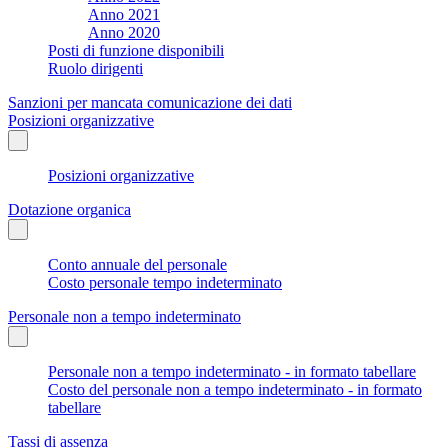
Anno 2021
Anno 2020
Posti di funzione disponibili
Ruolo dirigenti
Sanzioni per mancata comunicazione dei dati
Posizioni organizzative
Posizioni organizzative
Dotazione organica
Conto annuale del personale
Costo personale tempo indeterminato
Personale non a tempo indeterminato
Personale non a tempo indeterminato - in formato tabellare
Costo del personale non a tempo indeterminato - in formato
tabellare
Tassi di assenza