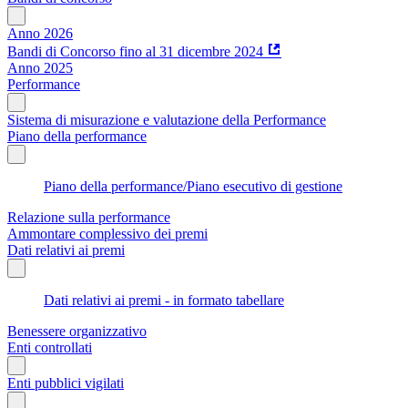
Anno 2026
Bandi di Concorso fino al 31 dicembre 2024
Anno 2025
Performance
Sistema di misurazione e valutazione della Performance
Piano della performance
Piano della performance/Piano esecutivo di gestione
Relazione sulla performance
Ammontare complessivo dei premi
Dati relativi ai premi
Dati relativi ai premi - in formato tabellare
Benessere organizzativo
Enti controllati
Enti pubblici vigilati