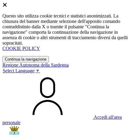
Questo sito utilizza cookie tecnici e statistici anonimizzati. La
chiusura del banner mediante selezione dell'apposito comando
contraddistinto dalla X o tramite il pulsante "Continua la
navigazione" comporta la continuazione della navigazione in
assenza di cookie o altri strumenti di tracciamento diversi da quelli
sopracitati.
COOKIE POLICY
Continua la navigazione
Regione Autonoma della Sardegna
Select Language
▼
Accedi all'area
personale