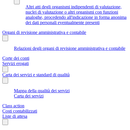
Altri atti degli organismi indipendenti di valutazione,
nuclei di valutazione o altri organismi con funzioni
analoghe, procedendo all'indicazione in forma anonima
dei dati personali eventualmente presenti
Organi di revisione amministrativa e contabile
Relazioni degli organi di revisione amministrativa e contabile
Corte dei conti
Servizi erogati
Carta dei servizi e standard di qualità
Mappa della qualità dei servizi
Carta dei servizi
Class action
Costi contabilizzati
Liste di attesa