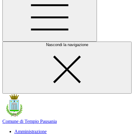
Nascondi la navigazione
Comune di Tempio Pausania
Amministrazione