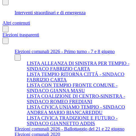
Interventi straordinari e di emergenza
Altri contenuti
Elezioni trasparenti
Elezioni comunali 2026 - Primo turno - 7 e 8 giugno
LISTA ALLEANZA DI SINISTRA PER TEMPIO -
SINDACO FABRIZIO CARTA
LISTA TEMPIO RITORNA CITTÁ - SINDACO
FABRIZIO CARTA
LISTA CON TEMPIO FRONTE COMUNE -
SINDACO GIANNA MASU
LISTA COALIZIONE DI CENTRO-SINISTRA -
SINDACO ROMEO FREDIANI
LISTA CIVICA UNIAMO TEMPIO - SINDACO
ANDREA MARIO BIANCAREDDU
LISTA CIVICA TRADIZIONE E FUTURO -
SINDACO GIANNETTO ADDIS
Elezioni comunali 2026 - Ballottaggio del 21 e 22 giugno
Elezioni comunali 2020