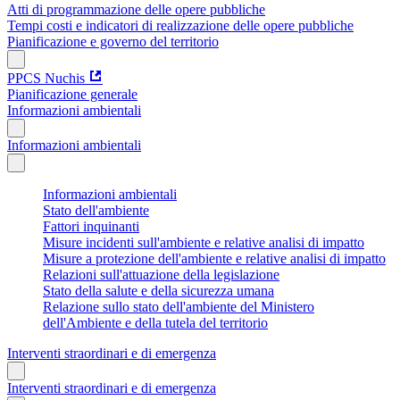
Atti di programmazione delle opere pubbliche
Tempi costi e indicatori di realizzazione delle opere pubbliche
Pianificazione e governo del territorio
PPCS Nuchis
Pianificazione generale
Informazioni ambientali
Informazioni ambientali
Informazioni ambientali
Stato dell'ambiente
Fattori inquinanti
Misure incidenti sull'ambiente e relative analisi di impatto
Misure a protezione dell'ambiente e relative analisi di impatto
Relazioni sull'attuazione della legislazione
Stato della salute e della sicurezza umana
Relazione sullo stato dell'ambiente del Ministero
dell'Ambiente e della tutela del territorio
Interventi straordinari e di emergenza
Interventi straordinari e di emergenza