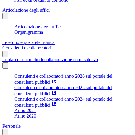
Articolazione degli uffici
Articolazione degli uffici
Organigramma
Telefono e posta elettronica
Consulenti e collaboratori
Titolari di incarichi di collaborazione o consulenza
Consulenti e collaboratori anno 2026 sul portale del
consulenti pubblici
Consulenti e collaboratori anno 2025 sul portale del
consulenti pubblici
Consulenti e collaboratori anno 2024 sul portale del
consulenti pubblici
Anno 2021
Anno 2020
Personale