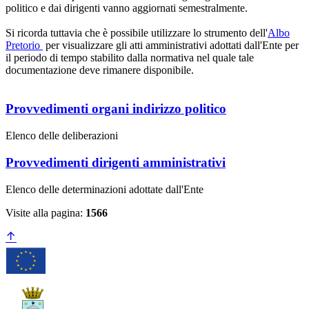
politico e dai dirigenti vanno aggiornati semestralmente.
Si ricorda tuttavia che è possibile utilizzare lo strumento dell'
Albo
Pretorio
per visualizzare gli atti amministrativi adottati dall'Ente per
il periodo di tempo stabilito dalla normativa nel quale tale
documentazione deve rimanere disponibile.
Provvedimenti organi indirizzo politico
Elenco delle deliberazioni
Provvedimenti dirigenti amministrativi
Elenco delle determinazioni adottate dall'Ente
Visite alla pagina:
1566