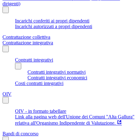
dirigenti)
Incarichi conferiti ai propri dipendenti
Incarichi autorizzati a propri dipendenti
Contrattazione collettiva
Contrattazione integrativa
Contratti integrativi
Contratti integrativi normativi
Contratti integrativi economici
Costi contratti integrativi
OIV
OIV - in formato tabellare
Link alla pagina web dell'Unione dei Comuni ''Alta Gallura''
relativa all'Organismo Indipendente di Valutazione.
Bandi di concorso