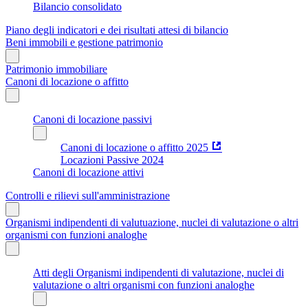
Bilancio consolidato
Piano degli indicatori e dei risultati attesi di bilancio
Beni immobili e gestione patrimonio
Patrimonio immobiliare
Canoni di locazione o affitto
Canoni di locazione passivi
Canoni di locazione o affitto 2025
Locazioni Passive 2024
Canoni di locazione attivi
Controlli e rilievi sull'amministrazione
Organismi indipendenti di valutuazione, nuclei di valutazione o altri
organismi con funzioni analoghe
Atti degli Organismi indipendenti di valutazione, nuclei di
valutazione o altri organismi con funzioni analoghe