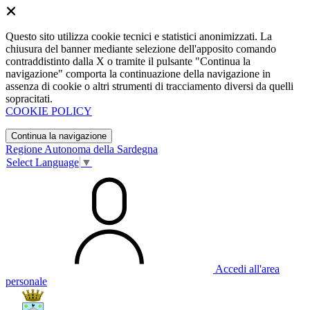
Questo sito utilizza cookie tecnici e statistici anonimizzati. La
chiusura del banner mediante selezione dell'apposito comando
contraddistinto dalla X o tramite il pulsante "Continua la
navigazione" comporta la continuazione della navigazione in
assenza di cookie o altri strumenti di tracciamento diversi da quelli
sopracitati.
COOKIE POLICY
Continua la navigazione
Regione Autonoma della Sardegna
Select Language
▼
Accedi all'area
personale