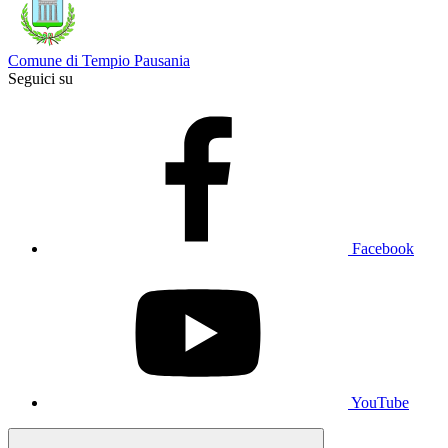
Comune di Tempio Pausania
Seguici su
Facebook
YouTube