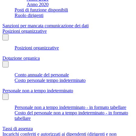
Anno 2020
Posti di funzione disponibili
Ruolo dirigenti
Sanzioni per mancata comunicazione dei dati
Posizioni organizzative
Posizioni organizzative
Dotazione organica
Conto annuale del personale
Costo personale tempo indeterminato
Personale non a tempo indeterminato
Personale non a tempo indeterminato - in formato tabellare
Costo del personale non a tempo indeterminato - in formato
tabellare
Tassi di assenza
Incarichi conferiti e autorizzati ai dipendenti (dirigenti e non