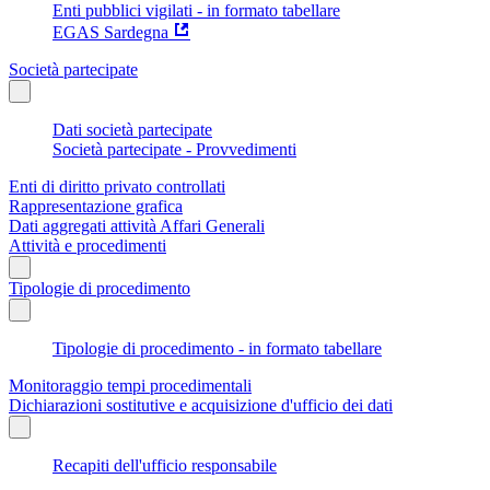
Enti pubblici vigilati - in formato tabellare
EGAS Sardegna
Società partecipate
Dati società partecipate
Società partecipate - Provvedimenti
Enti di diritto privato controllati
Rappresentazione grafica
Dati aggregati attività Affari Generali
Attività e procedimenti
Tipologie di procedimento
Tipologie di procedimento - in formato tabellare
Monitoraggio tempi procedimentali
Dichiarazioni sostitutive e acquisizione d'ufficio dei dati
Recapiti dell'ufficio responsabile