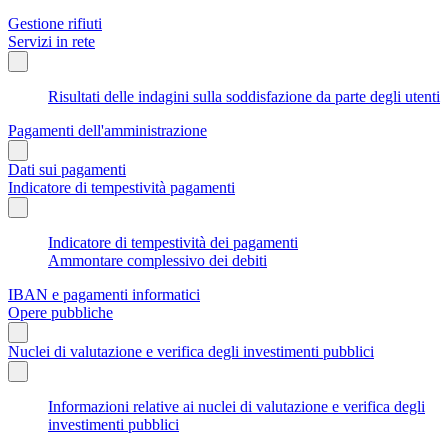
Gestione rifiuti
Servizi in rete
Risultati delle indagini sulla soddisfazione da parte degli utenti
Pagamenti dell'amministrazione
Dati sui pagamenti
Indicatore di tempestività pagamenti
Indicatore di tempestività dei pagamenti
Ammontare complessivo dei debiti
IBAN e pagamenti informatici
Opere pubbliche
Nuclei di valutazione e verifica degli investimenti pubblici
Informazioni relative ai nuclei di valutazione e verifica degli
investimenti pubblici