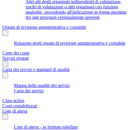
Altri atti degli organismi indipendenti di valutazione,
nuclei di valutazione o altri organismi con funzioni
analoghe, procedendo all'indicazione in forma anonima
dei dati personali eventualmente presenti
Organi di revisione amministrativa e contabile
Relazioni degli organi di revisione amministrativa e contabile
Corte dei conti
Servizi erogati
Carta dei servizi e standard di qualità
Mappa della qualità dei servizi
Carta dei servizi
Class action
Costi contabilizzati
Liste di attesa
Liste di attesa - in formato tabellare