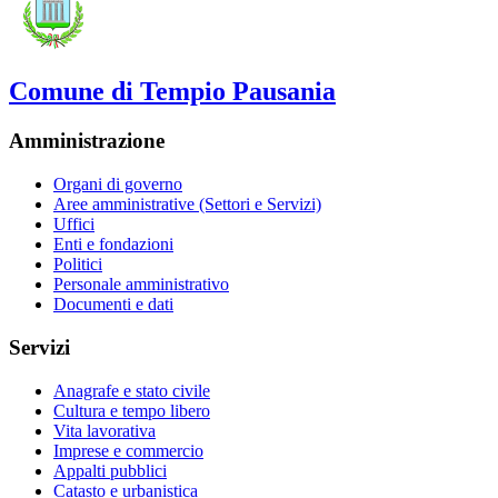
Comune di Tempio Pausania
Amministrazione
Organi di governo
Aree amministrative (Settori e Servizi)
Uffici
Enti e fondazioni
Politici
Personale amministrativo
Documenti e dati
Servizi
Anagrafe e stato civile
Cultura e tempo libero
Vita lavorativa
Imprese e commercio
Appalti pubblici
Catasto e urbanistica