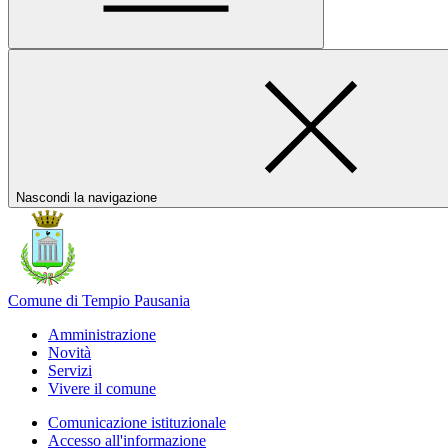
Nascondi la navigazione
Comune di Tempio Pausania
Amministrazione
Novità
Servizi
Vivere il comune
Comunicazione istituzionale
Accesso all'informazione