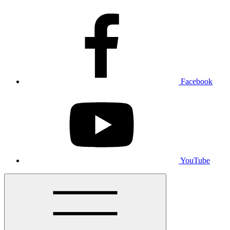
Facebook
YouTube