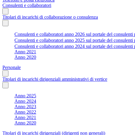
Consulenti e collaboratori
Titolari di incarichi di collaborazione o consulenza
Consulenti e collaboratori anno 2026 sul portale del consulenti 
Consulenti e collaboratori anno 2025 sul portale del consulenti 
Consulenti e collaboratori anno 2024 sul portale del consulenti 
Anno 2021
Anno 2020
Personale
Titolari di incarichi dirigenziali amministrativi di vertice
Anno 2025
Anno 2024
Anno 2023
Anno 2022
Anno 2021
Anno 2020
Titolari di incarichi dirigenziali (dirigenti non generali)