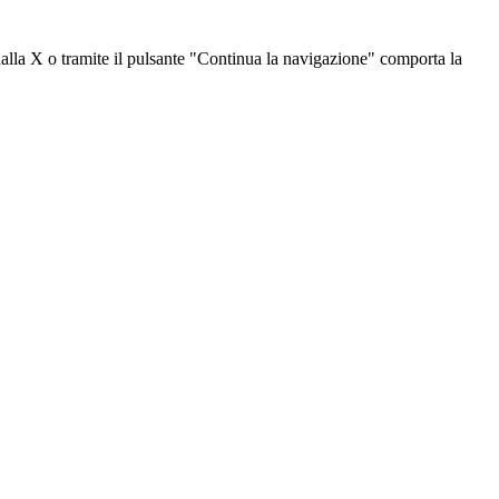
dalla X o tramite il pulsante "Continua la navigazione" comporta la