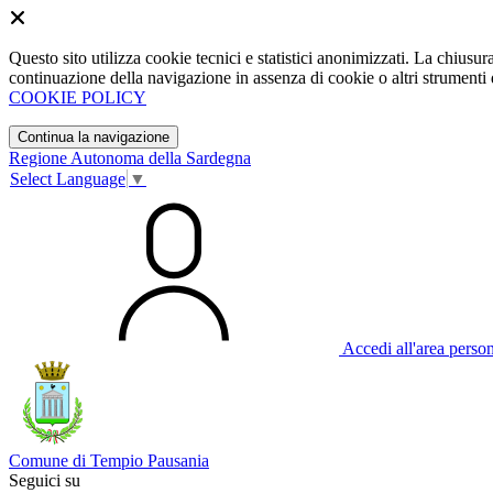
Questo sito utilizza cookie tecnici e statistici anonimizzati. La chiu
continuazione della navigazione in assenza di cookie o altri strumenti d
COOKIE POLICY
Continua la navigazione
Regione Autonoma della Sardegna
Select Language
▼
Accedi all'area perso
Comune di Tempio Pausania
Seguici su