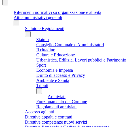
Riferimenti normativi su organizzazione e attività
Atti amministrativi generali
Statuto e Regolamenti
Statuto
Consiglio Comunale e Amministratori
Il cittadino
Cultura e Educazione
Urbanistica, Edilizia, Lavori pubblici e Patrimonio
Sport
Economia e Impresa
Diritto di accesso e Privacy
Ambiente e Sanità
Tributi
Archiviati
Funzionamento del Comune
Regolamenti archiviati
Accesso agli atti
Direttive appalti e contratti
Direttive competenze nuovi servizi