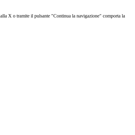
dalla X o tramite il pulsante "Continua la navigazione" comporta la