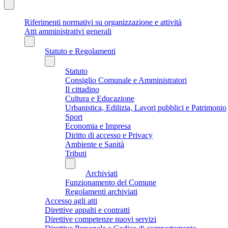
Riferimenti normativi su organizzazione e attività
Atti amministrativi generali
Statuto e Regolamenti
Statuto
Consiglio Comunale e Amministratori
Il cittadino
Cultura e Educazione
Urbanistica, Edilizia, Lavori pubblici e Patrimonio
Sport
Economia e Impresa
Diritto di accesso e Privacy
Ambiente e Sanità
Tributi
Archiviati
Funzionamento del Comune
Regolamenti archiviati
Accesso agli atti
Direttive appalti e contratti
Direttive competenze nuovi servizi