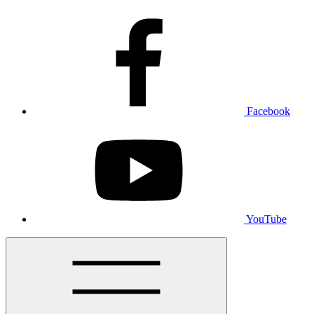
Facebook
YouTube