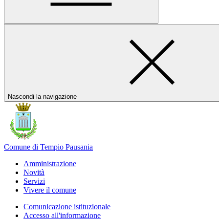
Nascondi la navigazione
Comune di Tempio Pausania
Amministrazione
Novità
Servizi
Vivere il comune
Comunicazione istituzionale
Accesso all'informazione