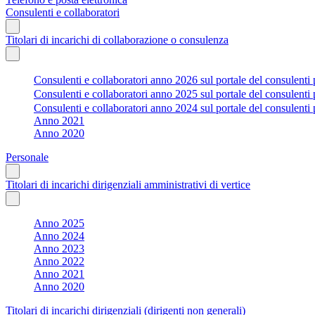
Consulenti e collaboratori
Titolari di incarichi di collaborazione o consulenza
Consulenti e collaboratori anno 2026 sul portale del consulenti 
Consulenti e collaboratori anno 2025 sul portale del consulenti 
Consulenti e collaboratori anno 2024 sul portale del consulenti 
Anno 2021
Anno 2020
Personale
Titolari di incarichi dirigenziali amministrativi di vertice
Anno 2025
Anno 2024
Anno 2023
Anno 2022
Anno 2021
Anno 2020
Titolari di incarichi dirigenziali (dirigenti non generali)