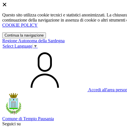
Questo sito utilizza cookie tecnici e statistici anonimizzati. La chiu
continuazione della navigazione in assenza di cookie o altri strumenti d
COOKIE POLICY
Continua la navigazione
Regione Autonoma della Sardegna
Select Language
▼
Accedi all'area perso
Comune di Tempio Pausania
Seguici su