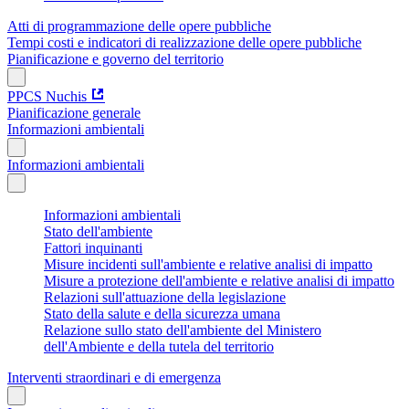
Atti di programmazione delle opere pubbliche
Tempi costi e indicatori di realizzazione delle opere pubbliche
Pianificazione e governo del territorio
PPCS Nuchis
Pianificazione generale
Informazioni ambientali
Informazioni ambientali
Informazioni ambientali
Stato dell'ambiente
Fattori inquinanti
Misure incidenti sull'ambiente e relative analisi di impatto
Misure a protezione dell'ambiente e relative analisi di impatto
Relazioni sull'attuazione della legislazione
Stato della salute e della sicurezza umana
Relazione sullo stato dell'ambiente del Ministero
dell'Ambiente e della tutela del territorio
Interventi straordinari e di emergenza