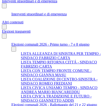
Interventi straordinari e di emergenza
Interventi straordinari e di emergenza
Altri contenuti
Elezioni trasparenti
Elezioni comunali 2026 - Primo turno - 7 e 8 giugno
LISTA ALLEANZA DI SINISTRA PER TEMPIO -
SINDACO FABRIZIO CARTA
LISTA TEMPIO RITORNA CITTÁ - SINDACO
FABRIZIO CARTA
LISTA CON TEMPIO FRONTE COMUNE -
SINDACO GIANNA MASU
LISTA COALIZIONE DI CENTRO-SINISTRA -
SINDACO ROMEO FREDIANI
LISTA CIVICA UNIAMO TEMPIO - SINDACO
ANDREA MARIO BIANCAREDDU
LISTA CIVICA TRADIZIONE E FUTURO -
SINDACO GIANNETTO ADDIS
Elezioni comunali 2026 - Ballottaggio del 21 e 22 giugno