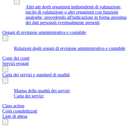
Altri atti degli organismi indipendenti di valutazione,
nuclei di valutazione o altri organismi con funzioni
analoghe, procedendo all'indicazione in forma anonima
dei dati personali eventualmente presenti
Organi di revisione amministrativa e contabile
Relazioni degli organi di revisione amministrativa e contabile
Corte dei conti
Servizi erogati
Carta dei servizi e standard di qualità
Mappa della qualità dei servizi
Carta dei servizi
Class action
Costi contabilizzati
Liste di attesa