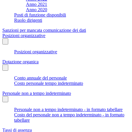
Anno 2021
Anno 2020
Posti di funzione disponibili
Ruolo dirigenti
Sanzioni per mancata comunicazione dei dati
Posizioni organizzative
Posizioni organizzative
Dotazione organica
Conto annuale del personale
Costo personale tempo indeterminato
Personale non a tempo indeterminato
Personale non a tempo indeterminato - in formato tabellare
Costo del personale non a tempo indeterminato - in formato
tabellare
Tassi di assenza