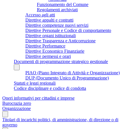
Funzionamento del Comune
Regolamenti archiviati
Accesso agli atti
Direttive appalti e contratti
Direttive competenze nuovi servizi
Direttive Personale e Codice di comportamento
Direttive organi istituzionali
Direttive Trasparenza e Anticorruzione
Direttive Performance
Direttive Economico Finanziarie
Direttive permessi e orari
Documenti di programmazione strategico gestionale
PIAO (Piano Integrato di Attività e Organizzazione)
DUP (Documento Unico di Programmazione)
Statuti e leggi regionali
Codice disciplinare e codice di condotta
Oneri informativi per cittadini e imprese
Burocrazia zero
Organizzazione
Titolari di incarichi politici, di amministrazione, di direzione o di
governo