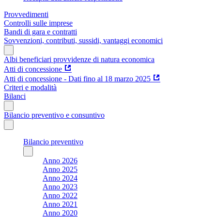
Provvedimenti
Controlli sulle imprese
Bandi di gara e contratti
Sovvenzioni, contributi, sussidi, vantaggi economici
Albi beneficiari provvidenze di natura economica
Atti di concessione
Atti di concessione - Dati fino al 18 marzo 2025
Criteri e modalità
Bilanci
Bilancio preventivo e consuntivo
Bilancio preventivo
Anno 2026
Anno 2025
Anno 2024
Anno 2023
Anno 2022
Anno 2021
Anno 2020