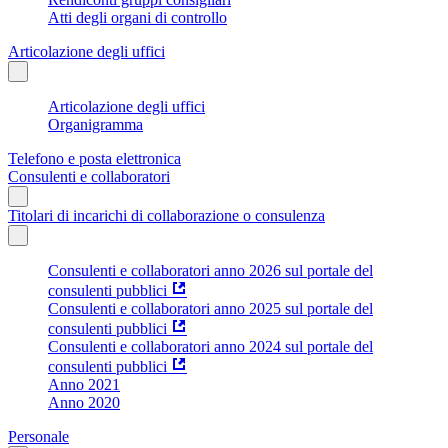
Atti degli organi di controllo
Articolazione degli uffici
Articolazione degli uffici
Organigramma
Telefono e posta elettronica
Consulenti e collaboratori
Titolari di incarichi di collaborazione o consulenza
Consulenti e collaboratori anno 2026 sul portale del
consulenti pubblici
Consulenti e collaboratori anno 2025 sul portale del
consulenti pubblici
Consulenti e collaboratori anno 2024 sul portale del
consulenti pubblici
Anno 2021
Anno 2020
Personale