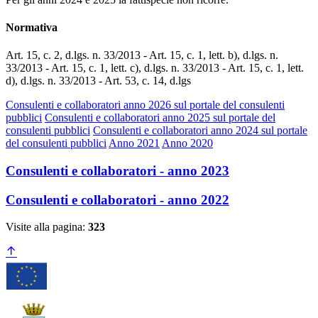
Normativa
Art. 15, c. 2, d.lgs. n. 33/2013 - Art. 15, c. 1, lett. b), d.lgs. n.
33/2013 - Art. 15, c. 1, lett. c), d.lgs. n. 33/2013 - Art. 15, c. 1, lett.
d), d.lgs. n. 33/2013 - Art. 53, c. 14, d.lgs
Consulenti e collaboratori anno 2026 sul portale del consulenti
pubblici
Consulenti e collaboratori anno 2025 sul portale del
consulenti pubblici
Consulenti e collaboratori anno 2024 sul portale
del consulenti pubblici
Anno 2021
Anno 2020
Consulenti e collaboratori - anno 2023
Consulenti e collaboratori - anno 2022
Visite alla pagina:
323