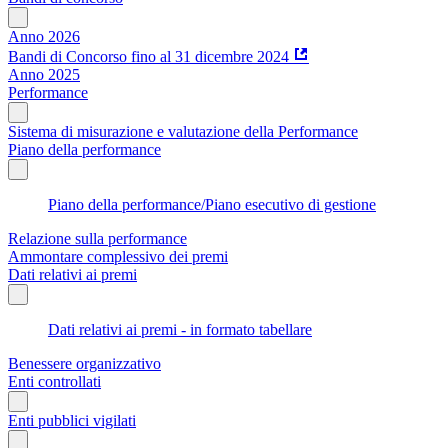
Anno 2026
Bandi di Concorso fino al 31 dicembre 2024
Anno 2025
Performance
Sistema di misurazione e valutazione della Performance
Piano della performance
Piano della performance/Piano esecutivo di gestione
Relazione sulla performance
Ammontare complessivo dei premi
Dati relativi ai premi
Dati relativi ai premi - in formato tabellare
Benessere organizzativo
Enti controllati
Enti pubblici vigilati