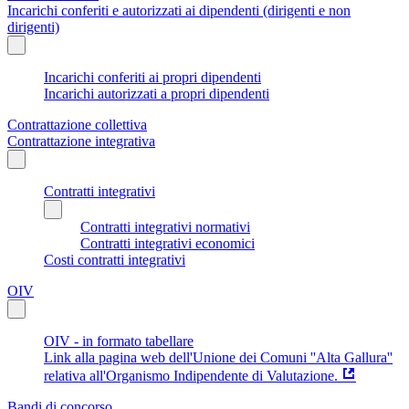
Incarichi conferiti e autorizzati ai dipendenti (dirigenti e non
dirigenti)
Incarichi conferiti ai propri dipendenti
Incarichi autorizzati a propri dipendenti
Contrattazione collettiva
Contrattazione integrativa
Contratti integrativi
Contratti integrativi normativi
Contratti integrativi economici
Costi contratti integrativi
OIV
OIV - in formato tabellare
Link alla pagina web dell'Unione dei Comuni ''Alta Gallura''
relativa all'Organismo Indipendente di Valutazione.
Bandi di concorso