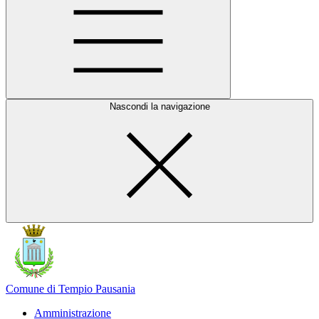
Nascondi la navigazione
Comune di Tempio Pausania
Amministrazione