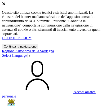
Questo sito utilizza cookie tecnici e statistici anonimizzati. La
chiusura del banner mediante selezione dell'apposito comando
contraddistinto dalla X o tramite il pulsante "Continua la
navigazione" comporta la continuazione della navigazione in
assenza di cookie o altri strumenti di tracciamento diversi da quelli
sopracitati.
COOKIE POLICY
Continua la navigazione
Regione Autonoma della Sardegna
Select Language
▼
Accedi all'area
personale