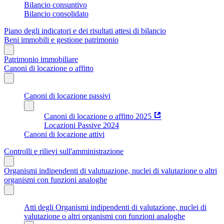
Bilancio consuntivo
Bilancio consolidato
Piano degli indicatori e dei risultati attesi di bilancio
Beni immobili e gestione patrimonio
Patrimonio immobiliare
Canoni di locazione o affitto
Canoni di locazione passivi
Canoni di locazione o affitto 2025
Locazioni Passive 2024
Canoni di locazione attivi
Controlli e rilievi sull'amministrazione
Organismi indipendenti di valutuazione, nuclei di valutazione o altri
organismi con funzioni analoghe
Atti degli Organismi indipendenti di valutazione, nuclei di
valutazione o altri organismi con funzioni analoghe