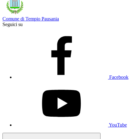
Comune di Tempio Pausania
Seguici su
Facebook
YouTube