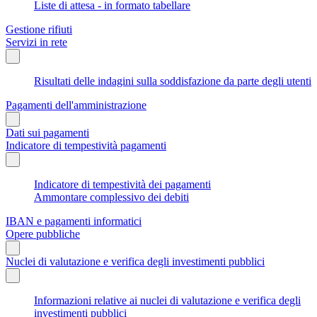
Liste di attesa - in formato tabellare
Gestione rifiuti
Servizi in rete
Risultati delle indagini sulla soddisfazione da parte degli utenti
Pagamenti dell'amministrazione
Dati sui pagamenti
Indicatore di tempestività pagamenti
Indicatore di tempestività dei pagamenti
Ammontare complessivo dei debiti
IBAN e pagamenti informatici
Opere pubbliche
Nuclei di valutazione e verifica degli investimenti pubblici
Informazioni relative ai nuclei di valutazione e verifica degli
investimenti pubblici