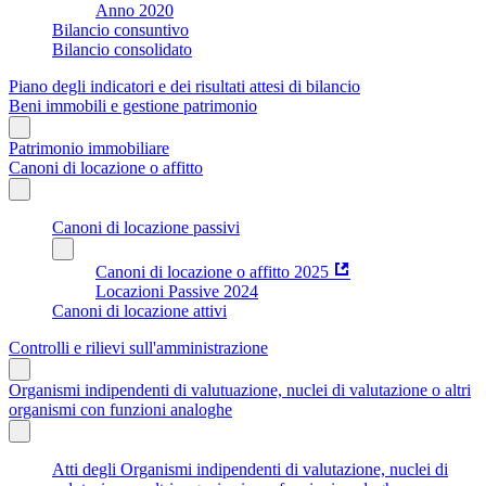
Anno 2020
Bilancio consuntivo
Bilancio consolidato
Piano degli indicatori e dei risultati attesi di bilancio
Beni immobili e gestione patrimonio
Patrimonio immobiliare
Canoni di locazione o affitto
Canoni di locazione passivi
Canoni di locazione o affitto 2025
Locazioni Passive 2024
Canoni di locazione attivi
Controlli e rilievi sull'amministrazione
Organismi indipendenti di valutuazione, nuclei di valutazione o altri
organismi con funzioni analoghe
Atti degli Organismi indipendenti di valutazione, nuclei di