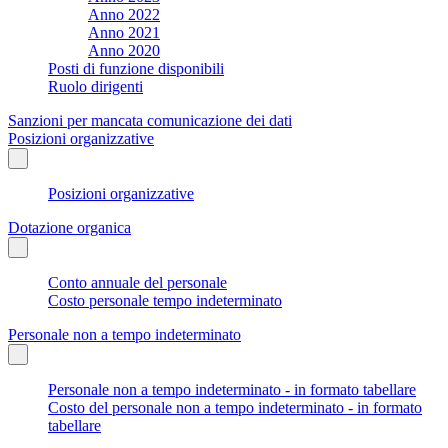
Anno 2022
Anno 2021
Anno 2020
Posti di funzione disponibili
Ruolo dirigenti
Sanzioni per mancata comunicazione dei dati
Posizioni organizzative
Posizioni organizzative
Dotazione organica
Conto annuale del personale
Costo personale tempo indeterminato
Personale non a tempo indeterminato
Personale non a tempo indeterminato - in formato tabellare
Costo del personale non a tempo indeterminato - in formato
tabellare