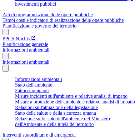
investimenti pubblici
Atti di programmazione delle opere pubbliche
Tempi costi e indicatori di realizzazione delle opere pubbliche
Pianificazione e governo del territorio
PPCS Nuchis
Pianificazione generale
Informazioni ambientali
Informazioni ambientali
Informazioni ambientali
Stato dell'ambiente
Fattori inquinanti
Misure incidenti sull'ambiente e relative analisi di impatto
Misure a protezione dell'ambiente e relative analisi di impatto
Relazioni sull'attuazione della legislazione
Stato della salute e della sicurezza umana
Relazione sullo stato dell'ambiente del Ministero
dell'Ambiente e della tutela del territorio
Interventi straordinari e di emergenza