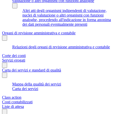
valutazione o altri organismi con funzioni analoghe
Altri atti degli organismi indipendenti di valutazione,
nuclei di valutazione o altri organismi con funzioni
analoghe, procedendo all'indicazione in forma anonima
dei dati personali eventualmente presenti
Organi di revisione amministrativa e contabile
Relazioni degli organi di revisione amministrativa e contabile
Corte dei conti
Servizi erogati
Carta dei servizi e standard di qualità
Mappa della qualità dei servizi
Carta dei servizi
Class action
Costi contabilizzati
Liste di attesa