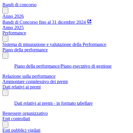
Bandi di concorso
Anno 2026
Bandi di Concorso fino al 31 dicembre 2024
Anno 2025
Performance
Sistema di misurazione e valutazione della Performance
Piano della performance
Piano della performance/Piano esecutivo di gestione
Relazione sulla performance
Ammontare complessivo dei premi
Dati relativi ai premi
Dati relativi ai premi - in formato tabellare
Benessere organizzativo
Enti controllati
Enti pubblici vigilati