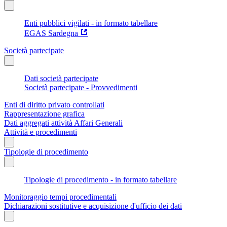
Enti pubblici vigilati - in formato tabellare
EGAS Sardegna
Società partecipate
Dati società partecipate
Società partecipate - Provvedimenti
Enti di diritto privato controllati
Rappresentazione grafica
Dati aggregati attività Affari Generali
Attività e procedimenti
Tipologie di procedimento
Tipologie di procedimento - in formato tabellare
Monitoraggio tempi procedimentali
Dichiarazioni sostitutive e acquisizione d'ufficio dei dati