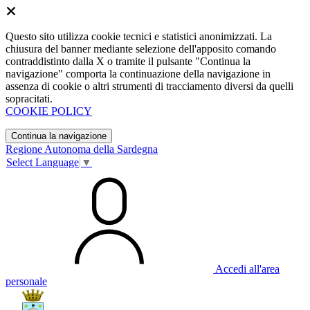
Questo sito utilizza cookie tecnici e statistici anonimizzati. La
chiusura del banner mediante selezione dell'apposito comando
contraddistinto dalla X o tramite il pulsante "Continua la
navigazione" comporta la continuazione della navigazione in
assenza di cookie o altri strumenti di tracciamento diversi da quelli
sopracitati.
COOKIE POLICY
Continua la navigazione
Regione Autonoma della Sardegna
Select Language
▼
Accedi all'area
personale