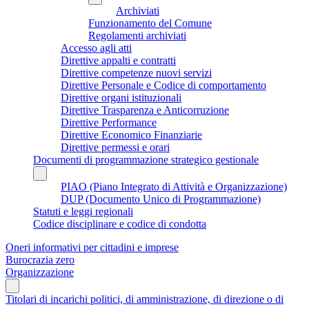
Archiviati
Funzionamento del Comune
Regolamenti archiviati
Accesso agli atti
Direttive appalti e contratti
Direttive competenze nuovi servizi
Direttive Personale e Codice di comportamento
Direttive organi istituzionali
Direttive Trasparenza e Anticorruzione
Direttive Performance
Direttive Economico Finanziarie
Direttive permessi e orari
Documenti di programmazione strategico gestionale
PIAO (Piano Integrato di Attività e Organizzazione)
DUP (Documento Unico di Programmazione)
Statuti e leggi regionali
Codice disciplinare e codice di condotta
Oneri informativi per cittadini e imprese
Burocrazia zero
Organizzazione
Titolari di incarichi politici, di amministrazione, di direzione o di