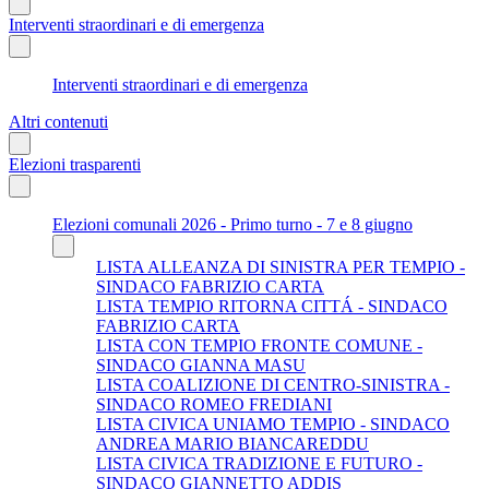
Interventi straordinari e di emergenza
Interventi straordinari e di emergenza
Altri contenuti
Elezioni trasparenti
Elezioni comunali 2026 - Primo turno - 7 e 8 giugno
LISTA ALLEANZA DI SINISTRA PER TEMPIO -
SINDACO FABRIZIO CARTA
LISTA TEMPIO RITORNA CITTÁ - SINDACO
FABRIZIO CARTA
LISTA CON TEMPIO FRONTE COMUNE -
SINDACO GIANNA MASU
LISTA COALIZIONE DI CENTRO-SINISTRA -
SINDACO ROMEO FREDIANI
LISTA CIVICA UNIAMO TEMPIO - SINDACO
ANDREA MARIO BIANCAREDDU
LISTA CIVICA TRADIZIONE E FUTURO -
SINDACO GIANNETTO ADDIS