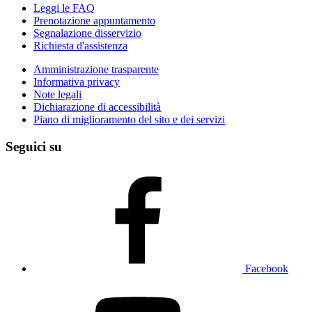
Leggi le FAQ
Prenotazione appuntamento
Segnalazione disservizio
Richiesta d'assistenza
Amministrazione trasparente
Informativa privacy
Note legali
Dichiarazione di accessibilità
Piano di miglioramento del sito e dei servizi
Seguici su
Facebook