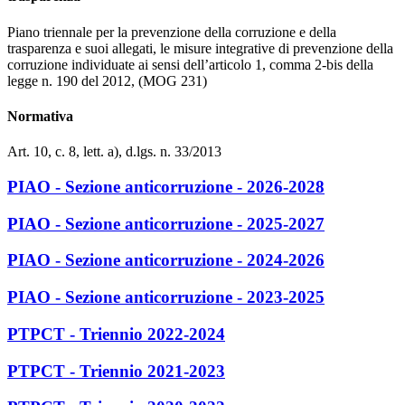
Piano triennale per la prevenzione della corruzione e della
trasparenza e suoi allegati, le misure integrative di prevenzione della
corruzione individuate ai sensi dell’articolo 1, comma 2-bis della
legge n. 190 del 2012, (MOG 231)
Normativa
Art. 10, c. 8, lett. a), d.lgs. n. 33/2013
PIAO - Sezione anticorruzione - 2026-2028
PIAO - Sezione anticorruzione - 2025-2027
PIAO - Sezione anticorruzione - 2024-2026
PIAO - Sezione anticorruzione - 2023-2025
PTPCT - Triennio 2022-2024
PTPCT - Triennio 2021-2023