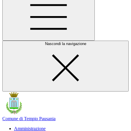
Nascondi la navigazione
Comune di Tempio Pausania
Amministrazione