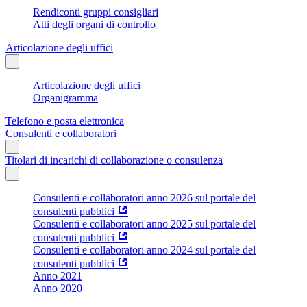
Rendiconti gruppi consigliari
Atti degli organi di controllo
Articolazione degli uffici
Articolazione degli uffici
Organigramma
Telefono e posta elettronica
Consulenti e collaboratori
Titolari di incarichi di collaborazione o consulenza
Consulenti e collaboratori anno 2026 sul portale del
consulenti pubblici
Consulenti e collaboratori anno 2025 sul portale del
consulenti pubblici
Consulenti e collaboratori anno 2024 sul portale del
consulenti pubblici
Anno 2021
Anno 2020