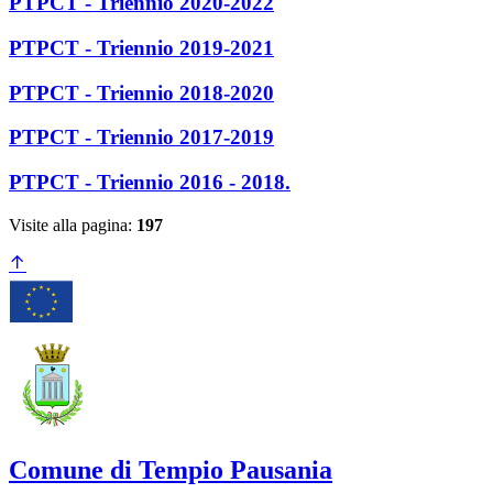
PTPCT - Triennio 2020-2022
PTPCT - Triennio 2019-2021
PTPCT - Triennio 2018-2020
PTPCT - Triennio 2017-2019
PTPCT - Triennio 2016 - 2018.
Visite alla pagina:
197
Comune di Tempio Pausania