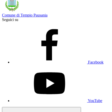
Comune di Tempio Pausania
Seguici su
Facebook
YouTube