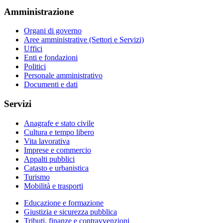
Amministrazione
Organi di governo
Aree amministrative (Settori e Servizi)
Uffici
Enti e fondazioni
Politici
Personale amministrativo
Documenti e dati
Servizi
Anagrafe e stato civile
Cultura e tempo libero
Vita lavorativa
Imprese e commercio
Appalti pubblici
Catasto e urbanistica
Turismo
Mobilità e trasporti
Educazione e formazione
Giustizia e sicurezza pubblica
Tributi, finanze e contravvenzioni