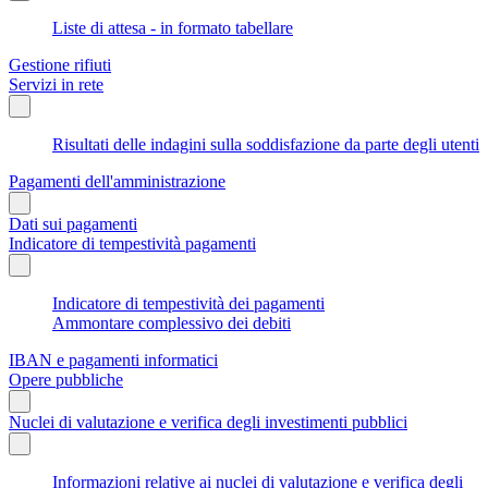
Liste di attesa - in formato tabellare
Gestione rifiuti
Servizi in rete
Risultati delle indagini sulla soddisfazione da parte degli utenti
Pagamenti dell'amministrazione
Dati sui pagamenti
Indicatore di tempestività pagamenti
Indicatore di tempestività dei pagamenti
Ammontare complessivo dei debiti
IBAN e pagamenti informatici
Opere pubbliche
Nuclei di valutazione e verifica degli investimenti pubblici
Informazioni relative ai nuclei di valutazione e verifica degli