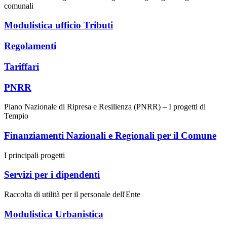
comunali
Modulistica ufficio Tributi
Regolamenti
Tariffari
PNRR
Piano Nazionale di Ripresa e Resilienza (PNRR) – I progetti di
Tempio
Finanziamenti Nazionali e Regionali per il Comune
I principali progetti
Servizi per i dipendenti
Raccolta di utilità per il personale dell'Ente
Modulistica Urbanistica