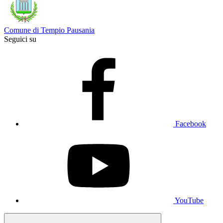
Comune di Tempio Pausania
Seguici su
Facebook
YouTube