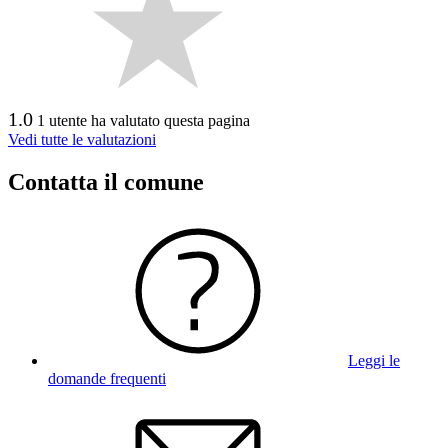
1.0
1 utente ha valutato questa pagina
Vedi tutte le valutazioni
Contatta il comune
Leggi le
domande frequenti