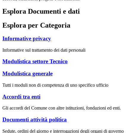
Esplora Documenti e dati
Esplora per Categoria
Informative privacy
Informative sul trattamento dei dati personali
Modulistica settore Tecnico
Modulistica generale
Tutti i moduli non di competenza di uno specifico ufficio
Accordi tra enti
Gli accordi del Comune con altre istituzioni, fondazioni ed enti.
Documenti attività politica
Sedute, ordini del giorno e interrogazioni degli organi di governo