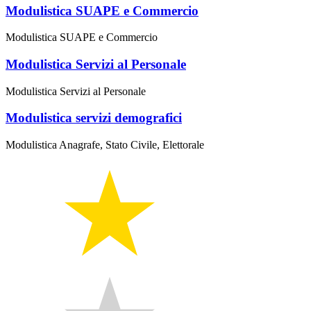
Modulistica SUAPE e Commercio
Modulistica SUAPE e Commercio
Modulistica Servizi al Personale
Modulistica Servizi al Personale
Modulistica servizi demografici
Modulistica Anagrafe, Stato Civile, Elettorale