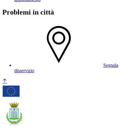
Problemi in città
Segnala
disservizio