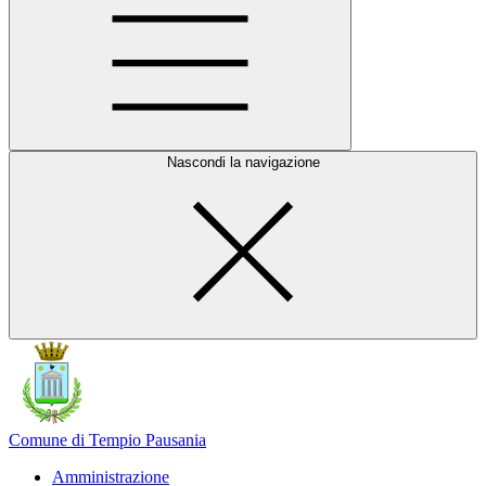
Nascondi la navigazione
Comune di Tempio Pausania
Amministrazione