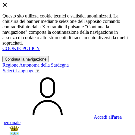
Questo sito utilizza cookie tecnici e statistici anonimizzati. La
chiusura del banner mediante selezione dell'apposito comando
contraddistinto dalla X o tramite il pulsante "Continua la
navigazione" comporta la continuazione della navigazione in
assenza di cookie o altri strumenti di tracciamento diversi da quelli
sopracitati.
COOKIE POLICY
Continua la navigazione
Regione Autonoma della Sardegna
Select Language
▼
Accedi all'area
personale