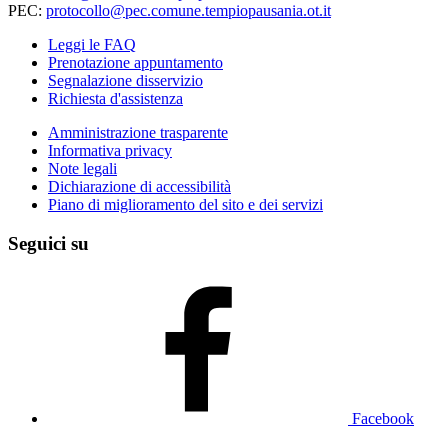
PEC:
protocollo@pec.comune.tempiopausania.ot.it
Leggi le FAQ
Prenotazione appuntamento
Segnalazione disservizio
Richiesta d'assistenza
Amministrazione trasparente
Informativa privacy
Note legali
Dichiarazione di accessibilità
Piano di miglioramento del sito e dei servizi
Seguici su
Facebook