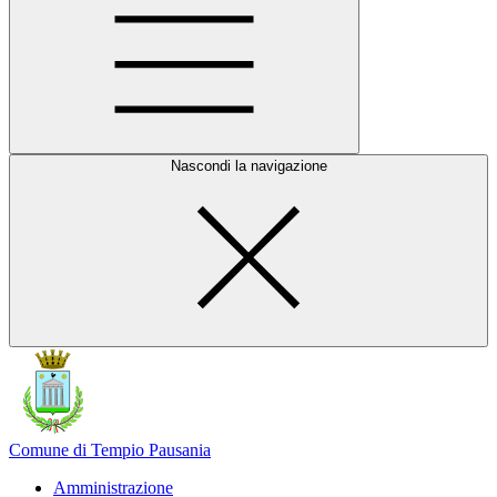
Nascondi la navigazione
Comune di Tempio Pausania
Amministrazione