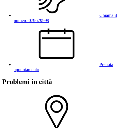
Chiama il
numero 079679999
Prenota
appuntamento
Problemi in città