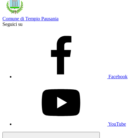
Comune di Tempio Pausania
Seguici su
Facebook
YouTube