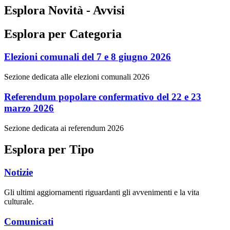
Esplora Novità - Avvisi
Esplora per Categoria
Elezioni comunali del 7 e 8 giugno 2026
Sezione dedicata alle elezioni comunali 2026
Referendum popolare confermativo del 22 e 23
marzo 2026
Sezione dedicata ai referendum 2026
Esplora per Tipo
Notizie
Gli ultimi aggiornamenti riguardanti gli avvenimenti e la vita
culturale.
Comunicati