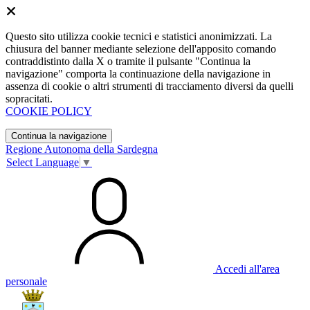
Questo sito utilizza cookie tecnici e statistici anonimizzati. La
chiusura del banner mediante selezione dell'apposito comando
contraddistinto dalla X o tramite il pulsante "Continua la
navigazione" comporta la continuazione della navigazione in
assenza di cookie o altri strumenti di tracciamento diversi da quelli
sopracitati.
COOKIE POLICY
Continua la navigazione
Regione Autonoma della Sardegna
Select Language
▼
Accedi all'area
personale