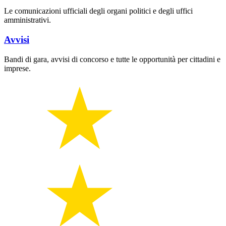
Le comunicazioni ufficiali degli organi politici e degli uffici
amministrativi.
Avvisi
Bandi di gara, avvisi di concorso e tutte le opportunità per cittadini e
imprese.