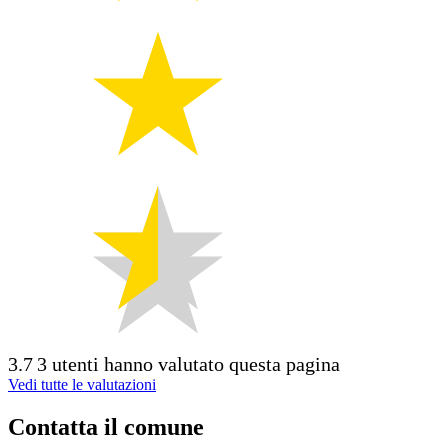
3.7
3 utenti hanno valutato questa pagina
Vedi tutte le valutazioni
Contatta il comune