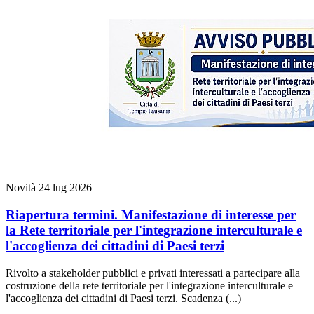
Novità
24 lug 2026
Riapertura termini. Manifestazione di interesse per
la Rete territoriale per l'integrazione interculturale e
l'accoglienza dei cittadini di Paesi terzi
Rivolto a stakeholder pubblici e privati interessati a partecipare alla
costruzione della rete territoriale per l'integrazione interculturale e
l'accoglienza dei cittadini di Paesi terzi. Scadenza (...)