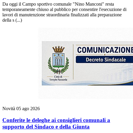
Da oggi il Campo sportivo comunale "Nino Manconi" resta
temporaneamente chiuso al pubblico per consentire l'esecuzione di
lavori di manutenzione straordinaria finalizzati alla preparazione
della s (...)
Novità
05 ago 2026
Conferite le deleghe ai consiglieri comunali a
supporto del Sindaco e della Giunta