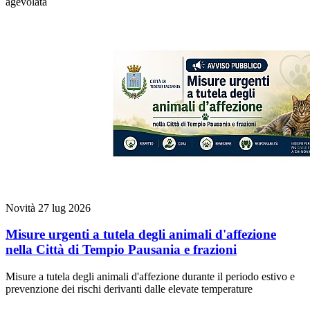
agevolata
Novità
27 lug 2026
Misure urgenti a tutela degli animali d'affezione
nella Città di Tempio Pausania e frazioni
Misure a tutela degli animali d'affezione durante il periodo estivo e
prevenzione dei rischi derivanti dalle elevate temperature