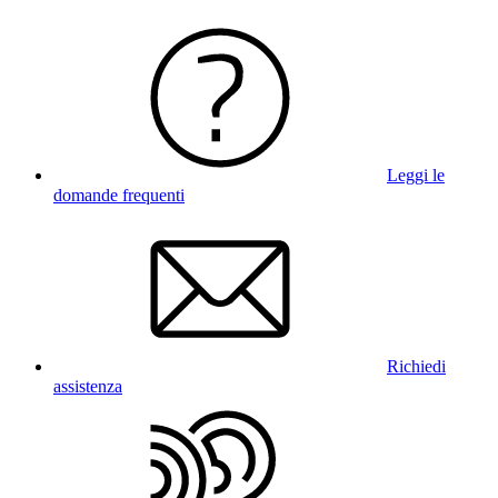
Leggi le
domande frequenti
Richiedi
assistenza