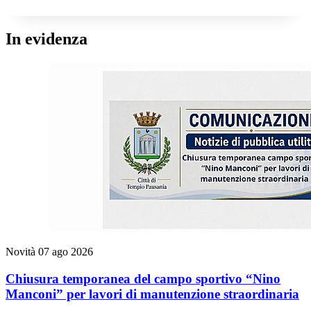
In evidenza
Novità
07 ago 2026
Chiusura temporanea del campo sportivo “Nino
Manconi” per lavori di manutenzione straordinaria