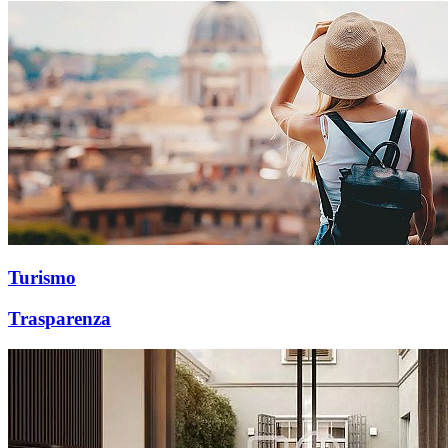
Turismo
Trasparenza