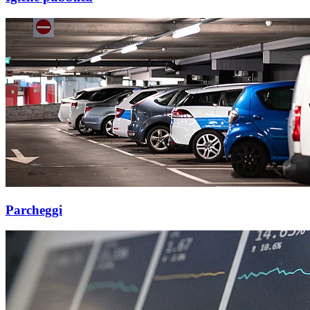
Parcheggi