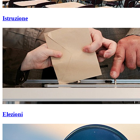
Istruzione
Elezioni