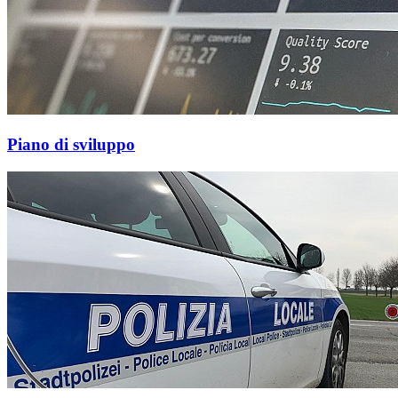
Piano di sviluppo