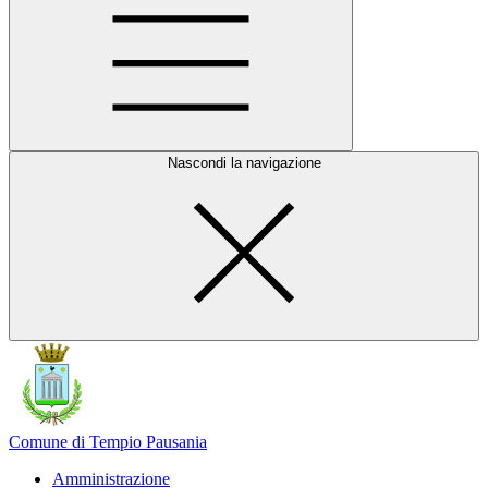
Nascondi la navigazione
Comune di Tempio Pausania
Amministrazione