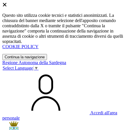
Questo sito utilizza cookie tecnici e statistici anonimizzati. La
chiusura del banner mediante selezione dell'apposito comando
contraddistinto dalla X o tramite il pulsante "Continua la
navigazione" comporta la continuazione della navigazione in
assenza di cookie o altri strumenti di tracciamento diversi da quelli
sopracitati.
COOKIE POLICY
Continua la navigazione
Regione Autonoma della Sardegna
Select Language
▼
Accedi all'area
personale