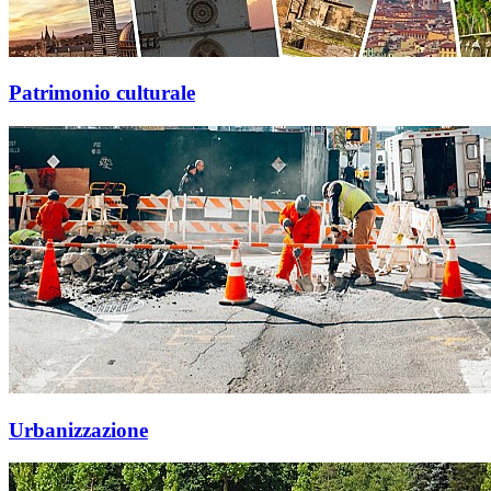
Patrimonio culturale
Urbanizzazione