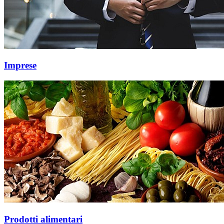
Imprese
Prodotti alimentari