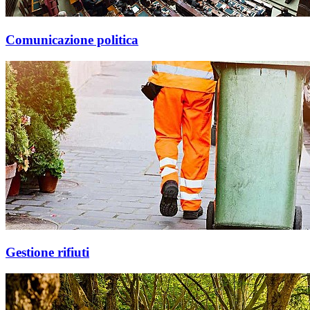
Comunicazione politica
Gestione rifiuti