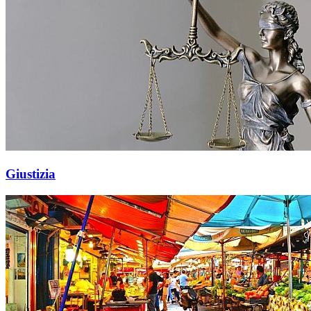
Giustizia