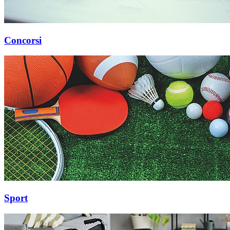
Concorsi
Sport