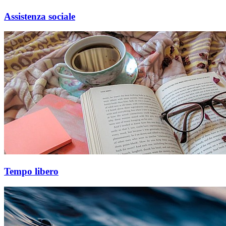
Assistenza sociale
Tempo libero