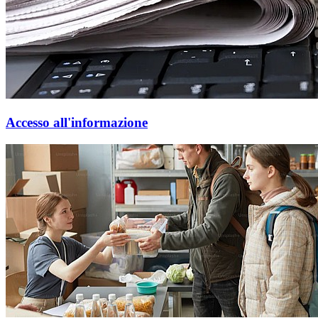
Accesso all'informazione