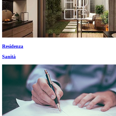
Residenza
Sanità