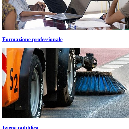
Formazione professionale
Igiene pubblica