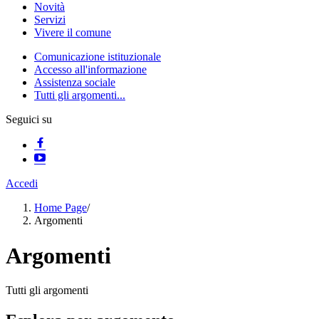
Novità
Servizi
Vivere il comune
Comunicazione istituzionale
Accesso all'informazione
Assistenza sociale
Tutti gli argomenti...
Seguici su
Accedi
Home Page
/
Argomenti
Argomenti
Tutti gli argomenti