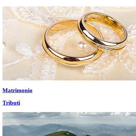
Matrimonio
Tributi