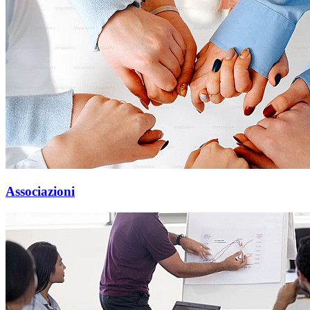
Associazioni