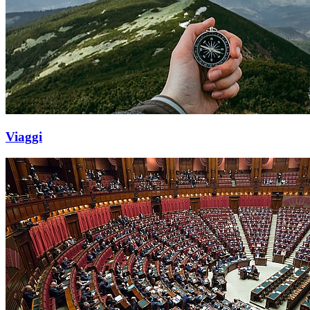
Viaggi