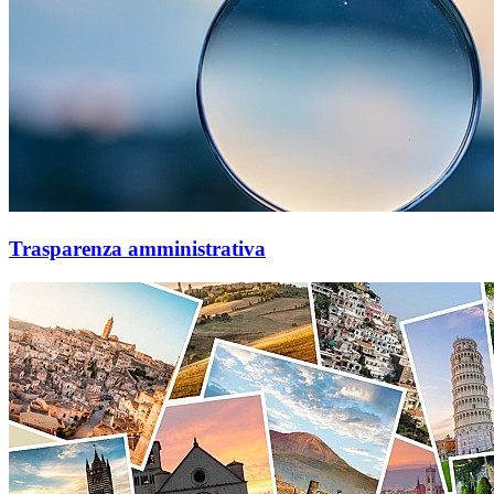
Trasparenza amministrativa