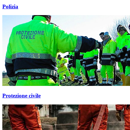
Polizia
Protezione civile