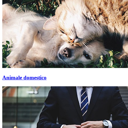
Animale domestico