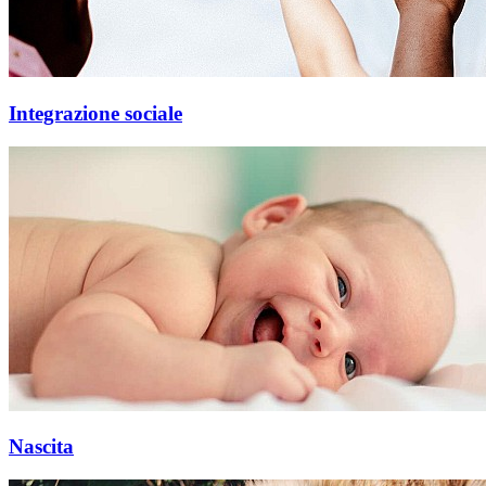
Integrazione sociale
Nascita