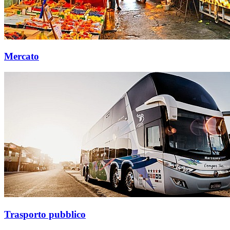
Mercato
Trasporto pubblico