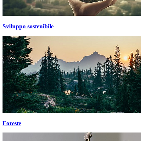
Sviluppo sostenibile
Foreste