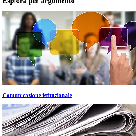
Esplora per argomento
Comunicazione istituzionale