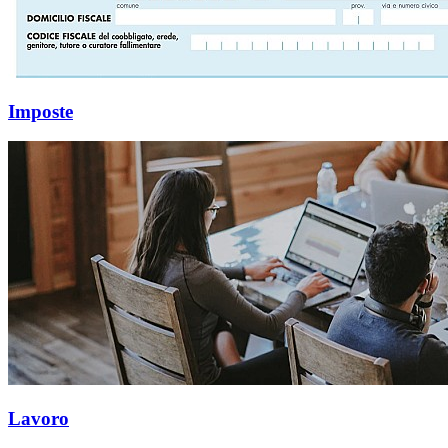
Imposte
Lavoro