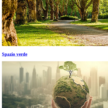
Spazio verde