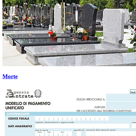
Morte