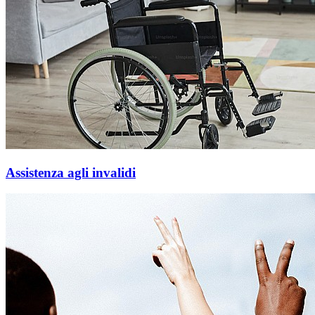
Assistenza agli invalidi