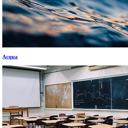
Acqua