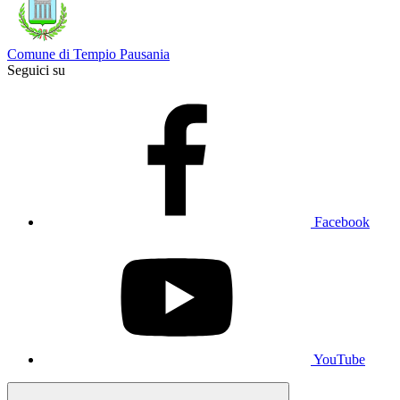
Comune di Tempio Pausania
Seguici su
Facebook
YouTube