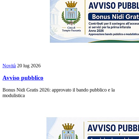
Novità
20 lug 2026
Avviso pubblico
Bonus Nidi Gratis 2026: approvato il bando pubblico e la
modulistica