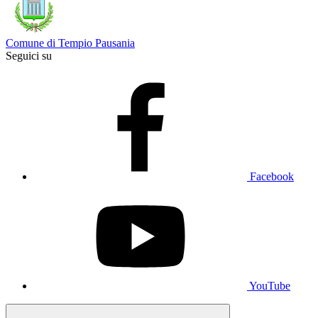
Comune di Tempio Pausania
Seguici su
Facebook
YouTube