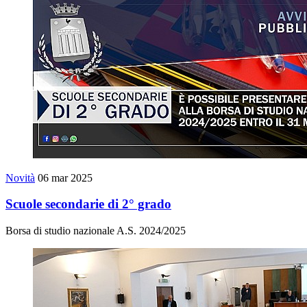
Novità
06 mar 2025
Scuole secondarie di 2° grado
Borsa di studio nazionale A.S. 2024/2025