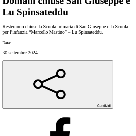
Domani chiuse San Giuseppe e
Lu Spinsateddu
Resteranno chiuse la Scuola primaria di San Giuseppe e la Scuola
per l’infanzia “Marcello Mastino” – Lu Spinsateddu.
Data:
30 settembre 2024
Condividi