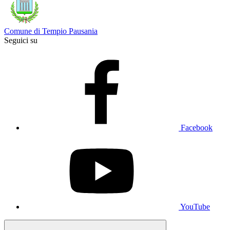
Comune di Tempio Pausania
Seguici su
Facebook
YouTube