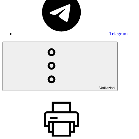
Telegram
Vedi azioni