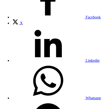
Facebook
X
Linkedin
Whatsapp