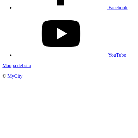
Facebook
YouTube
Mappa del sito
©
MyCity