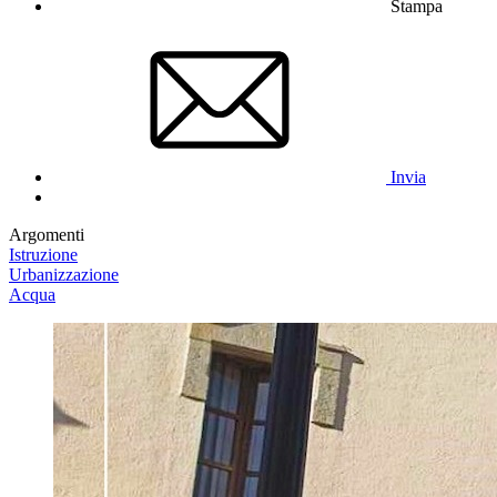
Stampa
Invia
Argomenti
Istruzione
Urbanizzazione
Acqua