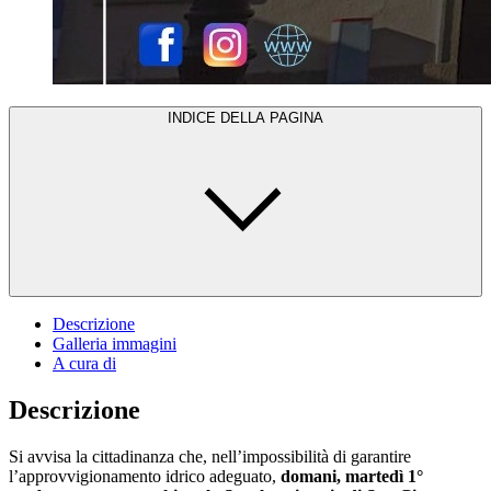
INDICE DELLA PAGINA
Descrizione
Galleria immagini
A cura di
Descrizione
Si avvisa la cittadinanza che, nell’impossibilità di garantire
l’approvvigionamento idrico adeguato,
domani, martedì 1°