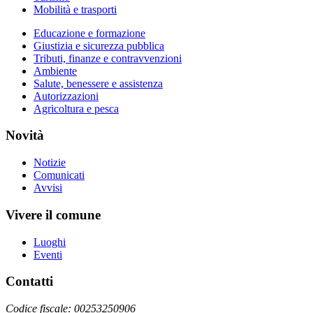
Mobilità e trasporti
Educazione e formazione
Giustizia e sicurezza pubblica
Tributi, finanze e contravvenzioni
Ambiente
Salute, benessere e assistenza
Autorizzazioni
Agricoltura e pesca
Novità
Notizie
Comunicati
Avvisi
Vivere il comune
Luoghi
Eventi
Contatti
Codice fiscale: 00253250906