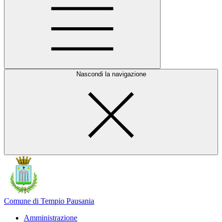
Nascondi la navigazione
Comune di Tempio Pausania
Amministrazione