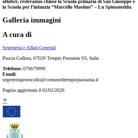
ottobre, resteranno chiuse la Scuola primaria di San Giuseppe e
la Scuola per l’infanzia “Marcello Mastino” – Lu Spinsateddu
.
Galleria immagini
A cura di
Segreteria e Affari Generali
Piazza Gallura, 07029 Tempio Pausania SS, Italia
Telefono:
079679999
Email:
segreteriaprotocollo@comuneditempiopausania.it
Pagina aggiornata il 02/02/2026