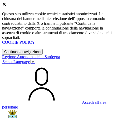
Questo sito utilizza cookie tecnici e statistici anonimizzati. La
chiusura del banner mediante selezione dell'apposito comando
contraddistinto dalla X o tramite il pulsante "Continua la
navigazione" comporta la continuazione della navigazione in
assenza di cookie o altri strumenti di tracciamento diversi da quelli
sopracitati.
COOKIE POLICY
Continua la navigazione
Regione Autonoma della Sardegna
Select Language
▼
Accedi all'area
personale