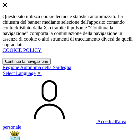
Questo sito utilizza cookie tecnici e statistici anonimizzati. La
chiusura del banner mediante selezione dell'apposito comando
contraddistinto dalla X o tramite il pulsante "Continua la
navigazione" comporta la continuazione della navigazione in
assenza di cookie o altri strumenti di tracciamento diversi da quelli
sopracitati.
COOKIE POLICY
Continua la navigazione
Regione Autonoma della Sardegna
Select Language
▼
Accedi all'area
personale