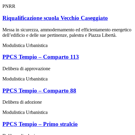
PNRR
Riqualificazione scuola Vecchio Caseggiato
Messa in sicurezza, ammodernamento ed efficientamento energetico
dell’edificio e delle sue pertinenze, palestra e Piazza Libertà.
Modulistica Urbanistica
PPCS Tempio – Comparto 113
Delibera di approvazione
Modulistica Urbanistica
PPCS Tempio – Comparto 88
Delibera di adozione
Modulistica Urbanistica
PPCS Tempio – Primo stralcio