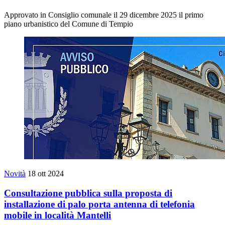
Approvato in Consiglio comunale il 29 dicembre 2025 il primo
piano urbanistico del Comune di Tempio
Novità
18 ott 2024
Consultazione pubblica sulla proposta di
installazione di palo porta antenna di telefonia
mobile in località Mantelli