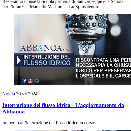
Resteranno chiuse la Scuola primaria di San Giuseppe e la Scuola
per l’infanzia “Marcello Mastino” – Lu Spinsateddu.
Novità
30 set 2024
Interruzione del flusso idrico - L’aggiornamento da
Abbanoa
In merito all’interruzione del flusso idrico in corso.