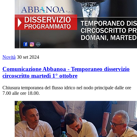
Novità
30 set 2024
Comunicazione Abbanoa - Temporaneo disservizio
circoscritto martedì 1° ottobre
Chiusura temporanea del flusso idrico nel nodo principale dalle ore
7.00 alle ore 18.00.