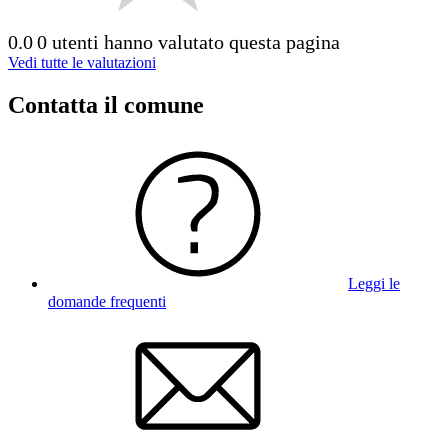
0.0
0 utenti hanno valutato questa pagina
Vedi tutte le valutazioni
Contatta il comune
Leggi le
domande frequenti