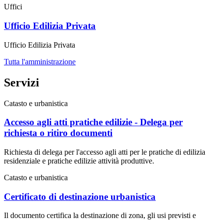
Uffici
Ufficio Edilizia Privata
Ufficio Edilizia Privata
Tutta l'amministrazione
Servizi
Catasto e urbanistica
Accesso agli atti pratiche edilizie - Delega per
richiesta o ritiro documenti
Richiesta di delega per l'accesso agli atti per le pratiche di edilizia
residenziale e pratiche edilizie attività produttive.
Catasto e urbanistica
Certificato di destinazione urbanistica
Il documento certifica la destinazione di zona, gli usi previsti e