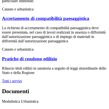
particolare immobile.
Catasto e urbanistica
Accertamento di compatibilità paesaggistica
La richiesta di accertamento di compatibilità paesaggistica deve
essere presentata, nel caso di lavori realizzati in assenza o difformità
dall’autorizzazione paesaggistica o di impiego di materiali in
difformità dall’autorizzazione paesaggistica
Catasto e urbanistica
Pratiche di condono edilizio
Rilascio titoli edilizi in sanatoria a seguito di leggi straordinarie dello
Stato e della Regione
Tutti i servizi
Documenti
Modulistica Urbanistica