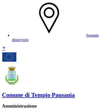
Segnala
disservizio
Comune di Tempio Pausania
Amministrazione