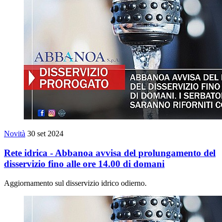
Novità
30 set 2024
Rete idrica - Abbanoa avvisa del prolungamento del
disservizio fino alle ore 14.00 di domani
Aggiornamento sul disservizio idrico odierno.