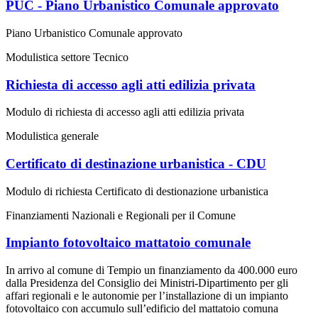
PUC - Piano Urbanistico Comunale approvato
Piano Urbanistico Comunale approvato
Modulistica settore Tecnico
Richiesta di accesso agli atti edilizia privata
Modulo di richiesta di accesso agli atti edilizia privata
Modulistica generale
Certificato di destinazione urbanistica - CDU
Modulo di richiesta Certificato di destionazione urbanistica
Finanziamenti Nazionali e Regionali per il Comune
Impianto fotovoltaico mattatoio comunale
In arrivo al comune di Tempio un finanziamento da 400.000 euro
dalla Presidenza del Consiglio dei Ministri-Dipartimento per gli
affari regionali e le autonomie per l’installazione di un impianto
fotovoltaico con accumulo sull’edificio del mattatoio comuna