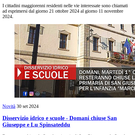
I cittadini maggiorenni residenti nelle vie interessate sono chiamati
ad esprimersi dal giorno 21 ottobre 2024 al giorno 11 novembre
2024.
Novità
30 set 2024
Disservizio idrico e scuole - Domani chiuse San
Giuseppe e Lu Spinsateddu