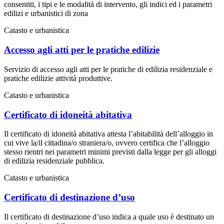
consentiti, i tipi e le modalità di intervento, gli indici ed i parametri
edilizi e urbanistici di zona
Catasto e urbanistica
Accesso agli atti per le pratiche edilizie
Servizio di accesso agli atti per le pratiche di edilizia residenziale e
pratiche edilizie attività produttive.
Catasto e urbanistica
Certificato di idoneità abitativa
Il certificato di idoneità abitativa attesta l’abitabilità dell’alloggio in
cui vive la/il cittadina/o straniera/o, ovvero certifica che l’alloggio
stesso rientri nei parametri minimi previsti dalla legge per gli alloggi
di edilizia residenziale pubblica.
Catasto e urbanistica
Certificato di destinazione d’uso
Il certificato di destinazione d’uso indica a quale uso è destinato un