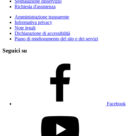
Segnalazione disservizio
Richiesta d'assistenza
Amministrazione trasparente
Informativa privacy
Note legali
Dichiarazione di accessibilità
Piano di miglioramento del sito e dei servizi
Seguici su
Facebook