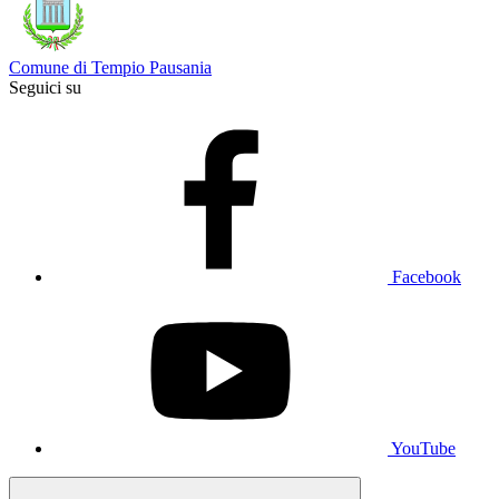
Comune di Tempio Pausania
Seguici su
Facebook
YouTube