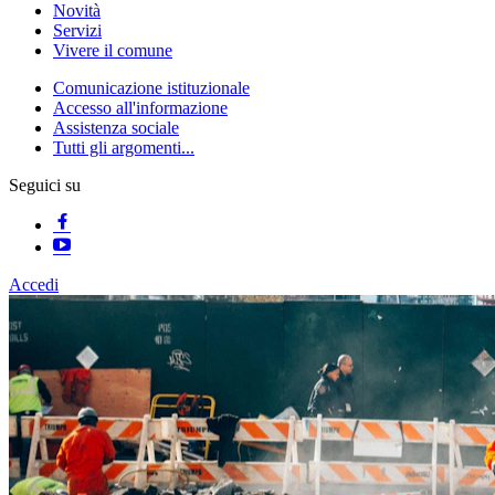
Novità
Servizi
Vivere il comune
Comunicazione istituzionale
Accesso all'informazione
Assistenza sociale
Tutti gli argomenti...
Seguici su
Accedi