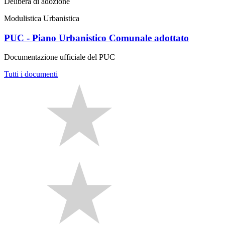
Delibera di adozione
Modulistica Urbanistica
PUC - Piano Urbanistico Comunale adottato
Documentazione ufficiale del PUC
Tutti i documenti