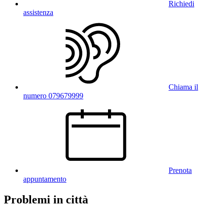
Richiedi
assistenza
Chiama il
numero 079679999
Prenota
appuntamento
Problemi in città