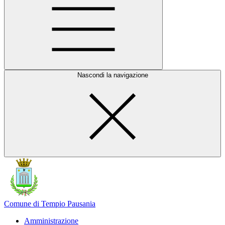
Nascondi la navigazione
Comune di Tempio Pausania
Amministrazione