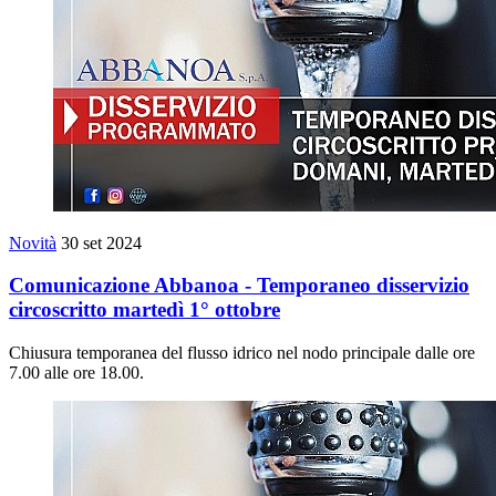
Novità
30 set 2024
Comunicazione Abbanoa - Temporaneo disservizio
circoscritto martedì 1° ottobre
Chiusura temporanea del flusso idrico nel nodo principale dalle ore
7.00 alle ore 18.00.