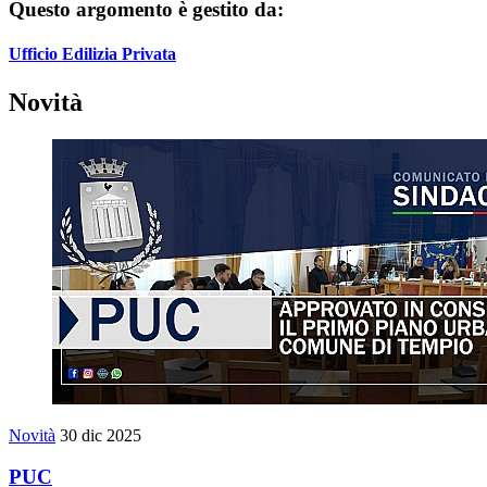
Questo argomento è gestito da:
Ufficio Edilizia Privata
Novità
Novità
30 dic 2025
PUC