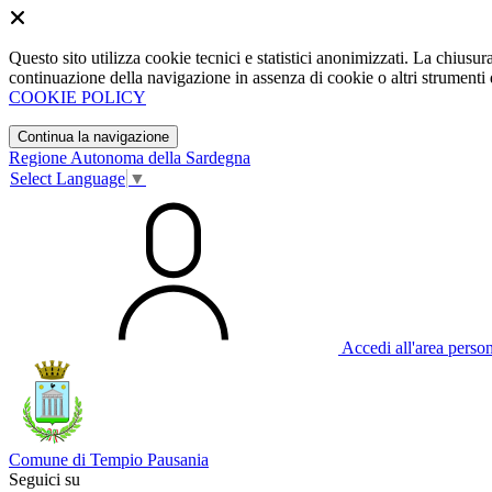
Questo sito utilizza cookie tecnici e statistici anonimizzati. La chiu
continuazione della navigazione in assenza di cookie o altri strumenti d
COOKIE POLICY
Continua la navigazione
Regione Autonoma della Sardegna
Select Language
▼
Accedi all'area perso
Comune di Tempio Pausania
Seguici su