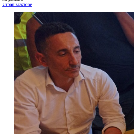
Urbanizzazione