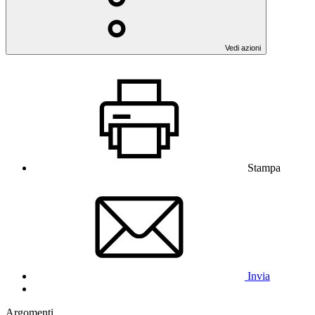
Vedi azioni
Stampa
Invia
Argomenti