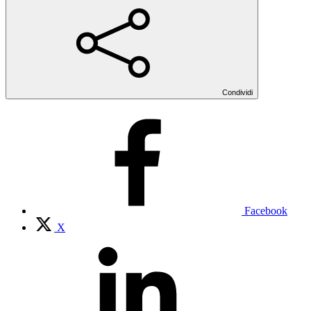
Condividi
Facebook
X