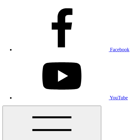
Facebook
YouTube