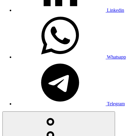
Linkedin
Whatsapp
Telegram