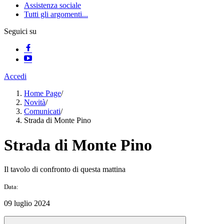
Assistenza sociale
Tutti gli argomenti...
Seguici su
Accedi
Home Page
/
Novità
/
Comunicati
/
Strada di Monte Pino
Strada di Monte Pino
Il tavolo di confronto di questa mattina
Data:
09 luglio 2024