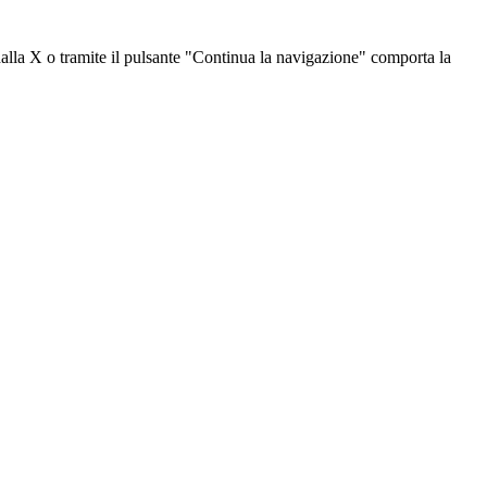
dalla X o tramite il pulsante "Continua la navigazione" comporta la