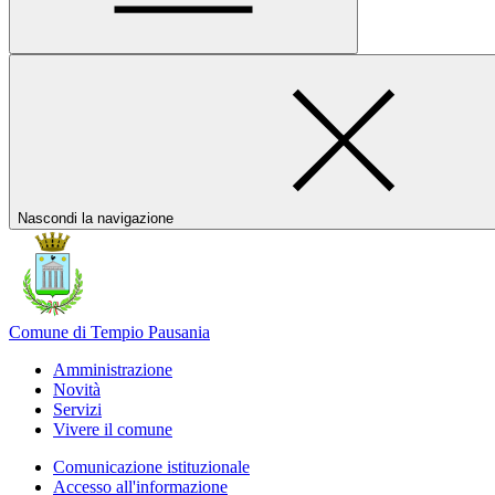
Nascondi la navigazione
Comune di Tempio Pausania
Amministrazione
Novità
Servizi
Vivere il comune
Comunicazione istituzionale
Accesso all'informazione