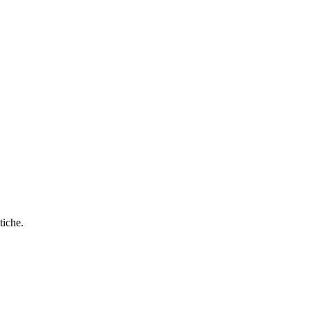
tiche.