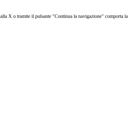
dalla X o tramite il pulsante "Continua la navigazione" comporta la