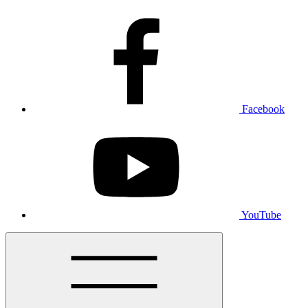
Facebook
YouTube