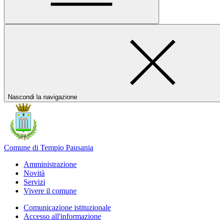
Nascondi la navigazione
Comune di Tempio Pausania
Amministrazione
Novità
Servizi
Vivere il comune
Comunicazione istituzionale
Accesso all'informazione