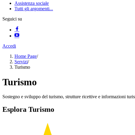
Assistenza sociale
Tutti gli argomenti...
Seguici su
Accedi
Home Page
/
Servizi
/
Turismo
Turismo
Sostegno e sviluppo del turismo, strutture ricettive e informazioni turis
Esplora Turismo