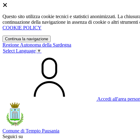
Questo sito utilizza cookie tecnici e statistici anonimizzati. La chiu
continuazione della navigazione in assenza di cookie o altri strumenti d
COOKIE POLICY
Continua la navigazione
Regione Autonoma della Sardegna
Select Language
▼
Accedi all'area perso
Comune di Tempio Pausania
Seguici su