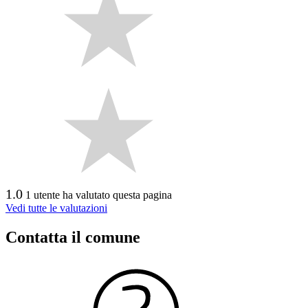
1.0
1 utente ha valutato questa pagina
Vedi tutte le valutazioni
Contatta il comune