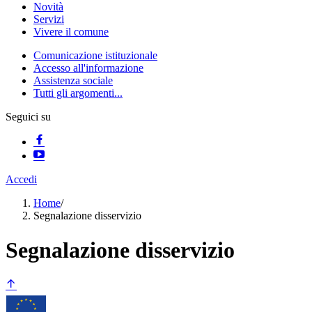
Novità
Servizi
Vivere il comune
Comunicazione istituzionale
Accesso all'informazione
Assistenza sociale
Tutti gli argomenti...
Seguici su
Accedi
Home
/
Segnalazione disservizio
Segnalazione disservizio