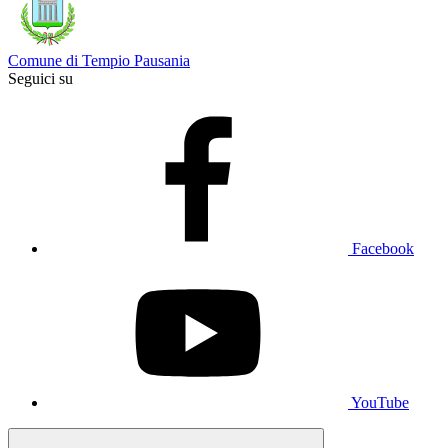
Comune di Tempio Pausania
Seguici su
Facebook
YouTube