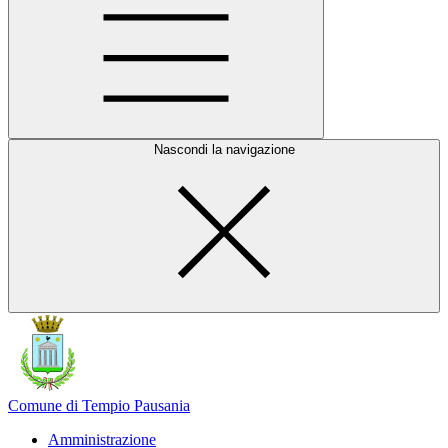
Nascondi la navigazione
Comune di Tempio Pausania
Amministrazione