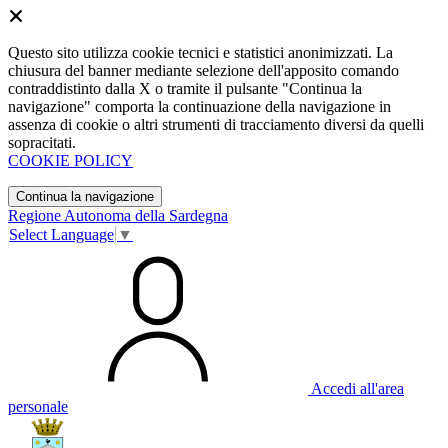
Questo sito utilizza cookie tecnici e statistici anonimizzati. La
chiusura del banner mediante selezione dell'apposito comando
contraddistinto dalla X o tramite il pulsante "Continua la
navigazione" comporta la continuazione della navigazione in
assenza di cookie o altri strumenti di tracciamento diversi da quelli
sopracitati.
COOKIE POLICY
Continua la navigazione
Regione Autonoma della Sardegna
Select Language
▼
Accedi all'area
personale