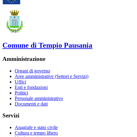
Comune di Tempio Pausania
Amministrazione
Organi di governo
Aree amministrative (Settori e Servizi)
Uffici
Enti e fondazioni
Politici
Personale amministrativo
Documenti e dati
Servizi
Anagrafe e stato civile
Cultura e tempo libero