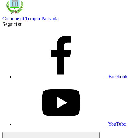
Comune di Tempio Pausania
Seguici su
Facebook
YouTube