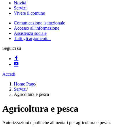
Novità
Servizi
Vivere il comune
Comunicazione istituzionale
Accesso all'informazione
Assistenza sociale
Tutti gli argomenti...
Seguici su
Accedi
Home Page
/
Servizi
/
Agricoltura e pesca
Agricoltura e pesca
Autorizzazioni e politiche alimentari per agricoltura e pesca.