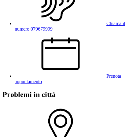
Chiama il
numero 079679999
Prenota
appuntamento
Problemi in città