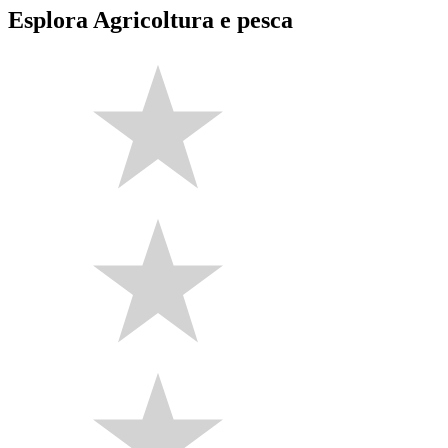
Esplora Agricoltura e pesca