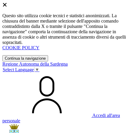
Questo sito utilizza cookie tecnici e statistici anonimizzati. La
chiusura del banner mediante selezione dell'apposito comando
contraddistinto dalla X o tramite il pulsante "Continua la
navigazione" comporta la continuazione della navigazione in
assenza di cookie o altri strumenti di tracciamento diversi da quelli
sopracitati.
COOKIE POLICY
Continua la navigazione
Regione Autonoma della Sardegna
Select Language
▼
Accedi all'area
personale