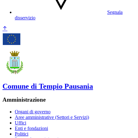
Segnala
disservizio
Comune di Tempio Pausania
Amministrazione
Organi di governo
Aree amministrative (Settori e Servizi)
Uffici
Enti e fondazioni
Politici