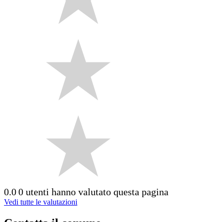
0.0
0 utenti hanno valutato questa pagina
Vedi tutte le valutazioni