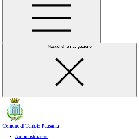
Nascondi la navigazione
Comune di Tempio Pausania
Amministrazione