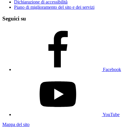
Dichiarazione di accessibilità
Piano di miglioramento del sito e dei servizi
Seguici su
Facebook
YouTube
Mappa del sito