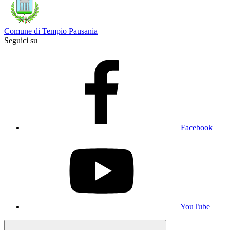
Comune di Tempio Pausania
Seguici su
Facebook
YouTube