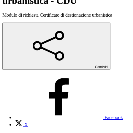
urbanistica - CDU
Modulo di richiesta Certificato di destionazione urbanistica
Condividi
Facebook
X