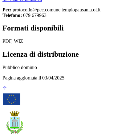
Pec:
protocollo@pec.comune.tempiopausania.ot.it
Telefono:
079 679963
Formati disponibili
PDF, WIZ
Licenza di distribuzione
Pubblico dominio
Pagina aggiornata il 03/04/2025