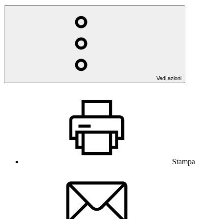
Vedi azioni
Stampa