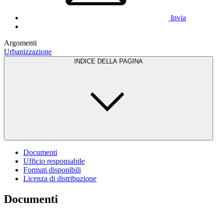
Invia
Argomenti
Urbanizzazione
INDICE DELLA PAGINA
Documenti
Ufficio responsabile
Formati disponibili
Licenza di distribuzione
Documenti