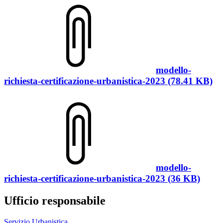
modello-
richiesta-certificazione-urbanistica-2023 (78.41 KB)
modello-
richiesta-certificazione-urbanistica-2023 (36 KB)
Ufficio responsabile
Servizio Urbanistica