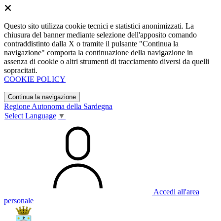
Questo sito utilizza cookie tecnici e statistici anonimizzati. La
chiusura del banner mediante selezione dell'apposito comando
contraddistinto dalla X o tramite il pulsante "Continua la
navigazione" comporta la continuazione della navigazione in
assenza di cookie o altri strumenti di tracciamento diversi da quelli
sopracitati.
COOKIE POLICY
Continua la navigazione
Regione Autonoma della Sardegna
Select Language
▼
Accedi all'area
personale