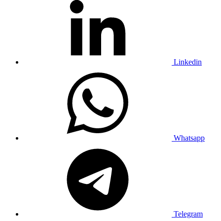
Linkedin
Whatsapp
Telegram