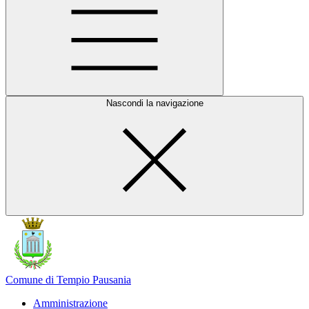
Nascondi la navigazione
Comune di Tempio Pausania
Amministrazione