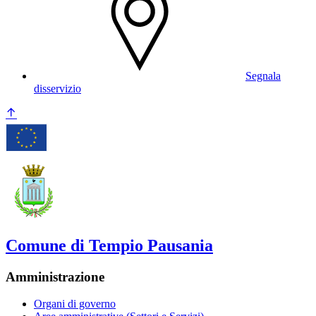
Segnala
disservizio
Comune di Tempio Pausania
Amministrazione
Organi di governo