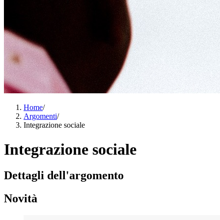
Home
/
Argomenti
/
Integrazione sociale
Integrazione sociale
Dettagli dell'argomento
Novità