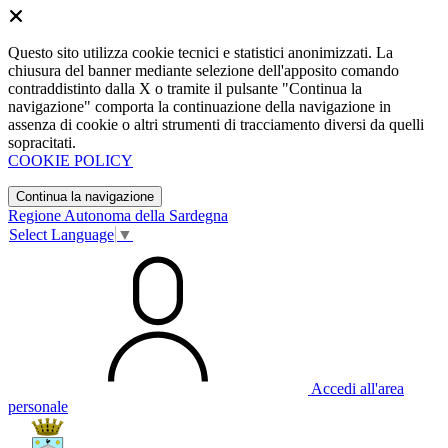
Questo sito utilizza cookie tecnici e statistici anonimizzati. La
chiusura del banner mediante selezione dell'apposito comando
contraddistinto dalla X o tramite il pulsante "Continua la
navigazione" comporta la continuazione della navigazione in
assenza di cookie o altri strumenti di tracciamento diversi da quelli
sopracitati.
COOKIE POLICY
Continua la navigazione
Regione Autonoma della Sardegna
Select Language
▼
Accedi all'area
personale