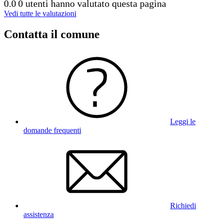
0.0
0 utenti hanno valutato questa pagina
Vedi tutte le valutazioni
Contatta il comune
Leggi le
domande frequenti
Richiedi
assistenza