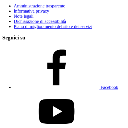
Amministrazione trasparente
Informativa privacy
Note legali
Dichiarazione di accessibilità
Piano di miglioramento del sito e dei servizi
Seguici su
Facebook