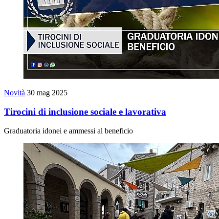
Novità
30 mag 2025
Tirocini di inclusione sociale e lavorativa
Graduatoria idonei e ammessi al beneficio