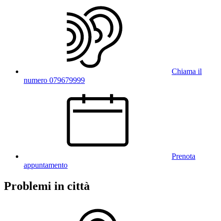
Chiama il
numero 079679999
Prenota
appuntamento
Problemi in città