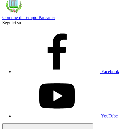
Comune di Tempio Pausania
Seguici su
Facebook
YouTube