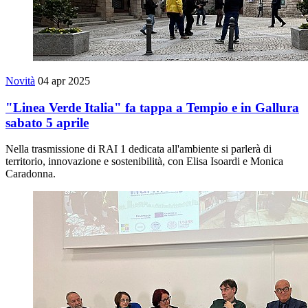
Novità
04 apr 2025
"Linea Verde Italia" fa tappa a Tempio e in Gallura
sabato 5 aprile
Nella trasmissione di RAI 1 dedicata all'ambiente si parlerà di
territorio, innovazione e sostenibilità, con Elisa Isoardi e Monica
Caradonna.