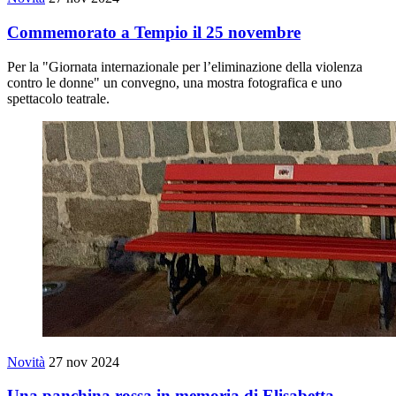
Commemorato a Tempio il 25 novembre
Per la "Giornata internazionale per l’eliminazione della violenza
contro le donne" un convegno, una mostra fotografica e uno
spettacolo teatrale.
Novità
27 nov 2024
Una panchina rossa in memoria di Elisabetta