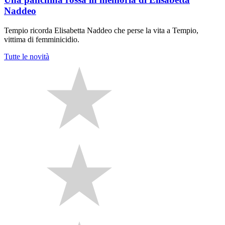
Naddeo
Tempio ricorda Elisabetta Naddeo che perse la vita a Tempio,
vittima di femminicidio.
Tutte le novità