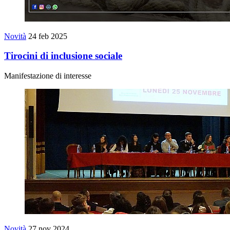
Novità
24 feb 2025
Tirocini di inclusione sociale
Manifestazione di interesse
Novità
27 nov 2024