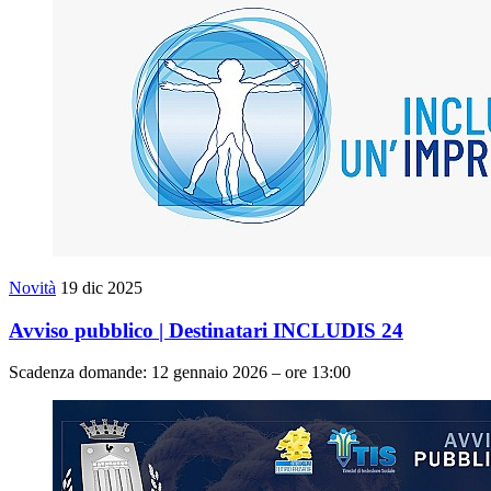
Novità
19 dic 2025
Avviso pubblico | Destinatari INCLUDIS 24
Scadenza domande: 12 gennaio 2026 – ore 13:00