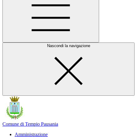
Nascondi la navigazione
Comune di Tempio Pausania
Amministrazione