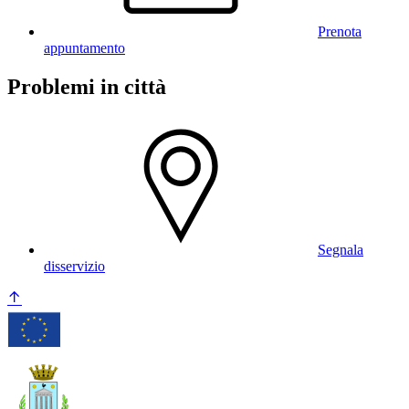
Prenota
appuntamento
Problemi in città
Segnala
disservizio