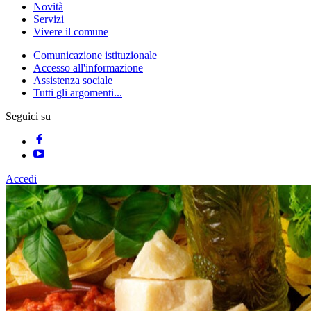
Novità
Servizi
Vivere il comune
Comunicazione istituzionale
Accesso all'informazione
Assistenza sociale
Tutti gli argomenti...
Seguici su
Accedi