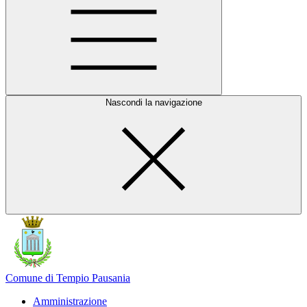
Nascondi la navigazione
Comune di Tempio Pausania
Amministrazione