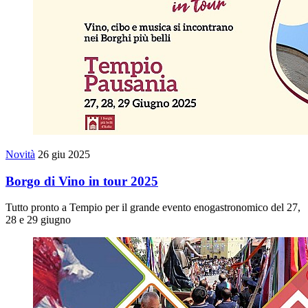
Novità
26 giu 2025
Borgo di Vino in tour 2025
Tutto pronto a Tempio per il grande evento enogastronomico del 27,
28 e 29 giugno