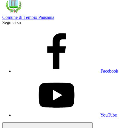
Comune di Tempio Pausania
Seguici su
Facebook
YouTube