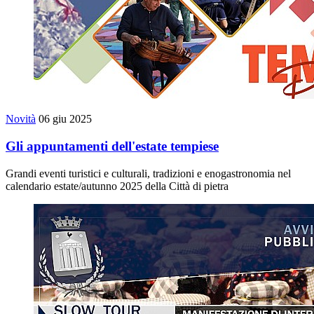
Novità
06 giu 2025
Gli appuntamenti dell'estate tempiese
Grandi eventi turistici e culturali, tradizioni e enogastronomia nel
calendario estate/autunno 2025 della Città di pietra