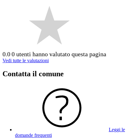
0.0
0 utenti hanno valutato questa pagina
Vedi tutte le valutazioni
Contatta il comune
Leggi le
domande frequenti