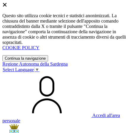
Questo sito utilizza cookie tecnici e statistici anonimizzati. La
chiusura del banner mediante selezione dell'apposito comando
contraddistinto dalla X o tramite il pulsante "Continua la
navigazione" comporta la continuazione della navigazione in
assenza di cookie o altri strumenti di tracciamento diversi da quelli
sopracitati.
COOKIE POLICY
Continua la navigazione
Regione Autonoma della Sardegna
Select Language
▼
Accedi all'area
personale