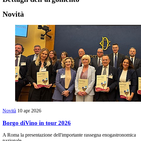
Novità
Novità
10 apr 2026
Borgo diVino in tour 2026
A Roma la presentazione dell'importante rassegna enogastronomica
nazionale