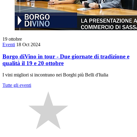
19
ottobre
Eventi
18 Oct 2024
Borgo diVino in tour - Due giornate di tradizione e
qualità il 19 e 20 ottobre
I vini migliori si incontrano nei Borghi più Belli d'Italia
Tutte gli eventi