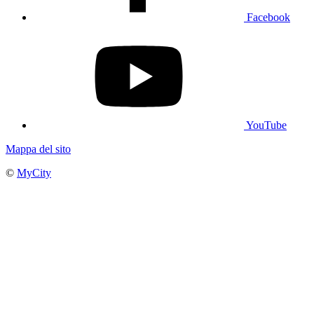
Facebook
YouTube
Mappa del sito
©
MyCity