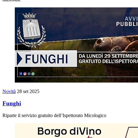
Novità
28 set 2025
Funghi
Riparte il servizio gratuito dell’Ispettorato Micologico