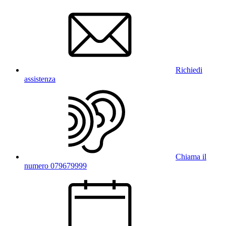
Richiedi
assistenza
Chiama il
numero 079679999