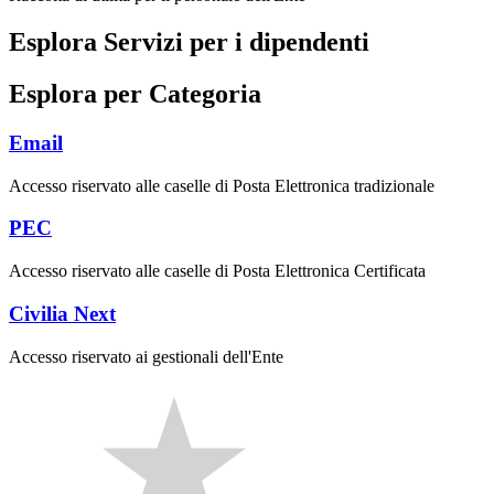
Esplora Servizi per i dipendenti
Esplora per Categoria
Email
Accesso riservato alle caselle di Posta Elettronica tradizionale
PEC
Accesso riservato alle caselle di Posta Elettronica Certificata
Civilia Next
Accesso riservato ai gestionali dell'Ente