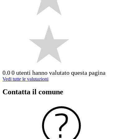
0.0
0 utenti hanno valutato questa pagina
Vedi tutte le valutazioni
Contatta il comune