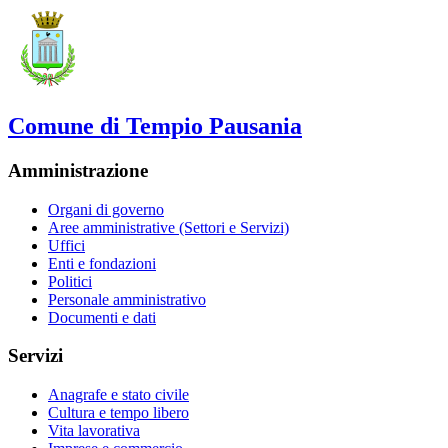
Comune di Tempio Pausania
Amministrazione
Organi di governo
Aree amministrative (Settori e Servizi)
Uffici
Enti e fondazioni
Politici
Personale amministrativo
Documenti e dati
Servizi
Anagrafe e stato civile
Cultura e tempo libero
Vita lavorativa