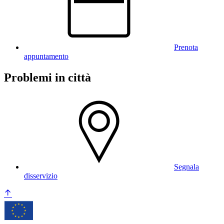
Prenota
appuntamento
Problemi in città
Segnala
disservizio