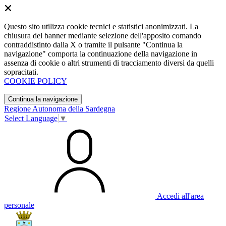
Questo sito utilizza cookie tecnici e statistici anonimizzati. La
chiusura del banner mediante selezione dell'apposito comando
contraddistinto dalla X o tramite il pulsante "Continua la
navigazione" comporta la continuazione della navigazione in
assenza di cookie o altri strumenti di tracciamento diversi da quelli
sopracitati.
COOKIE POLICY
Continua la navigazione
Regione Autonoma della Sardegna
Select Language
▼
Accedi all'area
personale