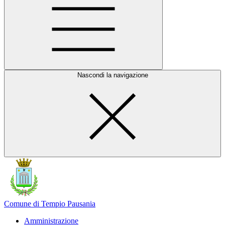
Nascondi la navigazione
Comune di Tempio Pausania
Amministrazione