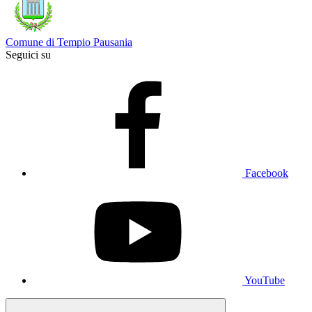
Comune di Tempio Pausania
Seguici su
Facebook
YouTube