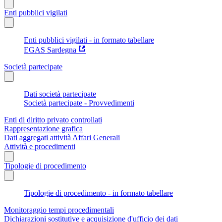
Enti pubblici vigilati
Enti pubblici vigilati - in formato tabellare
EGAS Sardegna
Società partecipate
Dati società partecipate
Società partecipate - Provvedimenti
Enti di diritto privato controllati
Rappresentazione grafica
Dati aggregati attività Affari Generali
Attività e procedimenti
Tipologie di procedimento
Tipologie di procedimento - in formato tabellare
Monitoraggio tempi procedimentali
Dichiarazioni sostitutive e acquisizione d'ufficio dei dati