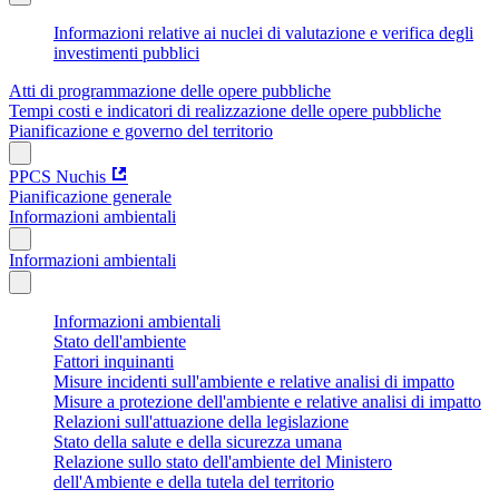
Informazioni relative ai nuclei di valutazione e verifica degli
investimenti pubblici
Atti di programmazione delle opere pubbliche
Tempi costi e indicatori di realizzazione delle opere pubbliche
Pianificazione e governo del territorio
PPCS Nuchis
Pianificazione generale
Informazioni ambientali
Informazioni ambientali
Informazioni ambientali
Stato dell'ambiente
Fattori inquinanti
Misure incidenti sull'ambiente e relative analisi di impatto
Misure a protezione dell'ambiente e relative analisi di impatto
Relazioni sull'attuazione della legislazione
Stato della salute e della sicurezza umana
Relazione sullo stato dell'ambiente del Ministero
dell'Ambiente e della tutela del territorio