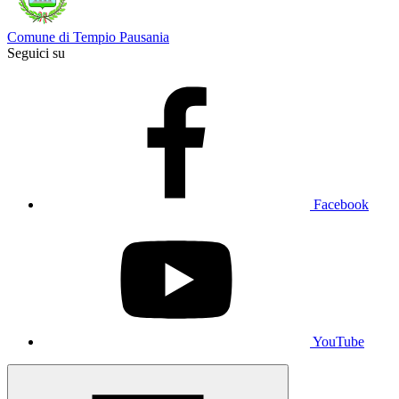
Comune di Tempio Pausania
Seguici su
Facebook
YouTube