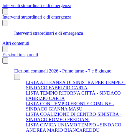
Interventi straordinari e di emergenza
Interventi straordinari e di emergenza
Interventi straordinari e di emergenza
Altri contenuti
Elezioni trasparenti
Elezioni comunali 2026 - Primo turno - 7 e 8 giugno
LISTA ALLEANZA DI SINISTRA PER TEMPIO -
SINDACO FABRIZIO CARTA
LISTA TEMPIO RITORNA CITTÁ - SINDACO
FABRIZIO CARTA
LISTA CON TEMPIO FRONTE COMUNE -
SINDACO GIANNA MASU
LISTA COALIZIONE DI CENTRO-SINISTRA -
SINDACO ROMEO FREDIANI
LISTA CIVICA UNIAMO TEMPIO - SINDACO
ANDREA MARIO BIANCAREDDU