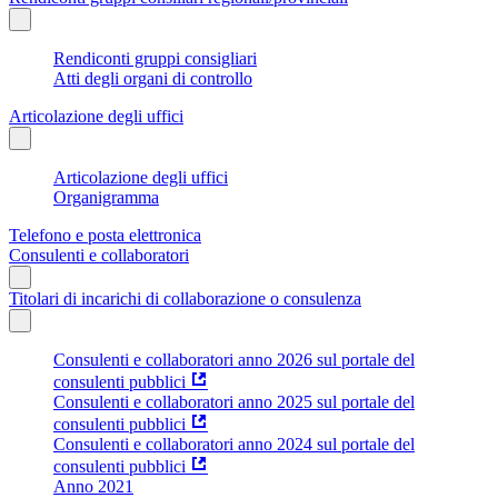
Rendiconti gruppi consigliari
Atti degli organi di controllo
Articolazione degli uffici
Articolazione degli uffici
Organigramma
Telefono e posta elettronica
Consulenti e collaboratori
Titolari di incarichi di collaborazione o consulenza
Consulenti e collaboratori anno 2026 sul portale del
consulenti pubblici
Consulenti e collaboratori anno 2025 sul portale del
consulenti pubblici
Consulenti e collaboratori anno 2024 sul portale del
consulenti pubblici
Anno 2021