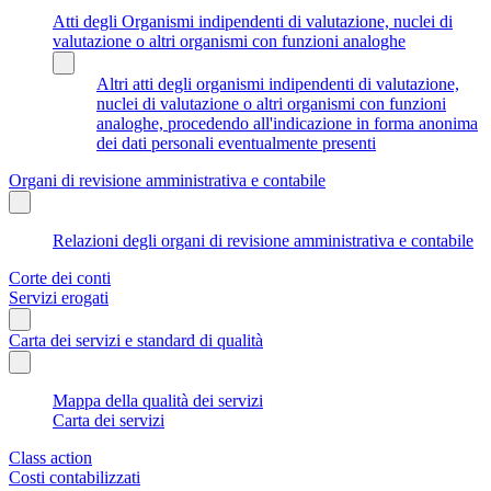
Atti degli Organismi indipendenti di valutazione, nuclei di
valutazione o altri organismi con funzioni analoghe
Altri atti degli organismi indipendenti di valutazione,
nuclei di valutazione o altri organismi con funzioni
analoghe, procedendo all'indicazione in forma anonima
dei dati personali eventualmente presenti
Organi di revisione amministrativa e contabile
Relazioni degli organi di revisione amministrativa e contabile
Corte dei conti
Servizi erogati
Carta dei servizi e standard di qualità
Mappa della qualità dei servizi
Carta dei servizi
Class action
Costi contabilizzati