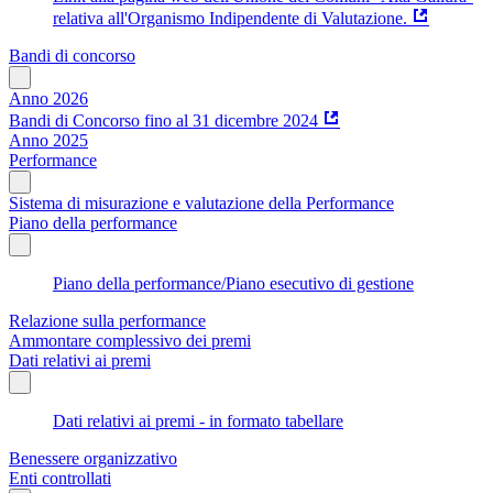
relativa all'Organismo Indipendente di Valutazione.
Bandi di concorso
Anno 2026
Bandi di Concorso fino al 31 dicembre 2024
Anno 2025
Performance
Sistema di misurazione e valutazione della Performance
Piano della performance
Piano della performance/Piano esecutivo di gestione
Relazione sulla performance
Ammontare complessivo dei premi
Dati relativi ai premi
Dati relativi ai premi - in formato tabellare
Benessere organizzativo
Enti controllati