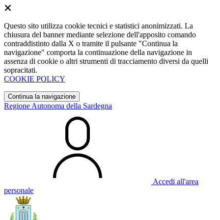
Questo sito utilizza cookie tecnici e statistici anonimizzati. La
chiusura del banner mediante selezione dell'apposito comando
contraddistinto dalla X o tramite il pulsante "Continua la
navigazione" comporta la continuazione della navigazione in
assenza di cookie o altri strumenti di tracciamento diversi da quelli
sopracitati.
COOKIE POLICY
Continua la navigazione
Regione Autonoma della Sardegna
Accedi all'area
personale