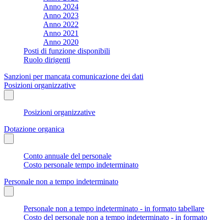
Anno 2024
Anno 2023
Anno 2022
Anno 2021
Anno 2020
Posti di funzione disponibili
Ruolo dirigenti
Sanzioni per mancata comunicazione dei dati
Posizioni organizzative
Posizioni organizzative
Dotazione organica
Conto annuale del personale
Costo personale tempo indeterminato
Personale non a tempo indeterminato
Personale non a tempo indeterminato - in formato tabellare
Costo del personale non a tempo indeterminato - in formato