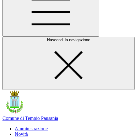
Nascondi la navigazione
Comune di Tempio Pausania
Amministrazione
Novità