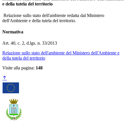
e della tutela del territorio
Relazione sullo stato dell'ambiente redatta dal Ministero
dell'Ambiente e della tutela del territorio.
Normativa
Art. 40, c. 2, d.lgs. n. 33/2013
Relazione sullo stato dell'ambiente del Ministero dell'Ambiente e
della tutela del territorio
Visite alla pagina:
148