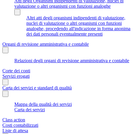
Atti degli Organismi indipendenti di valutazione, nuclei di
valutazione o altri organismi con funzioni analoghe
Altri atti degli organismi indipendenti di valutazione,
nuclei di valutazione o altri organismi con funzioni
analoghe, procedendo all'indicazione in forma anonima
dei dati personali eventualmente presenti
Organi di revisione amministrativa e contabile
Relazioni degli organi di revisione amministrativa e contabile
Corte dei conti
Servizi erogati
Carta dei servizi e standard di qualità
Mappa della qualità dei servizi
Carta dei servizi
Class action
Costi contabilizzati
Liste di attesa