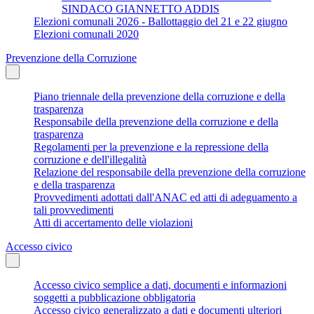
SINDACO GIANNETTO ADDIS
Elezioni comunali 2026 - Ballottaggio del 21 e 22 giugno
Elezioni comunali 2020
Prevenzione della Corruzione
Piano triennale della prevenzione della corruzione e della
trasparenza
Responsabile della prevenzione della corruzione e della
trasparenza
Regolamenti per la prevenzione e la repressione della
corruzione e dell'illegalità
Relazione del responsabile della prevenzione della corruzione
e della trasparenza
Provvedimenti adottati dall'ANAC ed atti di adeguamento a
tali provvedimenti
Atti di accertamento delle violazioni
Accesso civico
Accesso civico semplice a dati, documenti e informazioni
soggetti a pubblicazione obbligatoria
Accesso civico generalizzato a dati e documenti ulteriori