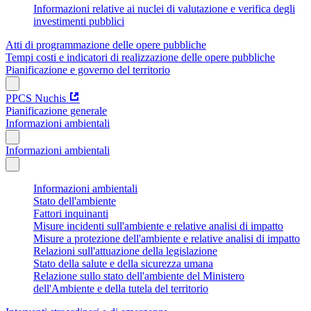
Informazioni relative ai nuclei di valutazione e verifica degli
investimenti pubblici
Atti di programmazione delle opere pubbliche
Tempi costi e indicatori di realizzazione delle opere pubbliche
Pianificazione e governo del territorio
PPCS Nuchis
Pianificazione generale
Informazioni ambientali
Informazioni ambientali
Informazioni ambientali
Stato dell'ambiente
Fattori inquinanti
Misure incidenti sull'ambiente e relative analisi di impatto
Misure a protezione dell'ambiente e relative analisi di impatto
Relazioni sull'attuazione della legislazione
Stato della salute e della sicurezza umana
Relazione sullo stato dell'ambiente del Ministero
dell'Ambiente e della tutela del territorio