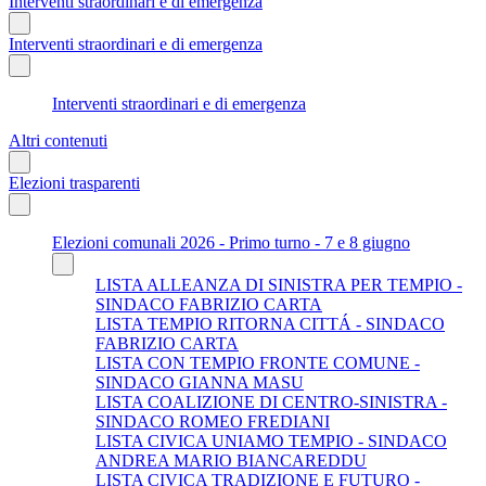
Interventi straordinari e di emergenza
Interventi straordinari e di emergenza
Interventi straordinari e di emergenza
Altri contenuti
Elezioni trasparenti
Elezioni comunali 2026 - Primo turno - 7 e 8 giugno
LISTA ALLEANZA DI SINISTRA PER TEMPIO -
SINDACO FABRIZIO CARTA
LISTA TEMPIO RITORNA CITTÁ - SINDACO
FABRIZIO CARTA
LISTA CON TEMPIO FRONTE COMUNE -
SINDACO GIANNA MASU
LISTA COALIZIONE DI CENTRO-SINISTRA -
SINDACO ROMEO FREDIANI
LISTA CIVICA UNIAMO TEMPIO - SINDACO
ANDREA MARIO BIANCAREDDU
LISTA CIVICA TRADIZIONE E FUTURO -