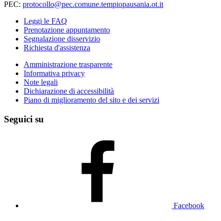
PEC:
protocollo@pec.comune.tempiopausania.ot.it
Leggi le FAQ
Prenotazione appuntamento
Segnalazione disservizio
Richiesta d'assistenza
Amministrazione trasparente
Informativa privacy
Note legali
Dichiarazione di accessibilità
Piano di miglioramento del sito e dei servizi
Seguici su
Facebook