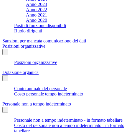
Anno 2023
Anno 2022
Anno 2021
Anno 2020
Posti di funzione disponibili
Ruolo dirigenti
Sanzioni per mancata comunicazione dei dati
Posizioni organizzative
Posizioni organizzative
Dotazione organica
Conto annuale del personale
Costo personale tempo indeterminato
Personale non a tempo indeterminato
Personale non a tempo indeterminato - in formato tabellare
Costo del personale non a tempo indeterminato - in formato
tabellare