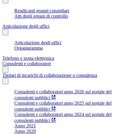
Rendiconti gruppi consigliari
Atti degli organi di controllo
Articolazione degli uffici
Articolazione degli uffici
Organigramma
Telefono e posta elettronica
Consulenti e collaboratori
Titolari di incarichi di collaborazione o consulenza
Consulenti e collaboratori anno 2026 sul portale del
consulenti pubblici
Consulenti e collaboratori anno 2025 sul portale del
consulenti pubblici
Consulenti e collaboratori anno 2024 sul portale del
consulenti pubblici
Anno 2021
Anno 2020