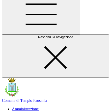
Nascondi la navigazione
Comune di Tempio Pausania
Amministrazione