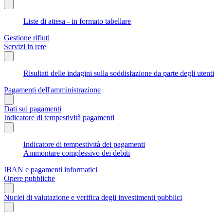
Liste di attesa - in formato tabellare
Gestione rifiuti
Servizi in rete
Risultati delle indagini sulla soddisfazione da parte degli utenti
Pagamenti dell'amministrazione
Dati sui pagamenti
Indicatore di tempestività pagamenti
Indicatore di tempestività dei pagamenti
Ammontare complessivo dei debiti
IBAN e pagamenti informatici
Opere pubbliche
Nuclei di valutazione e verifica degli investimenti pubblici