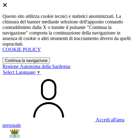
Questo sito utilizza cookie tecnici e statistici anonimizzati. La
chiusura del banner mediante selezione dell'apposito comando
contraddistinto dalla X o tramite il pulsante "Continua la
navigazione" comporta la continuazione della navigazione in
assenza di cookie o altri strumenti di tracciamento diversi da quelli
sopracitati.
COOKIE POLICY
Continua la navigazione
Regione Autonoma della Sardegna
Select Language
▼
Accedi all'area
personale