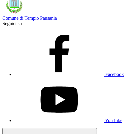
Comune di Tempio Pausania
Seguici su
Facebook
YouTube