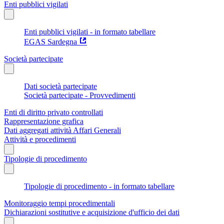
Enti pubblici vigilati
Enti pubblici vigilati - in formato tabellare
EGAS Sardegna
Società partecipate
Dati società partecipate
Società partecipate - Provvedimenti
Enti di diritto privato controllati
Rappresentazione grafica
Dati aggregati attività Affari Generali
Attività e procedimenti
Tipologie di procedimento
Tipologie di procedimento - in formato tabellare
Monitoraggio tempi procedimentali
Dichiarazioni sostitutive e acquisizione d'ufficio dei dati