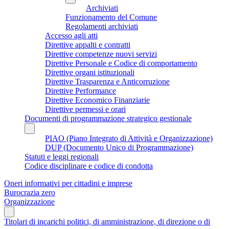
Archiviati
Funzionamento del Comune
Regolamenti archiviati
Accesso agli atti
Direttive appalti e contratti
Direttive competenze nuovi servizi
Direttive Personale e Codice di comportamento
Direttive organi istituzionali
Direttive Trasparenza e Anticorruzione
Direttive Performance
Direttive Economico Finanziarie
Direttive permessi e orari
Documenti di programmazione strategico gestionale
PIAO (Piano Integrato di Attività e Organizzazione)
DUP (Documento Unico di Programmazione)
Statuti e leggi regionali
Codice disciplinare e codice di condotta
Oneri informativi per cittadini e imprese
Burocrazia zero
Organizzazione
Titolari di incarichi politici, di amministrazione, di direzione o di