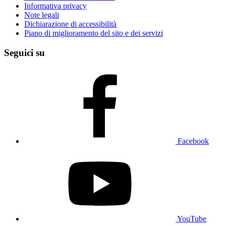
Informativa privacy
Note legali
Dichiarazione di accessibilità
Piano di miglioramento del sito e dei servizi
Seguici su
Facebook
YouTube