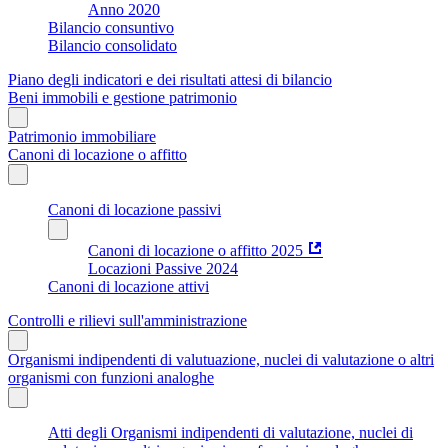
Anno 2020
Bilancio consuntivo
Bilancio consolidato
Piano degli indicatori e dei risultati attesi di bilancio
Beni immobili e gestione patrimonio
Patrimonio immobiliare
Canoni di locazione o affitto
Canoni di locazione passivi
Canoni di locazione o affitto 2025
Locazioni Passive 2024
Canoni di locazione attivi
Controlli e rilievi sull'amministrazione
Organismi indipendenti di valutuazione, nuclei di valutazione o altri
organismi con funzioni analoghe
Atti degli Organismi indipendenti di valutazione, nuclei di