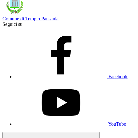
Comune di Tempio Pausania
Seguici su
Facebook
YouTube