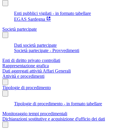
Enti pubblici vigilati - in formato tabellare
EGAS Sardegna
Società partecipate
Dati società partecipate
Società partecipate - Provvedimenti
Enti di diritto privato controllati
Rappresentazione grafica
Dati aggregati attività Affari Generali
Attività e procedimenti
Tipologie di procedimento
Tipologie di procedimento - in formato tabellare
Monitoraggio tempi procedimentali
Dichiarazioni sostitutive e acquisizione d'ufficio dei dati