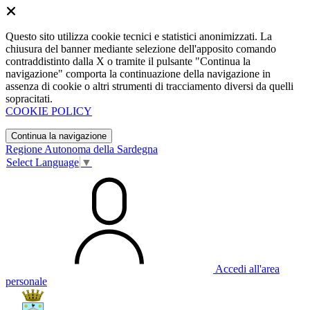
Questo sito utilizza cookie tecnici e statistici anonimizzati. La
chiusura del banner mediante selezione dell'apposito comando
contraddistinto dalla X o tramite il pulsante "Continua la
navigazione" comporta la continuazione della navigazione in
assenza di cookie o altri strumenti di tracciamento diversi da quelli
sopracitati.
COOKIE POLICY
Continua la navigazione
Regione Autonoma della Sardegna
Select Language
▼
Accedi all'area
personale