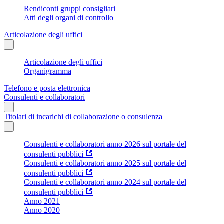
Rendiconti gruppi consigliari
Atti degli organi di controllo
Articolazione degli uffici
Articolazione degli uffici
Organigramma
Telefono e posta elettronica
Consulenti e collaboratori
Titolari di incarichi di collaborazione o consulenza
Consulenti e collaboratori anno 2026 sul portale del
consulenti pubblici
Consulenti e collaboratori anno 2025 sul portale del
consulenti pubblici
Consulenti e collaboratori anno 2024 sul portale del
consulenti pubblici
Anno 2021
Anno 2020