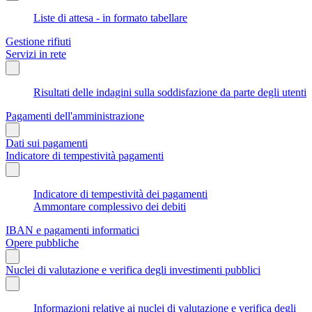
Liste di attesa - in formato tabellare
Gestione rifiuti
Servizi in rete
Risultati delle indagini sulla soddisfazione da parte degli utenti
Pagamenti dell'amministrazione
Dati sui pagamenti
Indicatore di tempestività pagamenti
Indicatore di tempestività dei pagamenti
Ammontare complessivo dei debiti
IBAN e pagamenti informatici
Opere pubbliche
Nuclei di valutazione e verifica degli investimenti pubblici
Informazioni relative ai nuclei di valutazione e verifica degli