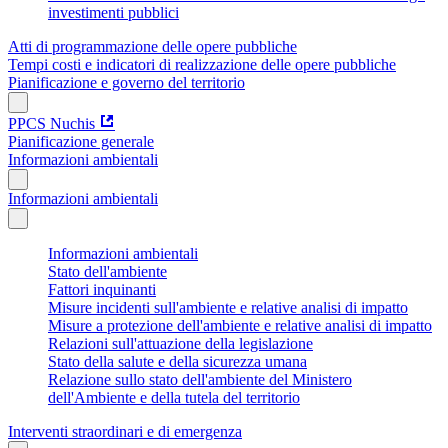
investimenti pubblici
Atti di programmazione delle opere pubbliche
Tempi costi e indicatori di realizzazione delle opere pubbliche
Pianificazione e governo del territorio
PPCS Nuchis
Pianificazione generale
Informazioni ambientali
Informazioni ambientali
Informazioni ambientali
Stato dell'ambiente
Fattori inquinanti
Misure incidenti sull'ambiente e relative analisi di impatto
Misure a protezione dell'ambiente e relative analisi di impatto
Relazioni sull'attuazione della legislazione
Stato della salute e della sicurezza umana
Relazione sullo stato dell'ambiente del Ministero
dell'Ambiente e della tutela del territorio
Interventi straordinari e di emergenza