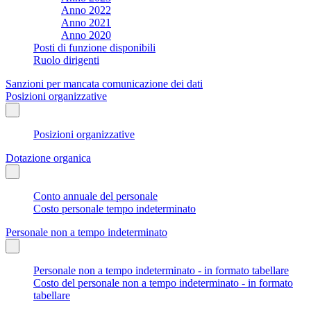
Anno 2022
Anno 2021
Anno 2020
Posti di funzione disponibili
Ruolo dirigenti
Sanzioni per mancata comunicazione dei dati
Posizioni organizzative
Posizioni organizzative
Dotazione organica
Conto annuale del personale
Costo personale tempo indeterminato
Personale non a tempo indeterminato
Personale non a tempo indeterminato - in formato tabellare
Costo del personale non a tempo indeterminato - in formato
tabellare