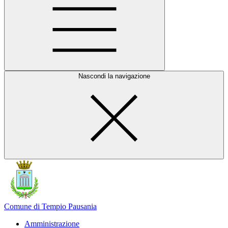
Nascondi la navigazione
Comune di Tempio Pausania
Amministrazione