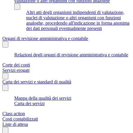
valutazione o altri organismi con funzioni analoghe
Altri atti degli organismi indipendenti di valutazione,
nuclei di valutazione o altri organismi con funzioni
analoghe, procedendo all'indicazione in forma anonima
dei dati personali eventualmente presenti
Organi di revisione amministrativa e contabile
Relazioni degli organi di revisione amministrativa e contabile
Corte dei conti
Servizi erogati
Carta dei servizi e standard di qualità
Mappa della qualità dei servizi
Carta dei servizi
Class action
Costi contabilizzati
Liste di attesa