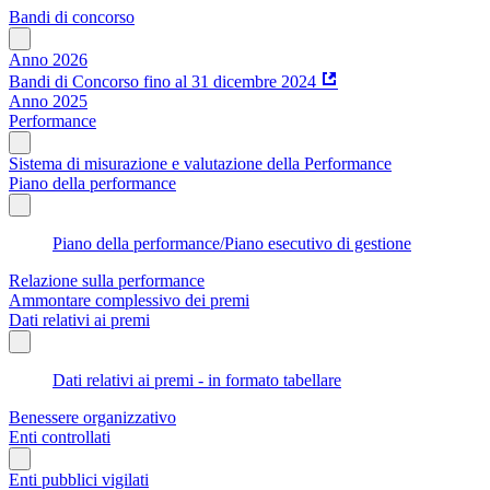
Bandi di concorso
Anno 2026
Bandi di Concorso fino al 31 dicembre 2024
Anno 2025
Performance
Sistema di misurazione e valutazione della Performance
Piano della performance
Piano della performance/Piano esecutivo di gestione
Relazione sulla performance
Ammontare complessivo dei premi
Dati relativi ai premi
Dati relativi ai premi - in formato tabellare
Benessere organizzativo
Enti controllati
Enti pubblici vigilati