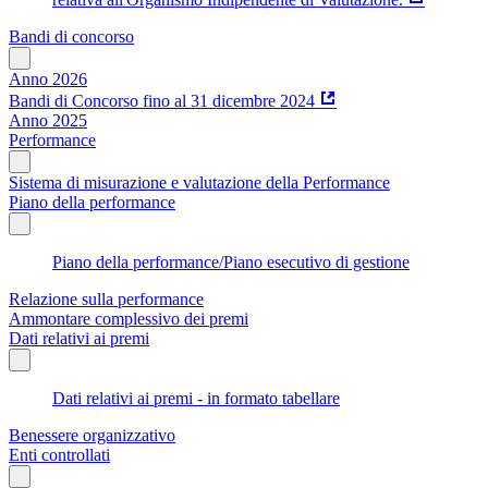
Bandi di concorso
Anno 2026
Bandi di Concorso fino al 31 dicembre 2024
Anno 2025
Performance
Sistema di misurazione e valutazione della Performance
Piano della performance
Piano della performance/Piano esecutivo di gestione
Relazione sulla performance
Ammontare complessivo dei premi
Dati relativi ai premi
Dati relativi ai premi - in formato tabellare
Benessere organizzativo
Enti controllati