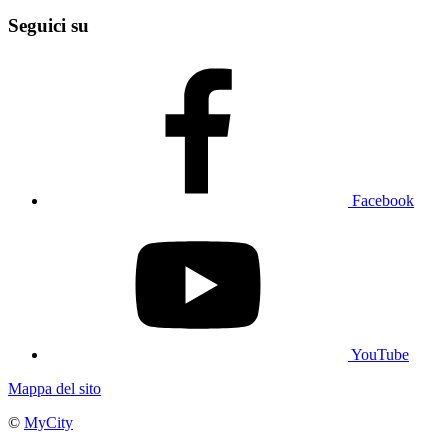
Seguici su
Facebook
YouTube
Mappa del sito
©
MyCity