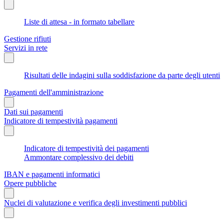
Liste di attesa - in formato tabellare
Gestione rifiuti
Servizi in rete
Risultati delle indagini sulla soddisfazione da parte degli utenti
Pagamenti dell'amministrazione
Dati sui pagamenti
Indicatore di tempestività pagamenti
Indicatore di tempestività dei pagamenti
Ammontare complessivo dei debiti
IBAN e pagamenti informatici
Opere pubbliche
Nuclei di valutazione e verifica degli investimenti pubblici