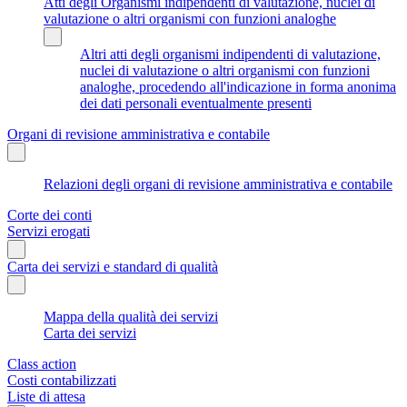
Atti degli Organismi indipendenti di valutazione, nuclei di
valutazione o altri organismi con funzioni analoghe
Altri atti degli organismi indipendenti di valutazione,
nuclei di valutazione o altri organismi con funzioni
analoghe, procedendo all'indicazione in forma anonima
dei dati personali eventualmente presenti
Organi di revisione amministrativa e contabile
Relazioni degli organi di revisione amministrativa e contabile
Corte dei conti
Servizi erogati
Carta dei servizi e standard di qualità
Mappa della qualità dei servizi
Carta dei servizi
Class action
Costi contabilizzati
Liste di attesa