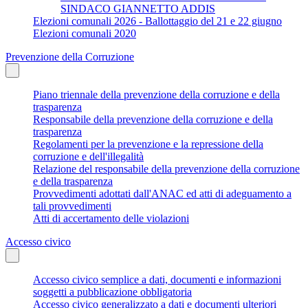
SINDACO GIANNETTO ADDIS
Elezioni comunali 2026 - Ballottaggio del 21 e 22 giugno
Elezioni comunali 2020
Prevenzione della Corruzione
Piano triennale della prevenzione della corruzione e della
trasparenza
Responsabile della prevenzione della corruzione e della
trasparenza
Regolamenti per la prevenzione e la repressione della
corruzione e dell'illegalità
Relazione del responsabile della prevenzione della corruzione
e della trasparenza
Provvedimenti adottati dall'ANAC ed atti di adeguamento a
tali provvedimenti
Atti di accertamento delle violazioni
Accesso civico
Accesso civico semplice a dati, documenti e informazioni
soggetti a pubblicazione obbligatoria
Accesso civico generalizzato a dati e documenti ulteriori