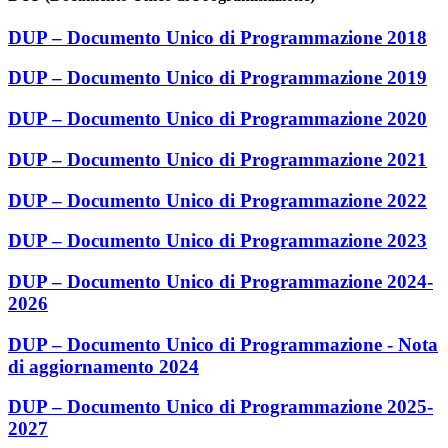
DUP – Documento Unico di Programmazione 2018
DUP – Documento Unico di Programmazione 2019
DUP – Documento Unico di Programmazione 2020
DUP – Documento Unico di Programmazione 2021
DUP – Documento Unico di Programmazione 2022
DUP – Documento Unico di Programmazione 2023
DUP – Documento Unico di Programmazione 2024-
2026
DUP – Documento Unico di Programmazione - Nota
di aggiornamento 2024
DUP – Documento Unico di Programmazione 2025-
2027