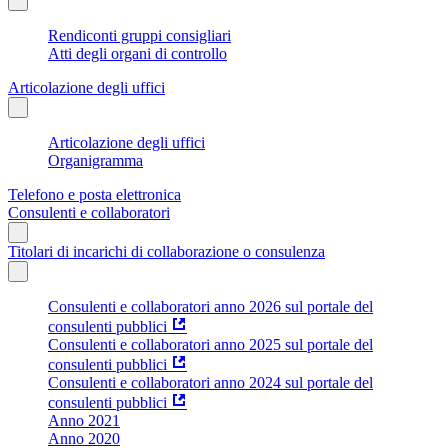
Rendiconti gruppi consigliari
Atti degli organi di controllo
Articolazione degli uffici
Articolazione degli uffici
Organigramma
Telefono e posta elettronica
Consulenti e collaboratori
Titolari di incarichi di collaborazione o consulenza
Consulenti e collaboratori anno 2026 sul portale del
consulenti pubblici
Consulenti e collaboratori anno 2025 sul portale del
consulenti pubblici
Consulenti e collaboratori anno 2024 sul portale del
consulenti pubblici
Anno 2021
Anno 2020