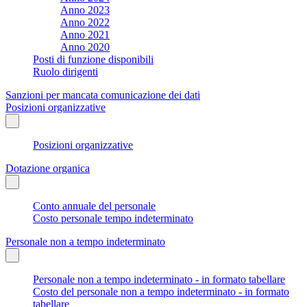
Anno 2023
Anno 2022
Anno 2021
Anno 2020
Posti di funzione disponibili
Ruolo dirigenti
Sanzioni per mancata comunicazione dei dati
Posizioni organizzative
Posizioni organizzative
Dotazione organica
Conto annuale del personale
Costo personale tempo indeterminato
Personale non a tempo indeterminato
Personale non a tempo indeterminato - in formato tabellare
Costo del personale non a tempo indeterminato - in formato
tabellare