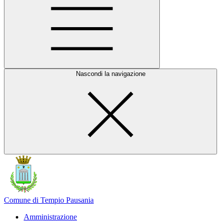
Nascondi la navigazione
Comune di Tempio Pausania
Amministrazione