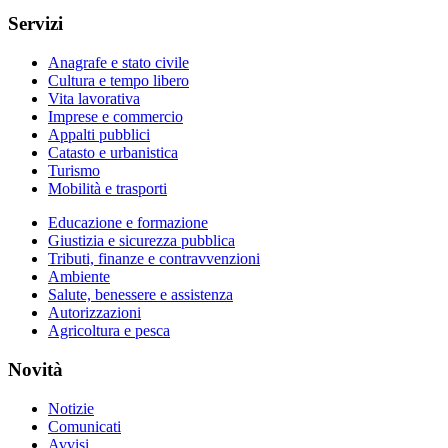
Servizi
Anagrafe e stato civile
Cultura e tempo libero
Vita lavorativa
Imprese e commercio
Appalti pubblici
Catasto e urbanistica
Turismo
Mobilità e trasporti
Educazione e formazione
Giustizia e sicurezza pubblica
Tributi, finanze e contravvenzioni
Ambiente
Salute, benessere e assistenza
Autorizzazioni
Agricoltura e pesca
Novità
Notizie
Comunicati
Avvisi