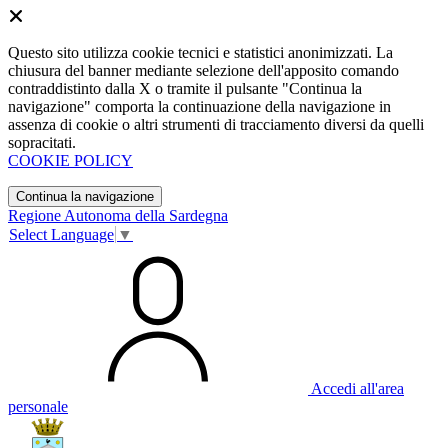
Questo sito utilizza cookie tecnici e statistici anonimizzati. La
chiusura del banner mediante selezione dell'apposito comando
contraddistinto dalla X o tramite il pulsante "Continua la
navigazione" comporta la continuazione della navigazione in
assenza di cookie o altri strumenti di tracciamento diversi da quelli
sopracitati.
COOKIE POLICY
Continua la navigazione
Regione Autonoma della Sardegna
Select Language
▼
Accedi all'area
personale