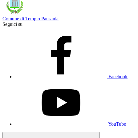
Comune di Tempio Pausania
Seguici su
Facebook
YouTube