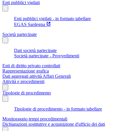
Enti pubblici vigilati
Enti pubblici vigilati - in formato tabellare
EGAS Sardegna
Società partecipate
Dati società partecipate
Società partecipate - Provvedimenti
Enti di diritto privato controllati
Rappresentazione grafica
Dati aggregati attività Affari Generali
Attività e procedimenti
Tipologie di procedimento
Tipologie di procedimento - in formato tabellare
Monitoraggio tempi procedimentali
Dichiarazioni sostitutive e acquisizione d'ufficio dei dati