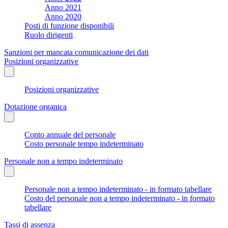
Anno 2021
Anno 2020
Posti di funzione disponibili
Ruolo dirigenti
Sanzioni per mancata comunicazione dei dati
Posizioni organizzative
Posizioni organizzative
Dotazione organica
Conto annuale del personale
Costo personale tempo indeterminato
Personale non a tempo indeterminato
Personale non a tempo indeterminato - in formato tabellare
Costo del personale non a tempo indeterminato - in formato
tabellare
Tassi di assenza