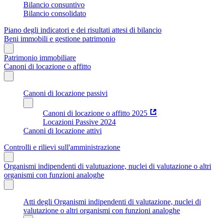
Bilancio consuntivo
Bilancio consolidato
Piano degli indicatori e dei risultati attesi di bilancio
Beni immobili e gestione patrimonio
Patrimonio immobiliare
Canoni di locazione o affitto
Canoni di locazione passivi
Canoni di locazione o affitto 2025
Locazioni Passive 2024
Canoni di locazione attivi
Controlli e rilievi sull'amministrazione
Organismi indipendenti di valutuazione, nuclei di valutazione o altri
organismi con funzioni analoghe
Atti degli Organismi indipendenti di valutazione, nuclei di
valutazione o altri organismi con funzioni analoghe