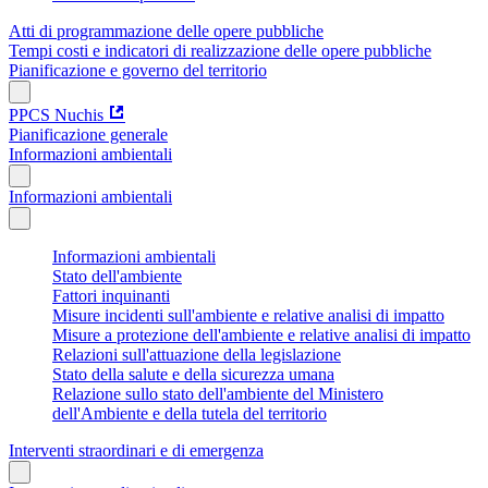
Atti di programmazione delle opere pubbliche
Tempi costi e indicatori di realizzazione delle opere pubbliche
Pianificazione e governo del territorio
PPCS Nuchis
Pianificazione generale
Informazioni ambientali
Informazioni ambientali
Informazioni ambientali
Stato dell'ambiente
Fattori inquinanti
Misure incidenti sull'ambiente e relative analisi di impatto
Misure a protezione dell'ambiente e relative analisi di impatto
Relazioni sull'attuazione della legislazione
Stato della salute e della sicurezza umana
Relazione sullo stato dell'ambiente del Ministero
dell'Ambiente e della tutela del territorio
Interventi straordinari e di emergenza