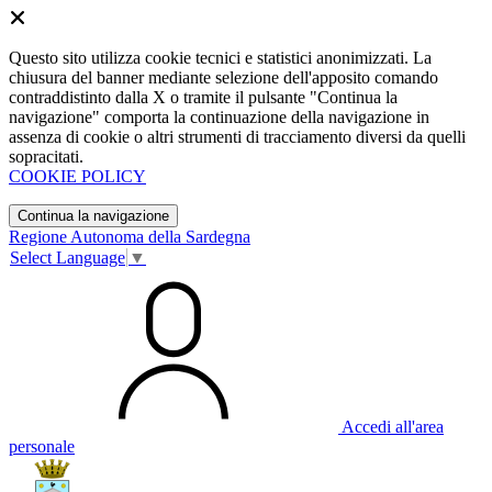
Questo sito utilizza cookie tecnici e statistici anonimizzati. La
chiusura del banner mediante selezione dell'apposito comando
contraddistinto dalla X o tramite il pulsante "Continua la
navigazione" comporta la continuazione della navigazione in
assenza di cookie o altri strumenti di tracciamento diversi da quelli
sopracitati.
COOKIE POLICY
Continua la navigazione
Regione Autonoma della Sardegna
Select Language
▼
Accedi all'area
personale