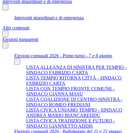
Interventi straordinari e di emergenza
Interventi straordinari e di emergenza
Altri contenuti
Elezioni trasparenti
Elezioni comunali 2026 - Primo turno - 7 e 8 giugno
LISTA ALLEANZA DI SINISTRA PER TEMPIO -
SINDACO FABRIZIO CARTA
LISTA TEMPIO RITORNA CITTÁ - SINDACO
FABRIZIO CARTA
LISTA CON TEMPIO FRONTE COMUNE -
SINDACO GIANNA MASU
LISTA COALIZIONE DI CENTRO-SINISTRA -
SINDACO ROMEO FREDIANI
LISTA CIVICA UNIAMO TEMPIO - SINDACO
ANDREA MARIO BIANCAREDDU
LISTA CIVICA TRADIZIONE E FUTURO -
SINDACO GIANNETTO ADDIS
Elezioni comunali 2026 - Ballottaggio del 21 e 22 giugno