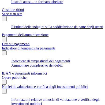
Liste di attesa - in formato tabellare
Gestione rifiuti
Servizi in rete
Risultati delle indagini sulla soddisfazione da parte degli utenti
Pagamenti dell'amministrazione
Dati sui pagamenti
Indicatore di tempestività pagamenti
Indicatore di tempestività dei pagamenti
Ammontare complessivo dei debiti
IBAN e pagamenti informatici
Opere pubbliche
Nuclei di valutazione e verifica degli investimenti pubblici
Informazioni relative ai nuclei di valutazione e verifica degli
investimenti pubblici