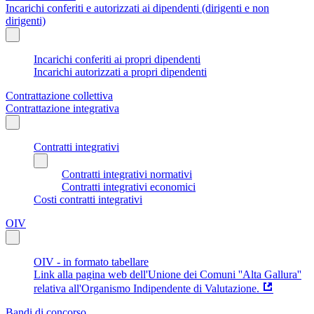
Incarichi conferiti e autorizzati ai dipendenti (dirigenti e non
dirigenti)
Incarichi conferiti ai propri dipendenti
Incarichi autorizzati a propri dipendenti
Contrattazione collettiva
Contrattazione integrativa
Contratti integrativi
Contratti integrativi normativi
Contratti integrativi economici
Costi contratti integrativi
OIV
OIV - in formato tabellare
Link alla pagina web dell'Unione dei Comuni ''Alta Gallura''
relativa all'Organismo Indipendente di Valutazione.
Bandi di concorso