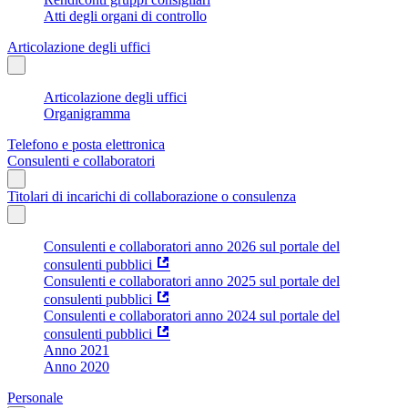
Atti degli organi di controllo
Articolazione degli uffici
Articolazione degli uffici
Organigramma
Telefono e posta elettronica
Consulenti e collaboratori
Titolari di incarichi di collaborazione o consulenza
Consulenti e collaboratori anno 2026 sul portale del
consulenti pubblici
Consulenti e collaboratori anno 2025 sul portale del
consulenti pubblici
Consulenti e collaboratori anno 2024 sul portale del
consulenti pubblici
Anno 2021
Anno 2020
Personale