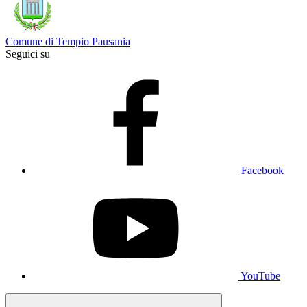
Comune di Tempio Pausania
Seguici su
Facebook
YouTube