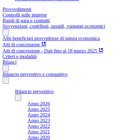
Provvedimenti
Controlli sulle imprese
Bandi di gara e contratti
Sovvenzioni, contributi, sussidi, vantaggi economici
Albi beneficiari provvidenze di natura economica
Atti di concessione
Atti di concessione - Dati fino al 18 marzo 2025
Criteri e modalità
Bilanci
Bilancio preventivo e consuntivo
Bilancio preventivo
Anno 2026
Anno 2025
Anno 2024
Anno 2023
Anno 2022
Anno 2021
Anno 2020