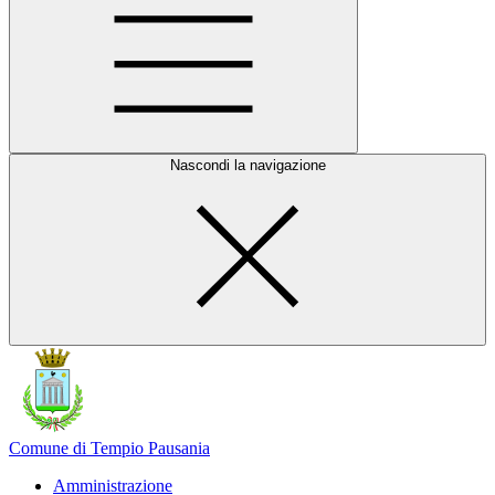
Nascondi la navigazione
Comune di Tempio Pausania
Amministrazione