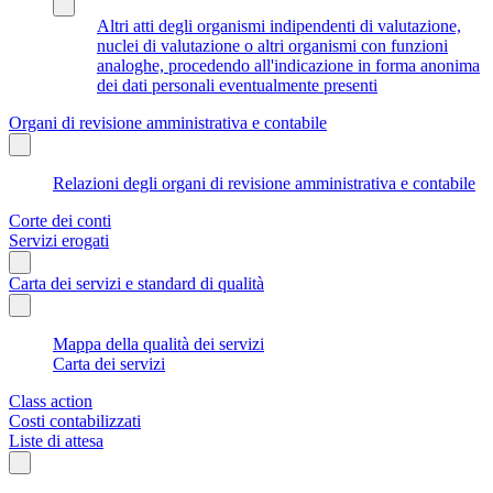
Altri atti degli organismi indipendenti di valutazione,
nuclei di valutazione o altri organismi con funzioni
analoghe, procedendo all'indicazione in forma anonima
dei dati personali eventualmente presenti
Organi di revisione amministrativa e contabile
Relazioni degli organi di revisione amministrativa e contabile
Corte dei conti
Servizi erogati
Carta dei servizi e standard di qualità
Mappa della qualità dei servizi
Carta dei servizi
Class action
Costi contabilizzati
Liste di attesa