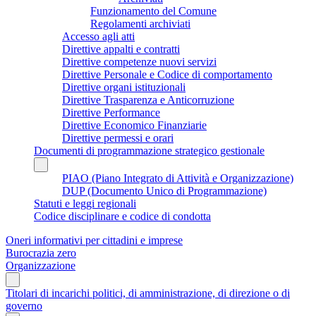
Funzionamento del Comune
Regolamenti archiviati
Accesso agli atti
Direttive appalti e contratti
Direttive competenze nuovi servizi
Direttive Personale e Codice di comportamento
Direttive organi istituzionali
Direttive Trasparenza e Anticorruzione
Direttive Performance
Direttive Economico Finanziarie
Direttive permessi e orari
Documenti di programmazione strategico gestionale
PIAO (Piano Integrato di Attività e Organizzazione)
DUP (Documento Unico di Programmazione)
Statuti e leggi regionali
Codice disciplinare e codice di condotta
Oneri informativi per cittadini e imprese
Burocrazia zero
Organizzazione
Titolari di incarichi politici, di amministrazione, di direzione o di
governo