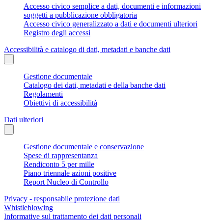
Accesso civico semplice a dati, documenti e informazioni
soggetti a pubblicazione obbligatoria
Accesso civico generalizzato a dati e documenti ulteriori
Registro degli accessi
Accessibilità e catalogo di dati, metadati e banche dati
Gestione documentale
Catalogo dei dati, metadati e della banche dati
Regolamenti
Obiettivi di accessibilità
Dati ulteriori
Gestione documentale e conservazione
Spese di rappresentanza
Rendiconto 5 per mille
Piano triennale azioni positive
Report Nucleo di Controllo
Privacy - responsabile protezione dati
Whistleblowing
Informative sul trattamento dei dati personali