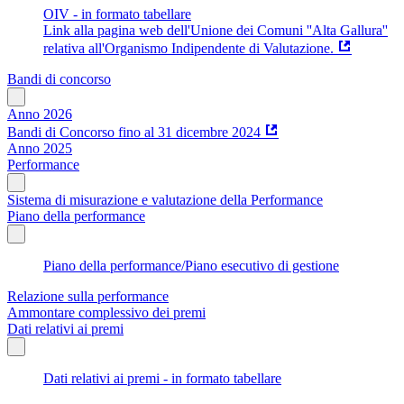
OIV - in formato tabellare
Link alla pagina web dell'Unione dei Comuni ''Alta Gallura''
relativa all'Organismo Indipendente di Valutazione.
Bandi di concorso
Anno 2026
Bandi di Concorso fino al 31 dicembre 2024
Anno 2025
Performance
Sistema di misurazione e valutazione della Performance
Piano della performance
Piano della performance/Piano esecutivo di gestione
Relazione sulla performance
Ammontare complessivo dei premi
Dati relativi ai premi
Dati relativi ai premi - in formato tabellare