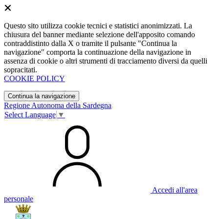
Questo sito utilizza cookie tecnici e statistici anonimizzati. La
chiusura del banner mediante selezione dell'apposito comando
contraddistinto dalla X o tramite il pulsante "Continua la
navigazione" comporta la continuazione della navigazione in
assenza di cookie o altri strumenti di tracciamento diversi da quelli
sopracitati.
COOKIE POLICY
Continua la navigazione
Regione Autonoma della Sardegna
Select Language
▼
Accedi all'area
personale