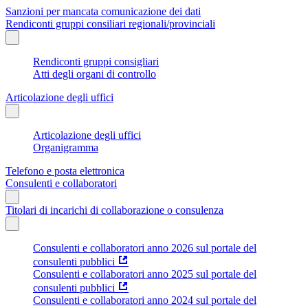
Sanzioni per mancata comunicazione dei dati
Rendiconti gruppi consiliari regionali/provinciali
Rendiconti gruppi consigliari
Atti degli organi di controllo
Articolazione degli uffici
Articolazione degli uffici
Organigramma
Telefono e posta elettronica
Consulenti e collaboratori
Titolari di incarichi di collaborazione o consulenza
Consulenti e collaboratori anno 2026 sul portale del
consulenti pubblici
Consulenti e collaboratori anno 2025 sul portale del
consulenti pubblici
Consulenti e collaboratori anno 2024 sul portale del