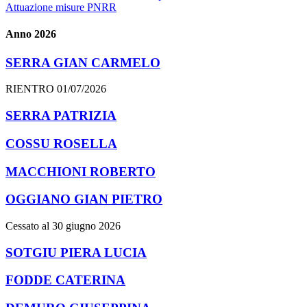
Attuazione misure PNRR
Anno 2026
SERRA GIAN CARMELO
RIENTRO 01/07/2026
SERRA PATRIZIA
COSSU ROSELLA
MACCHIONI ROBERTO
OGGIANO GIAN PIETRO
Cessato al 30 giugno 2026
SOTGIU PIERA LUCIA
FODDE CATERINA