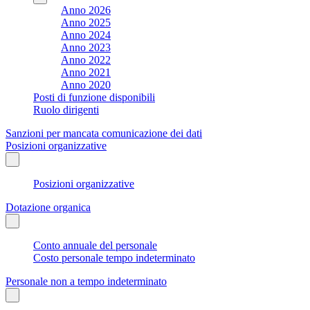
Anno 2026
Anno 2025
Anno 2024
Anno 2023
Anno 2022
Anno 2021
Anno 2020
Posti di funzione disponibili
Ruolo dirigenti
Sanzioni per mancata comunicazione dei dati
Posizioni organizzative
Posizioni organizzative
Dotazione organica
Conto annuale del personale
Costo personale tempo indeterminato
Personale non a tempo indeterminato