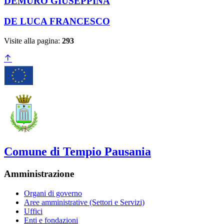
DEMURO GIUSEPPINA
DE LUCA FRANCESCO
Visite alla pagina:
293
Comune di Tempio Pausania
Amministrazione
Organi di governo
Aree amministrative (Settori e Servizi)
Uffici
Enti e fondazioni