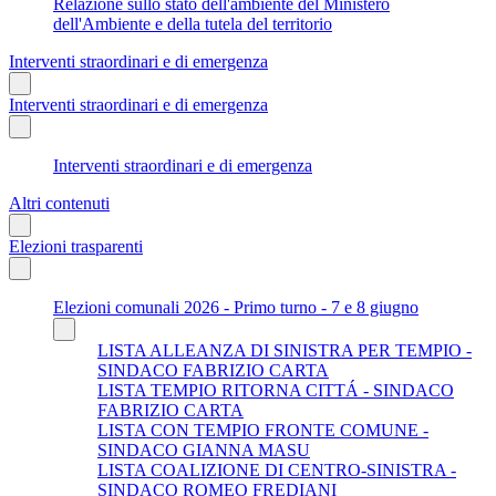
Relazione sullo stato dell'ambiente del Ministero
dell'Ambiente e della tutela del territorio
Interventi straordinari e di emergenza
Interventi straordinari e di emergenza
Interventi straordinari e di emergenza
Altri contenuti
Elezioni trasparenti
Elezioni comunali 2026 - Primo turno - 7 e 8 giugno
LISTA ALLEANZA DI SINISTRA PER TEMPIO -
SINDACO FABRIZIO CARTA
LISTA TEMPIO RITORNA CITTÁ - SINDACO
FABRIZIO CARTA
LISTA CON TEMPIO FRONTE COMUNE -
SINDACO GIANNA MASU
LISTA COALIZIONE DI CENTRO-SINISTRA -
SINDACO ROMEO FREDIANI