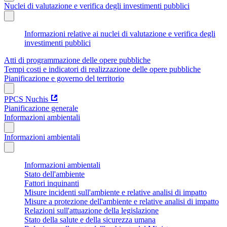
Nuclei di valutazione e verifica degli investimenti pubblici
Informazioni relative ai nuclei di valutazione e verifica degli
investimenti pubblici
Atti di programmazione delle opere pubbliche
Tempi costi e indicatori di realizzazione delle opere pubbliche
Pianificazione e governo del territorio
PPCS Nuchis
Pianificazione generale
Informazioni ambientali
Informazioni ambientali
Informazioni ambientali
Stato dell'ambiente
Fattori inquinanti
Misure incidenti sull'ambiente e relative analisi di impatto
Misure a protezione dell'ambiente e relative analisi di impatto
Relazioni sull'attuazione della legislazione
Stato della salute e della sicurezza umana