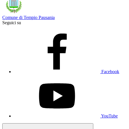
Comune di Tempio Pausania
Seguici su
Facebook
YouTube