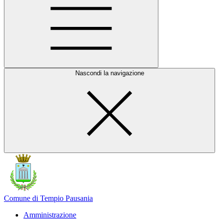
Nascondi la navigazione
Comune di Tempio Pausania
Amministrazione