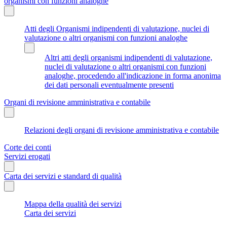
organismi con funzioni analoghe
Atti degli Organismi indipendenti di valutazione, nuclei di
valutazione o altri organismi con funzioni analoghe
Altri atti degli organismi indipendenti di valutazione,
nuclei di valutazione o altri organismi con funzioni
analoghe, procedendo all'indicazione in forma anonima
dei dati personali eventualmente presenti
Organi di revisione amministrativa e contabile
Relazioni degli organi di revisione amministrativa e contabile
Corte dei conti
Servizi erogati
Carta dei servizi e standard di qualità
Mappa della qualità dei servizi
Carta dei servizi