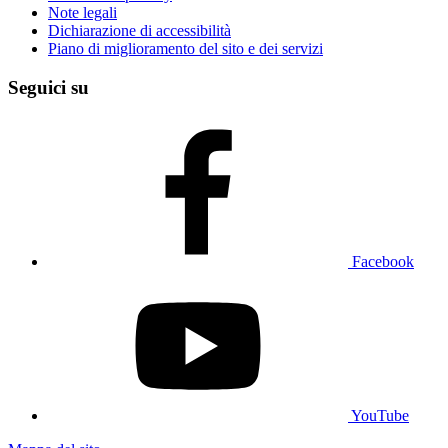
Note legali
Dichiarazione di accessibilità
Piano di miglioramento del sito e dei servizi
Seguici su
Facebook
YouTube