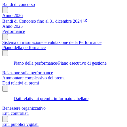
Bandi di concorso
Anno 2026
Bandi di Concorso fino al 31 dicembre 2024
Anno 2025
Performance
Sistema di misurazione e valutazione della Performance
Piano della performance
Piano della performance/Piano esecutivo di gestione
Relazione sulla performance
Ammontare complessivo dei premi
Dati relativi ai premi
Dati relativi ai premi - in formato tabellare
Benessere organizzativo
Enti controllati
Enti pubblici vigilati