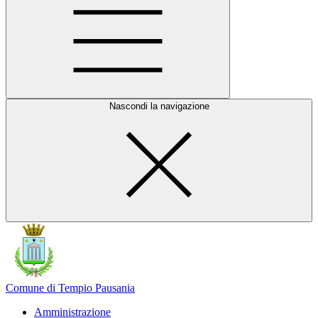
Nascondi la navigazione
Comune di Tempio Pausania
Amministrazione