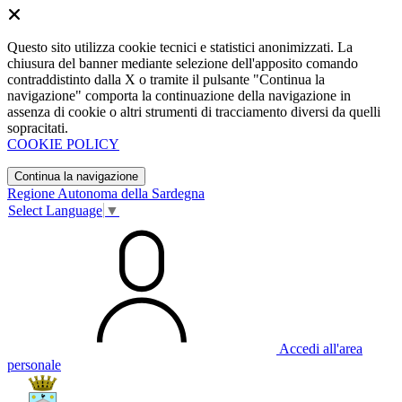
Questo sito utilizza cookie tecnici e statistici anonimizzati. La
chiusura del banner mediante selezione dell'apposito comando
contraddistinto dalla X o tramite il pulsante "Continua la
navigazione" comporta la continuazione della navigazione in
assenza di cookie o altri strumenti di tracciamento diversi da quelli
sopracitati.
COOKIE POLICY
Continua la navigazione
Regione Autonoma della Sardegna
Select Language
▼
Accedi all'area
personale