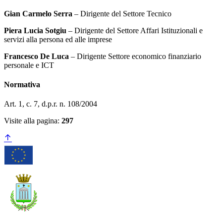
Gian Carmelo Serra
– Dirigente del Settore Tecnico
Piera Lucia Sotgiu
– Dirigente del Settore Affari Istituzionali e
servizi alla persona ed alle imprese
Francesco De Luca
– Dirigente Settore economico finanziario
personale e ICT
Normativa
Art. 1, c. 7, d.p.r. n. 108/2004
Visite alla pagina:
297