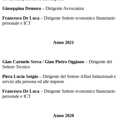
Giuseppina Demuro
– Dirigente Avvocatura
Francesco De Luca
– Dirigente Settore economico finanziario
personale e ICT
Anno 2021
Gian Carmelo Serra / Gian Pietro Oggiano
– Dirigente del
Settore Tecnico
Piera Lucia Sotgiu
– Dirigente del Settore Affari Istituzionali e
servizi alla persona ed alle imprese
Francesco De Luca
– Dirigente Settore economico finanziario
personale e ICT
Anno 2020