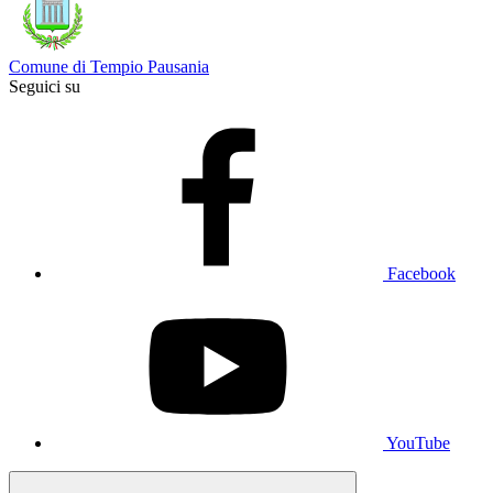
Comune di Tempio Pausania
Seguici su
Facebook
YouTube