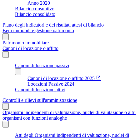
Anno 2020
Bilancio consuntivo
Bilancio consolidato
Piano degli indicatori e dei risultati attesi di bilancio
Beni immobili e gestione patrimonio
Patrimonio immobiliare
Canoni di locazione o affitto
Canoni di locazione passivi
Canoni di locazione o affitto 2025
Locazioni Passive 2024
Canoni di locazione attivi
Controlli e rilievi sull'amministrazione
Organismi indipendenti di valutuazione, nuclei di valutazione o altri
organismi con funzioni analoghe
Atti degli Organismi indipendenti di valutazione, nuclei di