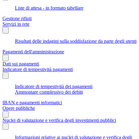
Liste di attesa - in formato tabellare
Gestione rifiuti
Servizi in rete
Risultati delle indagini sulla soddisfazione da parte degli utenti
Pagamenti dell'amministrazione
Dati sui pagamenti
Indicatore di tempestività pagamenti
Indicatore di tempestività dei pagamenti
Ammontare complessivo dei debiti
IBAN e pagamenti informatici
Opere pubbliche
Nuclei di valutazione e verifica degli investimenti pubblici
Informazioni relative ai nuclei di valutazione e verifica degli