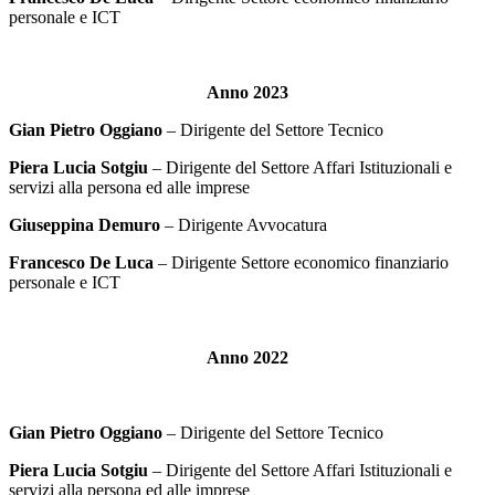
personale e ICT
Anno 2023
Gian Pietro Oggiano
– Dirigente del Settore Tecnico
Piera Lucia Sotgiu
– Dirigente del Settore Affari Istituzionali e
servizi alla persona ed alle imprese
Giuseppina Demuro
– Dirigente Avvocatura
Francesco De Luca
– Dirigente Settore economico finanziario
personale e ICT
Anno 2022
Gian Pietro Oggiano
– Dirigente del Settore Tecnico
Piera Lucia Sotgiu
– Dirigente del Settore Affari Istituzionali e
servizi alla persona ed alle imprese