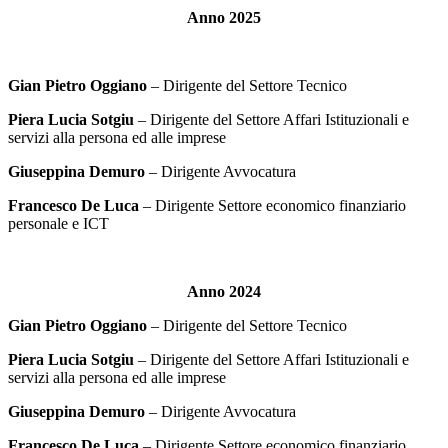
Anno 2025
Gian Pietro Oggiano
– Dirigente del Settore Tecnico
Piera Lucia Sotgiu
– Dirigente del Settore Affari Istituzionali e
servizi alla persona ed alle imprese
Giuseppina Demuro
– Dirigente Avvocatura
Francesco De Luca
– Dirigente Settore economico finanziario
personale e ICT
Anno 2024
Gian Pietro Oggiano
– Dirigente del Settore Tecnico
Piera Lucia Sotgiu
– Dirigente del Settore Affari Istituzionali e
servizi alla persona ed alle imprese
Giuseppina Demuro
– Dirigente Avvocatura
Francesco De Luca
– Dirigente Settore economico finanziario