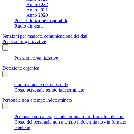
Anno 2022
Anno 2021
Anno 2020
Posti di funzione disponibili
Ruolo dirigenti
Sanzioni per mancata comunicazione dei dati
Posizioni organizzative
Posizioni organizzative
Dotazione organica
Conto annuale del personale
Costo personale tempo indeterminato
Personale non a tempo indeterminato
Personale non a tempo indeterminato - in formato tabellare
Costo del personale non a tempo indeterminato - in formato
tabellare