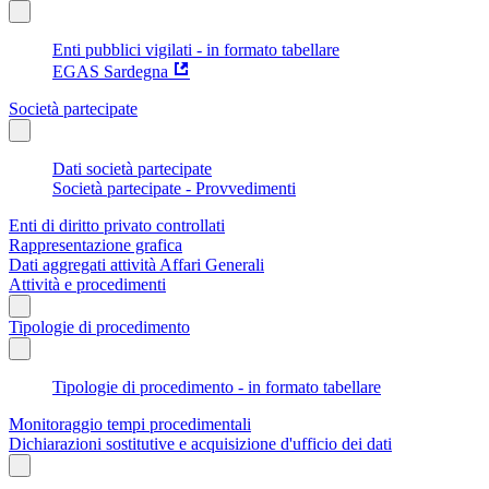
Enti pubblici vigilati - in formato tabellare
EGAS Sardegna
Società partecipate
Dati società partecipate
Società partecipate - Provvedimenti
Enti di diritto privato controllati
Rappresentazione grafica
Dati aggregati attività Affari Generali
Attività e procedimenti
Tipologie di procedimento
Tipologie di procedimento - in formato tabellare
Monitoraggio tempi procedimentali
Dichiarazioni sostitutive e acquisizione d'ufficio dei dati