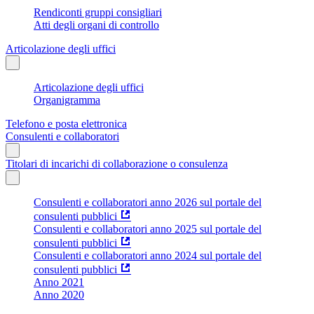
Rendiconti gruppi consigliari
Atti degli organi di controllo
Articolazione degli uffici
Articolazione degli uffici
Organigramma
Telefono e posta elettronica
Consulenti e collaboratori
Titolari di incarichi di collaborazione o consulenza
Consulenti e collaboratori anno 2026 sul portale del
consulenti pubblici
Consulenti e collaboratori anno 2025 sul portale del
consulenti pubblici
Consulenti e collaboratori anno 2024 sul portale del
consulenti pubblici
Anno 2021
Anno 2020