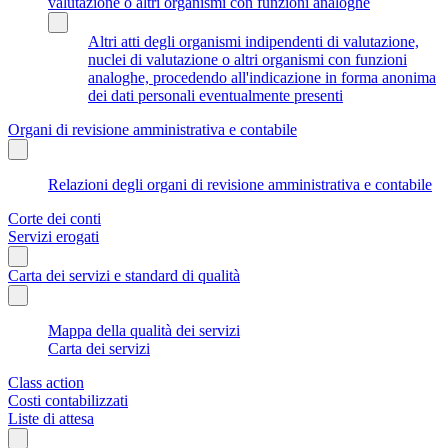
valutazione o altri organismi con funzioni analoghe
Altri atti degli organismi indipendenti di valutazione,
nuclei di valutazione o altri organismi con funzioni
analoghe, procedendo all'indicazione in forma anonima
dei dati personali eventualmente presenti
Organi di revisione amministrativa e contabile
Relazioni degli organi di revisione amministrativa e contabile
Corte dei conti
Servizi erogati
Carta dei servizi e standard di qualità
Mappa della qualità dei servizi
Carta dei servizi
Class action
Costi contabilizzati
Liste di attesa