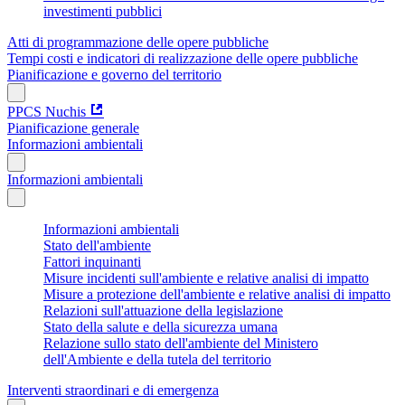
investimenti pubblici
Atti di programmazione delle opere pubbliche
Tempi costi e indicatori di realizzazione delle opere pubbliche
Pianificazione e governo del territorio
PPCS Nuchis
Pianificazione generale
Informazioni ambientali
Informazioni ambientali
Informazioni ambientali
Stato dell'ambiente
Fattori inquinanti
Misure incidenti sull'ambiente e relative analisi di impatto
Misure a protezione dell'ambiente e relative analisi di impatto
Relazioni sull'attuazione della legislazione
Stato della salute e della sicurezza umana
Relazione sullo stato dell'ambiente del Ministero
dell'Ambiente e della tutela del territorio
Interventi straordinari e di emergenza