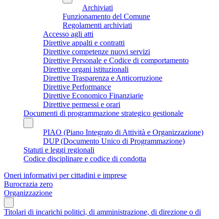
Archiviati
Funzionamento del Comune
Regolamenti archiviati
Accesso agli atti
Direttive appalti e contratti
Direttive competenze nuovi servizi
Direttive Personale e Codice di comportamento
Direttive organi istituzionali
Direttive Trasparenza e Anticorruzione
Direttive Performance
Direttive Economico Finanziarie
Direttive permessi e orari
Documenti di programmazione strategico gestionale
PIAO (Piano Integrato di Attività e Organizzazione)
DUP (Documento Unico di Programmazione)
Statuti e leggi regionali
Codice disciplinare e codice di condotta
Oneri informativi per cittadini e imprese
Burocrazia zero
Organizzazione
Titolari di incarichi politici, di amministrazione, di direzione o di