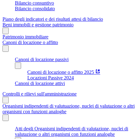
Bilancio consuntivo
Bilancio consolidato
Piano degli indicatori e dei risultati attesi di bilancio
Beni immobili e gestione patrimonio
Patrimonio immobiliare
Canoni di locazione o affitto
Canoni di locazione passivi
Canoni di locazione o affitto 2025
Locazioni Passive 2024
Canoni di locazione attivi
Controlli e rilievi sull'amministrazione
Organismi indipendenti di valutuazione, nuclei di valutazione o altri
organismi con funzioni analoghe
Atti degli Organismi indipendenti di valutazione, nuclei di
valutazione o altri organismi con funzioni analoghe