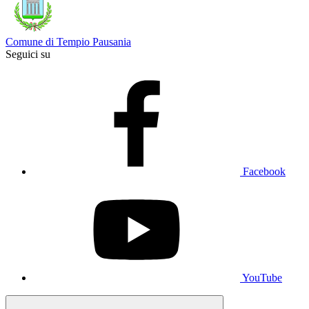
Comune di Tempio Pausania
Seguici su
Facebook
YouTube