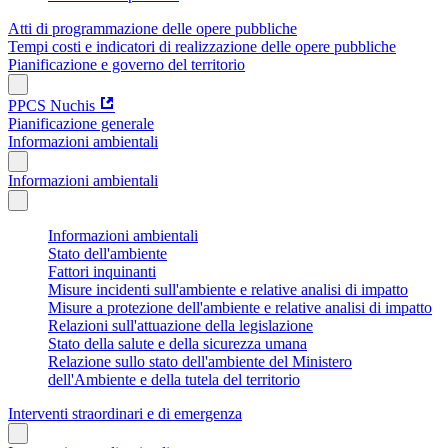
Atti di programmazione delle opere pubbliche
Tempi costi e indicatori di realizzazione delle opere pubbliche
Pianificazione e governo del territorio
PPCS Nuchis
Pianificazione generale
Informazioni ambientali
Informazioni ambientali
Informazioni ambientali
Stato dell'ambiente
Fattori inquinanti
Misure incidenti sull'ambiente e relative analisi di impatto
Misure a protezione dell'ambiente e relative analisi di impatto
Relazioni sull'attuazione della legislazione
Stato della salute e della sicurezza umana
Relazione sullo stato dell'ambiente del Ministero
dell'Ambiente e della tutela del territorio
Interventi straordinari e di emergenza