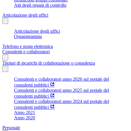
Atti degli organi di controllo
Articolazione degli uffici
Articolazione degli uffici
Organigramma
Telefono e posta elettronica
Consulenti e collaboratori
Titolari di incarichi di collaborazione o consulenza
Consulenti e collaboratori anno 2026 sul portale del
consulenti pubblici
Consulenti e collaboratori anno 2025 sul portale del
consulenti pubblici
Consulenti e collaboratori anno 2024 sul portale del
consulenti pubblici
Anno 2021
Anno 2020
Personale