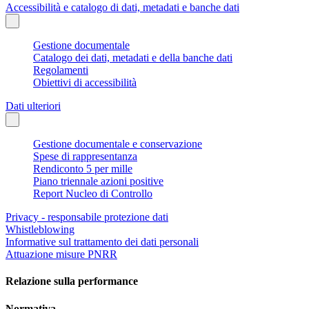
Accessibilità e catalogo di dati, metadati e banche dati
Gestione documentale
Catalogo dei dati, metadati e della banche dati
Regolamenti
Obiettivi di accessibilità
Dati ulteriori
Gestione documentale e conservazione
Spese di rappresentanza
Rendiconto 5 per mille
Piano triennale azioni positive
Report Nucleo di Controllo
Privacy - responsabile protezione dati
Whistleblowing
Informative sul trattamento dei dati personali
Attuazione misure PNRR
Relazione sulla performance
Normativa