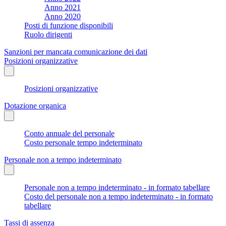
Anno 2021
Anno 2020
Posti di funzione disponibili
Ruolo dirigenti
Sanzioni per mancata comunicazione dei dati
Posizioni organizzative
Posizioni organizzative
Dotazione organica
Conto annuale del personale
Costo personale tempo indeterminato
Personale non a tempo indeterminato
Personale non a tempo indeterminato - in formato tabellare
Costo del personale non a tempo indeterminato - in formato
tabellare
Tassi di assenza