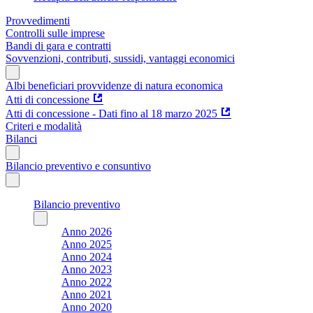
Provvedimenti
Controlli sulle imprese
Bandi di gara e contratti
Sovvenzioni, contributi, sussidi, vantaggi economici
Albi beneficiari provvidenze di natura economica
Atti di concessione
Atti di concessione - Dati fino al 18 marzo 2025
Criteri e modalità
Bilanci
Bilancio preventivo e consuntivo
Bilancio preventivo
Anno 2026
Anno 2025
Anno 2024
Anno 2023
Anno 2022
Anno 2021
Anno 2020