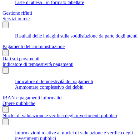
Liste di attesa - in formato tabellare
Gestione rifiuti
Servizi in rete
Risultati delle indagini sulla soddisfazione da parte degli utenti
Pagamenti dell'amministrazione
Dati sui pagamenti
Indicatore di tempestività pagamenti
Indicatore di tempestività dei pagamenti
Ammontare complessivo dei debiti
IBAN e pagamenti informatici
Opere pubbliche
Nuclei di valutazione e verifica degli investimenti pubblici
Informazioni relative ai nuclei di valutazione e verifica degli
investimenti pubblici