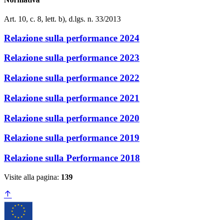
Art. 10, c. 8, lett. b), d.lgs. n. 33/2013
Relazione sulla performance 2024
Relazione sulla performance 2023
Relazione sulla performance 2022
Relazione sulla performance 2021
Relazione sulla performance 2020
Relazione sulla performance 2019
Relazione sulla Performance 2018
Visite alla pagina:
139