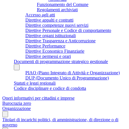
Funzionamento del Comune
Regolamenti archiviati
Accesso agli atti
Direttive appalti e contratti
Direttive competenze nuovi servizi
Direttive Personale e Codice di comportamento
Direttive organi istituzionali
Direttive Trasparenza e Anticorruzione
Direttive Performance
Direttive Economico Finanziarie
Direttive permessi e orari
Documenti di programmazione strategico gestionale
PIAO (Piano Integrato di Attività e Organizzazione)
DUP (Documento Unico di Programmazione)
Statuti e leggi regionali
Codice disciplinare e codice di condotta
Oneri informativi per cittadini e imprese
Burocrazia zero
Organizzazione
Titolari di incarichi politici, di amministrazione, di direzione o di
governo