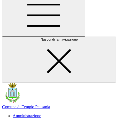
Nascondi la navigazione
Comune di Tempio Pausania
Amministrazione