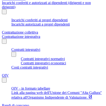
Incarichi conferiti e autorizzati ai dipendenti (dirigenti e non
dirigenti)
Incarichi conferiti ai propri dipendenti
Incarichi autorizzati a propri dipendenti
Contrattazione collettiva
Contrattazione integrativa
Contratti integrativi
Contratti integrativi normativi
Contratti integrativi economici
Costi contratti integrativi
OIV
OIV - in formato tabellare
Link alla pagina web dell'Unione dei Comuni ''Alta Gallura''
relativa all'Organismo Indipendente di Valutazione.
Bandi di concorso