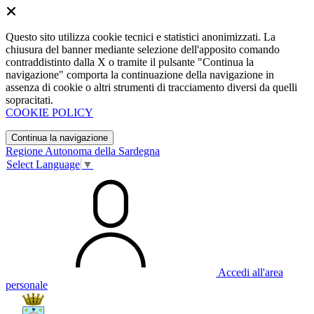
Questo sito utilizza cookie tecnici e statistici anonimizzati. La
chiusura del banner mediante selezione dell'apposito comando
contraddistinto dalla X o tramite il pulsante "Continua la
navigazione" comporta la continuazione della navigazione in
assenza di cookie o altri strumenti di tracciamento diversi da quelli
sopracitati.
COOKIE POLICY
Continua la navigazione
Regione Autonoma della Sardegna
Select Language
▼
Accedi all'area
personale