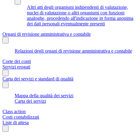
Altri atti degli organismi indipendenti di valutazione,
nuclei di valutazione o altri organismi con funzioni
analoghe, procedendo all'indicazione in forma anonima
dei dati personali eventualmente presenti
Organi di revisione amministrativa e contabile
Relazioni degli organi di revisione amministrativa e contabile
Corte dei conti
Servizi erogati
Carta dei servizi e standard di qualità
Mappa della qualità dei servizi
Carta dei servizi
Class action
Costi contabilizzati
Liste di attesa