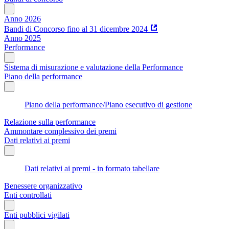
Anno 2026
Bandi di Concorso fino al 31 dicembre 2024
Anno 2025
Performance
Sistema di misurazione e valutazione della Performance
Piano della performance
Piano della performance/Piano esecutivo di gestione
Relazione sulla performance
Ammontare complessivo dei premi
Dati relativi ai premi
Dati relativi ai premi - in formato tabellare
Benessere organizzativo
Enti controllati
Enti pubblici vigilati