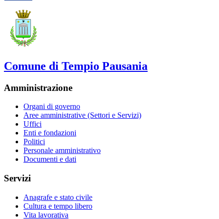
Comune di Tempio Pausania
Amministrazione
Organi di governo
Aree amministrative (Settori e Servizi)
Uffici
Enti e fondazioni
Politici
Personale amministrativo
Documenti e dati
Servizi
Anagrafe e stato civile
Cultura e tempo libero
Vita lavorativa