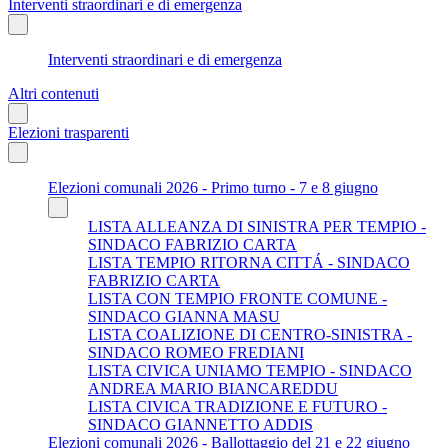
Interventi straordinari e di emergenza
Interventi straordinari e di emergenza
Altri contenuti
Elezioni trasparenti
Elezioni comunali 2026 - Primo turno - 7 e 8 giugno
LISTA ALLEANZA DI SINISTRA PER TEMPIO -
SINDACO FABRIZIO CARTA
LISTA TEMPIO RITORNA CITTÁ - SINDACO
FABRIZIO CARTA
LISTA CON TEMPIO FRONTE COMUNE -
SINDACO GIANNA MASU
LISTA COALIZIONE DI CENTRO-SINISTRA -
SINDACO ROMEO FREDIANI
LISTA CIVICA UNIAMO TEMPIO - SINDACO
ANDREA MARIO BIANCAREDDU
LISTA CIVICA TRADIZIONE E FUTURO -
SINDACO GIANNETTO ADDIS
Elezioni comunali 2026 - Ballottaggio del 21 e 22 giugno