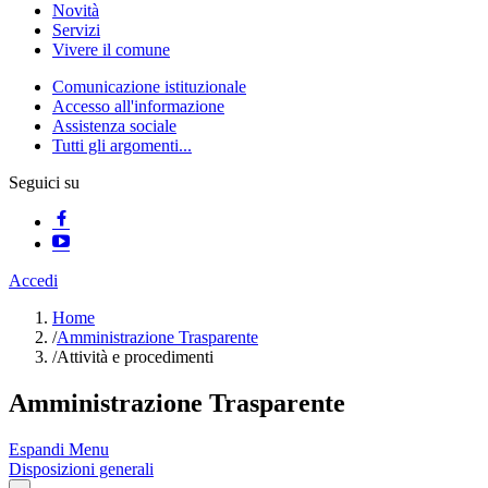
Novità
Servizi
Vivere il comune
Comunicazione istituzionale
Accesso all'informazione
Assistenza sociale
Tutti gli argomenti...
Seguici su
Accedi
Home
/
Amministrazione Trasparente
/
Attività e procedimenti
Amministrazione Trasparente
Espandi Menu
Disposizioni generali