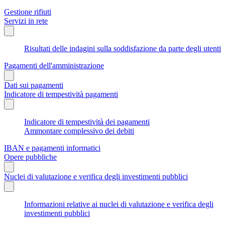
Gestione rifiuti
Servizi in rete
Risultati delle indagini sulla soddisfazione da parte degli utenti
Pagamenti dell'amministrazione
Dati sui pagamenti
Indicatore di tempestività pagamenti
Indicatore di tempestività dei pagamenti
Ammontare complessivo dei debiti
IBAN e pagamenti informatici
Opere pubbliche
Nuclei di valutazione e verifica degli investimenti pubblici
Informazioni relative ai nuclei di valutazione e verifica degli
investimenti pubblici