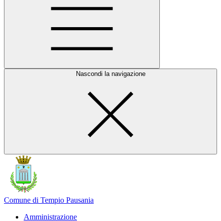
Nascondi la navigazione
Comune di Tempio Pausania
Amministrazione