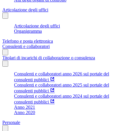
Articolazione degli uffici
Articolazione degli uffici
Organigramma
Telefono e posta elettronica
Consulenti e collaboratori
Titolari di incarichi di collaborazione o consulenza
Consulenti e collaboratori anno 2026 sul portale del
consulenti pubblici
Consulenti e collaboratori anno 2025 sul portale del
consulenti pubblici
Consulenti e collaboratori anno 2024 sul portale del
consulenti pubblici
Anno 2021
Anno 2020
Personale