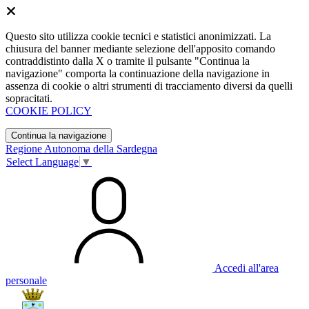
Questo sito utilizza cookie tecnici e statistici anonimizzati. La
chiusura del banner mediante selezione dell'apposito comando
contraddistinto dalla X o tramite il pulsante "Continua la
navigazione" comporta la continuazione della navigazione in
assenza di cookie o altri strumenti di tracciamento diversi da quelli
sopracitati.
COOKIE POLICY
Continua la navigazione
Regione Autonoma della Sardegna
Select Language
▼
Accedi all'area
personale