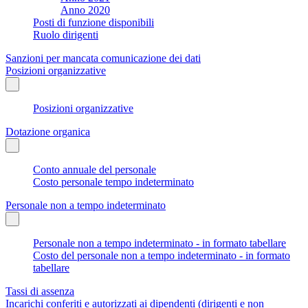
Anno 2020
Posti di funzione disponibili
Ruolo dirigenti
Sanzioni per mancata comunicazione dei dati
Posizioni organizzative
Posizioni organizzative
Dotazione organica
Conto annuale del personale
Costo personale tempo indeterminato
Personale non a tempo indeterminato
Personale non a tempo indeterminato - in formato tabellare
Costo del personale non a tempo indeterminato - in formato
tabellare
Tassi di assenza
Incarichi conferiti e autorizzati ai dipendenti (dirigenti e non