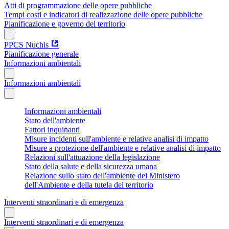
Atti di programmazione delle opere pubbliche
Tempi costi e indicatori di realizzazione delle opere pubbliche
Pianificazione e governo del territorio
PPCS Nuchis
Pianificazione generale
Informazioni ambientali
Informazioni ambientali
Informazioni ambientali
Stato dell'ambiente
Fattori inquinanti
Misure incidenti sull'ambiente e relative analisi di impatto
Misure a protezione dell'ambiente e relative analisi di impatto
Relazioni sull'attuazione della legislazione
Stato della salute e della sicurezza umana
Relazione sullo stato dell'ambiente del Ministero
dell'Ambiente e della tutela del territorio
Interventi straordinari e di emergenza
Interventi straordinari e di emergenza