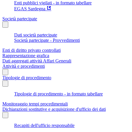
Enti pubblici vigilati - in formato tabellare
EGAS Sardegna
Società partecipate
Dati società partecipate
Società partecipate - Provvedimenti
Enti di diritto privato controllati
Rappresentazione grafica
Dati aggregati attività Affari Generali
Attività e procedimenti
Tipologie di procedimento
Tipologie di procedimento - in formato tabellare
Monitoraggio tempi procedimentali
Dichiarazioni sostitutive e acquisizione d'ufficio dei dati
Recapiti dell'ufficio responsabile