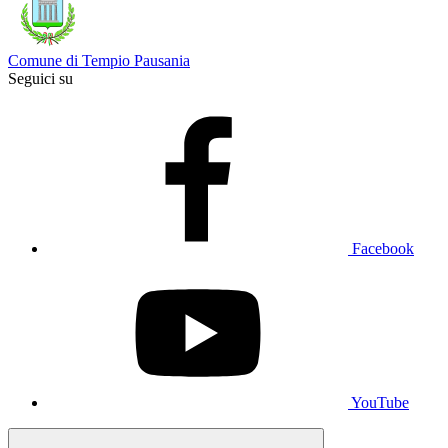
Comune di Tempio Pausania
Seguici su
Facebook
YouTube