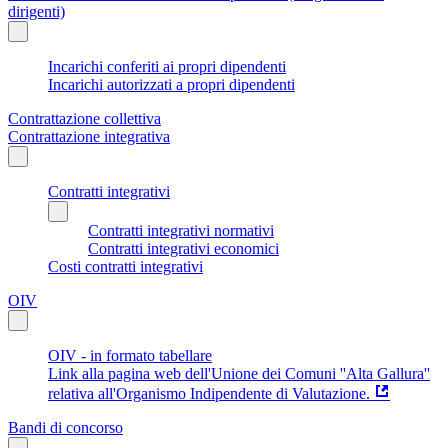
dirigenti)
Incarichi conferiti ai propri dipendenti
Incarichi autorizzati a propri dipendenti
Contrattazione collettiva
Contrattazione integrativa
Contratti integrativi
Contratti integrativi normativi
Contratti integrativi economici
Costi contratti integrativi
OIV
OIV - in formato tabellare
Link alla pagina web dell'Unione dei Comuni ''Alta Gallura''
relativa all'Organismo Indipendente di Valutazione.
Bandi di concorso