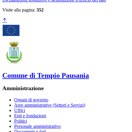
Visite alla pagina:
352
Comune di Tempio Pausania
Amministrazione
Organi di governo
Aree amministrative (Settori e Servizi)
Uffici
Enti e fondazioni
Politici
Personale amministrativo
Documenti e dati