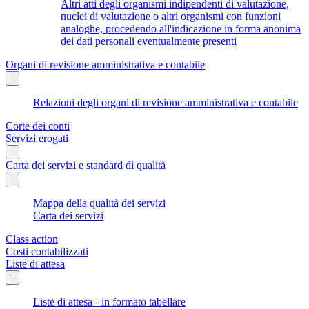
Altri atti degli organismi indipendenti di valutazione,
nuclei di valutazione o altri organismi con funzioni
analoghe, procedendo all'indicazione in forma anonima
dei dati personali eventualmente presenti
Organi di revisione amministrativa e contabile
Relazioni degli organi di revisione amministrativa e contabile
Corte dei conti
Servizi erogati
Carta dei servizi e standard di qualità
Mappa della qualità dei servizi
Carta dei servizi
Class action
Costi contabilizzati
Liste di attesa
Liste di attesa - in formato tabellare