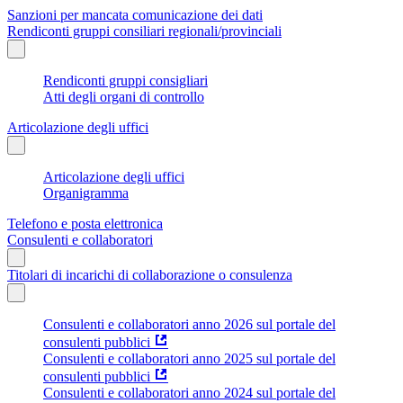
Sanzioni per mancata comunicazione dei dati
Rendiconti gruppi consiliari regionali/provinciali
Rendiconti gruppi consigliari
Atti degli organi di controllo
Articolazione degli uffici
Articolazione degli uffici
Organigramma
Telefono e posta elettronica
Consulenti e collaboratori
Titolari di incarichi di collaborazione o consulenza
Consulenti e collaboratori anno 2026 sul portale del
consulenti pubblici
Consulenti e collaboratori anno 2025 sul portale del
consulenti pubblici
Consulenti e collaboratori anno 2024 sul portale del