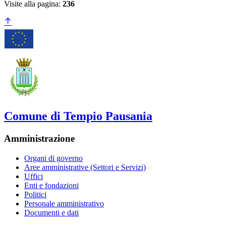
Visite alla pagina:
236
Comune di Tempio Pausania
Amministrazione
Organi di governo
Aree amministrative (Settori e Servizi)
Uffici
Enti e fondazioni
Politici
Personale amministrativo
Documenti e dati