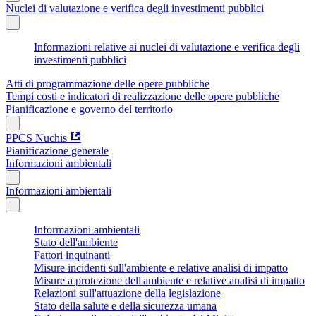
Nuclei di valutazione e verifica degli investimenti pubblici
Informazioni relative ai nuclei di valutazione e verifica degli
investimenti pubblici
Atti di programmazione delle opere pubbliche
Tempi costi e indicatori di realizzazione delle opere pubbliche
Pianificazione e governo del territorio
PPCS Nuchis
Pianificazione generale
Informazioni ambientali
Informazioni ambientali
Informazioni ambientali
Stato dell'ambiente
Fattori inquinanti
Misure incidenti sull'ambiente e relative analisi di impatto
Misure a protezione dell'ambiente e relative analisi di impatto
Relazioni sull'attuazione della legislazione
Stato della salute e della sicurezza umana