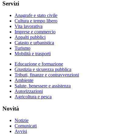
Servizi
Anagrafe e stato civile
Cultura e tempo libero
Vita lavorativa
Imprese e commercio
Appalti pubblici
Catasto e urbanistica
Turismo
Mobilità e trasporti
Educazione e formazione
Giustizia e sicurezza pubblica
Tributi, finanze e contravvenzioni
Ambiente
Salute, benessere e assistenza
Autorizzazioni
Agricoltura e pesca
Novità
Notizie
Comunicati
Avvisi