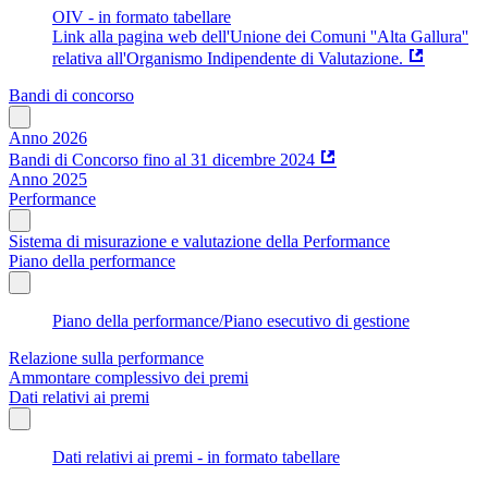
OIV - in formato tabellare
Link alla pagina web dell'Unione dei Comuni ''Alta Gallura''
relativa all'Organismo Indipendente di Valutazione.
Bandi di concorso
Anno 2026
Bandi di Concorso fino al 31 dicembre 2024
Anno 2025
Performance
Sistema di misurazione e valutazione della Performance
Piano della performance
Piano della performance/Piano esecutivo di gestione
Relazione sulla performance
Ammontare complessivo dei premi
Dati relativi ai premi
Dati relativi ai premi - in formato tabellare