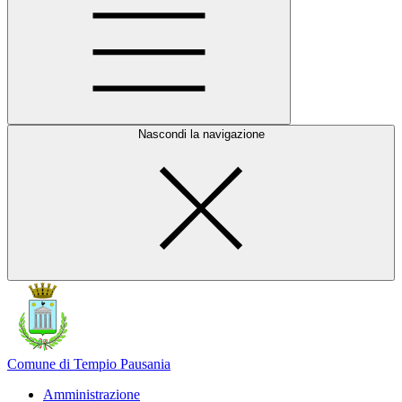
Nascondi la navigazione
Comune di Tempio Pausania
Amministrazione