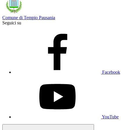
Comune di Tempio Pausania
Seguici su
Facebook
YouTube