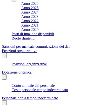
Anno 2026
Anno 2025
Anno 2024
Anno 2023
Anno 2022
Anno 2021
Anno 2020
Posti di funzione disponibili
Ruolo dirigenti
Sanzioni per mancata comunicazione dei dati
Posizioni organizzative
Posizioni organizzative
Dotazione organica
Conto annuale del personale
Costo personale tempo indeterminato
Personale non a tempo indeterminato