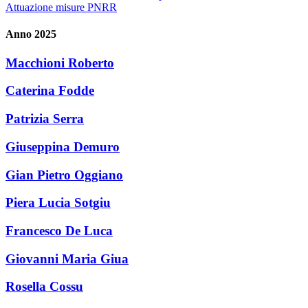
Attuazione misure PNRR
Anno 2025
Macchioni Roberto
Caterina Fodde
Patrizia Serra
Giuseppina Demuro
Gian Pietro Oggiano
Piera Lucia Sotgiu
Francesco De Luca
Giovanni Maria Giua
Rosella Cossu