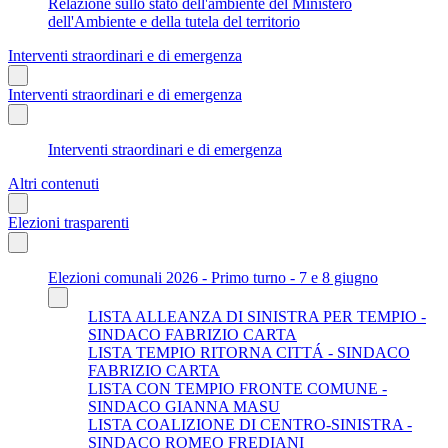
Relazione sullo stato dell'ambiente del Ministero
dell'Ambiente e della tutela del territorio
Interventi straordinari e di emergenza
Interventi straordinari e di emergenza
Interventi straordinari e di emergenza
Altri contenuti
Elezioni trasparenti
Elezioni comunali 2026 - Primo turno - 7 e 8 giugno
LISTA ALLEANZA DI SINISTRA PER TEMPIO -
SINDACO FABRIZIO CARTA
LISTA TEMPIO RITORNA CITTÁ - SINDACO
FABRIZIO CARTA
LISTA CON TEMPIO FRONTE COMUNE -
SINDACO GIANNA MASU
LISTA COALIZIONE DI CENTRO-SINISTRA -
SINDACO ROMEO FREDIANI