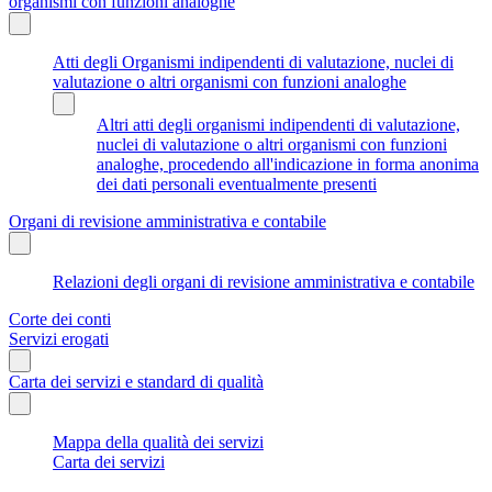
organismi con funzioni analoghe
Atti degli Organismi indipendenti di valutazione, nuclei di
valutazione o altri organismi con funzioni analoghe
Altri atti degli organismi indipendenti di valutazione,
nuclei di valutazione o altri organismi con funzioni
analoghe, procedendo all'indicazione in forma anonima
dei dati personali eventualmente presenti
Organi di revisione amministrativa e contabile
Relazioni degli organi di revisione amministrativa e contabile
Corte dei conti
Servizi erogati
Carta dei servizi e standard di qualità
Mappa della qualità dei servizi
Carta dei servizi