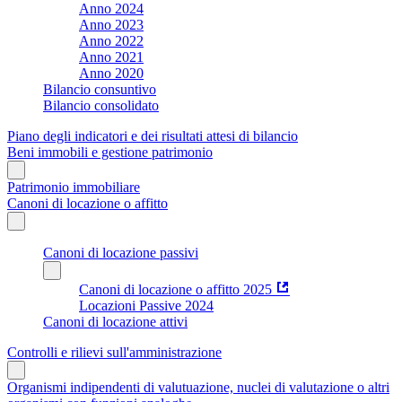
Anno 2024
Anno 2023
Anno 2022
Anno 2021
Anno 2020
Bilancio consuntivo
Bilancio consolidato
Piano degli indicatori e dei risultati attesi di bilancio
Beni immobili e gestione patrimonio
Patrimonio immobiliare
Canoni di locazione o affitto
Canoni di locazione passivi
Canoni di locazione o affitto 2025
Locazioni Passive 2024
Canoni di locazione attivi
Controlli e rilievi sull'amministrazione
Organismi indipendenti di valutuazione, nuclei di valutazione o altri