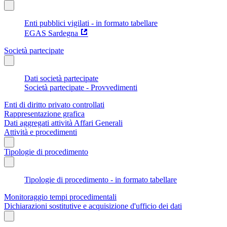
Enti pubblici vigilati - in formato tabellare
EGAS Sardegna
Società partecipate
Dati società partecipate
Società partecipate - Provvedimenti
Enti di diritto privato controllati
Rappresentazione grafica
Dati aggregati attività Affari Generali
Attività e procedimenti
Tipologie di procedimento
Tipologie di procedimento - in formato tabellare
Monitoraggio tempi procedimentali
Dichiarazioni sostitutive e acquisizione d'ufficio dei dati