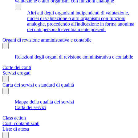
valutazione o altri organismi con funzioni analoghe
Altri atti degli organismi indipendenti di valutazione,
nuclei di valutazione o altri organismi con funzioni
analoghe, procedendo all'indicazione in forma anonima
dei dati personali eventualmente presenti
Organi di revisione amministrativa e contabile
Relazioni degli organi di revisione amministrativa e contabile
Corte dei conti
Servizi erogati
Carta dei servizi e standard di qualità
Mappa della qualità dei servizi
Carta dei servizi
Class action
Costi contabilizzati
Liste di attesa