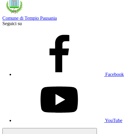
Comune di Tempio Pausania
Seguici su
Facebook
YouTube