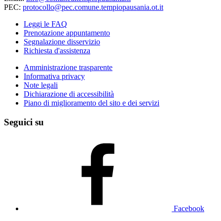
PEC:
protocollo@pec.comune.tempiopausania.ot.it
Leggi le FAQ
Prenotazione appuntamento
Segnalazione disservizio
Richiesta d'assistenza
Amministrazione trasparente
Informativa privacy
Note legali
Dichiarazione di accessibilità
Piano di miglioramento del sito e dei servizi
Seguici su
Facebook