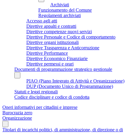
Archiviati
Funzionamento del Comune
Regolamenti archiviati
Accesso agli atti
Direttive appalti e contratti
Direttive competenze nuovi servizi
Direttive Personale e Codice di comportamento
Direttive organi istituzionali
Direttive Trasparenza e Anticorruzione
Direttive Performance
Direttive Economico Finanziarie
Direttive permessi e orari
Documenti di programmazione strategico gestionale
PIAO (Piano Integrato di Attività e Organizzazione)
DUP (Documento Unico di Programmazione)
Statuti e leggi regionali
Codice disciplinare e codice di condotta
Oneri informativi per cittadini e imprese
Burocrazia zero
Organizzazione
Titolari di incarichi politici, di amministrazione, di direzione o di