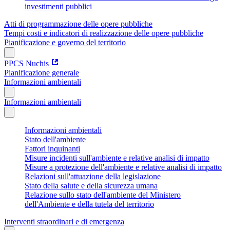
investimenti pubblici
Atti di programmazione delle opere pubbliche
Tempi costi e indicatori di realizzazione delle opere pubbliche
Pianificazione e governo del territorio
PPCS Nuchis
Pianificazione generale
Informazioni ambientali
Informazioni ambientali
Informazioni ambientali
Stato dell'ambiente
Fattori inquinanti
Misure incidenti sull'ambiente e relative analisi di impatto
Misure a protezione dell'ambiente e relative analisi di impatto
Relazioni sull'attuazione della legislazione
Stato della salute e della sicurezza umana
Relazione sullo stato dell'ambiente del Ministero
dell'Ambiente e della tutela del territorio
Interventi straordinari e di emergenza