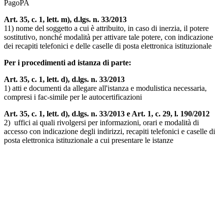
PagoPA
Art. 35, c. 1, lett. m), d.lgs. n. 33/2013
11) nome del soggetto a cui è attribuito, in caso di inerzia, il potere
sostitutivo, nonché modalità per attivare tale potere, con indicazione
dei recapiti telefonici e delle caselle di posta elettronica istituzionale
Per i procedimenti ad istanza di parte:
Art. 35, c. 1, lett. d), d.lgs. n. 33/2013
1) atti e documenti da allegare all'istanza e modulistica necessaria,
compresi i fac-simile per le autocertificazioni
Art. 35, c. 1, lett. d), d.lgs. n. 33/2013 e Art. 1, c. 29, l. 190/2012
2) uffici ai quali rivolgersi per informazioni, orari e modalità di
accesso con indicazione degli indirizzi, recapiti telefonici e caselle di
posta elettronica istituzionale a cui presentare le istanze