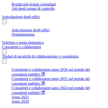
Rendiconti gruppi consigliari
Atti degli organi di controllo
Articolazione degli uffici
Articolazione degli uffici
Organigramma
Telefono e posta elettronica
Consulenti e collaboratori
Titolari di incarichi di collaborazione o consulenza
Consulenti e collaboratori anno 2026 sul portale del
consulenti pubblici
Consulenti e collaboratori anno 2025 sul portale del
consulenti pubblici
Consulenti e collaboratori anno 2024 sul portale del
consulenti pubblici
Anno 2021
Anno 2020