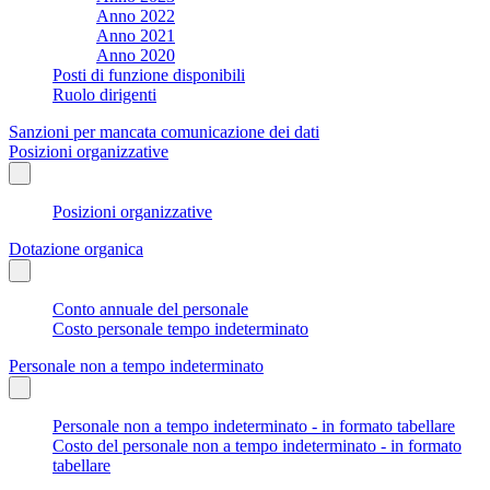
Anno 2022
Anno 2021
Anno 2020
Posti di funzione disponibili
Ruolo dirigenti
Sanzioni per mancata comunicazione dei dati
Posizioni organizzative
Posizioni organizzative
Dotazione organica
Conto annuale del personale
Costo personale tempo indeterminato
Personale non a tempo indeterminato
Personale non a tempo indeterminato - in formato tabellare
Costo del personale non a tempo indeterminato - in formato
tabellare