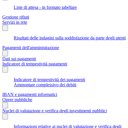
Liste di attesa - in formato tabellare
Gestione rifiuti
Servizi in rete
Risultati delle indagini sulla soddisfazione da parte degli utenti
Pagamenti dell'amministrazione
Dati sui pagamenti
Indicatore di tempestività pagamenti
Indicatore di tempestività dei pagamenti
Ammontare complessivo dei debiti
IBAN e pagamenti informatici
Opere pubbliche
Nuclei di valutazione e verifica degli investimenti pubblici
Informazioni relative ai nuclei di valutazione e verifica degli