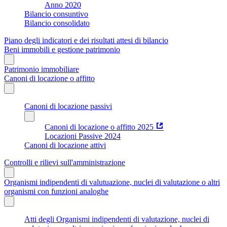
Anno 2020
Bilancio consuntivo
Bilancio consolidato
Piano degli indicatori e dei risultati attesi di bilancio
Beni immobili e gestione patrimonio
Patrimonio immobiliare
Canoni di locazione o affitto
Canoni di locazione passivi
Canoni di locazione o affitto 2025
Locazioni Passive 2024
Canoni di locazione attivi
Controlli e rilievi sull'amministrazione
Organismi indipendenti di valutuazione, nuclei di valutazione o altri
organismi con funzioni analoghe
Atti degli Organismi indipendenti di valutazione, nuclei di