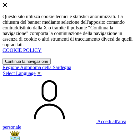
Questo sito utilizza cookie tecnici e statistici anonimizzati. La
chiusura del banner mediante selezione dell'apposito comando
contraddistinto dalla X o tramite il pulsante "Continua la
navigazione" comporta la continuazione della navigazione in
assenza di cookie o altri strumenti di tracciamento diversi da quelli
sopracitati.
COOKIE POLICY
Continua la navigazione
Regione Autonoma della Sardegna
Select Language
▼
Accedi all'area
personale