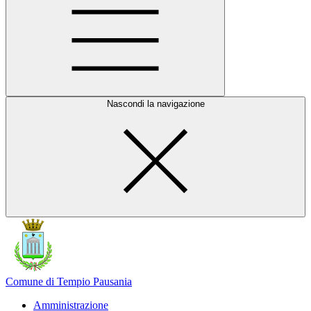
Nascondi la navigazione
Comune di Tempio Pausania
Amministrazione