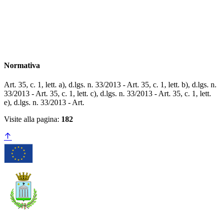
Normativa
Art. 35, c. 1, lett. a), d.lgs. n. 33/2013 - Art. 35, c. 1, lett. b), d.lgs. n.
33/2013 - Art. 35, c. 1, lett. c), d.lgs. n. 33/2013 - ​​​​​​​Art. 35, c. 1, lett.
e), d.lgs. n. 33/2013 - Art.
Visite alla pagina:
182