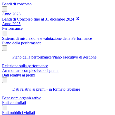
Bandi di concorso
Anno 2026
Bandi di Concorso fino al 31 dicembre 2024
Anno 2025
Performance
Sistema di misurazione e valutazione della Performance
Piano della performance
Piano della performance/Piano esecutivo di gestione
Relazione sulla performance
Ammontare complessivo dei premi
Dati relativi ai premi
Dati relativi ai premi - in formato tabellare
Benessere organizzativo
Enti controllati
Enti pubblici vigilati