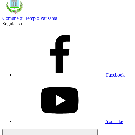
Comune di Tempio Pausania
Seguici su
Facebook
YouTube