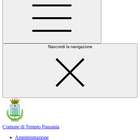
Nascondi la navigazione
Comune di Tempio Pausania
Amministrazione