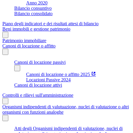
Anno 2020
Bilancio consuntivo
Bilancio consolidato
Piano degli indicatori e dei risultati attesi di bilancio
Beni immobili e gestione patrimonio
Patrimonio immobiliare
Canoni di locazione o affitto
Canoni di locazione passivi
Canoni di locazione o affitto 2025
Locazioni Passive 2024
Canoni di locazione attivi
Controlli e rilievi sull'amministrazione
Organismi indipendenti di valutuazione, nuclei di valutazione o altri
organismi con funzioni analoghe
Atti degli Organismi indipendenti di valutazione, nuclei di