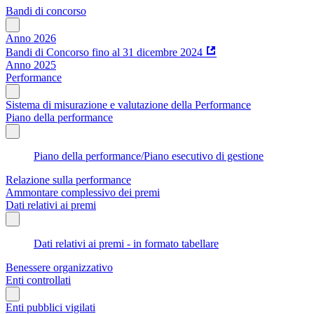
Bandi di concorso
Anno 2026
Bandi di Concorso fino al 31 dicembre 2024
Anno 2025
Performance
Sistema di misurazione e valutazione della Performance
Piano della performance
Piano della performance/Piano esecutivo di gestione
Relazione sulla performance
Ammontare complessivo dei premi
Dati relativi ai premi
Dati relativi ai premi - in formato tabellare
Benessere organizzativo
Enti controllati
Enti pubblici vigilati