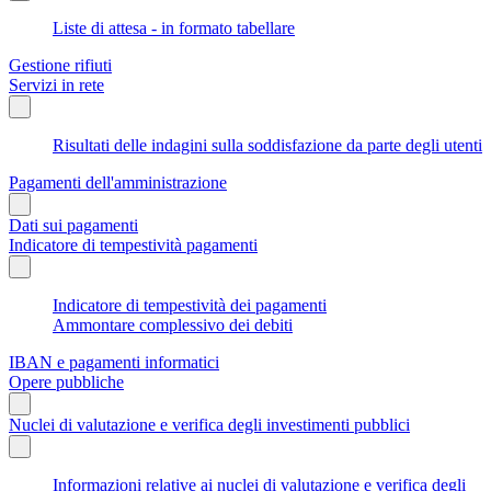
Liste di attesa - in formato tabellare
Gestione rifiuti
Servizi in rete
Risultati delle indagini sulla soddisfazione da parte degli utenti
Pagamenti dell'amministrazione
Dati sui pagamenti
Indicatore di tempestività pagamenti
Indicatore di tempestività dei pagamenti
Ammontare complessivo dei debiti
IBAN e pagamenti informatici
Opere pubbliche
Nuclei di valutazione e verifica degli investimenti pubblici
Informazioni relative ai nuclei di valutazione e verifica degli