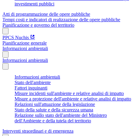
investimenti pubblici
Atti di programmazione delle opere pubbliche
Tempi costi e indicatori di realizzazione delle opere pubbliche
Pianificazione e governo del territorio
PPCS Nuchis
Pianificazione generale
Informazioni ambientali
Informazioni ambientali
Informazioni ambientali
Stato dell'ambiente
Fattori inquinanti
Misure incidenti sull'ambiente e relative analisi di impatto
Misure a protezione dell'ambiente e relative analisi di impatto
Relazioni sull'attuazione della legislazione
Stato della salute e della sicurezza umana
Relazione sullo stato dell'ambiente del Ministero
dell'Ambiente e della tutela del territorio
Interventi straordinari e di emergenza