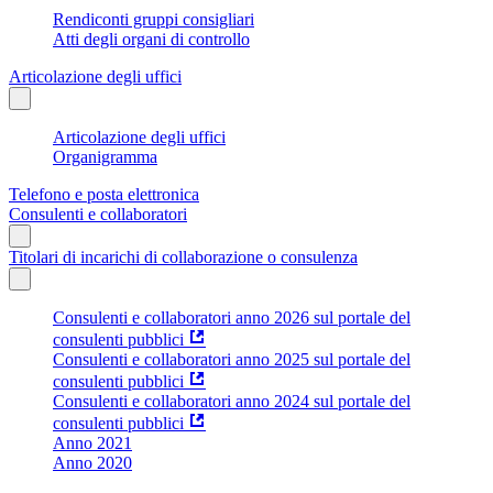
Rendiconti gruppi consigliari
Atti degli organi di controllo
Articolazione degli uffici
Articolazione degli uffici
Organigramma
Telefono e posta elettronica
Consulenti e collaboratori
Titolari di incarichi di collaborazione o consulenza
Consulenti e collaboratori anno 2026 sul portale del
consulenti pubblici
Consulenti e collaboratori anno 2025 sul portale del
consulenti pubblici
Consulenti e collaboratori anno 2024 sul portale del
consulenti pubblici
Anno 2021
Anno 2020