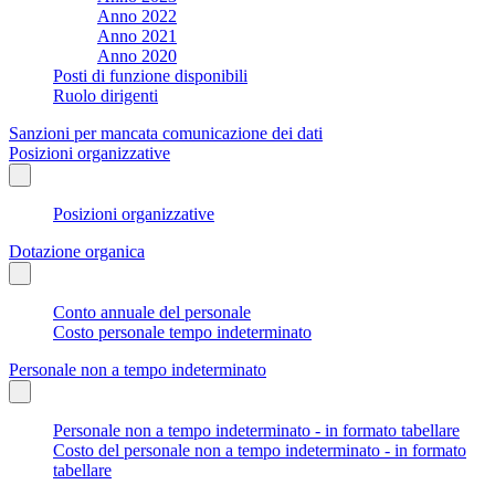
Anno 2022
Anno 2021
Anno 2020
Posti di funzione disponibili
Ruolo dirigenti
Sanzioni per mancata comunicazione dei dati
Posizioni organizzative
Posizioni organizzative
Dotazione organica
Conto annuale del personale
Costo personale tempo indeterminato
Personale non a tempo indeterminato
Personale non a tempo indeterminato - in formato tabellare
Costo del personale non a tempo indeterminato - in formato
tabellare