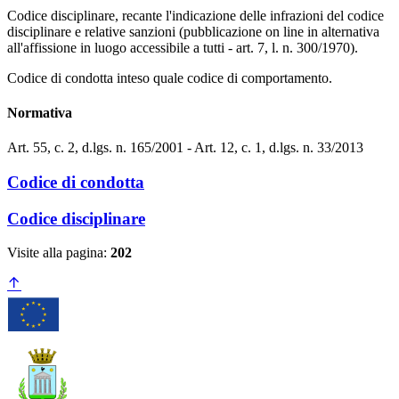
Codice disciplinare, recante l'indicazione delle infrazioni del codice
disciplinare e relative sanzioni (pubblicazione on line in alternativa
all'affissione in luogo accessibile a tutti - art. 7, l. n. 300/1970).
Codice di condotta inteso quale codice di comportamento.
Normativa
Art. 55, c. 2, d.lgs. n. 165/2001 - Art. 12, c. 1, d.lgs. n. 33/2013
Codice di condotta
Codice disciplinare
Visite alla pagina:
202