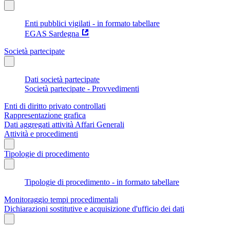
Enti pubblici vigilati - in formato tabellare
EGAS Sardegna
Società partecipate
Dati società partecipate
Società partecipate - Provvedimenti
Enti di diritto privato controllati
Rappresentazione grafica
Dati aggregati attività Affari Generali
Attività e procedimenti
Tipologie di procedimento
Tipologie di procedimento - in formato tabellare
Monitoraggio tempi procedimentali
Dichiarazioni sostitutive e acquisizione d'ufficio dei dati