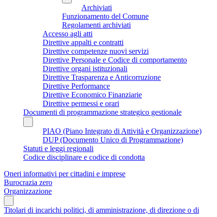
Archiviati
Funzionamento del Comune
Regolamenti archiviati
Accesso agli atti
Direttive appalti e contratti
Direttive competenze nuovi servizi
Direttive Personale e Codice di comportamento
Direttive organi istituzionali
Direttive Trasparenza e Anticorruzione
Direttive Performance
Direttive Economico Finanziarie
Direttive permessi e orari
Documenti di programmazione strategico gestionale
PIAO (Piano Integrato di Attività e Organizzazione)
DUP (Documento Unico di Programmazione)
Statuti e leggi regionali
Codice disciplinare e codice di condotta
Oneri informativi per cittadini e imprese
Burocrazia zero
Organizzazione
Titolari di incarichi politici, di amministrazione, di direzione o di