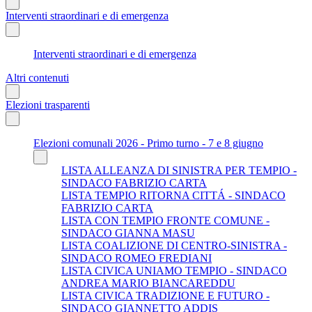
Interventi straordinari e di emergenza
Interventi straordinari e di emergenza
Altri contenuti
Elezioni trasparenti
Elezioni comunali 2026 - Primo turno - 7 e 8 giugno
LISTA ALLEANZA DI SINISTRA PER TEMPIO -
SINDACO FABRIZIO CARTA
LISTA TEMPIO RITORNA CITTÁ - SINDACO
FABRIZIO CARTA
LISTA CON TEMPIO FRONTE COMUNE -
SINDACO GIANNA MASU
LISTA COALIZIONE DI CENTRO-SINISTRA -
SINDACO ROMEO FREDIANI
LISTA CIVICA UNIAMO TEMPIO - SINDACO
ANDREA MARIO BIANCAREDDU
LISTA CIVICA TRADIZIONE E FUTURO -
SINDACO GIANNETTO ADDIS