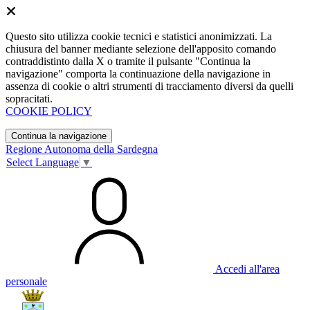
Questo sito utilizza cookie tecnici e statistici anonimizzati. La
chiusura del banner mediante selezione dell'apposito comando
contraddistinto dalla X o tramite il pulsante "Continua la
navigazione" comporta la continuazione della navigazione in
assenza di cookie o altri strumenti di tracciamento diversi da quelli
sopracitati.
COOKIE POLICY
Continua la navigazione
Regione Autonoma della Sardegna
Select Language
▼
Accedi all'area
personale