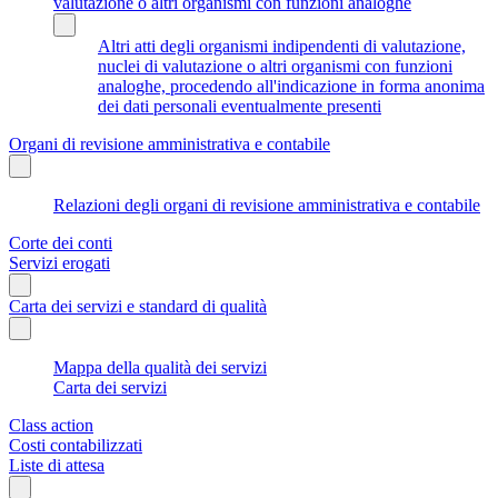
valutazione o altri organismi con funzioni analoghe
Altri atti degli organismi indipendenti di valutazione,
nuclei di valutazione o altri organismi con funzioni
analoghe, procedendo all'indicazione in forma anonima
dei dati personali eventualmente presenti
Organi di revisione amministrativa e contabile
Relazioni degli organi di revisione amministrativa e contabile
Corte dei conti
Servizi erogati
Carta dei servizi e standard di qualità
Mappa della qualità dei servizi
Carta dei servizi
Class action
Costi contabilizzati
Liste di attesa