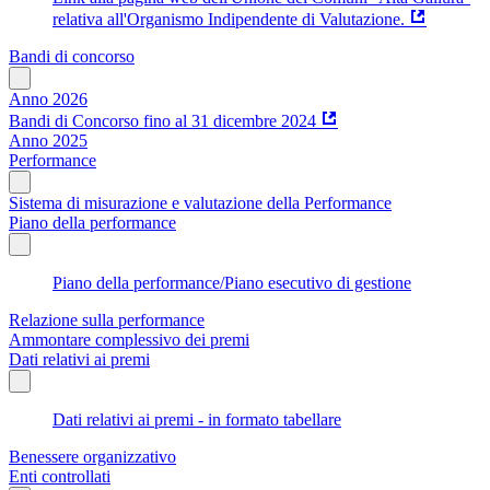
relativa all'Organismo Indipendente di Valutazione.
Bandi di concorso
Anno 2026
Bandi di Concorso fino al 31 dicembre 2024
Anno 2025
Performance
Sistema di misurazione e valutazione della Performance
Piano della performance
Piano della performance/Piano esecutivo di gestione
Relazione sulla performance
Ammontare complessivo dei premi
Dati relativi ai premi
Dati relativi ai premi - in formato tabellare
Benessere organizzativo
Enti controllati