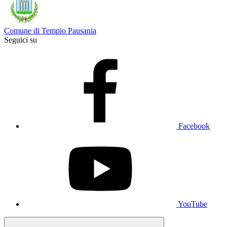
Comune di Tempio Pausania
Seguici su
Facebook
YouTube