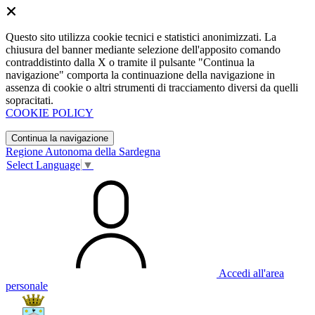
Questo sito utilizza cookie tecnici e statistici anonimizzati. La
chiusura del banner mediante selezione dell'apposito comando
contraddistinto dalla X o tramite il pulsante "Continua la
navigazione" comporta la continuazione della navigazione in
assenza di cookie o altri strumenti di tracciamento diversi da quelli
sopracitati.
COOKIE POLICY
Continua la navigazione
Regione Autonoma della Sardegna
Select Language
▼
Accedi all'area
personale