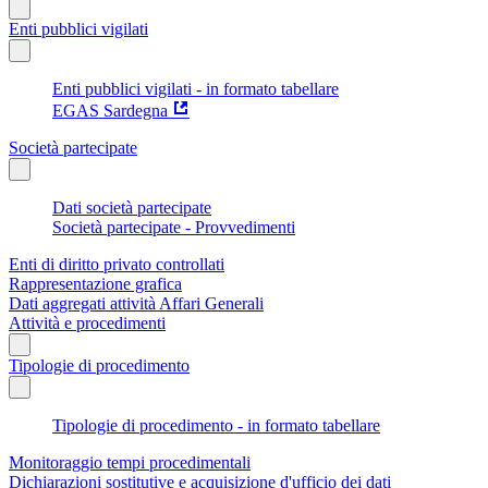
Enti pubblici vigilati
Enti pubblici vigilati - in formato tabellare
EGAS Sardegna
Società partecipate
Dati società partecipate
Società partecipate - Provvedimenti
Enti di diritto privato controllati
Rappresentazione grafica
Dati aggregati attività Affari Generali
Attività e procedimenti
Tipologie di procedimento
Tipologie di procedimento - in formato tabellare
Monitoraggio tempi procedimentali
Dichiarazioni sostitutive e acquisizione d'ufficio dei dati