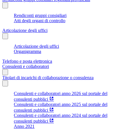
Rendiconti gruppi consigliari
Atti degli organi di controllo
Articolazione degli uffici
Articolazione degli uffici
Organigramma
Telefono e posta elettronica
Consulenti e collaboratori
Titolari di incarichi di collaborazione o consulenza
Consulenti e collaboratori anno 2026 sul portale del
consulenti pubblici
Consulenti e collaboratori anno 2025 sul portale del
consulenti pubblici
Consulenti e collaboratori anno 2024 sul portale del
consulenti pubblici
Anno 2021