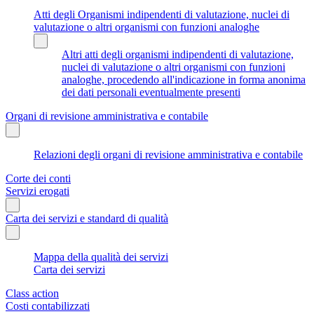
Atti degli Organismi indipendenti di valutazione, nuclei di
valutazione o altri organismi con funzioni analoghe
Altri atti degli organismi indipendenti di valutazione,
nuclei di valutazione o altri organismi con funzioni
analoghe, procedendo all'indicazione in forma anonima
dei dati personali eventualmente presenti
Organi di revisione amministrativa e contabile
Relazioni degli organi di revisione amministrativa e contabile
Corte dei conti
Servizi erogati
Carta dei servizi e standard di qualità
Mappa della qualità dei servizi
Carta dei servizi
Class action
Costi contabilizzati