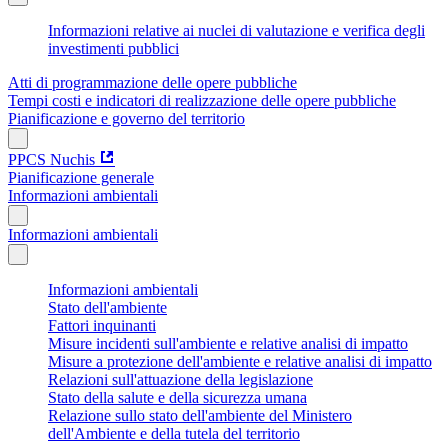
Informazioni relative ai nuclei di valutazione e verifica degli
investimenti pubblici
Atti di programmazione delle opere pubbliche
Tempi costi e indicatori di realizzazione delle opere pubbliche
Pianificazione e governo del territorio
PPCS Nuchis
Pianificazione generale
Informazioni ambientali
Informazioni ambientali
Informazioni ambientali
Stato dell'ambiente
Fattori inquinanti
Misure incidenti sull'ambiente e relative analisi di impatto
Misure a protezione dell'ambiente e relative analisi di impatto
Relazioni sull'attuazione della legislazione
Stato della salute e della sicurezza umana
Relazione sullo stato dell'ambiente del Ministero
dell'Ambiente e della tutela del territorio