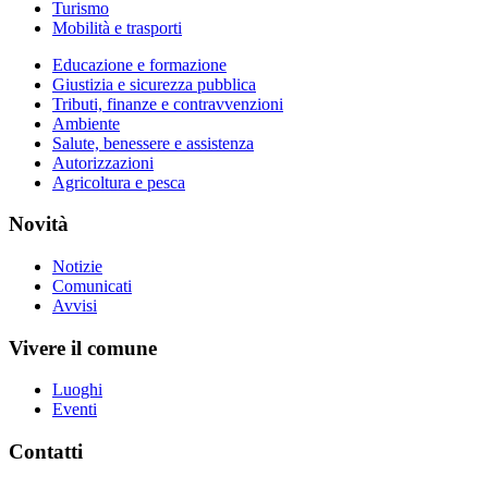
Turismo
Mobilità e trasporti
Educazione e formazione
Giustizia e sicurezza pubblica
Tributi, finanze e contravvenzioni
Ambiente
Salute, benessere e assistenza
Autorizzazioni
Agricoltura e pesca
Novità
Notizie
Comunicati
Avvisi
Vivere il comune
Luoghi
Eventi
Contatti