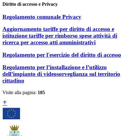
Diritto di accesso e Privacy
Regolamento comunale Privacy
Aggiornamento tariffe per diritto di accesso e
istituzione tariffe per rimborso spese attività di
ricerca per accesso atti amministrativi
Regolamento per l'esercizio del diritto di accesso
Regolamento per l’installazione e l’utilizzo
dell’impianto di videosorveglianza sul territorio
cittadino
Visite alla pagina:
185