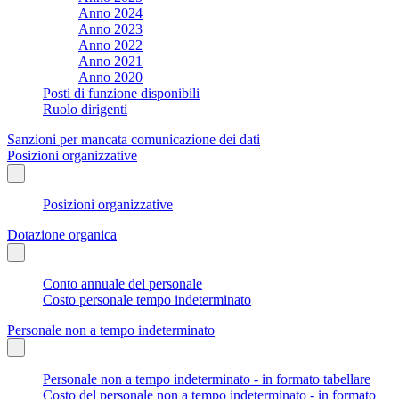
Anno 2024
Anno 2023
Anno 2022
Anno 2021
Anno 2020
Posti di funzione disponibili
Ruolo dirigenti
Sanzioni per mancata comunicazione dei dati
Posizioni organizzative
Posizioni organizzative
Dotazione organica
Conto annuale del personale
Costo personale tempo indeterminato
Personale non a tempo indeterminato
Personale non a tempo indeterminato - in formato tabellare
Costo del personale non a tempo indeterminato - in formato