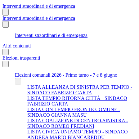
Interventi straordinari e di emergenza
Interventi straordinari e di emergenza
Interventi straordinari e di emergenza
Altri contenuti
Elezioni trasparenti
Elezioni comunali 2026 - Primo turno - 7 e 8 giugno
LISTA ALLEANZA DI SINISTRA PER TEMPIO -
SINDACO FABRIZIO CARTA
LISTA TEMPIO RITORNA CITTÁ - SINDACO
FABRIZIO CARTA
LISTA CON TEMPIO FRONTE COMUNE -
SINDACO GIANNA MASU
LISTA COALIZIONE DI CENTRO-SINISTRA -
SINDACO ROMEO FREDIANI
LISTA CIVICA UNIAMO TEMPIO - SINDACO
ANDREA MARIO BIANCAREDDU