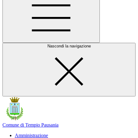
Nascondi la navigazione
Comune di Tempio Pausania
Amministrazione