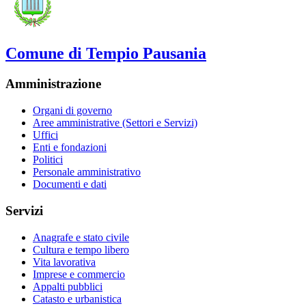
Comune di Tempio Pausania
Amministrazione
Organi di governo
Aree amministrative (Settori e Servizi)
Uffici
Enti e fondazioni
Politici
Personale amministrativo
Documenti e dati
Servizi
Anagrafe e stato civile
Cultura e tempo libero
Vita lavorativa
Imprese e commercio
Appalti pubblici
Catasto e urbanistica