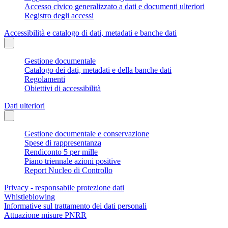
Accesso civico generalizzato a dati e documenti ulteriori
Registro degli accessi
Accessibilità e catalogo di dati, metadati e banche dati
Gestione documentale
Catalogo dei dati, metadati e della banche dati
Regolamenti
Obiettivi di accessibilità
Dati ulteriori
Gestione documentale e conservazione
Spese di rappresentanza
Rendiconto 5 per mille
Piano triennale azioni positive
Report Nucleo di Controllo
Privacy - responsabile protezione dati
Whistleblowing
Informative sul trattamento dei dati personali
Attuazione misure PNRR