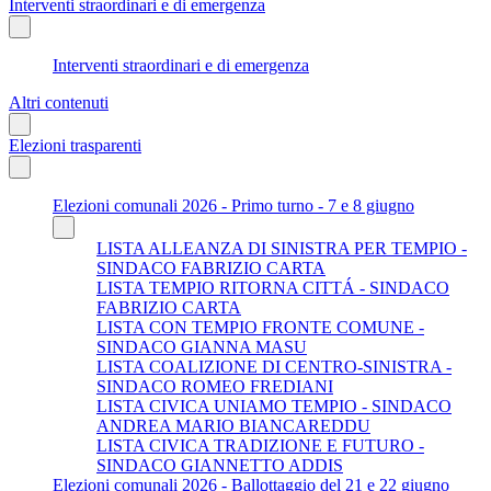
Interventi straordinari e di emergenza
Interventi straordinari e di emergenza
Altri contenuti
Elezioni trasparenti
Elezioni comunali 2026 - Primo turno - 7 e 8 giugno
LISTA ALLEANZA DI SINISTRA PER TEMPIO -
SINDACO FABRIZIO CARTA
LISTA TEMPIO RITORNA CITTÁ - SINDACO
FABRIZIO CARTA
LISTA CON TEMPIO FRONTE COMUNE -
SINDACO GIANNA MASU
LISTA COALIZIONE DI CENTRO-SINISTRA -
SINDACO ROMEO FREDIANI
LISTA CIVICA UNIAMO TEMPIO - SINDACO
ANDREA MARIO BIANCAREDDU
LISTA CIVICA TRADIZIONE E FUTURO -
SINDACO GIANNETTO ADDIS
Elezioni comunali 2026 - Ballottaggio del 21 e 22 giugno