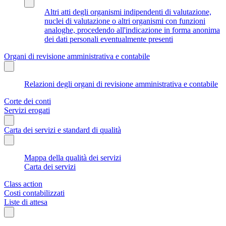
Altri atti degli organismi indipendenti di valutazione,
nuclei di valutazione o altri organismi con funzioni
analoghe, procedendo all'indicazione in forma anonima
dei dati personali eventualmente presenti
Organi di revisione amministrativa e contabile
Relazioni degli organi di revisione amministrativa e contabile
Corte dei conti
Servizi erogati
Carta dei servizi e standard di qualità
Mappa della qualità dei servizi
Carta dei servizi
Class action
Costi contabilizzati
Liste di attesa