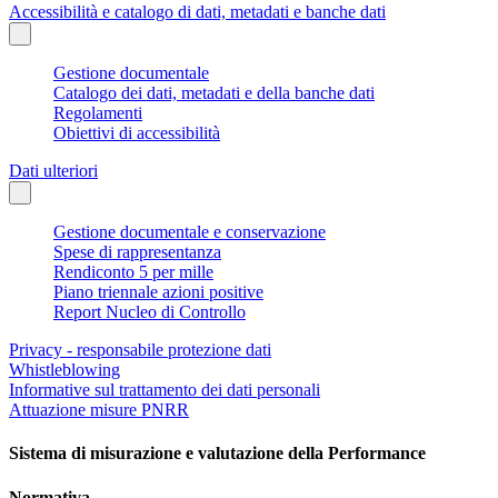
Accessibilità e catalogo di dati, metadati e banche dati
Gestione documentale
Catalogo dei dati, metadati e della banche dati
Regolamenti
Obiettivi di accessibilità
Dati ulteriori
Gestione documentale e conservazione
Spese di rappresentanza
Rendiconto 5 per mille
Piano triennale azioni positive
Report Nucleo di Controllo
Privacy - responsabile protezione dati
Whistleblowing
Informative sul trattamento dei dati personali
Attuazione misure PNRR
Sistema di misurazione e valutazione della Performance
Normativa