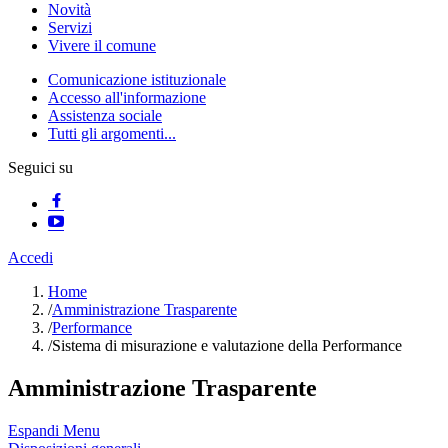
Novità
Servizi
Vivere il comune
Comunicazione istituzionale
Accesso all'informazione
Assistenza sociale
Tutti gli argomenti...
Seguici su
Accedi
Home
/
Amministrazione Trasparente
/
Performance
/
Sistema di misurazione e valutazione della Performance
Amministrazione Trasparente
Espandi Menu