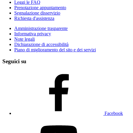
Leggi le FAQ
Prenotazione appuntamento
Segnalazione disservizio
Richiesta d'assistenza
Amministrazione trasparente
Informativa privacy
Note legali
Dichiarazione di accessibilità
Piano di miglioramento del sito e dei servizi
Seguici su
Facebook