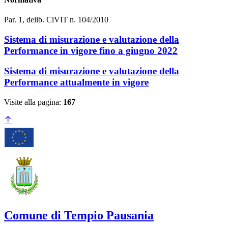
Par. 1, delib. CiVIT n. 104/2010
Sistema di misurazione e valutazione della
Performance in vigore fino a giugno 2022
Sistema di misurazione e valutazione della
Performance attualmente in vigore
Visite alla pagina:
167
Comune di Tempio Pausania