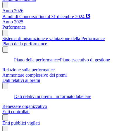
Anno 2026
Bandi di Concorso fino al 31 dicembre 2024
Anno 2025
Performance
Sistema di misurazione e valutazione della Performance
Piano della performance
Piano della performance/Piano esecutivo di gestione
Relazione sulla performance
Ammontare complessivo dei premi
Dati relativi ai premi
Dati relativi ai premi - in formato tabellare
Benessere organizzativo
Enti controllati
Enti pubblici vigilati