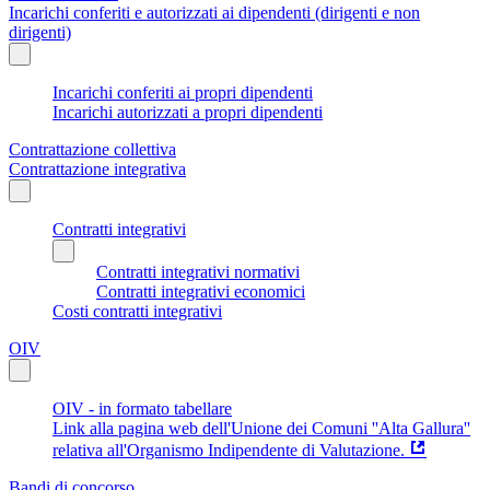
Incarichi conferiti e autorizzati ai dipendenti (dirigenti e non
dirigenti)
Incarichi conferiti ai propri dipendenti
Incarichi autorizzati a propri dipendenti
Contrattazione collettiva
Contrattazione integrativa
Contratti integrativi
Contratti integrativi normativi
Contratti integrativi economici
Costi contratti integrativi
OIV
OIV - in formato tabellare
Link alla pagina web dell'Unione dei Comuni ''Alta Gallura''
relativa all'Organismo Indipendente di Valutazione.
Bandi di concorso