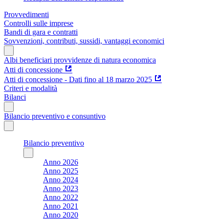
Provvedimenti
Controlli sulle imprese
Bandi di gara e contratti
Sovvenzioni, contributi, sussidi, vantaggi economici
Albi beneficiari provvidenze di natura economica
Atti di concessione
Atti di concessione - Dati fino al 18 marzo 2025
Criteri e modalità
Bilanci
Bilancio preventivo e consuntivo
Bilancio preventivo
Anno 2026
Anno 2025
Anno 2024
Anno 2023
Anno 2022
Anno 2021
Anno 2020