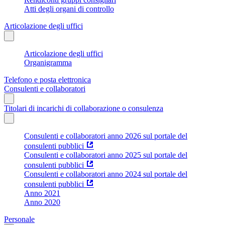
Atti degli organi di controllo
Articolazione degli uffici
Articolazione degli uffici
Organigramma
Telefono e posta elettronica
Consulenti e collaboratori
Titolari di incarichi di collaborazione o consulenza
Consulenti e collaboratori anno 2026 sul portale del
consulenti pubblici
Consulenti e collaboratori anno 2025 sul portale del
consulenti pubblici
Consulenti e collaboratori anno 2024 sul portale del
consulenti pubblici
Anno 2021
Anno 2020
Personale