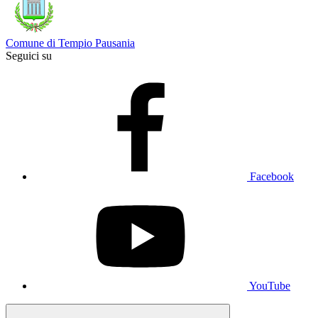
Comune di Tempio Pausania
Seguici su
Facebook
YouTube