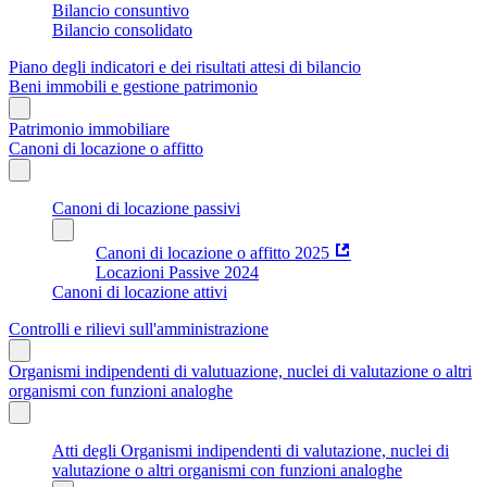
Bilancio consuntivo
Bilancio consolidato
Piano degli indicatori e dei risultati attesi di bilancio
Beni immobili e gestione patrimonio
Patrimonio immobiliare
Canoni di locazione o affitto
Canoni di locazione passivi
Canoni di locazione o affitto 2025
Locazioni Passive 2024
Canoni di locazione attivi
Controlli e rilievi sull'amministrazione
Organismi indipendenti di valutuazione, nuclei di valutazione o altri
organismi con funzioni analoghe
Atti degli Organismi indipendenti di valutazione, nuclei di
valutazione o altri organismi con funzioni analoghe