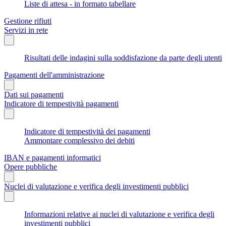
Liste di attesa - in formato tabellare
Gestione rifiuti
Servizi in rete
Risultati delle indagini sulla soddisfazione da parte degli utenti
Pagamenti dell'amministrazione
Dati sui pagamenti
Indicatore di tempestività pagamenti
Indicatore di tempestività dei pagamenti
Ammontare complessivo dei debiti
IBAN e pagamenti informatici
Opere pubbliche
Nuclei di valutazione e verifica degli investimenti pubblici
Informazioni relative ai nuclei di valutazione e verifica degli
investimenti pubblici