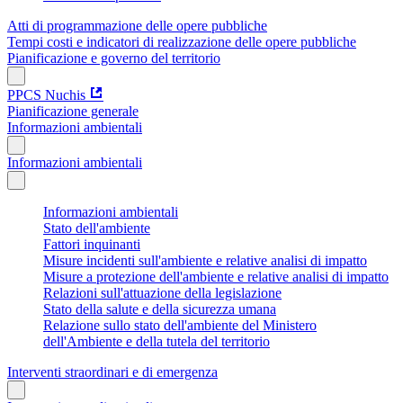
Atti di programmazione delle opere pubbliche
Tempi costi e indicatori di realizzazione delle opere pubbliche
Pianificazione e governo del territorio
PPCS Nuchis
Pianificazione generale
Informazioni ambientali
Informazioni ambientali
Informazioni ambientali
Stato dell'ambiente
Fattori inquinanti
Misure incidenti sull'ambiente e relative analisi di impatto
Misure a protezione dell'ambiente e relative analisi di impatto
Relazioni sull'attuazione della legislazione
Stato della salute e della sicurezza umana
Relazione sullo stato dell'ambiente del Ministero
dell'Ambiente e della tutela del territorio
Interventi straordinari e di emergenza