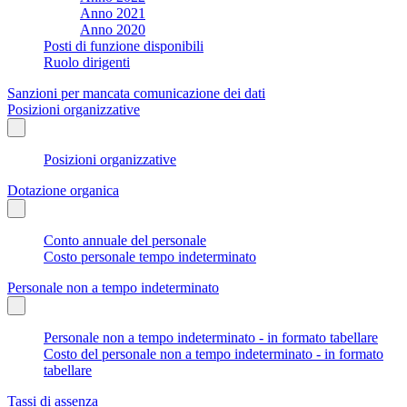
Anno 2021
Anno 2020
Posti di funzione disponibili
Ruolo dirigenti
Sanzioni per mancata comunicazione dei dati
Posizioni organizzative
Posizioni organizzative
Dotazione organica
Conto annuale del personale
Costo personale tempo indeterminato
Personale non a tempo indeterminato
Personale non a tempo indeterminato - in formato tabellare
Costo del personale non a tempo indeterminato - in formato
tabellare
Tassi di assenza