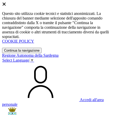
Questo sito utilizza cookie tecnici e statistici anonimizzati. La
chiusura del banner mediante selezione dell'apposito comando
contraddistinto dalla X o tramite il pulsante "Continua la
navigazione" comporta la continuazione della navigazione in
assenza di cookie o altri strumenti di tracciamento diversi da quelli
sopracitati.
COOKIE POLICY
Continua la navigazione
Regione Autonoma della Sardegna
Select Language
▼
Accedi all'area
personale