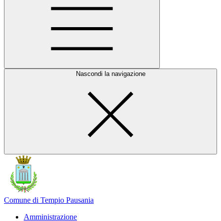
Nascondi la navigazione
Comune di Tempio Pausania
Amministrazione