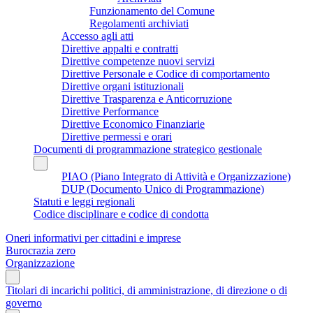
Funzionamento del Comune
Regolamenti archiviati
Accesso agli atti
Direttive appalti e contratti
Direttive competenze nuovi servizi
Direttive Personale e Codice di comportamento
Direttive organi istituzionali
Direttive Trasparenza e Anticorruzione
Direttive Performance
Direttive Economico Finanziarie
Direttive permessi e orari
Documenti di programmazione strategico gestionale
PIAO (Piano Integrato di Attività e Organizzazione)
DUP (Documento Unico di Programmazione)
Statuti e leggi regionali
Codice disciplinare e codice di condotta
Oneri informativi per cittadini e imprese
Burocrazia zero
Organizzazione
Titolari di incarichi politici, di amministrazione, di direzione o di
governo