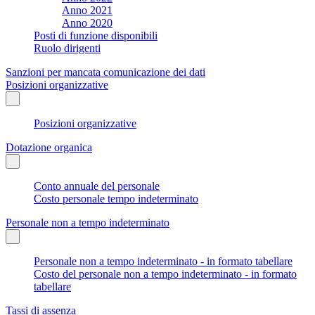
Anno 2021
Anno 2020
Posti di funzione disponibili
Ruolo dirigenti
Sanzioni per mancata comunicazione dei dati
Posizioni organizzative
Posizioni organizzative
Dotazione organica
Conto annuale del personale
Costo personale tempo indeterminato
Personale non a tempo indeterminato
Personale non a tempo indeterminato - in formato tabellare
Costo del personale non a tempo indeterminato - in formato
tabellare
Tassi di assenza