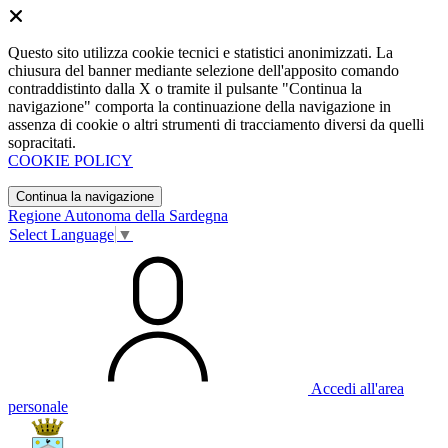
Questo sito utilizza cookie tecnici e statistici anonimizzati. La
chiusura del banner mediante selezione dell'apposito comando
contraddistinto dalla X o tramite il pulsante "Continua la
navigazione" comporta la continuazione della navigazione in
assenza di cookie o altri strumenti di tracciamento diversi da quelli
sopracitati.
COOKIE POLICY
Continua la navigazione
Regione Autonoma della Sardegna
Select Language
▼
Accedi all'area
personale