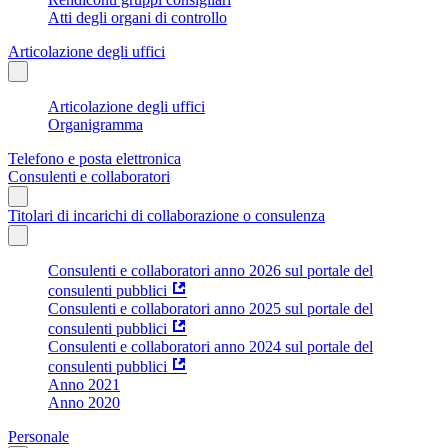
Atti degli organi di controllo
Articolazione degli uffici
Articolazione degli uffici
Organigramma
Telefono e posta elettronica
Consulenti e collaboratori
Titolari di incarichi di collaborazione o consulenza
Consulenti e collaboratori anno 2026 sul portale del
consulenti pubblici
Consulenti e collaboratori anno 2025 sul portale del
consulenti pubblici
Consulenti e collaboratori anno 2024 sul portale del
consulenti pubblici
Anno 2021
Anno 2020
Personale