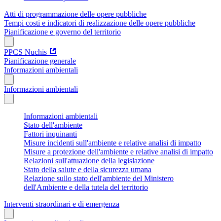
Atti di programmazione delle opere pubbliche
Tempi costi e indicatori di realizzazione delle opere pubbliche
Pianificazione e governo del territorio
PPCS Nuchis
Pianificazione generale
Informazioni ambientali
Informazioni ambientali
Informazioni ambientali
Stato dell'ambiente
Fattori inquinanti
Misure incidenti sull'ambiente e relative analisi di impatto
Misure a protezione dell'ambiente e relative analisi di impatto
Relazioni sull'attuazione della legislazione
Stato della salute e della sicurezza umana
Relazione sullo stato dell'ambiente del Ministero
dell'Ambiente e della tutela del territorio
Interventi straordinari e di emergenza