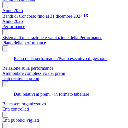
Anno 2026
Bandi di Concorso fino al 31 dicembre 2024
Anno 2025
Performance
Sistema di misurazione e valutazione della Performance
Piano della performance
Piano della performance/Piano esecutivo di gestione
Relazione sulla performance
Ammontare complessivo dei premi
Dati relativi ai premi
Dati relativi ai premi - in formato tabellare
Benessere organizzativo
Enti controllati
Enti pubblici vigilati