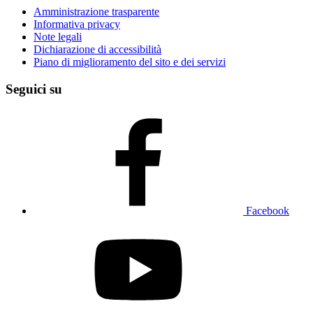
Amministrazione trasparente
Informativa privacy
Note legali
Dichiarazione di accessibilità
Piano di miglioramento del sito e dei servizi
Seguici su
Facebook