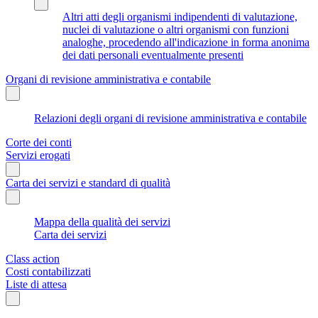
Altri atti degli organismi indipendenti di valutazione,
nuclei di valutazione o altri organismi con funzioni
analoghe, procedendo all'indicazione in forma anonima
dei dati personali eventualmente presenti
Organi di revisione amministrativa e contabile
Relazioni degli organi di revisione amministrativa e contabile
Corte dei conti
Servizi erogati
Carta dei servizi e standard di qualità
Mappa della qualità dei servizi
Carta dei servizi
Class action
Costi contabilizzati
Liste di attesa