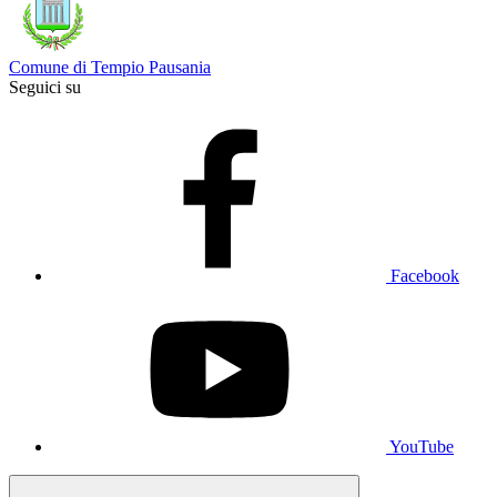
Comune di Tempio Pausania
Seguici su
Facebook
YouTube