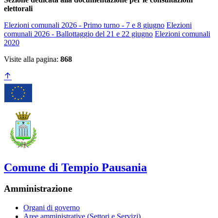
elettorali
Elezioni comunali 2026 - Primo turno - 7 e 8 giugno
Elezioni
comunali 2026 - Ballottaggio del 21 e 22 giugno
Elezioni comunali
2020
Visite alla pagina:
868
Comune di Tempio Pausania
Amministrazione
Organi di governo
Aree amministrative (Settori e Servizi)