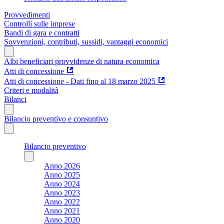
Provvedimenti
Controlli sulle imprese
Bandi di gara e contratti
Sovvenzioni, contributi, sussidi, vantaggi economici
Albi beneficiari provvidenze di natura economica
Atti di concessione
Atti di concessione - Dati fino al 18 marzo 2025
Criteri e modalità
Bilanci
Bilancio preventivo e consuntivo
Bilancio preventivo
Anno 2026
Anno 2025
Anno 2024
Anno 2023
Anno 2022
Anno 2021
Anno 2020