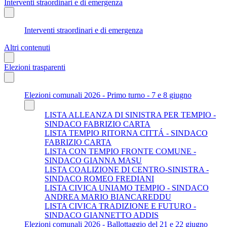
Interventi straordinari e di emergenza
Interventi straordinari e di emergenza
Altri contenuti
Elezioni trasparenti
Elezioni comunali 2026 - Primo turno - 7 e 8 giugno
LISTA ALLEANZA DI SINISTRA PER TEMPIO -
SINDACO FABRIZIO CARTA
LISTA TEMPIO RITORNA CITTÁ - SINDACO
FABRIZIO CARTA
LISTA CON TEMPIO FRONTE COMUNE -
SINDACO GIANNA MASU
LISTA COALIZIONE DI CENTRO-SINISTRA -
SINDACO ROMEO FREDIANI
LISTA CIVICA UNIAMO TEMPIO - SINDACO
ANDREA MARIO BIANCAREDDU
LISTA CIVICA TRADIZIONE E FUTURO -
SINDACO GIANNETTO ADDIS
Elezioni comunali 2026 - Ballottaggio del 21 e 22 giugno