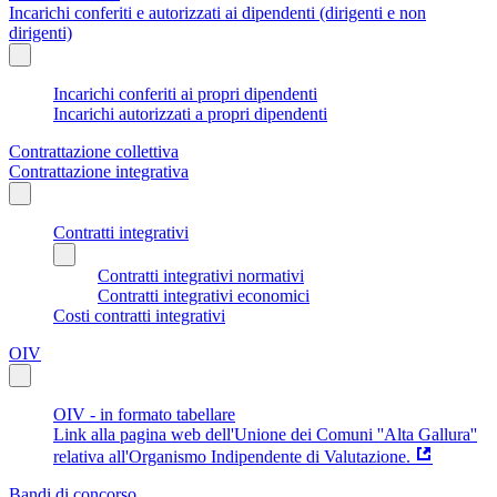
Incarichi conferiti e autorizzati ai dipendenti (dirigenti e non
dirigenti)
Incarichi conferiti ai propri dipendenti
Incarichi autorizzati a propri dipendenti
Contrattazione collettiva
Contrattazione integrativa
Contratti integrativi
Contratti integrativi normativi
Contratti integrativi economici
Costi contratti integrativi
OIV
OIV - in formato tabellare
Link alla pagina web dell'Unione dei Comuni ''Alta Gallura''
relativa all'Organismo Indipendente di Valutazione.
Bandi di concorso