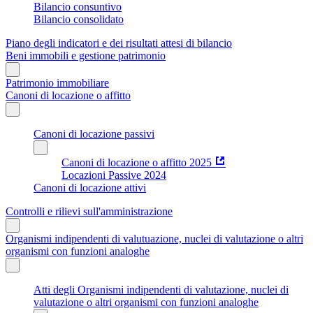
Bilancio consuntivo
Bilancio consolidato
Piano degli indicatori e dei risultati attesi di bilancio
Beni immobili e gestione patrimonio
Patrimonio immobiliare
Canoni di locazione o affitto
Canoni di locazione passivi
Canoni di locazione o affitto 2025
Locazioni Passive 2024
Canoni di locazione attivi
Controlli e rilievi sull'amministrazione
Organismi indipendenti di valutuazione, nuclei di valutazione o altri
organismi con funzioni analoghe
Atti degli Organismi indipendenti di valutazione, nuclei di
valutazione o altri organismi con funzioni analoghe