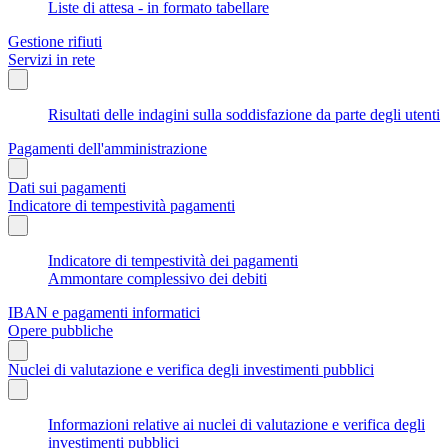
Liste di attesa - in formato tabellare
Gestione rifiuti
Servizi in rete
Risultati delle indagini sulla soddisfazione da parte degli utenti
Pagamenti dell'amministrazione
Dati sui pagamenti
Indicatore di tempestività pagamenti
Indicatore di tempestività dei pagamenti
Ammontare complessivo dei debiti
IBAN e pagamenti informatici
Opere pubbliche
Nuclei di valutazione e verifica degli investimenti pubblici
Informazioni relative ai nuclei di valutazione e verifica degli
investimenti pubblici