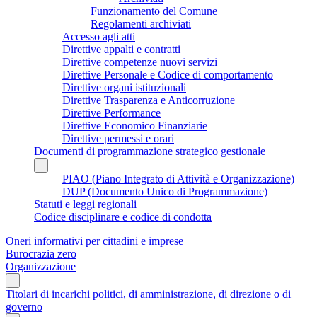
Funzionamento del Comune
Regolamenti archiviati
Accesso agli atti
Direttive appalti e contratti
Direttive competenze nuovi servizi
Direttive Personale e Codice di comportamento
Direttive organi istituzionali
Direttive Trasparenza e Anticorruzione
Direttive Performance
Direttive Economico Finanziarie
Direttive permessi e orari
Documenti di programmazione strategico gestionale
PIAO (Piano Integrato di Attività e Organizzazione)
DUP (Documento Unico di Programmazione)
Statuti e leggi regionali
Codice disciplinare e codice di condotta
Oneri informativi per cittadini e imprese
Burocrazia zero
Organizzazione
Titolari di incarichi politici, di amministrazione, di direzione o di
governo