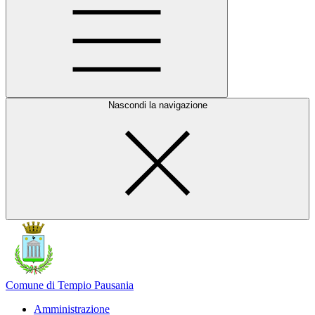
Nascondi la navigazione
Comune di Tempio Pausania
Amministrazione