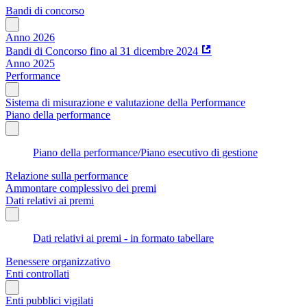
Bandi di concorso
Anno 2026
Bandi di Concorso fino al 31 dicembre 2024
Anno 2025
Performance
Sistema di misurazione e valutazione della Performance
Piano della performance
Piano della performance/Piano esecutivo di gestione
Relazione sulla performance
Ammontare complessivo dei premi
Dati relativi ai premi
Dati relativi ai premi - in formato tabellare
Benessere organizzativo
Enti controllati
Enti pubblici vigilati