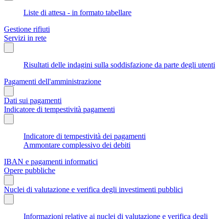
Liste di attesa - in formato tabellare
Gestione rifiuti
Servizi in rete
Risultati delle indagini sulla soddisfazione da parte degli utenti
Pagamenti dell'amministrazione
Dati sui pagamenti
Indicatore di tempestività pagamenti
Indicatore di tempestività dei pagamenti
Ammontare complessivo dei debiti
IBAN e pagamenti informatici
Opere pubbliche
Nuclei di valutazione e verifica degli investimenti pubblici
Informazioni relative ai nuclei di valutazione e verifica degli