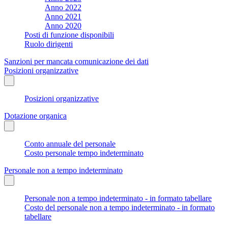
Anno 2022
Anno 2021
Anno 2020
Posti di funzione disponibili
Ruolo dirigenti
Sanzioni per mancata comunicazione dei dati
Posizioni organizzative
Posizioni organizzative
Dotazione organica
Conto annuale del personale
Costo personale tempo indeterminato
Personale non a tempo indeterminato
Personale non a tempo indeterminato - in formato tabellare
Costo del personale non a tempo indeterminato - in formato
tabellare