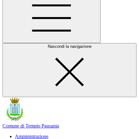
Nascondi la navigazione
Comune di Tempio Pausania
Amministrazione