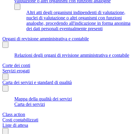
valutazione o altri organismi con funzioni analoghe
Altri atti degli organismi indipendenti di valutazione,
nuclei di valutazione o altri organismi con funzioni
analoghe, procedendo all'indicazione in forma anonima
dei dati personali eventualmente presenti
Organi di revisione amministrativa e contabile
Relazioni degli organi di revisione amministrativa e contabile
Corte dei conti
Servizi erogati
Carta dei servizi e standard di qualità
Mappa della qualità dei servizi
Carta dei servizi
Class action
Costi contabilizzati
Liste di attesa