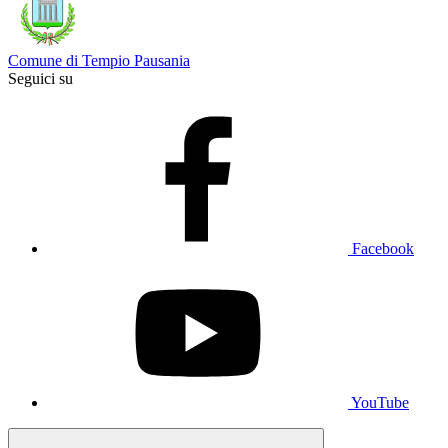
Comune di Tempio Pausania
Seguici su
Facebook
YouTube