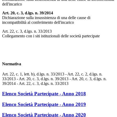
dell'incarico
Art. 20, c. 3, d.lgs. n. 39/2014
Dichiarazione sulla insussistenza di una delle cause di
incompatibilità al conferimento dell'incarico
Art. 22, c. 3, d.lgs. n. 33/2013
Collegamento con i siti istituzionali delle società partecipate
Normativa
Art. 22, c. 1, lett. b), d.lgs. n. 33/2013 - Art. 22, c. 2, d.lgs. n.
33/2013 - Art. 20, c. 3, d.lgs. n. 39/2013 - Art. 20, c. 3, d.lgs. n.
39/2014 - Art. 22, c. 3, d.lgs. n. 33/2013
Elenco Società Partecipate - Anno 2018
Elenco Società Partecipate - Anno 2019
Elenco Società Partecipate - Anno 2020