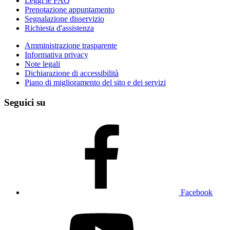
Leggi le FAQ
Prenotazione appuntamento
Segnalazione disservizio
Richiesta d'assistenza
Amministrazione trasparente
Informativa privacy
Note legali
Dichiarazione di accessibilità
Piano di miglioramento del sito e dei servizi
Seguici su
Facebook