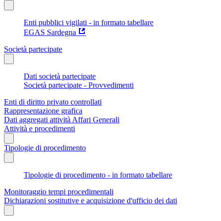
Enti pubblici vigilati - in formato tabellare
EGAS Sardegna
Società partecipate
Dati società partecipate
Società partecipate - Provvedimenti
Enti di diritto privato controllati
Rappresentazione grafica
Dati aggregati attività Affari Generali
Attività e procedimenti
Tipologie di procedimento
Tipologie di procedimento - in formato tabellare
Monitoraggio tempi procedimentali
Dichiarazioni sostitutive e acquisizione d'ufficio dei dati