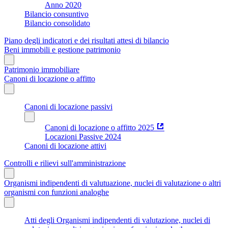
Anno 2020
Bilancio consuntivo
Bilancio consolidato
Piano degli indicatori e dei risultati attesi di bilancio
Beni immobili e gestione patrimonio
Patrimonio immobiliare
Canoni di locazione o affitto
Canoni di locazione passivi
Canoni di locazione o affitto 2025
Locazioni Passive 2024
Canoni di locazione attivi
Controlli e rilievi sull'amministrazione
Organismi indipendenti di valutuazione, nuclei di valutazione o altri
organismi con funzioni analoghe
Atti degli Organismi indipendenti di valutazione, nuclei di