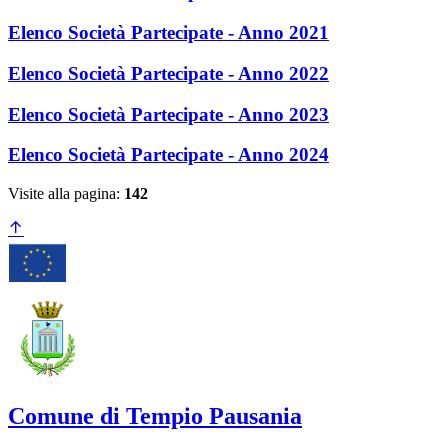
Elenco Società Partecipate - Anno 2021
Elenco Società Partecipate - Anno 2022
Elenco Società Partecipate - Anno 2023
Elenco Società Partecipate - Anno 2024
Visite alla pagina:
142
Comune di Tempio Pausania