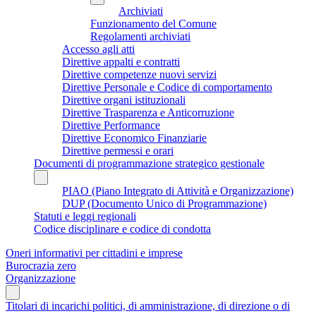
Archiviati
Funzionamento del Comune
Regolamenti archiviati
Accesso agli atti
Direttive appalti e contratti
Direttive competenze nuovi servizi
Direttive Personale e Codice di comportamento
Direttive organi istituzionali
Direttive Trasparenza e Anticorruzione
Direttive Performance
Direttive Economico Finanziarie
Direttive permessi e orari
Documenti di programmazione strategico gestionale
PIAO (Piano Integrato di Attività e Organizzazione)
DUP (Documento Unico di Programmazione)
Statuti e leggi regionali
Codice disciplinare e codice di condotta
Oneri informativi per cittadini e imprese
Burocrazia zero
Organizzazione
Titolari di incarichi politici, di amministrazione, di direzione o di