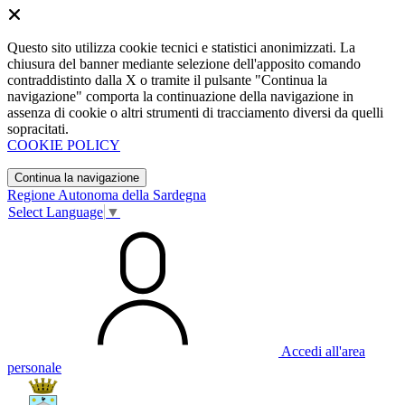
Questo sito utilizza cookie tecnici e statistici anonimizzati. La
chiusura del banner mediante selezione dell'apposito comando
contraddistinto dalla X o tramite il pulsante "Continua la
navigazione" comporta la continuazione della navigazione in
assenza di cookie o altri strumenti di tracciamento diversi da quelli
sopracitati.
COOKIE POLICY
Continua la navigazione
Regione Autonoma della Sardegna
Select Language
▼
Accedi all'area
personale