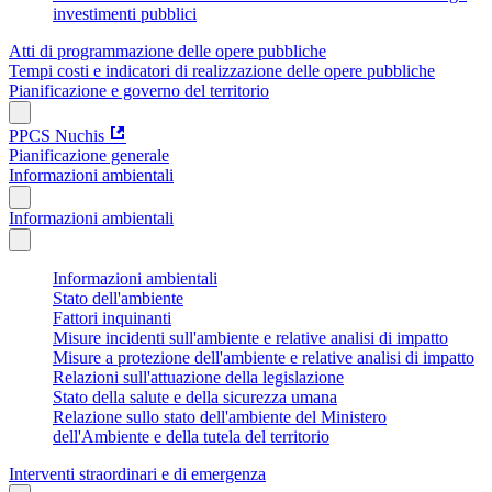
investimenti pubblici
Atti di programmazione delle opere pubbliche
Tempi costi e indicatori di realizzazione delle opere pubbliche
Pianificazione e governo del territorio
PPCS Nuchis
Pianificazione generale
Informazioni ambientali
Informazioni ambientali
Informazioni ambientali
Stato dell'ambiente
Fattori inquinanti
Misure incidenti sull'ambiente e relative analisi di impatto
Misure a protezione dell'ambiente e relative analisi di impatto
Relazioni sull'attuazione della legislazione
Stato della salute e della sicurezza umana
Relazione sullo stato dell'ambiente del Ministero
dell'Ambiente e della tutela del territorio
Interventi straordinari e di emergenza