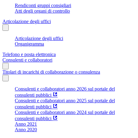
Rendiconti gruppi consigliari
Atti degli organi di controllo
Articolazione degli uffici
Articolazione degli uffici
Organigramma
Telefono e posta elettronica
Consulenti e collaboratori
Titolari di incarichi di collaborazione o consulenza
Consulenti e collaboratori anno 2026 sul portale del
consulenti pubblici
Consulenti e collaboratori anno 2025 sul portale del
consulenti pubblici
Consulenti e collaboratori anno 2024 sul portale del
consulenti pubblici
Anno 2021
Anno 2020