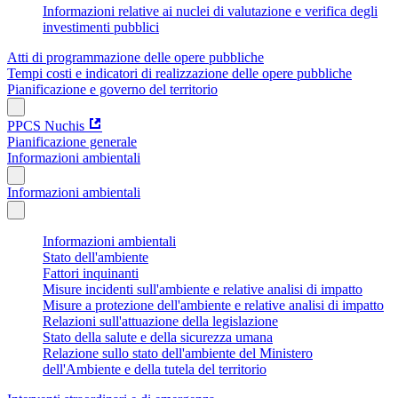
Informazioni relative ai nuclei di valutazione e verifica degli
investimenti pubblici
Atti di programmazione delle opere pubbliche
Tempi costi e indicatori di realizzazione delle opere pubbliche
Pianificazione e governo del territorio
PPCS Nuchis
Pianificazione generale
Informazioni ambientali
Informazioni ambientali
Informazioni ambientali
Stato dell'ambiente
Fattori inquinanti
Misure incidenti sull'ambiente e relative analisi di impatto
Misure a protezione dell'ambiente e relative analisi di impatto
Relazioni sull'attuazione della legislazione
Stato della salute e della sicurezza umana
Relazione sullo stato dell'ambiente del Ministero
dell'Ambiente e della tutela del territorio