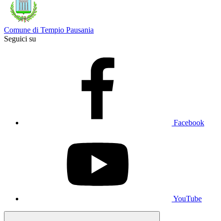
Comune di Tempio Pausania
Seguici su
Facebook
YouTube