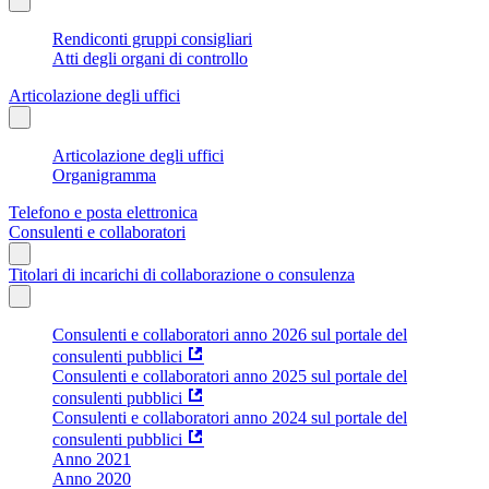
Rendiconti gruppi consigliari
Atti degli organi di controllo
Articolazione degli uffici
Articolazione degli uffici
Organigramma
Telefono e posta elettronica
Consulenti e collaboratori
Titolari di incarichi di collaborazione o consulenza
Consulenti e collaboratori anno 2026 sul portale del
consulenti pubblici
Consulenti e collaboratori anno 2025 sul portale del
consulenti pubblici
Consulenti e collaboratori anno 2024 sul portale del
consulenti pubblici
Anno 2021
Anno 2020