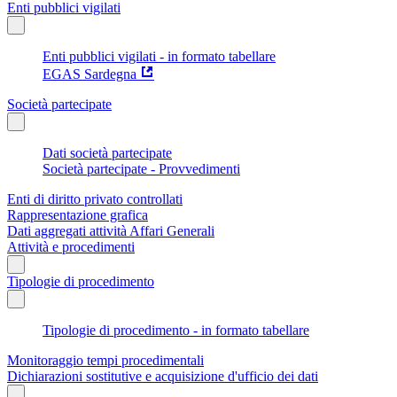
Enti pubblici vigilati
Enti pubblici vigilati - in formato tabellare
EGAS Sardegna
Società partecipate
Dati società partecipate
Società partecipate - Provvedimenti
Enti di diritto privato controllati
Rappresentazione grafica
Dati aggregati attività Affari Generali
Attività e procedimenti
Tipologie di procedimento
Tipologie di procedimento - in formato tabellare
Monitoraggio tempi procedimentali
Dichiarazioni sostitutive e acquisizione d'ufficio dei dati