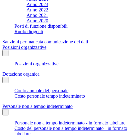
Anno 2023
Anno 2022
Anno 2021
Anno 2020
Posti di funzione disponibili
Ruolo dirigenti
Sanzioni per mancata comunicazione dei dati
Posizioni organizzative
Posizioni organizzative
Dotazione organica
Conto annuale del personale
Costo personale tempo indeterminato
Personale non a tempo indeterminato
Personale non a tempo indeterminato - in formato tabellare
Costo del personale non a tempo indeterminato - in formato
tabellare