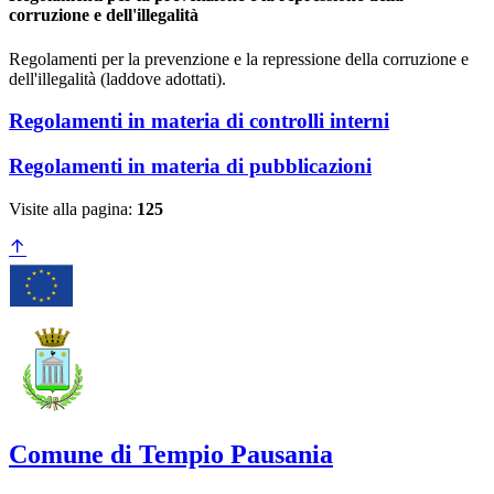
corruzione e dell'illegalità
Regolamenti per la prevenzione e la repressione della corruzione e
dell'illegalità (laddove adottati).
Regolamenti in materia di controlli interni
Regolamenti in materia di pubblicazioni
Visite alla pagina:
125
Comune di Tempio Pausania