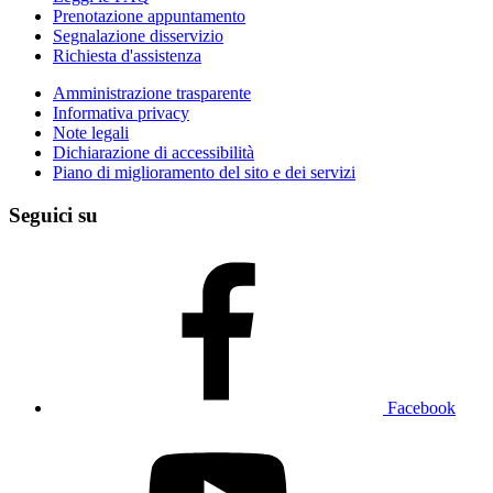
Prenotazione appuntamento
Segnalazione disservizio
Richiesta d'assistenza
Amministrazione trasparente
Informativa privacy
Note legali
Dichiarazione di accessibilità
Piano di miglioramento del sito e dei servizi
Seguici su
Facebook