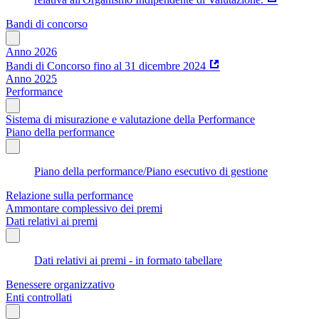
Bandi di concorso
Anno 2026
Bandi di Concorso fino al 31 dicembre 2024
Anno 2025
Performance
Sistema di misurazione e valutazione della Performance
Piano della performance
Piano della performance/Piano esecutivo di gestione
Relazione sulla performance
Ammontare complessivo dei premi
Dati relativi ai premi
Dati relativi ai premi - in formato tabellare
Benessere organizzativo
Enti controllati