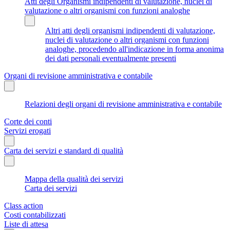
Atti degli Organismi indipendenti di valutazione, nuclei di
valutazione o altri organismi con funzioni analoghe
Altri atti degli organismi indipendenti di valutazione,
nuclei di valutazione o altri organismi con funzioni
analoghe, procedendo all'indicazione in forma anonima
dei dati personali eventualmente presenti
Organi di revisione amministrativa e contabile
Relazioni degli organi di revisione amministrativa e contabile
Corte dei conti
Servizi erogati
Carta dei servizi e standard di qualità
Mappa della qualità dei servizi
Carta dei servizi
Class action
Costi contabilizzati
Liste di attesa