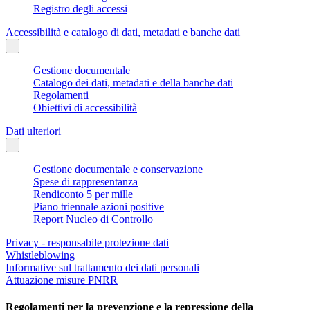
Registro degli accessi
Accessibilità e catalogo di dati, metadati e banche dati
Gestione documentale
Catalogo dei dati, metadati e della banche dati
Regolamenti
Obiettivi di accessibilità
Dati ulteriori
Gestione documentale e conservazione
Spese di rappresentanza
Rendiconto 5 per mille
Piano triennale azioni positive
Report Nucleo di Controllo
Privacy - responsabile protezione dati
Whistleblowing
Informative sul trattamento dei dati personali
Attuazione misure PNRR
Regolamenti per la prevenzione e la repressione della