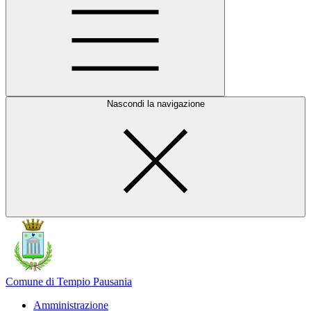
Nascondi la navigazione
Comune di Tempio Pausania
Amministrazione