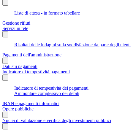
Liste di attesa - in formato tabellare
Gestione rifiuti
Servizi in rete
Risultati delle indagini sulla soddisfazione da parte degli utenti
Pagamenti dell'amministrazione
Dati sui pagamenti
Indicatore di tempestività pagamenti
Indicatore di tempestività dei pagamenti
Ammontare complessivo dei debiti
IBAN e pagamenti informatici
Opere pubbliche
Nuclei di valutazione e verifica degli investimenti pubblici