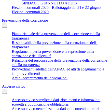
SINDACO GIANNETTO ADDIS
Elezioni comunali 2026 - Ballottaggio del 21 e 22 giugno
Elezioni comunali 2020
Prevenzione della Corruzione
Piano triennale della prevenzione della corruzione e della
trasparenza
Responsabile della prevenzione della corruzione e della
trasparenza
Regolamenti per la prevenzione e la repressione della
corruzione e dell'illegalità
Relazione del responsabile della prevenzione della corruzione
e della trasparenza
Provvedimenti adottati dall'ANAC ed atti di adeguamento a
tali provvedimenti
Atti di accertamento delle violazioni
Accesso civico
Accesso civico semplice a dati, documenti e informazioni
soggetti a pubblicazione obbligatoria
Accesso civico generalizzato a dati e documenti ulteriori