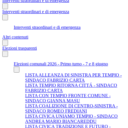
Interventi straordinari e di emergenza
Interventi straordinari e di emergenza
Interventi straordinari e di emergenza
Altri contenuti
Elezioni trasparenti
Elezioni comunali 2026 - Primo turno - 7 e 8 giugno
LISTA ALLEANZA DI SINISTRA PER TEMPIO -
SINDACO FABRIZIO CARTA
LISTA TEMPIO RITORNA CITTÁ - SINDACO
FABRIZIO CARTA
LISTA CON TEMPIO FRONTE COMUNE -
SINDACO GIANNA MASU
LISTA COALIZIONE DI CENTRO-SINISTRA -
SINDACO ROMEO FREDIANI
LISTA CIVICA UNIAMO TEMPIO - SINDACO
ANDREA MARIO BIANCAREDDU
LISTA CIVICA TRADIZIONE E FUTURO -