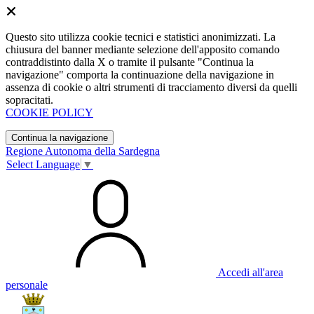
Questo sito utilizza cookie tecnici e statistici anonimizzati. La
chiusura del banner mediante selezione dell'apposito comando
contraddistinto dalla X o tramite il pulsante "Continua la
navigazione" comporta la continuazione della navigazione in
assenza di cookie o altri strumenti di tracciamento diversi da quelli
sopracitati.
COOKIE POLICY
Continua la navigazione
Regione Autonoma della Sardegna
Select Language
▼
Accedi all'area
personale