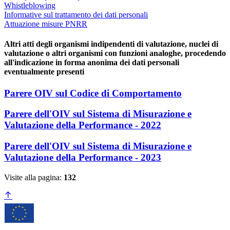
Whistleblowing
Informative sul trattamento dei dati personali
Attuazione misure PNRR
Altri atti degli organismi indipendenti di valutazione, nuclei di
valutazione o altri organismi con funzioni analoghe, procedendo
all'indicazione in forma anonima dei dati personali
eventualmente presenti
Parere OIV sul Codice di Comportamento
Parere dell'OIV sul Sistema di Misurazione e
Valutazione della Performance - 2022
Parere dell'OIV sul Sistema di Misurazione e
Valutazione della Performance - 2023
Visite alla pagina:
132