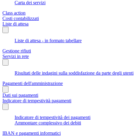
Carta dei servizi
Class action
Costi contabilizzati
Liste di attesa
Liste di attesa - in formato tabellare
Gestione rifiuti
Servizi in rete
Risultati delle indagini sulla soddisfazione da parte degli utenti
Pagamenti dell'amministrazione
Dati sui pagamenti
Indicatore di tempestività pagamenti
Indicatore di tempestività dei pagamenti
Ammontare complessivo dei debiti
IBAN e pagamenti informatici