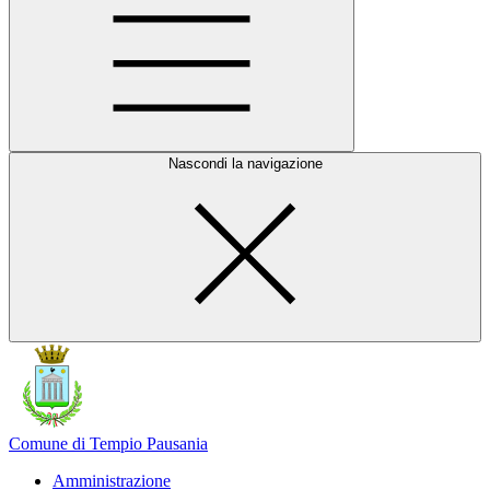
Nascondi la navigazione
Comune di Tempio Pausania
Amministrazione