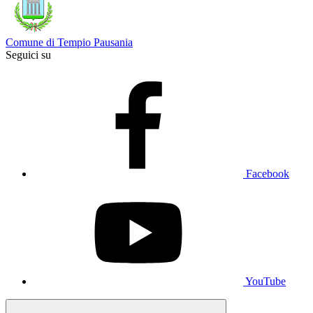
Comune di Tempio Pausania
Seguici su
Facebook
YouTube