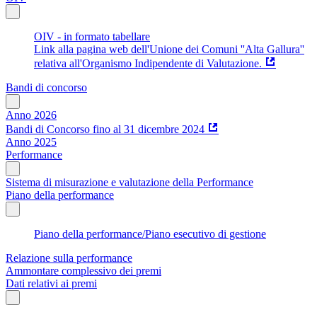
OIV - in formato tabellare
Link alla pagina web dell'Unione dei Comuni ''Alta Gallura''
relativa all'Organismo Indipendente di Valutazione.
Bandi di concorso
Anno 2026
Bandi di Concorso fino al 31 dicembre 2024
Anno 2025
Performance
Sistema di misurazione e valutazione della Performance
Piano della performance
Piano della performance/Piano esecutivo di gestione
Relazione sulla performance
Ammontare complessivo dei premi
Dati relativi ai premi