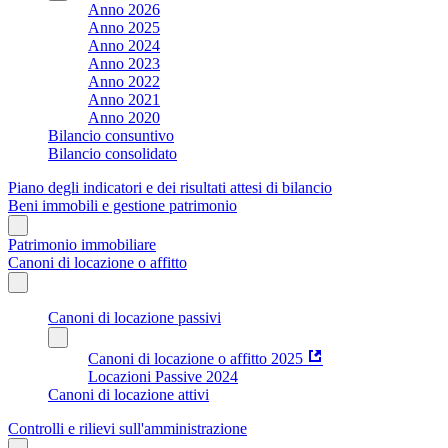
Anno 2026
Anno 2025
Anno 2024
Anno 2023
Anno 2022
Anno 2021
Anno 2020
Bilancio consuntivo
Bilancio consolidato
Piano degli indicatori e dei risultati attesi di bilancio
Beni immobili e gestione patrimonio
Patrimonio immobiliare
Canoni di locazione o affitto
Canoni di locazione passivi
Canoni di locazione o affitto 2025
Locazioni Passive 2024
Canoni di locazione attivi
Controlli e rilievi sull'amministrazione