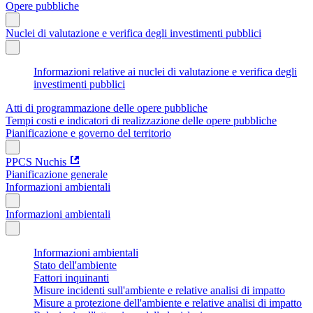
Opere pubbliche
Nuclei di valutazione e verifica degli investimenti pubblici
Informazioni relative ai nuclei di valutazione e verifica degli
investimenti pubblici
Atti di programmazione delle opere pubbliche
Tempi costi e indicatori di realizzazione delle opere pubbliche
Pianificazione e governo del territorio
PPCS Nuchis
Pianificazione generale
Informazioni ambientali
Informazioni ambientali
Informazioni ambientali
Stato dell'ambiente
Fattori inquinanti
Misure incidenti sull'ambiente e relative analisi di impatto
Misure a protezione dell'ambiente e relative analisi di impatto