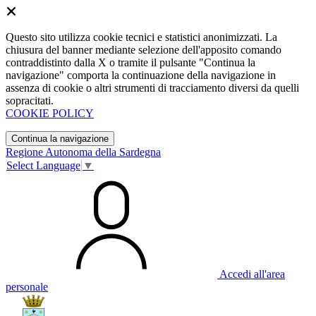
Questo sito utilizza cookie tecnici e statistici anonimizzati. La
chiusura del banner mediante selezione dell'apposito comando
contraddistinto dalla X o tramite il pulsante "Continua la
navigazione" comporta la continuazione della navigazione in
assenza di cookie o altri strumenti di tracciamento diversi da quelli
sopracitati.
COOKIE POLICY
Continua la navigazione
Regione Autonoma della Sardegna
Select Language
▼
Accedi all'area
personale