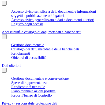
Accesso civico semplice a dati, documenti e informazioni
soggetti a pubblicazione obbligatoria
Accesso civico generalizzato a dati e documenti ulteriori
Registro degli accessi
Accessibilità e catalogo di dati, metadati e banche dati
Gestione documentale
Catalogo dei dati, metadati e della banche dati
Regolamenti
Obiettivi di accessibilità
Dati ulteriori
Gestione documentale e conservazione
Spese di rappresentanza
Rendiconto 5 per mille
Piano triennale azioni positive
Report Nucleo di Controllo
Privacy - responsabile protezione dati