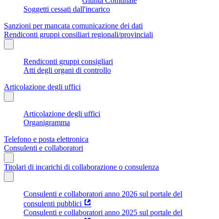
Giunta Comunale
Soggetti cessati dall'incarico
Sanzioni per mancata comunicazione dei dati
Rendiconti gruppi consiliari regionali/provinciali
Rendiconti gruppi consigliari
Atti degli organi di controllo
Articolazione degli uffici
Articolazione degli uffici
Organigramma
Telefono e posta elettronica
Consulenti e collaboratori
Titolari di incarichi di collaborazione o consulenza
Consulenti e collaboratori anno 2026 sul portale del
consulenti pubblici
Consulenti e collaboratori anno 2025 sul portale del