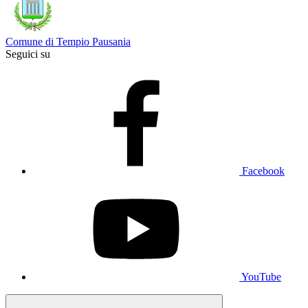
Comune di Tempio Pausania
Seguici su
Facebook
YouTube