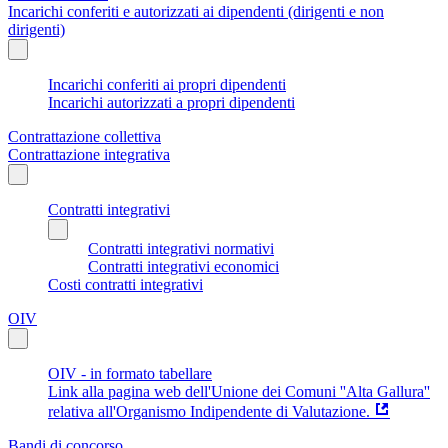
Incarichi conferiti e autorizzati ai dipendenti (dirigenti e non
dirigenti)
Incarichi conferiti ai propri dipendenti
Incarichi autorizzati a propri dipendenti
Contrattazione collettiva
Contrattazione integrativa
Contratti integrativi
Contratti integrativi normativi
Contratti integrativi economici
Costi contratti integrativi
OIV
OIV - in formato tabellare
Link alla pagina web dell'Unione dei Comuni ''Alta Gallura''
relativa all'Organismo Indipendente di Valutazione.
Bandi di concorso