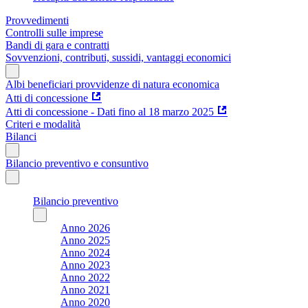
Provvedimenti
Controlli sulle imprese
Bandi di gara e contratti
Sovvenzioni, contributi, sussidi, vantaggi economici
Albi beneficiari provvidenze di natura economica
Atti di concessione
Atti di concessione - Dati fino al 18 marzo 2025
Criteri e modalità
Bilanci
Bilancio preventivo e consuntivo
Bilancio preventivo
Anno 2026
Anno 2025
Anno 2024
Anno 2023
Anno 2022
Anno 2021
Anno 2020