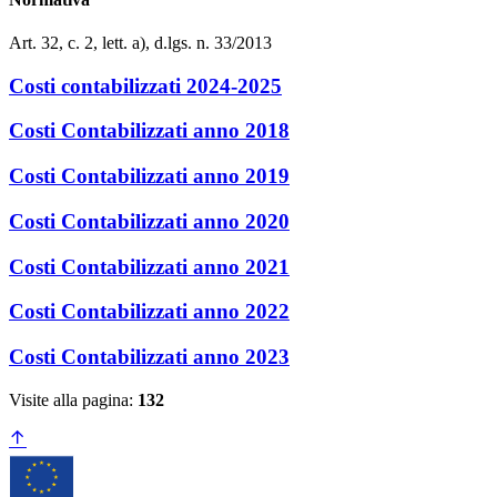
Art. 32, c. 2, lett. a), d.lgs. n. 33/2013
Costi contabilizzati 2024-2025
Costi Contabilizzati anno 2018
Costi Contabilizzati anno 2019
Costi Contabilizzati anno 2020
Costi Contabilizzati anno 2021
Costi Contabilizzati anno 2022
Costi Contabilizzati anno 2023
Visite alla pagina:
132