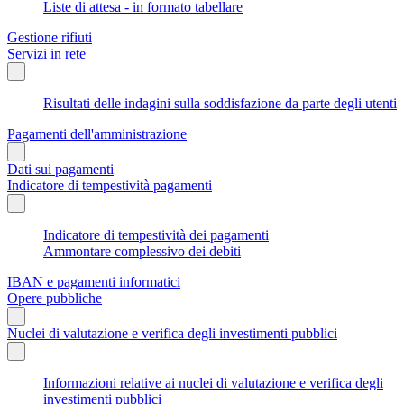
Liste di attesa - in formato tabellare
Gestione rifiuti
Servizi in rete
Risultati delle indagini sulla soddisfazione da parte degli utenti
Pagamenti dell'amministrazione
Dati sui pagamenti
Indicatore di tempestività pagamenti
Indicatore di tempestività dei pagamenti
Ammontare complessivo dei debiti
IBAN e pagamenti informatici
Opere pubbliche
Nuclei di valutazione e verifica degli investimenti pubblici
Informazioni relative ai nuclei di valutazione e verifica degli
investimenti pubblici