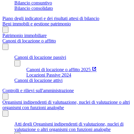
Bilancio consuntivo
Bilancio consolidato
Piano degli indicatori e dei risultati attesi di bilancio
Beni immobili e gestione patrimonio
Patrimonio immobiliare
Canoni di locazione o affitto
Canoni di locazione passivi
Canoni di locazione o affitto 2025
Locazioni Passive 2024
Canoni di locazione attivi
Controlli e rilievi sull'amministrazione
Organismi indipendenti di valutuazione, nuclei di valutazione o altri
organismi con funzioni analoghe
Atti degli Organismi indipendenti di valutazione, nuclei di
valutazione o altri organismi con funzioni analoghe