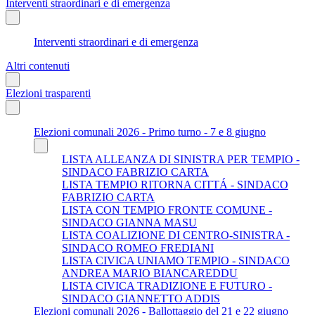
Interventi straordinari e di emergenza
Interventi straordinari e di emergenza
Altri contenuti
Elezioni trasparenti
Elezioni comunali 2026 - Primo turno - 7 e 8 giugno
LISTA ALLEANZA DI SINISTRA PER TEMPIO -
SINDACO FABRIZIO CARTA
LISTA TEMPIO RITORNA CITTÁ - SINDACO
FABRIZIO CARTA
LISTA CON TEMPIO FRONTE COMUNE -
SINDACO GIANNA MASU
LISTA COALIZIONE DI CENTRO-SINISTRA -
SINDACO ROMEO FREDIANI
LISTA CIVICA UNIAMO TEMPIO - SINDACO
ANDREA MARIO BIANCAREDDU
LISTA CIVICA TRADIZIONE E FUTURO -
SINDACO GIANNETTO ADDIS
Elezioni comunali 2026 - Ballottaggio del 21 e 22 giugno