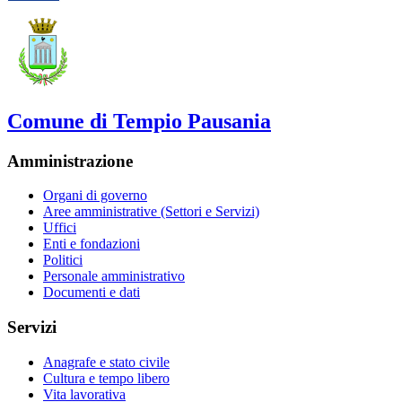
Comune di Tempio Pausania
Amministrazione
Organi di governo
Aree amministrative (Settori e Servizi)
Uffici
Enti e fondazioni
Politici
Personale amministrativo
Documenti e dati
Servizi
Anagrafe e stato civile
Cultura e tempo libero
Vita lavorativa