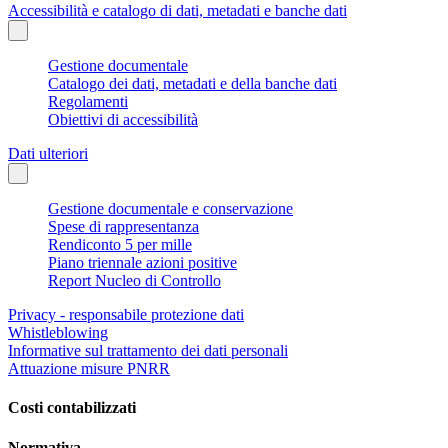
Accessibilità e catalogo di dati, metadati e banche dati
Gestione documentale
Catalogo dei dati, metadati e della banche dati
Regolamenti
Obiettivi di accessibilità
Dati ulteriori
Gestione documentale e conservazione
Spese di rappresentanza
Rendiconto 5 per mille
Piano triennale azioni positive
Report Nucleo di Controllo
Privacy - responsabile protezione dati
Whistleblowing
Informative sul trattamento dei dati personali
Attuazione misure PNRR
Costi contabilizzati
Normativa