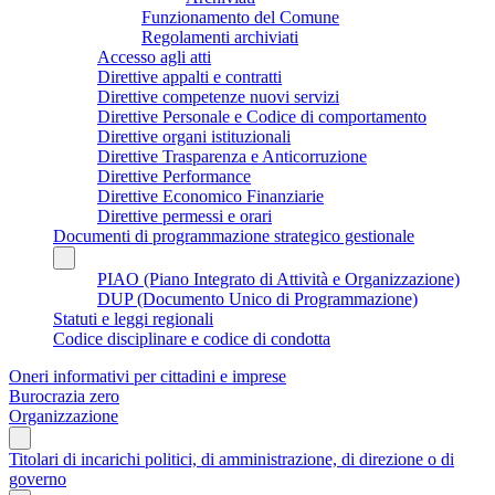
Funzionamento del Comune
Regolamenti archiviati
Accesso agli atti
Direttive appalti e contratti
Direttive competenze nuovi servizi
Direttive Personale e Codice di comportamento
Direttive organi istituzionali
Direttive Trasparenza e Anticorruzione
Direttive Performance
Direttive Economico Finanziarie
Direttive permessi e orari
Documenti di programmazione strategico gestionale
PIAO (Piano Integrato di Attività e Organizzazione)
DUP (Documento Unico di Programmazione)
Statuti e leggi regionali
Codice disciplinare e codice di condotta
Oneri informativi per cittadini e imprese
Burocrazia zero
Organizzazione
Titolari di incarichi politici, di amministrazione, di direzione o di
governo