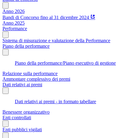
Anno 2026
Bandi di Concorso fino al 31 dicembre 2024
Anno 2025
Performance
Sistema di misurazione e valutazione della Performance
Piano della performance
Piano della performance/Piano esecutivo di gestione
Relazione sulla performance
Ammontare complessivo dei premi
Dati relativi ai premi
Dati relativi ai premi - in formato tabellare
Benessere organizzativo
Enti controllati
Enti pubblici vigilati