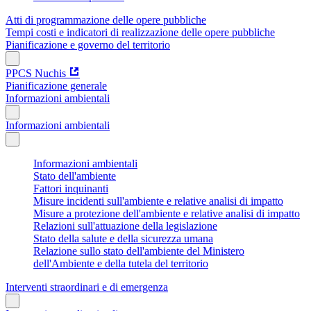
Atti di programmazione delle opere pubbliche
Tempi costi e indicatori di realizzazione delle opere pubbliche
Pianificazione e governo del territorio
PPCS Nuchis
Pianificazione generale
Informazioni ambientali
Informazioni ambientali
Informazioni ambientali
Stato dell'ambiente
Fattori inquinanti
Misure incidenti sull'ambiente e relative analisi di impatto
Misure a protezione dell'ambiente e relative analisi di impatto
Relazioni sull'attuazione della legislazione
Stato della salute e della sicurezza umana
Relazione sullo stato dell'ambiente del Ministero
dell'Ambiente e della tutela del territorio
Interventi straordinari e di emergenza