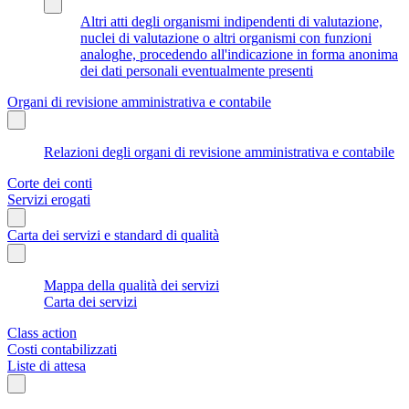
Altri atti degli organismi indipendenti di valutazione,
nuclei di valutazione o altri organismi con funzioni
analoghe, procedendo all'indicazione in forma anonima
dei dati personali eventualmente presenti
Organi di revisione amministrativa e contabile
Relazioni degli organi di revisione amministrativa e contabile
Corte dei conti
Servizi erogati
Carta dei servizi e standard di qualità
Mappa della qualità dei servizi
Carta dei servizi
Class action
Costi contabilizzati
Liste di attesa