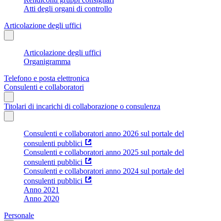
Atti degli organi di controllo
Articolazione degli uffici
Articolazione degli uffici
Organigramma
Telefono e posta elettronica
Consulenti e collaboratori
Titolari di incarichi di collaborazione o consulenza
Consulenti e collaboratori anno 2026 sul portale del
consulenti pubblici
Consulenti e collaboratori anno 2025 sul portale del
consulenti pubblici
Consulenti e collaboratori anno 2024 sul portale del
consulenti pubblici
Anno 2021
Anno 2020
Personale