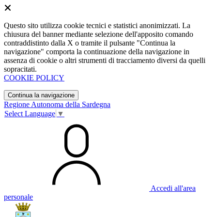
Questo sito utilizza cookie tecnici e statistici anonimizzati. La
chiusura del banner mediante selezione dell'apposito comando
contraddistinto dalla X o tramite il pulsante "Continua la
navigazione" comporta la continuazione della navigazione in
assenza di cookie o altri strumenti di tracciamento diversi da quelli
sopracitati.
COOKIE POLICY
Continua la navigazione
Regione Autonoma della Sardegna
Select Language
▼
Accedi all'area
personale