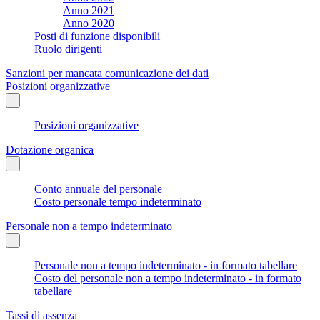
Anno 2021
Anno 2020
Posti di funzione disponibili
Ruolo dirigenti
Sanzioni per mancata comunicazione dei dati
Posizioni organizzative
Posizioni organizzative
Dotazione organica
Conto annuale del personale
Costo personale tempo indeterminato
Personale non a tempo indeterminato
Personale non a tempo indeterminato - in formato tabellare
Costo del personale non a tempo indeterminato - in formato
tabellare
Tassi di assenza