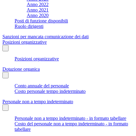
Anno 2022
Anno 2021
Anno 2020
Posti di funzione disponibili
Ruolo dirigenti
Sanzioni per mancata comunicazione dei dati
Posizioni organizzative
Posizioni organizzative
Dotazione organica
Conto annuale del personale
Costo personale tempo indeterminato
Personale non a tempo indeterminato
Personale non a tempo indeterminato - in formato tabellare
Costo del personale non a tempo indeterminato - in formato
tabellare