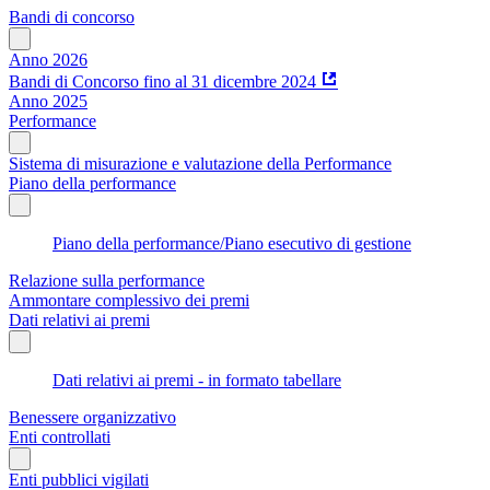
Bandi di concorso
Anno 2026
Bandi di Concorso fino al 31 dicembre 2024
Anno 2025
Performance
Sistema di misurazione e valutazione della Performance
Piano della performance
Piano della performance/Piano esecutivo di gestione
Relazione sulla performance
Ammontare complessivo dei premi
Dati relativi ai premi
Dati relativi ai premi - in formato tabellare
Benessere organizzativo
Enti controllati
Enti pubblici vigilati