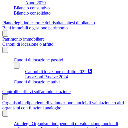
Anno 2020
Bilancio consuntivo
Bilancio consolidato
Piano degli indicatori e dei risultati attesi di bilancio
Beni immobili e gestione patrimonio
Patrimonio immobiliare
Canoni di locazione o affitto
Canoni di locazione passivi
Canoni di locazione o affitto 2025
Locazioni Passive 2024
Canoni di locazione attivi
Controlli e rilievi sull'amministrazione
Organismi indipendenti di valutuazione, nuclei di valutazione o altri
organismi con funzioni analoghe
Atti degli Organismi indipendenti di valutazione, nuclei di