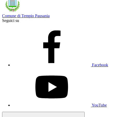
Comune di Tempio Pausania
Seguici su
Facebook
YouTube