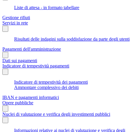
Liste di attesa - in formato tabellare
Gestione rifiuti
Servizi in rete
Risultati delle indagini sulla soddisfazione da parte degli utenti
Pagamenti dell'amministrazione
Dati sui pagamenti
Indicatore di tempestività pagamenti
Indicatore di tempestività dei pagamenti
Ammontare complessivo dei debiti
IBAN e pagamenti informatici
Opere pubbliche
Nuclei di valutazione e verifica degli investimenti pubblici
Informazioni relative ai nuclei di valutazione e verifica degli