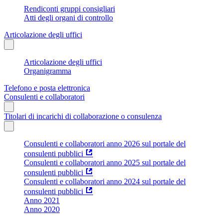
Rendiconti gruppi consigliari
Atti degli organi di controllo
Articolazione degli uffici
Articolazione degli uffici
Organigramma
Telefono e posta elettronica
Consulenti e collaboratori
Titolari di incarichi di collaborazione o consulenza
Consulenti e collaboratori anno 2026 sul portale del
consulenti pubblici
Consulenti e collaboratori anno 2025 sul portale del
consulenti pubblici
Consulenti e collaboratori anno 2024 sul portale del
consulenti pubblici
Anno 2021
Anno 2020