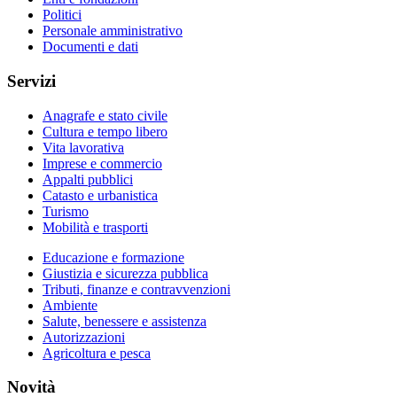
Politici
Personale amministrativo
Documenti e dati
Servizi
Anagrafe e stato civile
Cultura e tempo libero
Vita lavorativa
Imprese e commercio
Appalti pubblici
Catasto e urbanistica
Turismo
Mobilità e trasporti
Educazione e formazione
Giustizia e sicurezza pubblica
Tributi, finanze e contravvenzioni
Ambiente
Salute, benessere e assistenza
Autorizzazioni
Agricoltura e pesca
Novità