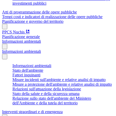
investimenti pubblici
Atti di programmazione delle opere pubbliche
Tempi costi e indicatori di realizzazione delle opere pubbliche
Pianificazione e governo del territorio
PPCS Nuchis
Pianificazione generale
Informazioni ambientali
Informazioni ambientali
Informazioni ambientali
Stato dell'ambiente
Fattori inquinanti
Misure incidenti sull'ambiente e relative analisi di impatto
Misure a protezione dell'ambiente e relative analisi di impatto
Relazioni sull'attuazione della legislazione
Stato della salute e della sicurezza umana
Relazione sullo stato dell'ambiente del Ministero
dell'Ambiente e della tutela del territorio
Interventi straordinari e di emergenza