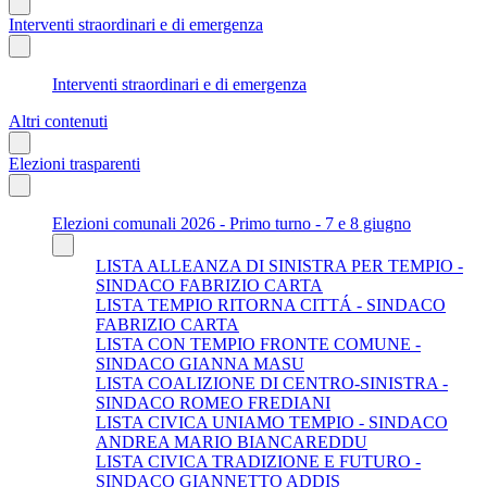
Interventi straordinari e di emergenza
Interventi straordinari e di emergenza
Altri contenuti
Elezioni trasparenti
Elezioni comunali 2026 - Primo turno - 7 e 8 giugno
LISTA ALLEANZA DI SINISTRA PER TEMPIO -
SINDACO FABRIZIO CARTA
LISTA TEMPIO RITORNA CITTÁ - SINDACO
FABRIZIO CARTA
LISTA CON TEMPIO FRONTE COMUNE -
SINDACO GIANNA MASU
LISTA COALIZIONE DI CENTRO-SINISTRA -
SINDACO ROMEO FREDIANI
LISTA CIVICA UNIAMO TEMPIO - SINDACO
ANDREA MARIO BIANCAREDDU
LISTA CIVICA TRADIZIONE E FUTURO -
SINDACO GIANNETTO ADDIS