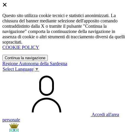
Questo sito utilizza cookie tecnici e statistici anonimizzati. La
chiusura del banner mediante selezione dell'apposito comando
contraddistinto dalla X o tramite il pulsante "Continua la
navigazione" comporta la continuazione della navigazione in
assenza di cookie o altri strumenti di tracciamento diversi da quelli
sopracitati.
COOKIE POLICY
Continua la navigazione
Regione Autonoma della Sardegna
Select Language
▼
Accedi all'area
personale