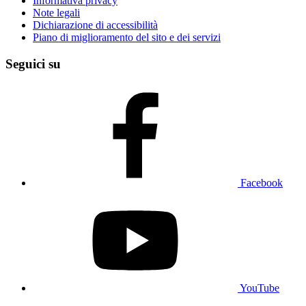
Informativa privacy
Note legali
Dichiarazione di accessibilità
Piano di miglioramento del sito e dei servizi
Seguici su
Facebook
YouTube