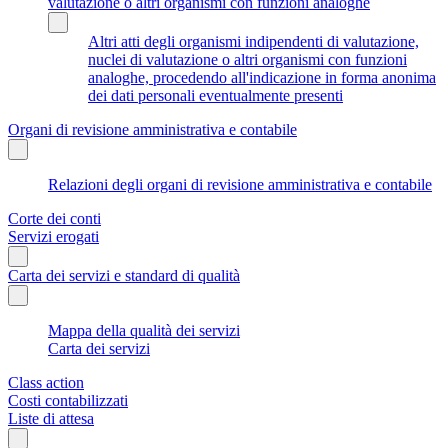
valutazione o altri organismi con funzioni analoghe
Altri atti degli organismi indipendenti di valutazione,
nuclei di valutazione o altri organismi con funzioni
analoghe, procedendo all'indicazione in forma anonima
dei dati personali eventualmente presenti
Organi di revisione amministrativa e contabile
Relazioni degli organi di revisione amministrativa e contabile
Corte dei conti
Servizi erogati
Carta dei servizi e standard di qualità
Mappa della qualità dei servizi
Carta dei servizi
Class action
Costi contabilizzati
Liste di attesa