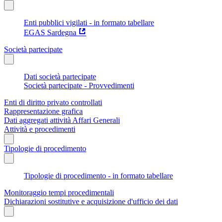
Enti pubblici vigilati - in formato tabellare
EGAS Sardegna
Società partecipate
Dati società partecipate
Società partecipate - Provvedimenti
Enti di diritto privato controllati
Rappresentazione grafica
Dati aggregati attività Affari Generali
Attività e procedimenti
Tipologie di procedimento
Tipologie di procedimento - in formato tabellare
Monitoraggio tempi procedimentali
Dichiarazioni sostitutive e acquisizione d'ufficio dei dati