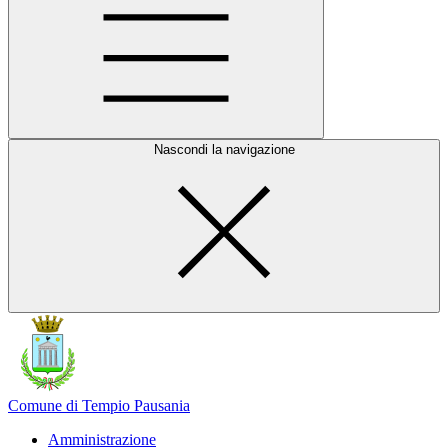
Nascondi la navigazione
Comune di Tempio Pausania
Amministrazione