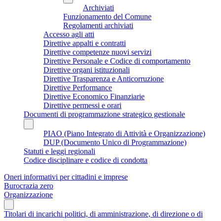
Archiviati
Funzionamento del Comune
Regolamenti archiviati
Accesso agli atti
Direttive appalti e contratti
Direttive competenze nuovi servizi
Direttive Personale e Codice di comportamento
Direttive organi istituzionali
Direttive Trasparenza e Anticorruzione
Direttive Performance
Direttive Economico Finanziarie
Direttive permessi e orari
Documenti di programmazione strategico gestionale
PIAO (Piano Integrato di Attività e Organizzazione)
DUP (Documento Unico di Programmazione)
Statuti e leggi regionali
Codice disciplinare e codice di condotta
Oneri informativi per cittadini e imprese
Burocrazia zero
Organizzazione
Titolari di incarichi politici, di amministrazione, di direzione o di