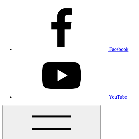
Facebook
YouTube