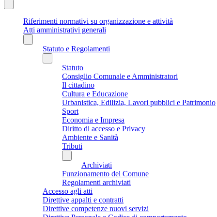
Riferimenti normativi su organizzazione e attività
Atti amministrativi generali
Statuto e Regolamenti
Statuto
Consiglio Comunale e Amministratori
Il cittadino
Cultura e Educazione
Urbanistica, Edilizia, Lavori pubblici e Patrimonio
Sport
Economia e Impresa
Diritto di accesso e Privacy
Ambiente e Sanità
Tributi
Archiviati
Funzionamento del Comune
Regolamenti archiviati
Accesso agli atti
Direttive appalti e contratti
Direttive competenze nuovi servizi