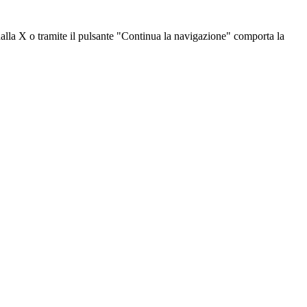
dalla X o tramite il pulsante "Continua la navigazione" comporta la