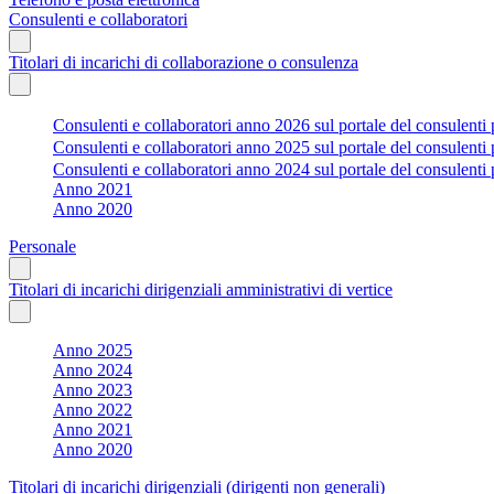
Consulenti e collaboratori
Titolari di incarichi di collaborazione o consulenza
Consulenti e collaboratori anno 2026 sul portale del consulenti 
Consulenti e collaboratori anno 2025 sul portale del consulenti 
Consulenti e collaboratori anno 2024 sul portale del consulenti 
Anno 2021
Anno 2020
Personale
Titolari di incarichi dirigenziali amministrativi di vertice
Anno 2025
Anno 2024
Anno 2023
Anno 2022
Anno 2021
Anno 2020
Titolari di incarichi dirigenziali (dirigenti non generali)