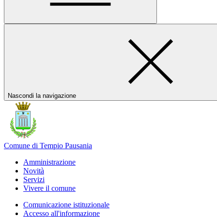
Nascondi la navigazione
Comune di Tempio Pausania
Amministrazione
Novità
Servizi
Vivere il comune
Comunicazione istituzionale
Accesso all'informazione