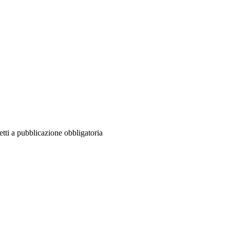
tti a pubblicazione obbligatoria