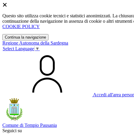
Questo sito utilizza cookie tecnici e statistici anonimizzati. La chiu
continuazione della navigazione in assenza di cookie o altri strumenti d
COOKIE POLICY
Continua la navigazione
Regione Autonoma della Sardegna
Select Language
▼
Accedi all'area perso
Comune di Tempio Pausania
Seguici su