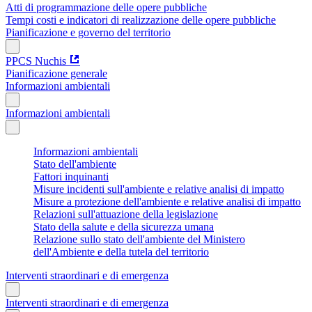
Atti di programmazione delle opere pubbliche
Tempi costi e indicatori di realizzazione delle opere pubbliche
Pianificazione e governo del territorio
PPCS Nuchis
Pianificazione generale
Informazioni ambientali
Informazioni ambientali
Informazioni ambientali
Stato dell'ambiente
Fattori inquinanti
Misure incidenti sull'ambiente e relative analisi di impatto
Misure a protezione dell'ambiente e relative analisi di impatto
Relazioni sull'attuazione della legislazione
Stato della salute e della sicurezza umana
Relazione sullo stato dell'ambiente del Ministero
dell'Ambiente e della tutela del territorio
Interventi straordinari e di emergenza
Interventi straordinari e di emergenza