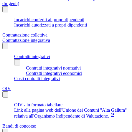
dirigenti)
Incarichi conferiti ai propri dipendenti
Incarichi autorizzati a propri dipendenti
Contrattazione collettiva
Contrattazione integrativa
Contratti integrativi
Contratti integrativi normativi
Contratti integrativi economici
Costi contratti integrativi
OIV
OIV - in formato tabellare
Link alla pagina web dell'Unione dei Comuni ''Alta Gallura''
relativa all'Organismo Indipendente di Valutazione.
Bandi di concorso