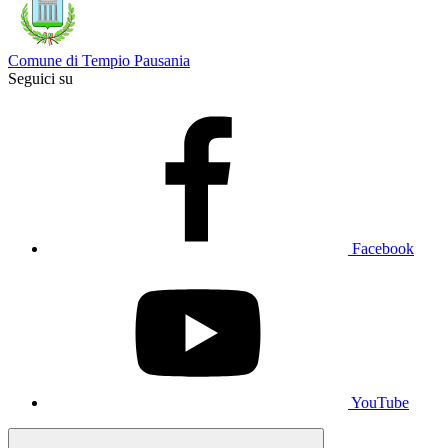
Comune di Tempio Pausania
Seguici su
Facebook
YouTube