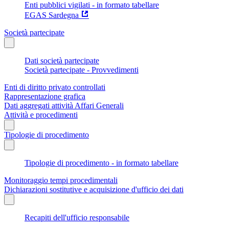
Enti pubblici vigilati - in formato tabellare
EGAS Sardegna
Società partecipate
Dati società partecipate
Società partecipate - Provvedimenti
Enti di diritto privato controllati
Rappresentazione grafica
Dati aggregati attività Affari Generali
Attività e procedimenti
Tipologie di procedimento
Tipologie di procedimento - in formato tabellare
Monitoraggio tempi procedimentali
Dichiarazioni sostitutive e acquisizione d'ufficio dei dati
Recapiti dell'ufficio responsabile