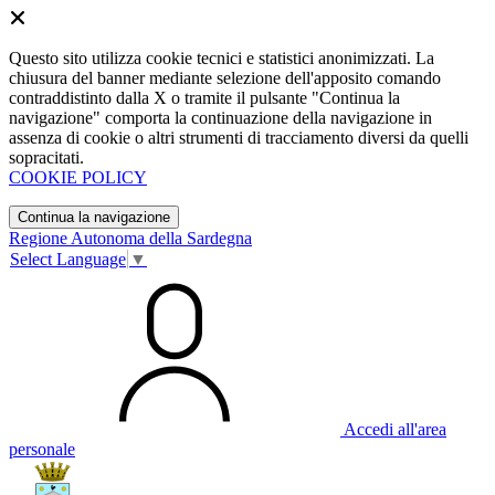
Questo sito utilizza cookie tecnici e statistici anonimizzati. La
chiusura del banner mediante selezione dell'apposito comando
contraddistinto dalla X o tramite il pulsante "Continua la
navigazione" comporta la continuazione della navigazione in
assenza di cookie o altri strumenti di tracciamento diversi da quelli
sopracitati.
COOKIE POLICY
Continua la navigazione
Regione Autonoma della Sardegna
Select Language
▼
Accedi all'area
personale