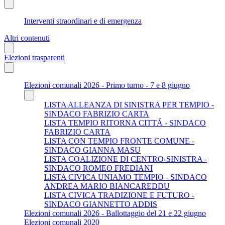
Interventi straordinari e di emergenza
Altri contenuti
Elezioni trasparenti
Elezioni comunali 2026 - Primo turno - 7 e 8 giugno
LISTA ALLEANZA DI SINISTRA PER TEMPIO -
SINDACO FABRIZIO CARTA
LISTA TEMPIO RITORNA CITTÁ - SINDACO
FABRIZIO CARTA
LISTA CON TEMPIO FRONTE COMUNE -
SINDACO GIANNA MASU
LISTA COALIZIONE DI CENTRO-SINISTRA -
SINDACO ROMEO FREDIANI
LISTA CIVICA UNIAMO TEMPIO - SINDACO
ANDREA MARIO BIANCAREDDU
LISTA CIVICA TRADIZIONE E FUTURO -
SINDACO GIANNETTO ADDIS
Elezioni comunali 2026 - Ballottaggio del 21 e 22 giugno
Elezioni comunali 2020