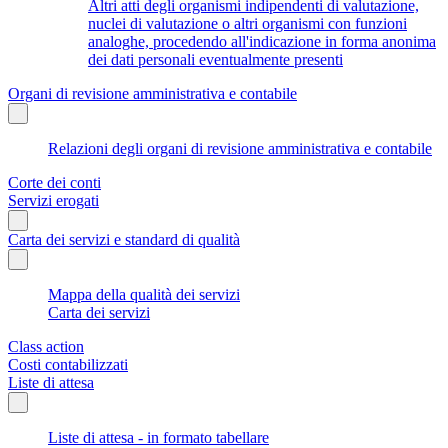
Altri atti degli organismi indipendenti di valutazione,
nuclei di valutazione o altri organismi con funzioni
analoghe, procedendo all'indicazione in forma anonima
dei dati personali eventualmente presenti
Organi di revisione amministrativa e contabile
Relazioni degli organi di revisione amministrativa e contabile
Corte dei conti
Servizi erogati
Carta dei servizi e standard di qualità
Mappa della qualità dei servizi
Carta dei servizi
Class action
Costi contabilizzati
Liste di attesa
Liste di attesa - in formato tabellare