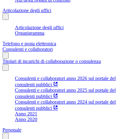
Articolazione degli uffici
Articolazione degli uffici
Organigramma
Telefono e posta elettronica
Consulenti e collaboratori
Titolari di incarichi di collaborazione o consulenza
Consulenti e collaboratori anno 2026 sul portale del
consulenti pubblici
Consulenti e collaboratori anno 2025 sul portale del
consulenti pubblici
Consulenti e collaboratori anno 2024 sul portale del
consulenti pubblici
Anno 2021
Anno 2020
Personale