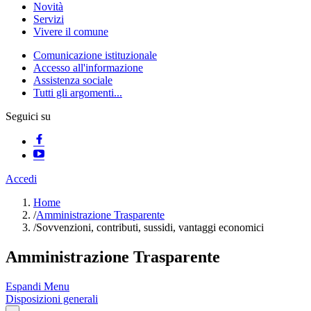
Novità
Servizi
Vivere il comune
Comunicazione istituzionale
Accesso all'informazione
Assistenza sociale
Tutti gli argomenti...
Seguici su
Accedi
Home
/
Amministrazione Trasparente
/
Sovvenzioni, contributi, sussidi, vantaggi economici
Amministrazione Trasparente
Espandi Menu
Disposizioni generali