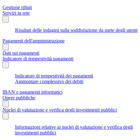
Gestione rifiuti
Servizi in rete
Risultati delle indagini sulla soddisfazione da parte degli utenti
Pagamenti dell'amministrazione
Dati sui pagamenti
Indicatore di tempestività pagamenti
Indicatore di tempestività dei pagamenti
Ammontare complessivo dei debiti
IBAN e pagamenti informatici
Opere pubbliche
Nuclei di valutazione e verifica degli investimenti pubblici
Informazioni relative ai nuclei di valutazione e verifica degli
investimenti pubblici