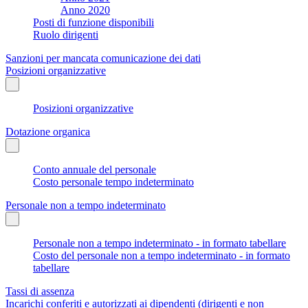
Anno 2020
Posti di funzione disponibili
Ruolo dirigenti
Sanzioni per mancata comunicazione dei dati
Posizioni organizzative
Posizioni organizzative
Dotazione organica
Conto annuale del personale
Costo personale tempo indeterminato
Personale non a tempo indeterminato
Personale non a tempo indeterminato - in formato tabellare
Costo del personale non a tempo indeterminato - in formato
tabellare
Tassi di assenza
Incarichi conferiti e autorizzati ai dipendenti (dirigenti e non