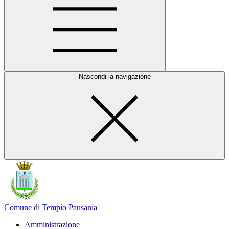
Nascondi la navigazione
Comune di Tempio Pausania
Amministrazione