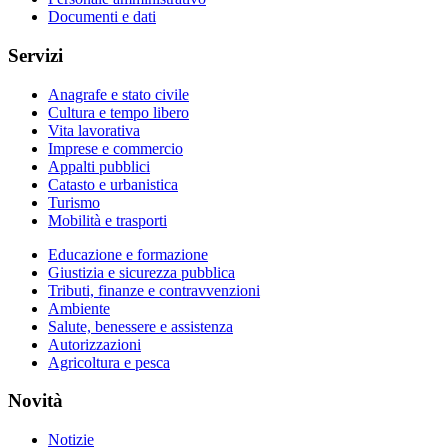
Documenti e dati
Servizi
Anagrafe e stato civile
Cultura e tempo libero
Vita lavorativa
Imprese e commercio
Appalti pubblici
Catasto e urbanistica
Turismo
Mobilità e trasporti
Educazione e formazione
Giustizia e sicurezza pubblica
Tributi, finanze e contravvenzioni
Ambiente
Salute, benessere e assistenza
Autorizzazioni
Agricoltura e pesca
Novità
Notizie