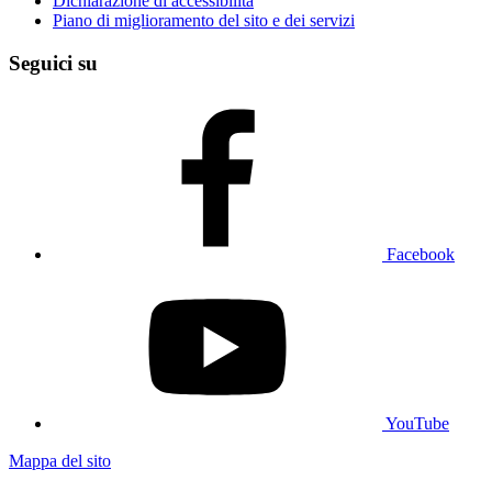
Dichiarazione di accessibilità
Piano di miglioramento del sito e dei servizi
Seguici su
Facebook
YouTube
Mappa del sito