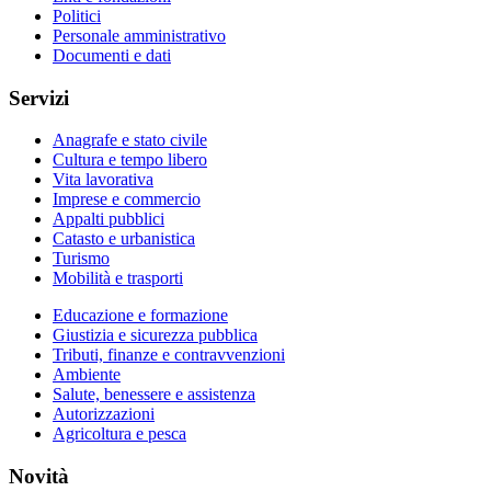
Politici
Personale amministrativo
Documenti e dati
Servizi
Anagrafe e stato civile
Cultura e tempo libero
Vita lavorativa
Imprese e commercio
Appalti pubblici
Catasto e urbanistica
Turismo
Mobilità e trasporti
Educazione e formazione
Giustizia e sicurezza pubblica
Tributi, finanze e contravvenzioni
Ambiente
Salute, benessere e assistenza
Autorizzazioni
Agricoltura e pesca
Novità