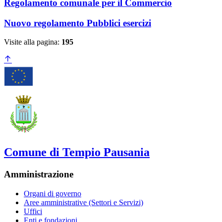
Regolamento comunale per il Commercio
Nuovo regolamento Pubblici esercizi
Visite alla pagina:
195
Comune di Tempio Pausania
Amministrazione
Organi di governo
Aree amministrative (Settori e Servizi)
Uffici
Enti e fondazioni