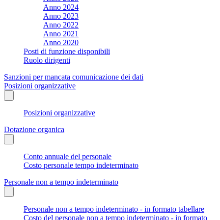
Anno 2024
Anno 2023
Anno 2022
Anno 2021
Anno 2020
Posti di funzione disponibili
Ruolo dirigenti
Sanzioni per mancata comunicazione dei dati
Posizioni organizzative
Posizioni organizzative
Dotazione organica
Conto annuale del personale
Costo personale tempo indeterminato
Personale non a tempo indeterminato
Personale non a tempo indeterminato - in formato tabellare
Costo del personale non a tempo indeterminato - in formato