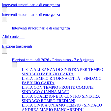
Interventi straordinari e di emergenza
Interventi straordinari e di emergenza
Interventi straordinari e di emergenza
Altri contenuti
Elezioni trasparenti
Elezioni comunali 2026 - Primo turno - 7 e 8 giugno
LISTA ALLEANZA DI SINISTRA PER TEMPIO -
SINDACO FABRIZIO CARTA
LISTA TEMPIO RITORNA CITTÁ - SINDACO
FABRIZIO CARTA
LISTA CON TEMPIO FRONTE COMUNE -
SINDACO GIANNA MASU
LISTA COALIZIONE DI CENTRO-SINISTRA -
SINDACO ROMEO FREDIANI
LISTA CIVICA UNIAMO TEMPIO - SINDACO
ANDREA MARIO BIANCAREDDU