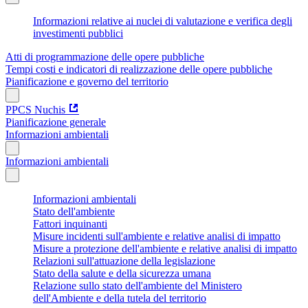
Informazioni relative ai nuclei di valutazione e verifica degli
investimenti pubblici
Atti di programmazione delle opere pubbliche
Tempi costi e indicatori di realizzazione delle opere pubbliche
Pianificazione e governo del territorio
PPCS Nuchis
Pianificazione generale
Informazioni ambientali
Informazioni ambientali
Informazioni ambientali
Stato dell'ambiente
Fattori inquinanti
Misure incidenti sull'ambiente e relative analisi di impatto
Misure a protezione dell'ambiente e relative analisi di impatto
Relazioni sull'attuazione della legislazione
Stato della salute e della sicurezza umana
Relazione sullo stato dell'ambiente del Ministero
dell'Ambiente e della tutela del territorio