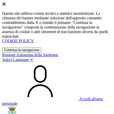
Questo sito utilizza cookie tecnici e statistici anonimizzati. La
chiusura del banner mediante selezione dell'apposito comando
contraddistinto dalla X o tramite il pulsante "Continua la
navigazione" comporta la continuazione della navigazione in
assenza di cookie o altri strumenti di tracciamento diversi da quelli
sopracitati.
COOKIE POLICY
Continua la navigazione
Regione Autonoma della Sardegna
Select Language
▼
Accedi all'area
personale