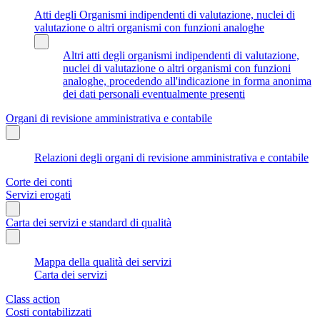
Atti degli Organismi indipendenti di valutazione, nuclei di
valutazione o altri organismi con funzioni analoghe
Altri atti degli organismi indipendenti di valutazione,
nuclei di valutazione o altri organismi con funzioni
analoghe, procedendo all'indicazione in forma anonima
dei dati personali eventualmente presenti
Organi di revisione amministrativa e contabile
Relazioni degli organi di revisione amministrativa e contabile
Corte dei conti
Servizi erogati
Carta dei servizi e standard di qualità
Mappa della qualità dei servizi
Carta dei servizi
Class action
Costi contabilizzati