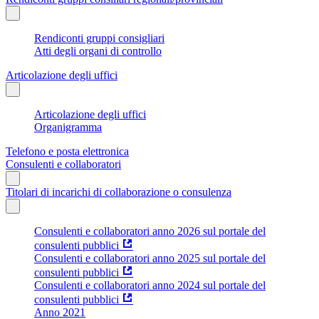
Rendiconti gruppi consigliari
Atti degli organi di controllo
Articolazione degli uffici
Articolazione degli uffici
Organigramma
Telefono e posta elettronica
Consulenti e collaboratori
Titolari di incarichi di collaborazione o consulenza
Consulenti e collaboratori anno 2026 sul portale del
consulenti pubblici
Consulenti e collaboratori anno 2025 sul portale del
consulenti pubblici
Consulenti e collaboratori anno 2024 sul portale del
consulenti pubblici
Anno 2021