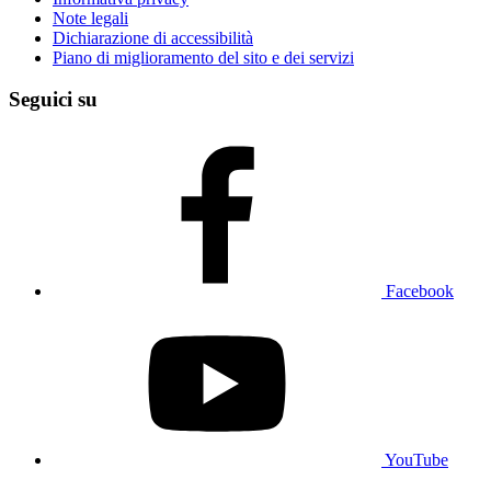
Note legali
Dichiarazione di accessibilità
Piano di miglioramento del sito e dei servizi
Seguici su
Facebook
YouTube