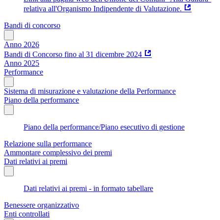
relativa all'Organismo Indipendente di Valutazione.
Bandi di concorso
Anno 2026
Bandi di Concorso fino al 31 dicembre 2024
Anno 2025
Performance
Sistema di misurazione e valutazione della Performance
Piano della performance
Piano della performance/Piano esecutivo di gestione
Relazione sulla performance
Ammontare complessivo dei premi
Dati relativi ai premi
Dati relativi ai premi - in formato tabellare
Benessere organizzativo
Enti controllati