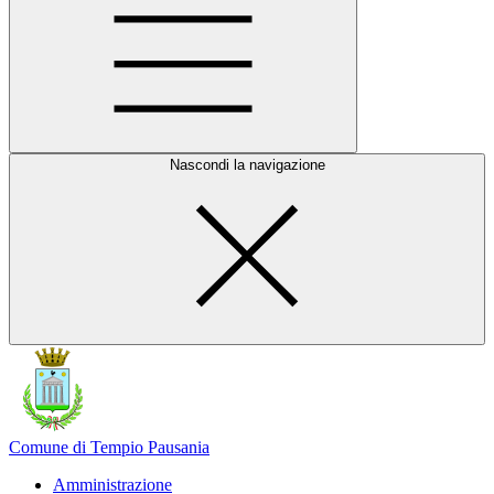
Nascondi la navigazione
Comune di Tempio Pausania
Amministrazione