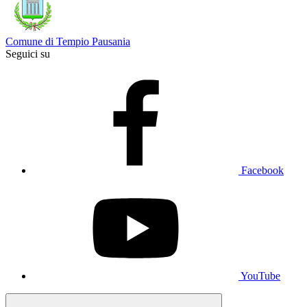
Comune di Tempio Pausania
Seguici su
Facebook
YouTube