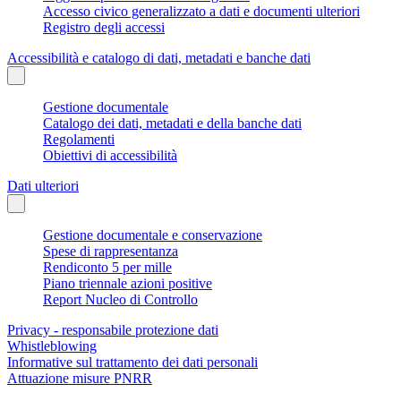
Accesso civico generalizzato a dati e documenti ulteriori
Registro degli accessi
Accessibilità e catalogo di dati, metadati e banche dati
Gestione documentale
Catalogo dei dati, metadati e della banche dati
Regolamenti
Obiettivi di accessibilità
Dati ulteriori
Gestione documentale e conservazione
Spese di rappresentanza
Rendiconto 5 per mille
Piano triennale azioni positive
Report Nucleo di Controllo
Privacy - responsabile protezione dati
Whistleblowing
Informative sul trattamento dei dati personali
Attuazione misure PNRR