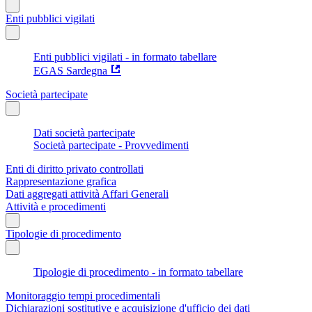
Enti pubblici vigilati
Enti pubblici vigilati - in formato tabellare
EGAS Sardegna
Società partecipate
Dati società partecipate
Società partecipate - Provvedimenti
Enti di diritto privato controllati
Rappresentazione grafica
Dati aggregati attività Affari Generali
Attività e procedimenti
Tipologie di procedimento
Tipologie di procedimento - in formato tabellare
Monitoraggio tempi procedimentali
Dichiarazioni sostitutive e acquisizione d'ufficio dei dati