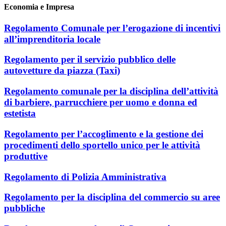
Economia e Impresa
Regolamento Comunale per l’erogazione di incentivi
all’imprenditoria locale
Regolamento per il servizio pubblico delle
autovetture da piazza (Taxi)
Regolamento comunale per la disciplina dell’attività
di barbiere, parrucchiere per uomo e donna ed
estetista
Regolamento per l’accoglimento e la gestione dei
procedimenti dello sportello unico per le attività
produttive
Regolamento di Polizia Amministrativa
Regolamento per la disciplina del commercio su aree
pubbliche