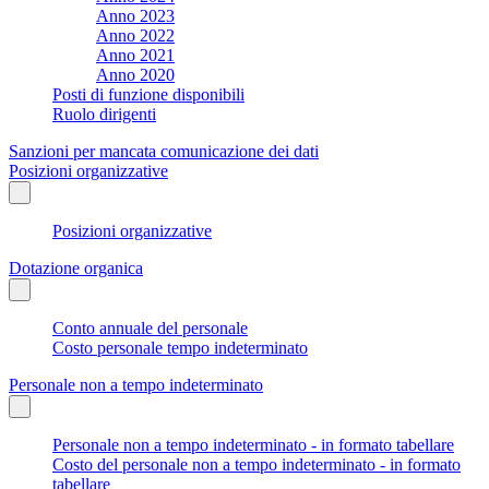
Anno 2023
Anno 2022
Anno 2021
Anno 2020
Posti di funzione disponibili
Ruolo dirigenti
Sanzioni per mancata comunicazione dei dati
Posizioni organizzative
Posizioni organizzative
Dotazione organica
Conto annuale del personale
Costo personale tempo indeterminato
Personale non a tempo indeterminato
Personale non a tempo indeterminato - in formato tabellare
Costo del personale non a tempo indeterminato - in formato
tabellare