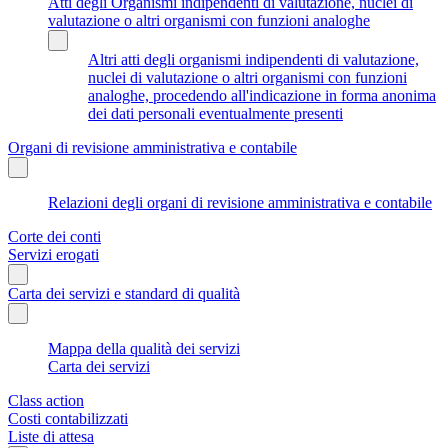
Atti degli Organismi indipendenti di valutazione, nuclei di
valutazione o altri organismi con funzioni analoghe
Altri atti degli organismi indipendenti di valutazione,
nuclei di valutazione o altri organismi con funzioni
analoghe, procedendo all'indicazione in forma anonima
dei dati personali eventualmente presenti
Organi di revisione amministrativa e contabile
Relazioni degli organi di revisione amministrativa e contabile
Corte dei conti
Servizi erogati
Carta dei servizi e standard di qualità
Mappa della qualità dei servizi
Carta dei servizi
Class action
Costi contabilizzati
Liste di attesa