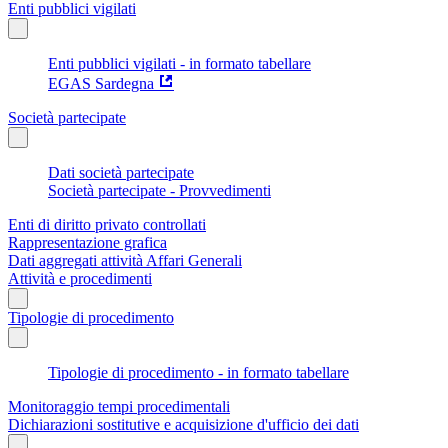
Enti pubblici vigilati
Enti pubblici vigilati - in formato tabellare
EGAS Sardegna
Società partecipate
Dati società partecipate
Società partecipate - Provvedimenti
Enti di diritto privato controllati
Rappresentazione grafica
Dati aggregati attività Affari Generali
Attività e procedimenti
Tipologie di procedimento
Tipologie di procedimento - in formato tabellare
Monitoraggio tempi procedimentali
Dichiarazioni sostitutive e acquisizione d'ufficio dei dati