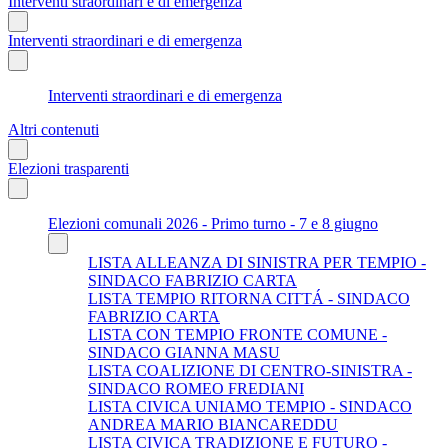
Interventi straordinari e di emergenza
Interventi straordinari e di emergenza
Interventi straordinari e di emergenza
Altri contenuti
Elezioni trasparenti
Elezioni comunali 2026 - Primo turno - 7 e 8 giugno
LISTA ALLEANZA DI SINISTRA PER TEMPIO -
SINDACO FABRIZIO CARTA
LISTA TEMPIO RITORNA CITTÁ - SINDACO
FABRIZIO CARTA
LISTA CON TEMPIO FRONTE COMUNE -
SINDACO GIANNA MASU
LISTA COALIZIONE DI CENTRO-SINISTRA -
SINDACO ROMEO FREDIANI
LISTA CIVICA UNIAMO TEMPIO - SINDACO
ANDREA MARIO BIANCAREDDU
LISTA CIVICA TRADIZIONE E FUTURO -