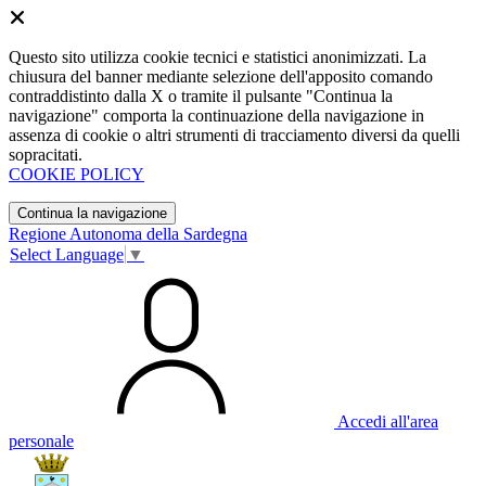
Questo sito utilizza cookie tecnici e statistici anonimizzati. La
chiusura del banner mediante selezione dell'apposito comando
contraddistinto dalla X o tramite il pulsante "Continua la
navigazione" comporta la continuazione della navigazione in
assenza di cookie o altri strumenti di tracciamento diversi da quelli
sopracitati.
COOKIE POLICY
Continua la navigazione
Regione Autonoma della Sardegna
Select Language
▼
Accedi all'area
personale