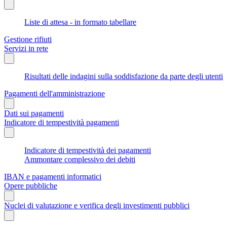
Liste di attesa - in formato tabellare
Gestione rifiuti
Servizi in rete
Risultati delle indagini sulla soddisfazione da parte degli utenti
Pagamenti dell'amministrazione
Dati sui pagamenti
Indicatore di tempestività pagamenti
Indicatore di tempestività dei pagamenti
Ammontare complessivo dei debiti
IBAN e pagamenti informatici
Opere pubbliche
Nuclei di valutazione e verifica degli investimenti pubblici