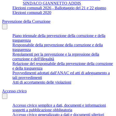
SINDACO GIANNETTO ADDIS
Elezioni comunali 2026 - Ballottaggio del 21 e 22 giugno
Elezioni comunali 2020
Prevenzione della Corruzione
Piano triennale della prevenzione della corruzione e della
trasparenza
Responsabile della prevenzione della corruzione e della
trasparenza
Regolamenti per la prevenzione e la repressione della
corruzione e dell'illegalità
Relazione del responsabile della prevenzione della corruzione
e della trasparenza
Provvedimenti adottati dall'ANAC ed atti di adeguamento a
tali provvedimenti
Atti di accertamento delle violazioni
Accesso civico
Accesso civico semplice a dati, documenti e informazioni
soggetti a pubblicazione obbligatoria
Accesso civico generalizzato a dati e documenti ulteriori