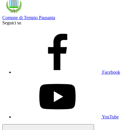
Comune di Tempio Pausania
Seguici su
Facebook
YouTube