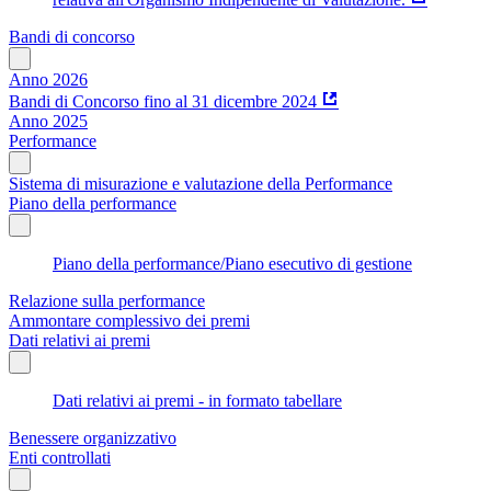
Bandi di concorso
Anno 2026
Bandi di Concorso fino al 31 dicembre 2024
Anno 2025
Performance
Sistema di misurazione e valutazione della Performance
Piano della performance
Piano della performance/Piano esecutivo di gestione
Relazione sulla performance
Ammontare complessivo dei premi
Dati relativi ai premi
Dati relativi ai premi - in formato tabellare
Benessere organizzativo
Enti controllati