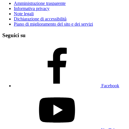
Amministrazione trasparente
Informativa privacy
Note legali
Dichiarazione di accessibilità
Piano di miglioramento del sito e dei servizi
Seguici su
Facebook