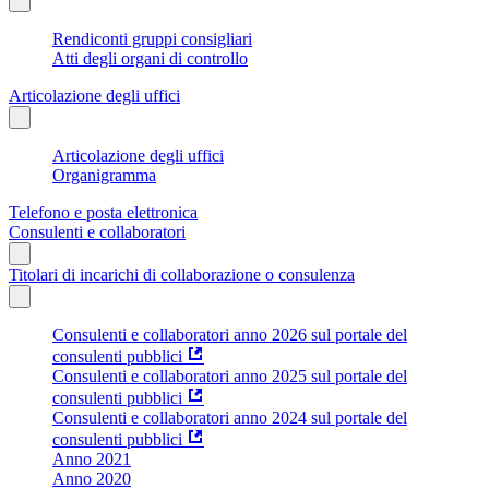
Rendiconti gruppi consigliari
Atti degli organi di controllo
Articolazione degli uffici
Articolazione degli uffici
Organigramma
Telefono e posta elettronica
Consulenti e collaboratori
Titolari di incarichi di collaborazione o consulenza
Consulenti e collaboratori anno 2026 sul portale del
consulenti pubblici
Consulenti e collaboratori anno 2025 sul portale del
consulenti pubblici
Consulenti e collaboratori anno 2024 sul portale del
consulenti pubblici
Anno 2021
Anno 2020