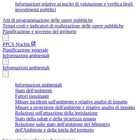
Informazioni relative ai nuclei di valutazione e verifica degli
investimenti pubblici
Atti di programmazione delle opere pubbliche
Tempi costi e indicatori di realizzazione delle opere pubbliche
Pianificazione e governo del territorio
PPCS Nuchis
Pianificazione generale
Informazioni ambientali
Informazioni ambientali
Informazioni ambientali
Stato dell'ambiente
Fattori inquinanti
Misure incidenti sull'ambiente e relative analisi di impatto
Misure a protezione dell'ambiente e relative analisi di impatto
Relazioni sull'attuazione della legislazione
Stato della salute e della sicurezza umana
Relazione sullo stato dell'ambiente del Ministero
dell'Ambiente e della tutela del territorio