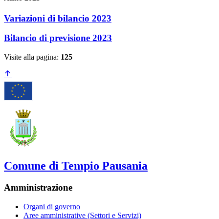
Variazioni di bilancio 2023
Bilancio di previsione 2023
Visite alla pagina:
125
Comune di Tempio Pausania
Amministrazione
Organi di governo
Aree amministrative (Settori e Servizi)