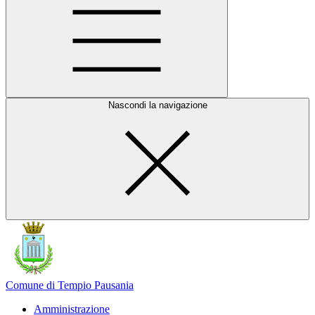
Nascondi la navigazione
Comune di Tempio Pausania
Amministrazione